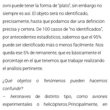
ovni puede tener la forma de “plato”, sin embargo no
siempre es así. El objeto será no identificado,
precisamente, hasta que podamos dar una definición
precisa y certera. De 100 casos de “no identificados”,
por antecedentes estadísticos, sabemos que el 95%
puede ser identificado más o menos fácilmente. Nos
queda ese 5% de remanente, que es básicamente el
porcentaje en el que tenemos que trabajar realizando
el análisis pertinente.
¿Qué objetos o fenómenos pueden hacernos
confundir?
– Aeronaves de distinto tipo, como aviones
experimentales o helicópteros.Principalmente, en