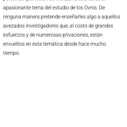
apasionante tema del estudio de los Ovnis. De
ninguna manera pretende enseñarles algo a aquellos
avezados investigadores que, al costo de grandes
esfuerzos y de numerosas privaciones, están
envueltos en esta temática desde hace mucho
tiempo.