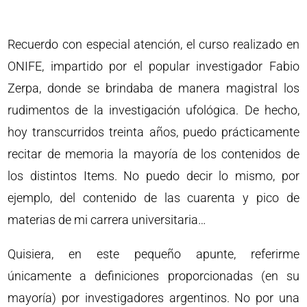
Recuerdo con especial atención, el curso realizado en
ONIFE, impartido por el popular investigador Fabio
Zerpa, donde se brindaba de manera magistral los
rudimentos de la investigación ufológica. De hecho,
hoy transcurridos treinta años, puedo prácticamente
recitar de memoria la mayoría de los contenidos de
los distintos Items. No puedo decir lo mismo, por
ejemplo, del contenido de las cuarenta y pico de
materias de mi carrera universitaria…
Quisiera, en este pequeño apunte, referirme
únicamente a definiciones proporcionadas (en su
mayoría) por investigadores argentinos. No por una