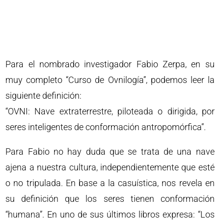
Para el nombrado investigador Fabio Zerpa, en su
muy completo “Curso de Ovnilogía”, podemos leer la
siguiente definición:
“OVNI: Nave extraterrestre, piloteada o dirigida, por
seres inteligentes de conformación antropomórfica”.
Para Fabio no hay duda que se trata de una nave
ajena a nuestra cultura, independientemente que esté
o no tripulada. En base a la casuística, nos revela en
su definición que los seres tienen conformación
“humana”. En uno de sus últimos libros expresa: “Los