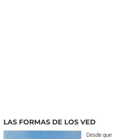
LAS FORMAS DE LOS VED
Desde que