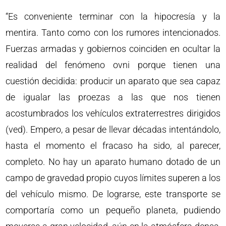
“Es conveniente terminar con la hipocresía y la
mentira. Tanto como con los rumores intencionados.
Fuerzas armadas y gobiernos coinciden en ocultar la
realidad del fenómeno ovni porque tienen una
cuestión decidida: producir un aparato que sea capaz
de igualar las proezas a las que nos tienen
acostumbrados los vehículos extraterrestres dirigidos
(ved). Empero, a pesar de llevar décadas intentándolo,
hasta el momento el fracaso ha sido, al parecer,
completo. No hay un aparato humano dotado de un
campo de gravedad propio cuyos límites superen a los
del vehículo mismo. De lograrse, este transporte se
comportaría como un pequeño planeta, pudiendo