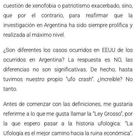
cuestión de xenofobia o patriotismo exacerbado, sino,
que por el contrario, para reafirmar que la
investigación en Argentina ha sido siempre prolífica y
realizada al máximo nivel.
¿Son diferentes los casos ocurridos en EEUU de los
ocurridos en Argentina? La respuesta es NO, las
diferencias no son significativas. De hecho, hasta
tuvimos nuestro propio “ufo crash”. ¿Increíble? No
tanto.
Antes de comenzar con las definiciones, me gustaría
referirme a lo que me gusta llamar la “Ley Grosso”, por
la que espero pasar a la historia ufológica: “La
Ufología es el mejor camino hacia la ruina económica”.