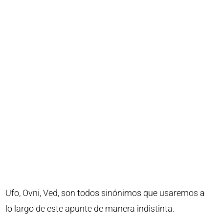
Ufo, Ovni, Ved, son todos sinónimos que usaremos a
lo largo de este apunte de manera indistinta.