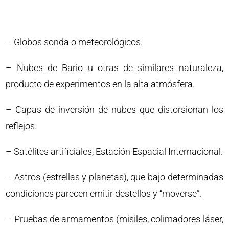
– Globos sonda o meteorológicos.
– Nubes de Bario u otras de similares naturaleza,
producto de experimentos en la alta atmósfera.
– Capas de inversión de nubes que distorsionan los
reflejos.
– Satélites artificiales, Estación Espacial Internacional.
– Astros (estrellas y planetas), que bajo determinadas
condiciones parecen emitir destellos y “moverse”.
– Pruebas de armamentos (misiles, colimadores láser,