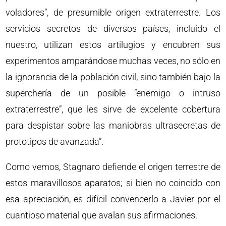
voladores”, de presumible origen extraterrestre. Los
servicios secretos de diversos países, incluido el
nuestro, utilizan estos artilugios y encubren sus
experimentos amparándose muchas veces, no sólo en
la ignorancia de la población civil, sino también bajo la
superchería de un posible “enemigo o intruso
extraterrestre”, que les sirve de excelente cobertura
para despistar sobre las maniobras ultrasecretas de
prototipos de avanzada”.
Como vemos, Stagnaro defiende el origen terrestre de
estos maravillosos aparatos; si bien no coincido con
esa apreciación, es difícil convencerlo a Javier por el
cuantioso material que avalan sus afirmaciones.