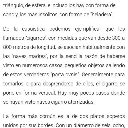
triángulo, de esfera, e incluso los hay con forma de
cono y, los más insólitos, con forma de “heladera”.
De la casuística podemos ejemplificar que los
llamados “cigarros”, con medidas que van desde 300 a
800 metros de longitud, se asocian habitualmente con
las “naves madres”, por la sencilla razón de haberse
visto en numerosos casos, pequeños objetos saliendo
de estos verdaderos “porta ovnis”. Generalmente para
tomarlos o para desprenderse de ellos, el cigarro se
pone en forma vertical. Hay muy pocos casos donde
se hayan visto naves cigarro aterrizadas.
La forma más común es la de dos platos soperos
unidos por sus bordes. Con un diámetro de seis, ocho,