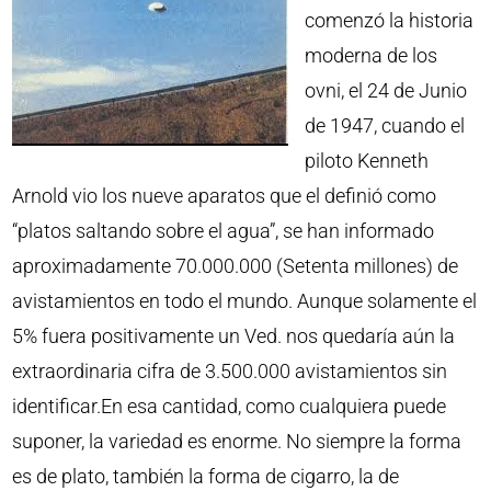
comenzó la historia
moderna de los
ovni, el 24 de Junio
de 1947, cuando el
piloto Kenneth
Arnold vio los nueve aparatos que el definió como
“platos saltando sobre el agua”, se han informado
aproximadamente 70.000.000 (Setenta millones) de
avistamientos en todo el mundo. Aunque solamente el
5% fuera positivamente un Ved. nos quedaría aún la
extraordinaria cifra de 3.500.000 avistamientos sin
identificar.En esa cantidad, como cualquiera puede
suponer, la variedad es enorme. No siempre la forma
es de plato, también la forma de cigarro, la de