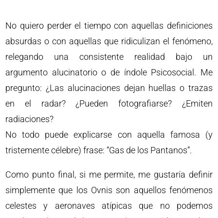
No quiero perder el tiempo con aquellas definiciones
absurdas o con aquellas que ridiculizan el fenómeno,
relegando una consistente realidad bajo un
argumento alucinatorio o de índole Psicosocial. Me
pregunto: ¿Las alucinaciones dejan huellas o trazas
en el radar? ¿Pueden fotografiarse? ¿Emiten
radiaciones?
No todo puede explicarse con aquella famosa (y
tristemente célebre) frase: “Gas de los Pantanos”.
Como punto final, si me permite, me gustaría definir
simplemente que los Ovnis son aquellos fenómenos
celestes y aeronaves atípicas que no podemos