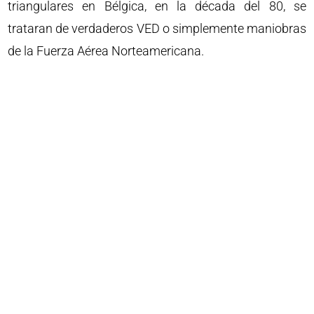
triangulares en Bélgica, en la década del 80, se
trataran de verdaderos VED o simplemente maniobras
de la Fuerza Aérea Norteamericana.