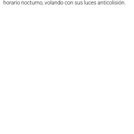
horario nocturno, volando con sus luces anticolisión.