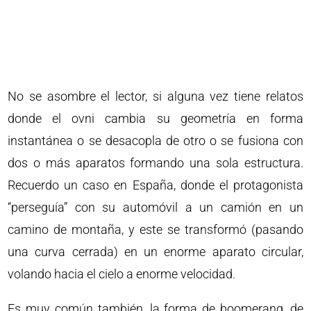
No se asombre el lector, si alguna vez tiene relatos
donde el ovni cambia su geometría en forma
instantánea o se desacopla de otro o se fusiona con
dos o más aparatos formando una sola estructura.
Recuerdo un caso en España, donde el protagonista
“perseguía” con su automóvil a un camión en un
camino de montaña, y este se transformó (pasando
una curva cerrada) en un enorme aparato circular,
volando hacia el cielo a enorme velocidad.
Es muy común también, la forma de boomerang, de