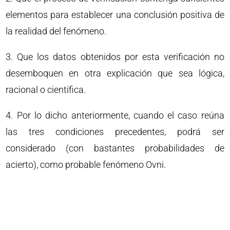
elementos para establecer una conclusión positiva de
la realidad del fenómeno.
3. Que los datos obtenidos por esta verificación no
desemboquen en otra explicación que sea lógica,
racional o científica.
4. Por lo dicho anteriormente, cuando el caso reúna
las tres condiciones precedentes, podrá ser
considerado (con bastantes probabilidades de
acierto), como probable fenómeno Ovni.