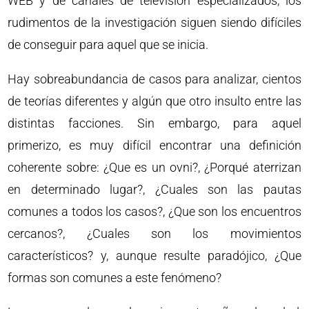
WEB y de canales de televisión especializados, los
rudimentos de la investigación siguen siendo difíciles
de conseguir para aquel que se inicia.
Hay sobreabundancia de casos para analizar, cientos
de teorías diferentes y algún que otro insulto entre las
distintas facciones. Sin embargo, para aquel
primerizo, es muy difícil encontrar una definición
coherente sobre: ¿Que es un ovni?, ¿Porqué aterrizan
en determinado lugar?, ¿Cuales son las pautas
comunes a todos los casos?, ¿Que son los encuentros
cercanos?, ¿Cuales son los movimientos
característicos? y, aunque resulte paradójico, ¿Que
formas son comunes a este fenómeno?