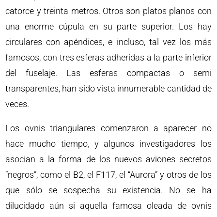
catorce y treinta metros. Otros son platos planos con
una enorme cúpula en su parte superior. Los hay
circulares con apéndices, e incluso, tal vez los más
famosos, con tres esferas adheridas a la parte inferior
del fuselaje. Las esferas compactas o semi
transparentes, han sido vista innumerable cantidad de
veces.
Los ovnis triangulares comenzaron a aparecer no
hace mucho tiempo, y algunos investigadores los
asocian a la forma de los nuevos aviones secretos
“negros”, como el B2, el F117, el “Aurora” y otros de los
que sólo se sospecha su existencia. No se ha
dilucidado aún si aquella famosa oleada de ovnis