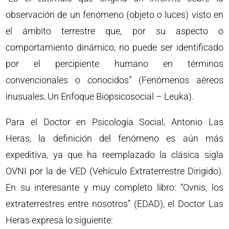
observación de un fenómeno (objeto o luces) visto en
el ámbito terrestre que, por su aspecto o
comportamiento dinámico, no puede ser identificado
por el percipiente humano en términos
convencionales o conocidos” (Fenómenos aéreos
inusuales, Un Enfoque Biopsicosocial – Leuka).
Para el Doctor en Psicología Social, Antonio Las
Heras, la definición del fenómeno es aún más
expeditiva, ya que ha reemplazado la clásica sigla
OVNI por la de VED (Vehículo Extraterrestre Dirigido).
En su interesante y muy completo libro: “Ovnis, los
extraterrestres entre nosotros” (EDAD), el Doctor Las
Heras expresa lo siguiente: