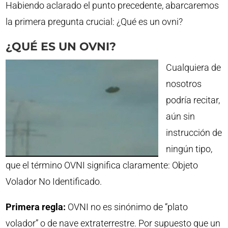
Habiendo aclarado el punto precedente, abarcaremos
la primera pregunta crucial: ¿Qué es un ovni?
¿QUÉ ES UN OVNI?
Cualquiera de
nosotros
podría recitar,
aún sin
instrucción de
ningún tipo,
que el término OVNI significa claramente: Objeto
Volador No Identificado.
Primera regla:
OVNI no es sinónimo de “plato
volador” o de nave extraterrestre. Por supuesto que un