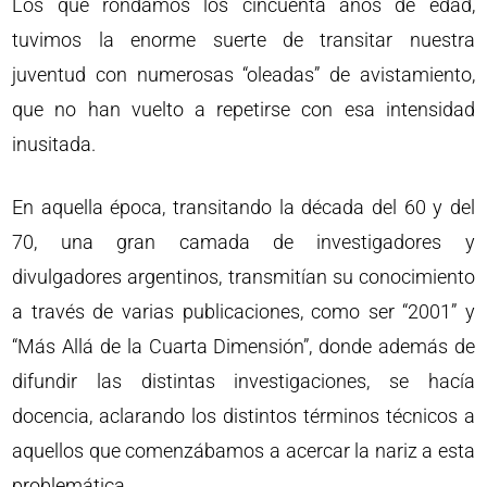
Los que rondamos los cincuenta años de edad,
tuvimos la enorme suerte de transitar nuestra
juventud con numerosas “oleadas” de avistamiento,
que no han vuelto a repetirse con esa intensidad
inusitada.
En aquella época, transitando la década del 60 y del
70, una gran camada de investigadores y
divulgadores argentinos, transmitían su conocimiento
a través de varias publicaciones, como ser “2001” y
“Más Allá de la Cuarta Dimensión”, donde además de
difundir las distintas investigaciones, se hacía
docencia, aclarando los distintos términos técnicos a
aquellos que comenzábamos a acercar la nariz a esta
problemática.