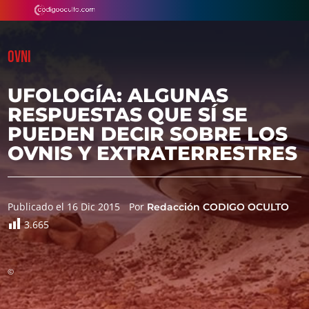
OVNI
UFOLOGÍA: ALGUNAS
RESPUESTAS QUE SÍ SE
PUEDEN DECIR SOBRE LOS
OVNIS Y EXTRATERRESTRES
Publicado el 16 Dic 2015
Por
Redacción CODIGO OCULTO
3.665
©