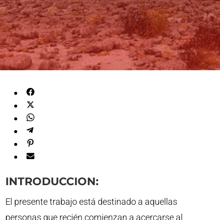
INTRODUCCION:
El presente trabajo está destinado a aquellas
personas que recién comienzan a acercarse al