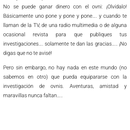
No se puede ganar dinero con el ovni: ¡Olvídalo!
Básicamente uno pone y pone y pone…. y cuando te
llaman de la TV, de una radio multimedia o de alguna
ocasional revista para que publiques tus
investigaciones…. solamente te dan las gracias….. ¡No
digas que no te avisé!
Pero sin embargo, no hay nada en este mundo (no
sabemos en otro) que pueda equipararse con la
investigación de ovnis. Aventuras, amistad y
maravillas nunca faltan…..