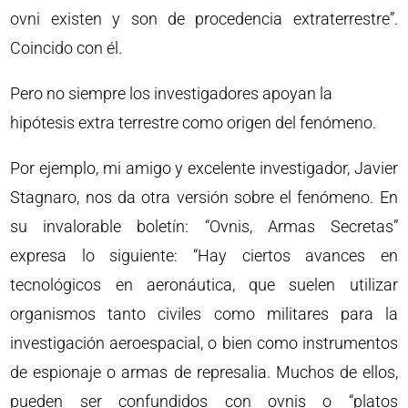
ovni existen y son de procedencia extraterrestre”.
Coincido con él.
Pero no siempre los investigadores apoyan la
hipótesis extra terrestre como origen del fenómeno.
Por ejemplo, mi amigo y excelente investigador, Javier
Stagnaro, nos da otra versión sobre el fenómeno. En
su invalorable boletín: “Ovnis, Armas Secretas”
expresa lo siguiente: “Hay ciertos avances en
tecnológicos en aeronáutica, que suelen utilizar
organismos tanto civiles como militares para la
investigación aeroespacial, o bien como instrumentos
de espionaje o armas de represalia. Muchos de ellos,
pueden ser confundidos con ovnis o “platos