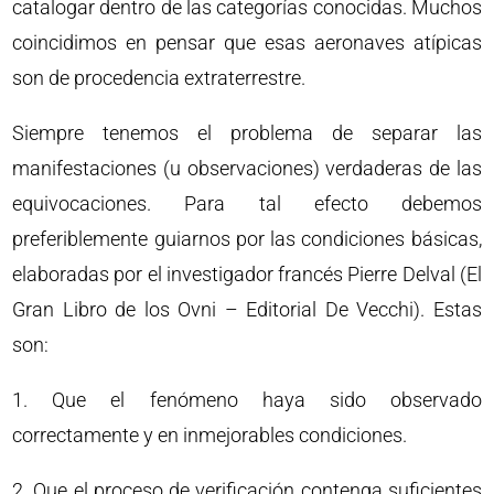
catalogar dentro de las categorías conocidas. Muchos
coincidimos en pensar que esas aeronaves atípicas
son de procedencia extraterrestre.
Siempre tenemos el problema de separar las
manifestaciones (u observaciones) verdaderas de las
equivocaciones. Para tal efecto debemos
preferiblemente guiarnos por las condiciones básicas,
elaboradas por el investigador francés Pierre Delval (El
Gran Libro de los Ovni – Editorial De Vecchi). Estas
son:
1. Que el fenómeno haya sido observado
correctamente y en inmejorables condiciones.
2. Que el proceso de verificación contenga suficientes