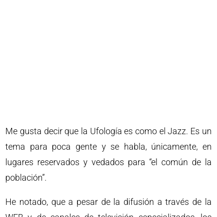
Me gusta decir que la Ufología es como el Jazz. Es un
tema para poca gente y se habla, únicamente, en
lugares reservados y vedados para “el común de la
población”.
He notado, que a pesar de la difusión a través de la