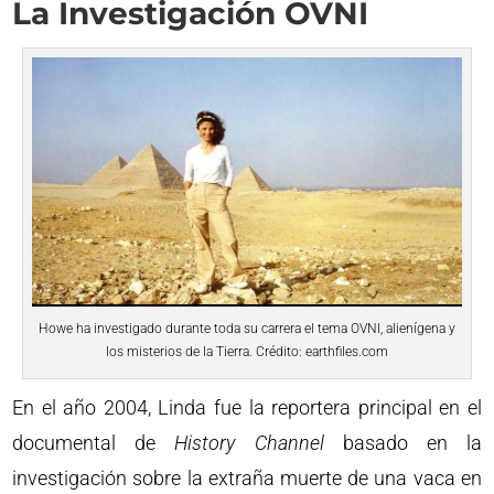
La Investigación OVNI
Howe ha investigado durante toda su carrera el tema OVNI, alienígena y
los misterios de la Tierra. Crédito: earthfiles.com
En el año 2004, Linda fue la reportera principal en el
documental de
History Channel
basado en la
investigación sobre la extraña muerte de una vaca en