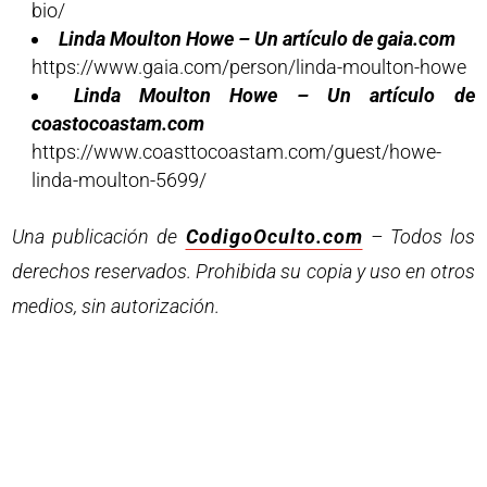
bio/
Linda Moulton Howe – Un artículo de gaia.com
https://www.gaia.com/person/linda-moulton-howe
Linda Moulton Howe – Un artículo de
coastocoastam.com
https://www.coasttocoastam.com/guest/howe-
linda-moulton-5699/
Una publicación de
CodigoOculto.com
– Todos los
derechos reservados. Prohibida su copia y uso en otros
medios, sin autorización.