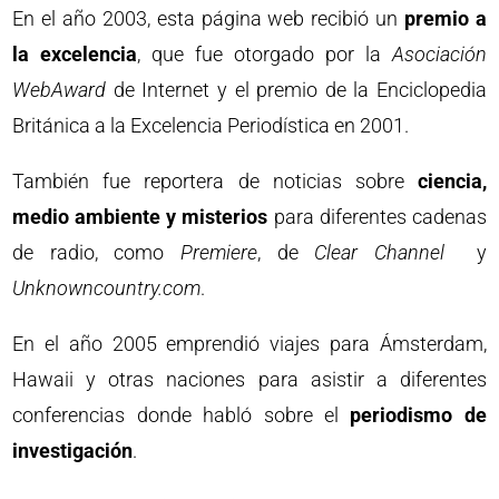
En el año 2003, esta página web recibió un
premio a
la excelencia
, que fue otorgado por la
Asociación
WebAward
de Internet y el premio de la Enciclopedia
Británica a la Excelencia Periodística en 2001.
También fue reportera de noticias sobre
ciencia,
medio ambiente y misterios
para diferentes cadenas
de radio, como
Premiere
, de
Clear Channel
y
Unknowncountry.com
.
En el año 2005 emprendió viajes para Ámsterdam,
Hawaii y otras naciones para asistir a diferentes
conferencias donde habló sobre el
periodismo de
investigación
.