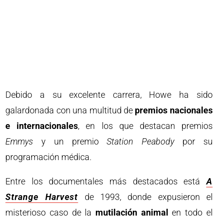
Debido a su excelente carrera, Howe ha sido
galardonada con una multitud de
premios nacionales
e internacionales
, en los que destacan premios
Emmys
y un premio
Station Peabody
por su
programación médica.
Entre los documentales más destacados está
A
Strange Harvest
de 1993, donde expusieron el
misterioso caso de la
mutilación animal
en todo el