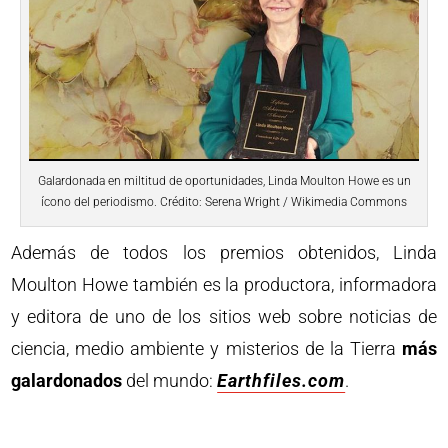
Galardonada en miltitud de oportunidades, Linda Moulton Howe es un
ícono del periodismo. Crédito: Serena Wright / Wikimedia Commons
Además de todos los premios obtenidos, Linda
Moulton Howe también es la productora, informadora
y editora de uno de los sitios web sobre noticias de
ciencia, medio ambiente y misterios de la Tierra
más
galardonados
del mundo:
Earthfiles.com
.