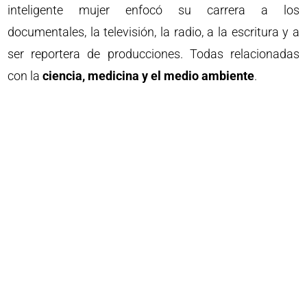
inteligente mujer enfocó su carrera a los
documentales, la televisión, la radio, a la escritura y a
ser reportera de producciones. Todas relacionadas
con la
ciencia, medicina y el medio ambiente
.