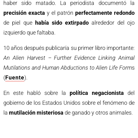
haber sido matado. La periodista documentó la
precisión exacta
y el patrón
perfectamente redondo
de piel que
había sido extirpado
alrededor del ojo
izquierdo que faltaba.
10 años después publicaría su primer libro importante:
An Alien Harvest – Further Evidence Linking Animal
Mutilations and Human Abductions to Alien Life Form
s
(
Fuente
).
En este habló sobre la
política negacionista
del
gobierno de los Estados Unidos sobre el fenómeno de
la
mutilación misteriosa
de ganado y otros animales.