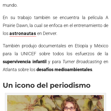
mundo.
En su trabajo también se encuentra la película A
Prairie Dawn, la cual se enfoca en el entrenamiento de
los
astronautas
en Denver.
También produjo documentales en Etiopía y México
para la UNICEF sobre todos los esfuerzos de la
supervivencia infantil
y para
Turner Broadcasting
en
Atlanta sobre los
desafíos medioambientales
.
Un icono del periodismo