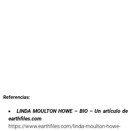
Referencias:
LINDA MOULTON HOWE – BIO – Un artículo de
earthfiles.com
https://www.earthfiles.com/linda-moulton-howe-