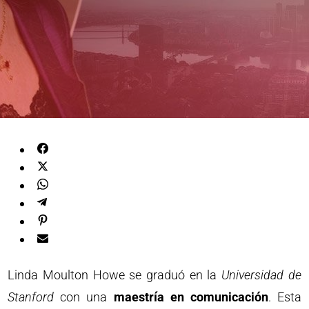
Linda Moulton Howe se graduó en la
Universidad de
Stanford
con una
maestría en comunicación
. Esta