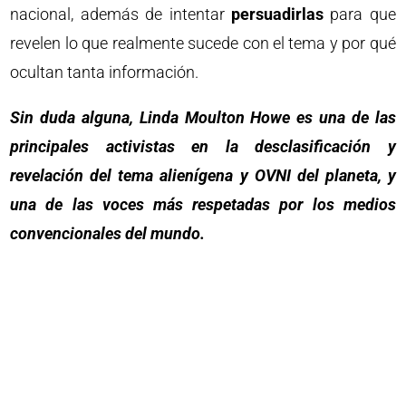
nacional, además de intentar
persuadirlas
para que
revelen lo que realmente sucede con el tema y por qué
ocultan tanta información.
Sin duda alguna, Linda Moulton Howe es una de las
principales activistas en la desclasificación y
revelación del tema alienígena y OVNI del planeta, y
una de las voces más respetadas por los medios
convencionales del mundo.