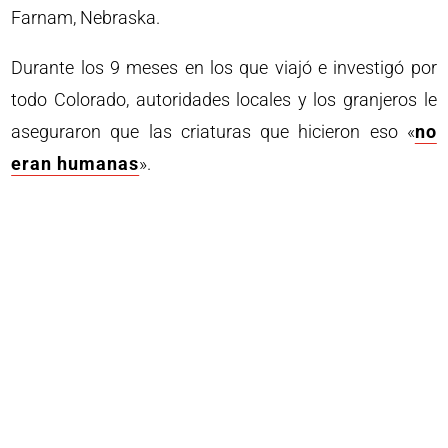
Farnam, Nebraska.
Durante los 9 meses en los que viajó e investigó por
todo Colorado, autoridades locales y los granjeros le
aseguraron que las criaturas que hicieron eso «
no
eran humanas
».