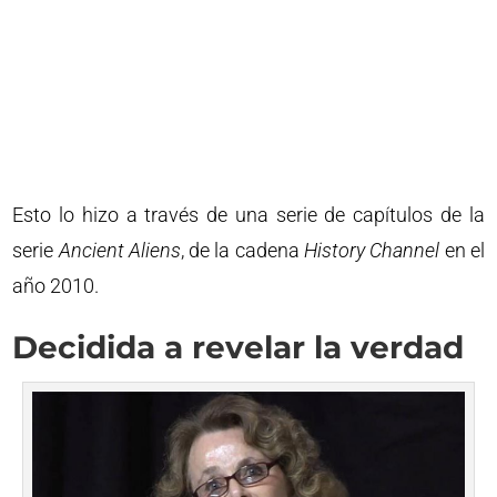
Esto lo hizo a través de una serie de capítulos de la
serie
Ancient Aliens
, de la cadena
History Channel
en el
año 2010.
Decidida a revelar la verdad