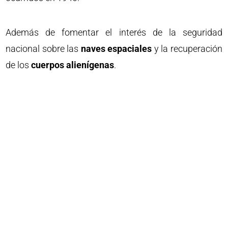
Además de fomentar el interés de la seguridad
nacional sobre las
naves espaciales
y la recuperación
de los
cuerpos alienígenas
.