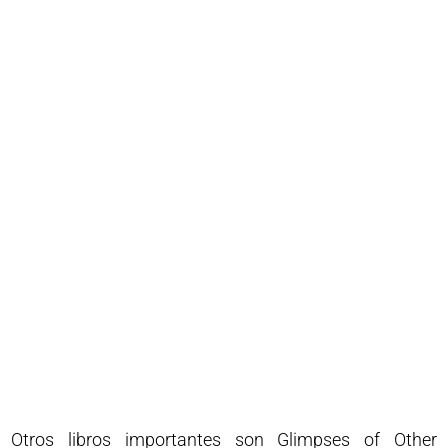
Otros libros importantes son Glimpses of Other