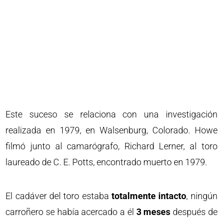
Este suceso se relaciona con una investigación
realizada en 1979, en Walsenburg, Colorado. Howe
filmó junto al camarógrafo, Richard Lerner, al toro
laureado de C. E. Potts, encontrado muerto en 1979.
El cadáver del toro estaba
totalmente intacto
, ningún
carroñero se había acercado a él
3 meses
después de