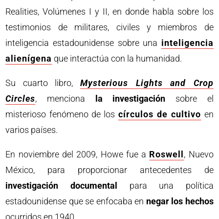
Realities, Volúmenes I y II, en donde habla sobre los
testimonios de militares, civiles y miembros de
inteligencia estadounidense sobre una
inteligencia
alienígena
que interactúa con la humanidad.
Su cuarto libro,
Mysterious Lights and Crop
Circles
, menciona
la investigación
sobre el
misterioso fenómeno de los
círculos de cultivo
en
varios países.
En noviembre del 2009, Howe fue a
Roswell
, Nuevo
México, para proporcionar antecedentes de
investigación documental
para una política
estadounidense que se enfocaba en
negar los hechos
ocurridos en 1940.