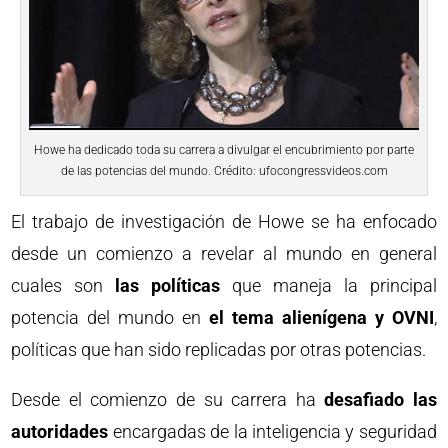
Howe ha dedicado toda su carrera a divulgar el encubrimiento por parte
de las potencias del mundo. Crédito: ufocongressvideos.com
El trabajo de investigación de Howe se ha enfocado
desde un comienzo a revelar al mundo en general
cuales son
las políticas
que maneja la principal
potencia del mundo en
el tema alienígena y OVNI
,
políticas que han sido replicadas por otras potencias.
Desde el comienzo de su carrera ha
desafiado las
autoridades
encargadas de la inteligencia y seguridad