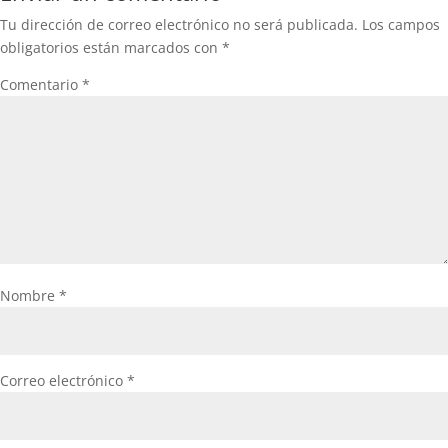
Tu dirección de correo electrónico no será publicada.
Los campos
obligatorios están marcados con
*
Comentario
*
Nombre
*
Correo electrónico
*