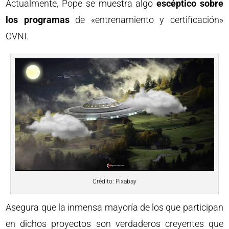
Actualmente, Pope se muestra algo
escéptico sobre
los programas
de «entrenamiento y certificación»
OVNI.
Crédito: Pixabay
Asegura que la inmensa mayoría de los que participan
en dichos proyectos son verdaderos creyentes que