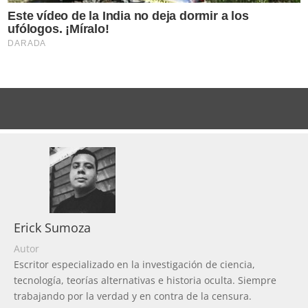
Erick Sumoza
Autor
Escritor especializado en la investigación de ciencia,
tecnología, teorías alternativas e historia oculta. Siempre
trabajando por la verdad y en contra de la censura.