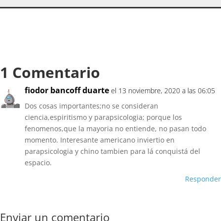
1 Comentario
fiodor bancoff duarte
el 13 noviembre, 2020 a las 06:05
Dos cosas importantes;no se consideran
ciencia,espiritismo y parapsicologia; porque los
fenomenos,que la mayoria no entiende, no pasan todo
momento. Interesante americano inviertio en
parapsicologia y chino tambien para lá conquistá del
espacio.
Responder
Enviar un comentario