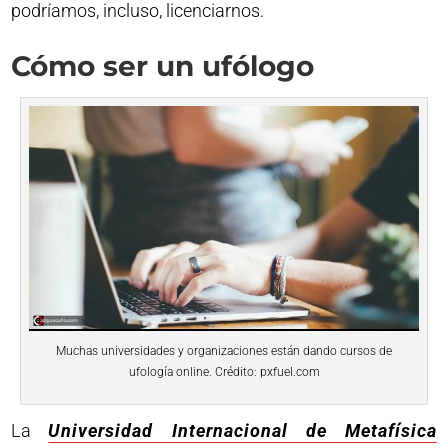
podríamos, incluso, licenciarnos.
Cómo ser un ufólogo
Muchas universidades y organizaciones están dando cursos de
ufología online. Crédito: pxfuel.com
La
Universidad Internacional de Metafísica