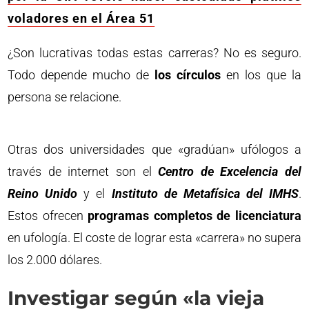
voladores en el Área 51
¿Son lucrativas todas estas carreras? No es seguro.
Todo depende mucho de
los círculos
en los que la
persona se relacione.
Otras dos universidades que «gradúan» ufólogos a
través de internet son el
Centro de Excelencia del
Reino Unido
y el
Instituto de Metafísica del IMHS
.
Estos ofrecen
programas completos de licenciatura
en ufología. El coste de lograr esta «carrera» no supera
los 2.000 dólares.
Investigar según «la vieja