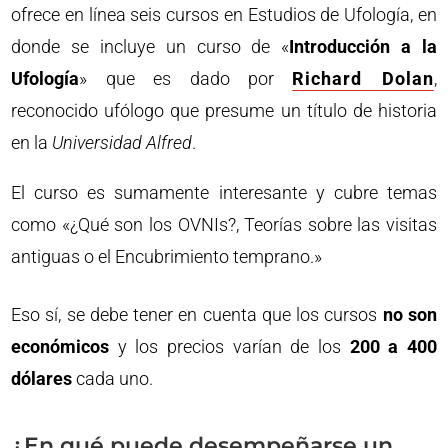
ofrece en línea seis cursos en Estudios de Ufología, en
donde se incluye un curso de «
Introducción a la
Ufología
» que es dado por
Richard Dolan
,
reconocido ufólogo que presume un título de historia
en la
Universidad Alfred
.
El curso es sumamente interesante y cubre temas
como «¿Qué son los OVNIs?, Teorías sobre las visitas
antiguas o el Encubrimiento temprano.»
Eso sí, se debe tener en cuenta que los cursos
no son
económicos
y los precios varían de los
200 a 400
dólares
cada uno.
¿En qué puede desempeñarse un