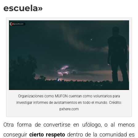
escuela»
Organizaciones como MUFON cuentan como voluntarios para
investigar informes de avistamientos en todo el mundo. Crédito:
pxhere.com
Otra forma de convertirse en ufólogo, o al menos
conseguir
cierto respeto
dentro de la comunidad es