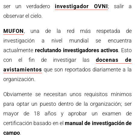
ser un verdadero
investigador OVNI
; salir a
observar el cielo.
MUFON
, una de la red más respetada de
investigación a nivel mundial se encuentra
actualmente
reclutando investigadores activos
. Esto
con el fin de investigar las
docenas de
avistamientos
que son reportados diariamente a la
organización.
Obviamente se necesitan unos requisitos mínimos
para optar un puesto dentro de la organización; ser
mayor de 18 años y aprobar un examen de
certificación basado en el
manual de investigación de
campo
.