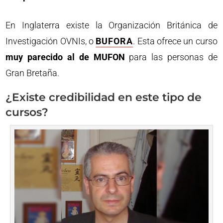
En Inglaterra existe la Organización Británica de
Investigación OVNIs, o
BUFORA
. Esta ofrece un curso
muy parecido al de MUFON
para las personas de
Gran Bretaña.
¿Existe credibilidad en este tipo de
cursos?