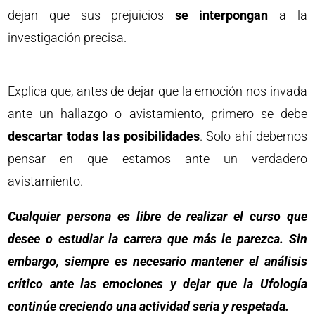
dejan que sus prejuicios
se interpongan
a la
investigación precisa.
Explica que, antes de dejar que la emoción nos invada
ante un hallazgo o avistamiento, primero se debe
descartar todas las posibilidades
. Solo ahí debemos
pensar en que estamos ante un verdadero
avistamiento.
Cualquier persona es libre de realizar el curso que
desee o estudiar la carrera que más le parezca. Sin
embargo, siempre es necesario mantener el análisis
crítico ante las emociones y dejar que la Ufología
continúe creciendo una actividad seria y respetada.