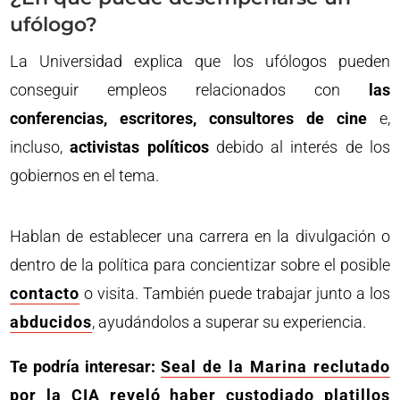
ufólogo?
La Universidad explica que los ufólogos pueden
conseguir empleos relacionados con
las
conferencias, escritores, consultores de cine
e,
incluso,
activistas políticos
debido al interés de los
gobiernos en el tema.
Hablan de establecer una carrera en la divulgación o
dentro de la política para concientizar sobre el posible
contacto
o visita. También puede trabajar junto a los
abducidos
, ayudándolos a superar su experiencia.
Te podría interesar:
Seal de la Marina reclutado
por la CIA reveló haber custodiado platillos