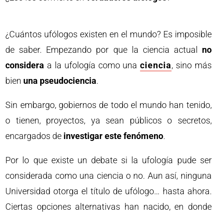
¿Cuántos ufólogos existen en el mundo? Es imposible
de saber. Empezando por que la ciencia actual
no
considera
a la ufología como una
ciencia
, sino más
bien
una pseudociencia
.
Sin embargo, gobiernos de todo el mundo han tenido,
o tienen, proyectos, ya sean públicos o secretos,
encargados de
investigar este fenómeno
.
Por lo que existe un debate si la ufología pude ser
considerada como una ciencia o no. Aun así, ninguna
Universidad otorga el título de ufólogo… hasta ahora.
Ciertas opciones alternativas han nacido, en donde