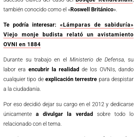
también conocido como el «
Roswell Británico
».
Te podría interesar:
«Lámparas de sabiduría»
Viejo monje budista relató un avistamiento
OVNI en 1884
Durante su trabajo en el
Ministerio de Defensa
, su
labor era
encubrir la realidad
de los OVNIs, dando
cualquier tipo de
explicación terrestre
para despistar
a la ciudadanía.
Por eso decidió dejar su cargo en el 2012 y dedicarse
únicamente
a divulgar la verdad
sobre todo lo
relacionado con el tema.