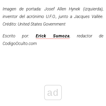
Imagen de portada: Josef Allen Hynek (izquierda),
inventor del acrónimo U.F.O., junto a Jacques Vallée.
Crédito: United States Government
Escrito por:
Erick Sumoza
, redactor de
CodigoOculto.com
ad