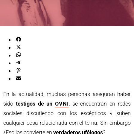
En la actualidad, muchas personas aseguran haber
sido
testigos de un
OVNI
, se encuentran en redes
sociales discutiendo con los escépticos y suben
cualquier cosa relacionada con el tema. Sin embargo
¿Eso los convierte en
verdaderos ufólogos
?