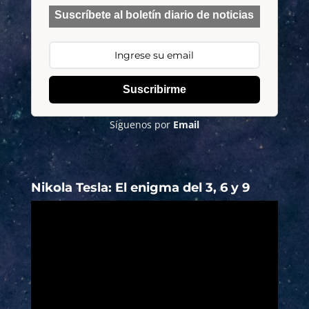
Suscríbete al boletín diario de noticias
Suscribirme
Síguenos por
Email
Nikola Tesla: El enigma del 3, 6 y 9
Reproductor
de
vídeo