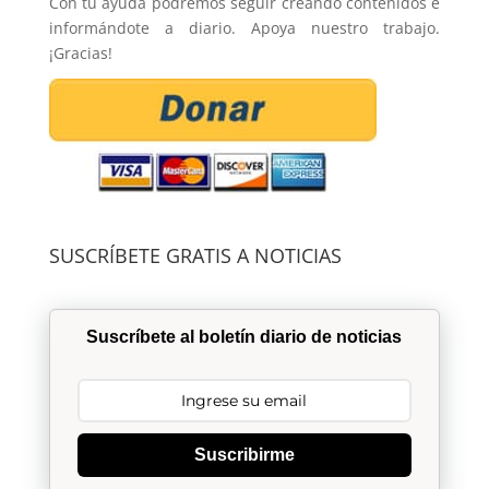
Con tu ayuda podremos seguir creando contenidos e
informándote a diario. Apoya nuestro trabajo.
¡Gracias!
SUSCRÍBETE GRATIS A NOTICIAS
Suscríbete al boletín diario de noticias
Suscribirme