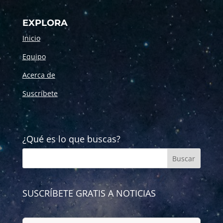
EXPLORA
Inicio
Equipo
Acerca de
Suscríbete
¿Qué es lo que buscas?
SUSCRÍBETE GRATIS A NOTICIAS