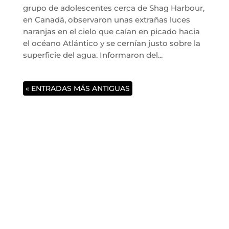
grupo de adolescentes cerca de Shag Harbour,
en Canadá, observaron unas extrañas luces
naranjas en el cielo que caían en picado hacia
el océano Atlántico y se cernían justo sobre la
superficie del agua. Informaron del...
« ENTRADAS MÁS ANTIGUAS