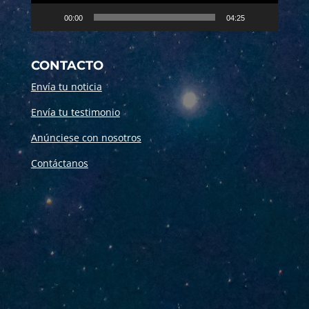
00:00
04:25
CONTACTO
Envía tu noticia
Envía tu testimonio
Anúnciese con nosotros
Contáctanos