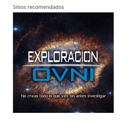
Sitios recomendados