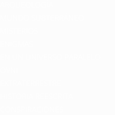
ARQUEOLOGÍA
MUNDO SUBTERRÁNEO
MISTERIOS
ENIGMAS
EN UN UNIVERSO PARALELO
OVNI
EXTRATERRESTRE
HISTORIA REESCRITA
CONSPIRACIONES