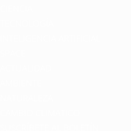
CIENCIA
TECNOLOGÍA
INTELIGENCIA ARTIFICIAL
SPACE
ACTUALIDAD
AMBIENTE
NATURALEZA
CAMBIO CLIMATICO
SUSCRÍBETE AL BOLETÍN