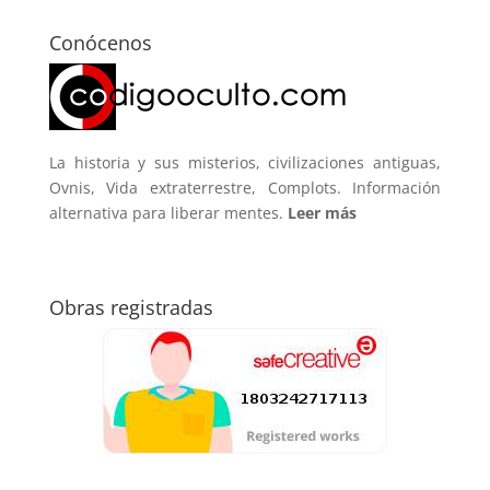
Conócenos
La historia y sus misterios, civilizaciones antiguas,
Ovnis, Vida extraterrestre, Complots. Información
alternativa para liberar mentes.
Leer más
Obras registradas