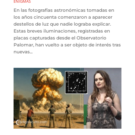
ENIGMAS
En las fotografías astronómicas tomadas en
los años cincuenta comenzaron a aparecer
destellos de luz que nadie lograba explicar.
Estas breves iluminaciones, registradas en
placas capturadas desde el Observatorio
Palomar, han vuelto a ser objeto de interés tras
nuevas...