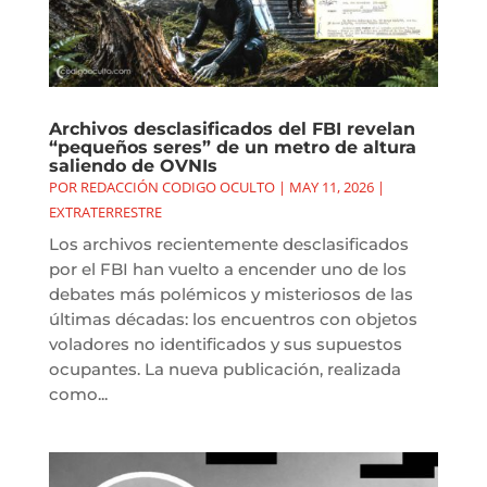
Archivos desclasificados del FBI revelan
“pequeños seres” de un metro de altura
saliendo de OVNIs
POR
REDACCIÓN CODIGO OCULTO
|
MAY 11, 2026
|
EXTRATERRESTRE
Los archivos recientemente desclasificados
por el FBI han vuelto a encender uno de los
debates más polémicos y misteriosos de las
últimas décadas: los encuentros con objetos
voladores no identificados y sus supuestos
ocupantes. La nueva publicación, realizada
como...