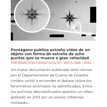
Pentágono publica extraño video de un
objeto con forma de estrella de ocho
puntas que se mueve a gran velocidad
POR
REDACCIÓN CODIGO OCULTO
|
MAY 8, 2026
|
OVNI
Un nuevo documento publicado este viernes
por el Departamento de Guerra de Estados
Unidos volvió a encender el debate sobre los
fenómenos anómalos no identificados. Entre
los archivos desclasificados aparece un video
grabado en 2013 por un sensor infrarrojo
instalado...