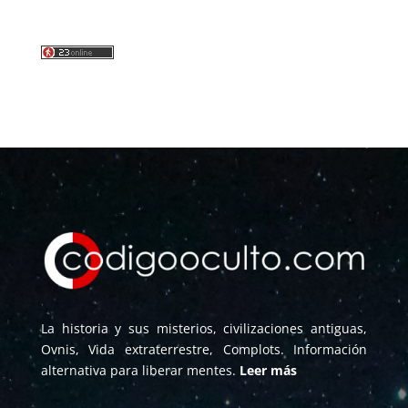
La historia y sus misterios, civilizaciones antiguas,
Ovnis, Vida extraterrestre, Complots. Información
alternativa para liberar mentes.
Leer más