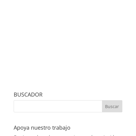
BUSCADOR
Apoya nuestro trabajo