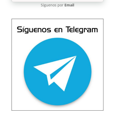
Síguenos por
Email