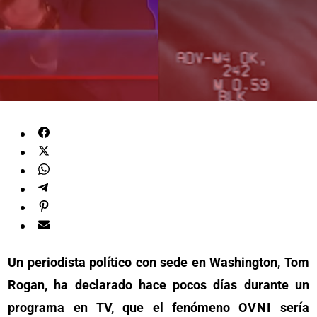
Un periodista político con sede en Washington, Tom
Rogan, ha declarado hace pocos días durante un
programa en TV, que el fenómeno
OVNI
sería