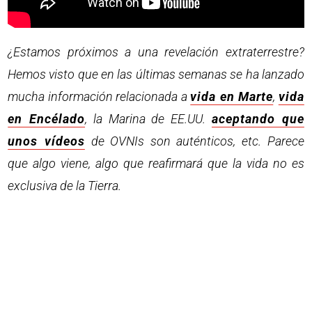
¿Estamos próximos a una revelación extraterrestre?
Hemos visto que en las últimas semanas se ha lanzado
mucha información relacionada a
vida en Marte
,
vida
en Encélado
, la Marina de EE.UU.
aceptando que
unos vídeos
de OVNIs son auténticos, etc. Parece
que algo viene, algo que reafirmará que la vida no es
exclusiva de la Tierra.