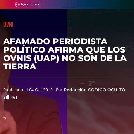
OVNI
AFAMADO PERIODISTA
POLÍTICO AFIRMA QUE LOS
OVNIS (UAP) NO SON DE LA
TIERRA
Publicado el 04 Oct 2019
Por
Redacción CODIGO OCULTO
451
©