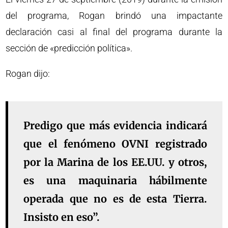
del programa, Rogan brindó una impactante
declaración casi al final del programa durante la
sección de «predicción política».
Rogan dijo:
Predigo que más evidencia indicará
que el fenómeno OVNI registrado
por la Marina de los EE.UU. y otros,
es una maquinaria hábilmente
operada que no es de esta Tierra.
Insisto en eso”.