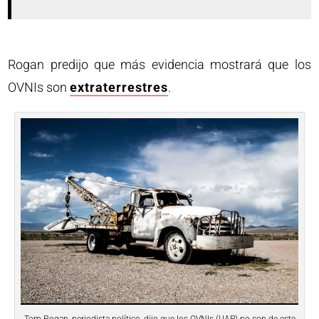
Rogan predijo que más evidencia mostrará que los
OVNIs son
extraterrestres
.