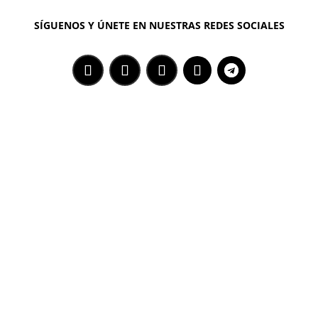
SÍGUENOS Y ÚNETE EN NUESTRAS REDES SOCIALES