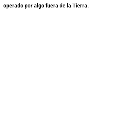
operado por algo fuera de la Tierra.