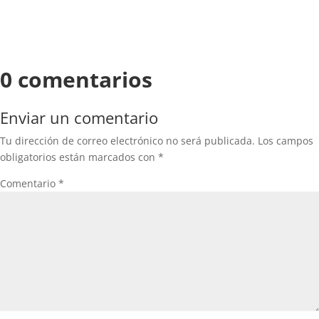
0 comentarios
Enviar un comentario
Tu dirección de correo electrónico no será publicada.
Los campos
obligatorios están marcados con
*
Comentario
*