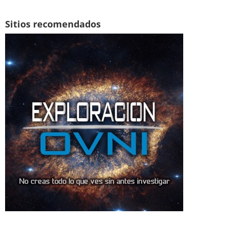
Sitios recomendados