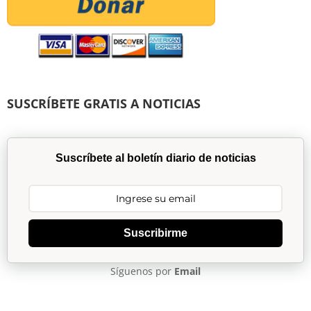
SUSCRÍBETE GRATIS A NOTICIAS
Suscríbete al boletín diario de noticias
Suscribirme
Síguenos por
Email