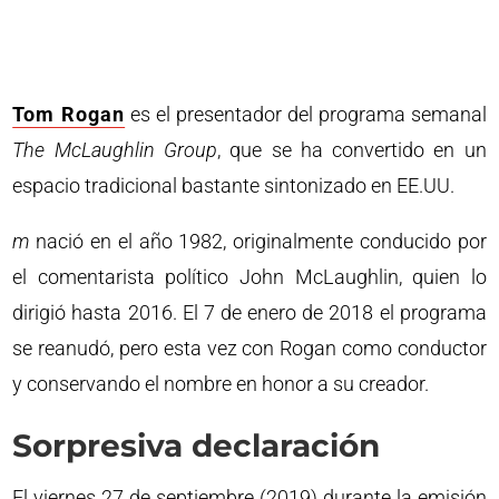
Tom Rogan
es el presentador del programa semanal
The McLaughlin Group
, que se ha convertido en un
espacio tradicional bastante sintonizado en EE.UU.
m
nació en el año 1982, originalmente conducido por
el comentarista político John McLaughlin, quien lo
dirigió hasta 2016. El 7 de enero de 2018 el programa
se reanudó, pero esta vez con Rogan como conductor
y conservando el nombre en honor a su creador.
Sorpresiva declaración
El viernes 27 de septiembre (2019) durante la emisión