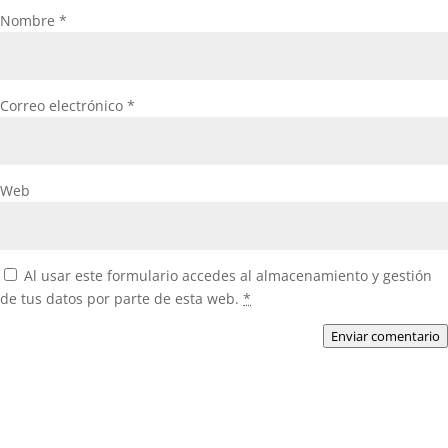
Nombre
*
Correo electrónico
*
Web
Al usar este formulario accedes al almacenamiento y gestión
de tus datos por parte de esta web.
*
Enviar comentario