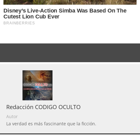
Redacción CODIGO OCULTO
Autor
La verdad es más fascinante que la ficción.