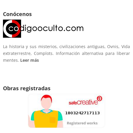
Conócenos
La historia y sus misterios, civilizaciones antiguas, Ovnis, Vida
extraterrestre, Complots. Información alternativa para liberar
mentes.
Leer más
Obras registradas