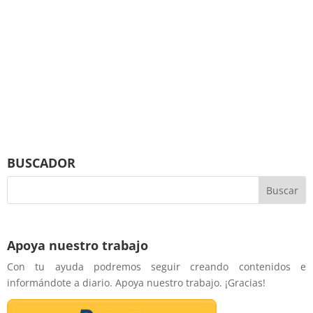
BUSCADOR
Apoya nuestro trabajo
Con tu ayuda podremos seguir creando contenidos e
informándote a diario. Apoya nuestro trabajo. ¡Gracias!