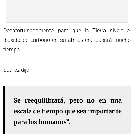
Desafortunadamente, para que la Tierra nivele el
dióxido de carbono en su atmósfera, pasará mucho
tiempo.
Suárez dijo:
Se reequilibrará, pero no en una
escala de tiempo que sea importante
para los humanos”.