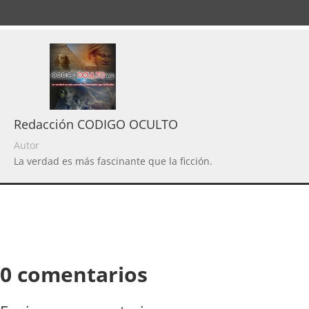
Redacción CODIGO OCULTO
Autor
La verdad es más fascinante que la ficción.
0 comentarios