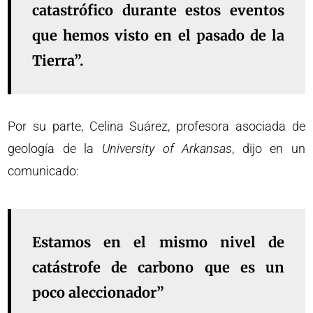
catastrófico durante estos eventos
que hemos visto en el pasado de la
Tierra”.
Por su parte, Celina Suárez, profesora asociada de
geología de la
University of Arkansas
, dijo en un
comunicado:
Estamos en el mismo nivel de
catástrofe de carbono que es un
poco aleccionador”