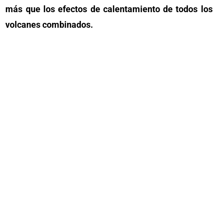
más que los efectos de calentamiento de todos los
volcanes combinados.