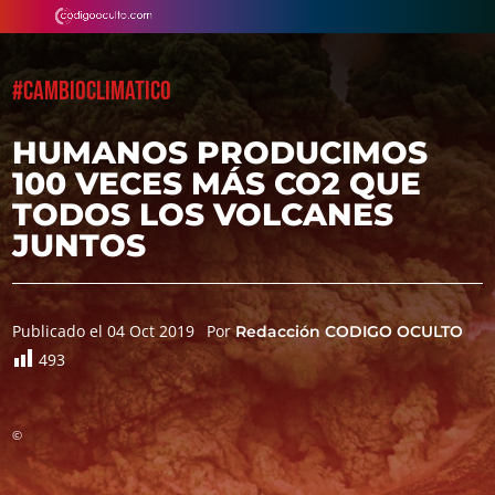
#CAMBIOCLIMATICO
HUMANOS PRODUCIMOS
100 VECES MÁS CO2 QUE
TODOS LOS VOLCANES
JUNTOS
Publicado el 04 Oct 2019
Por
Redacción CODIGO OCULTO
493
©