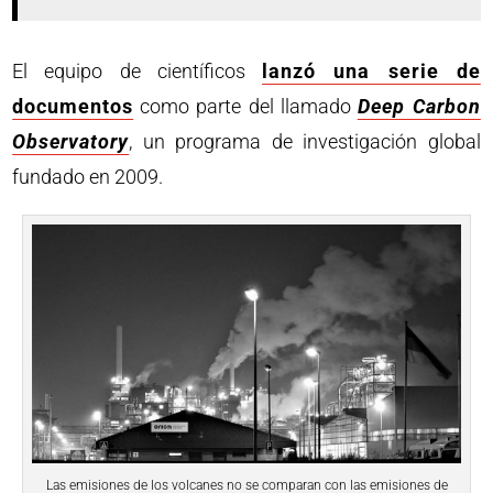
El equipo de científicos
lanzó una serie de
documentos
como parte del llamado
Deep Carbon
Observatory
, un programa de investigación global
fundado en 2009.
Las emisiones de los volcanes no se comparan con las emisiones de