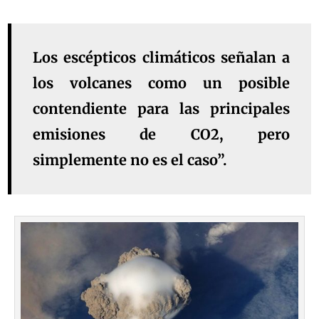
Los escépticos climáticos señalan a
los volcanes como un posible
contendiente para las principales
emisiones de CO2, pero
simplemente no es el caso”.