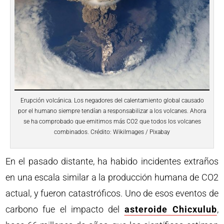
Erupción volcánica. Los negadores del calentamiento global causado
por el humano siempre tendían a responsabilizar a los volcanes. Ahora
se ha comprobado que emitimos más CO2 que todos los volcanes
combinados. Crédito: WikiImages / Pixabay
En el pasado distante, ha habido incidentes extraños
en una escala similar a la producción humana de CO2
actual, y fueron catastróficos. Uno de esos eventos de
carbono fue el impacto del
asteroide Chicxulub
,