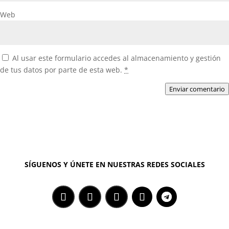
Web
Al usar este formulario accedes al almacenamiento y gestión
de tus datos por parte de esta web.
*
Enviar comentario
SÍGUENOS Y ÚNETE EN NUESTRAS REDES SOCIALES