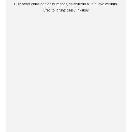
CO2 producidas por los humanos, de acuerdo a un nuevo estudio.
Crédito: grunzibaer / Pixabay