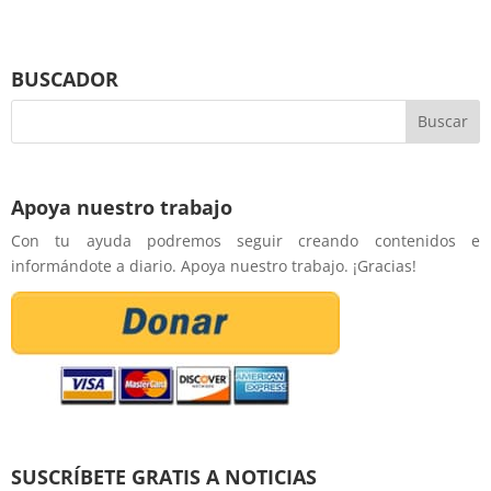
BUSCADOR
Apoya nuestro trabajo
Con tu ayuda podremos seguir creando contenidos e
informándote a diario. Apoya nuestro trabajo. ¡Gracias!
SUSCRÍBETE GRATIS A NOTICIAS