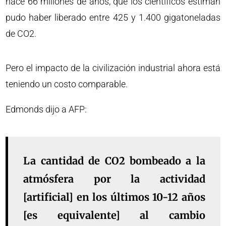
hace 66 millones de años, que los científicos estiman
pudo haber liberado entre 425 y 1.400 gigatoneladas
de CO2.
Pero el impacto de la civilización industrial ahora está
teniendo un costo comparable.
Edmonds dijo a AFP:
La cantidad de CO2 bombeado a la
atmósfera por la actividad
[artificial] en los últimos 10-12 años
[es equivalente] al cambio