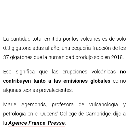
La cantidad total emitida por los volcanes es de solo
0.3 gigatoneladas al año, una pequeña fracción de los
37 gigatones que la humanidad produjo solo en 2018.
Eso significa que las erupciones volcánicas
no
contribuyen tanto a las emisiones globales
como
algunas teorías prevalecientes.
Marie Agemonds, profesora de vulcanología y
petrología en el Queens’ College de Cambridge, dijo a
la
Agence France-Presse
: