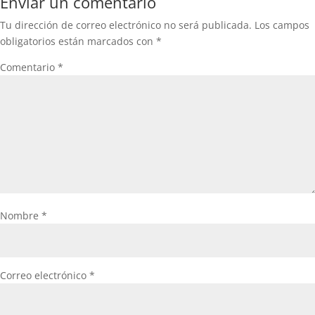
Enviar un comentario
Tu dirección de correo electrónico no será publicada.
Los campos
obligatorios están marcados con
*
Comentario
*
Nombre
*
Correo electrónico
*