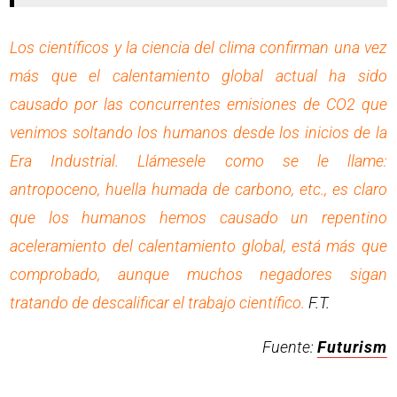
Los científicos y la ciencia del clima confirman una vez
más que el calentamiento global actual ha sido
causado por las concurrentes emisiones de CO2 que
venimos soltando los humanos desde los inicios de la
Era Industrial. Llámesele como se le llame:
antropoceno, huella humada de carbono, etc., es claro
que los humanos hemos causado un repentino
aceleramiento del calentamiento global, está más que
comprobado, aunque muchos negadores sigan
tratando de descalificar el trabajo científico.
F.T.
Fuente:
Futurism