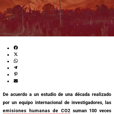
De acuerdo a un estudio de una década realizado
por un equipo internacional de investigadores, las
emisiones humanas de CO2
suman 100 veces