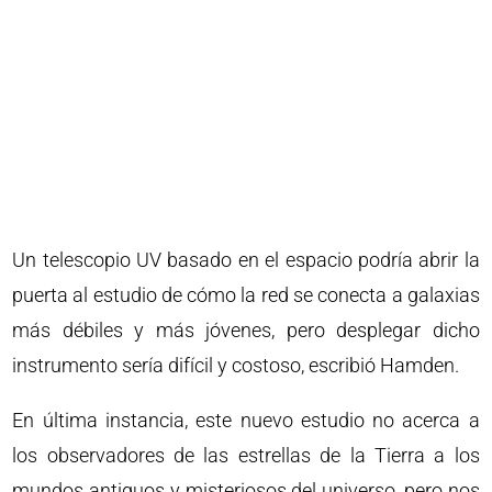
Un telescopio UV basado en el espacio podría abrir la
puerta al estudio de cómo la red se conecta a galaxias
más débiles y más jóvenes, pero desplegar dicho
instrumento sería difícil y costoso, escribió Hamden.
En última instancia, este nuevo estudio no acerca a
los observadores de las estrellas de la Tierra a los
mundos antiguos y misteriosos del universo, pero nos