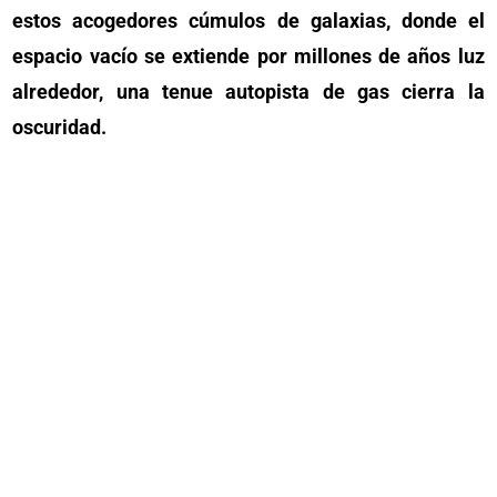
estos acogedores cúmulos de galaxias, donde el
espacio vacío se extiende por millones de años luz
alrededor, una tenue autopista de gas cierra la
oscuridad.