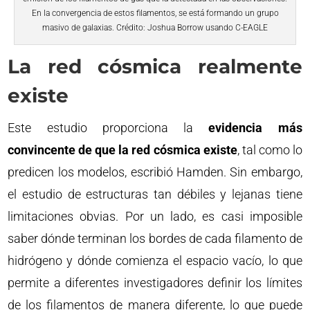
En la convergencia de estos filamentos, se está formando un grupo
masivo de galaxias. Crédito: Joshua Borrow usando C-EAGLE
La red cósmica realmente
existe
Este estudio proporciona la
evidencia más
convincente de que la red cósmica existe
, tal como lo
predicen los modelos, escribió Hamden. Sin embargo,
el estudio de estructuras tan débiles y lejanas tiene
limitaciones obvias. Por un lado, es casi imposible
saber dónde terminan los bordes de cada filamento de
hidrógeno y dónde comienza el espacio vacío, lo que
permite a diferentes investigadores definir los límites
de los filamentos de manera diferente, lo que puede