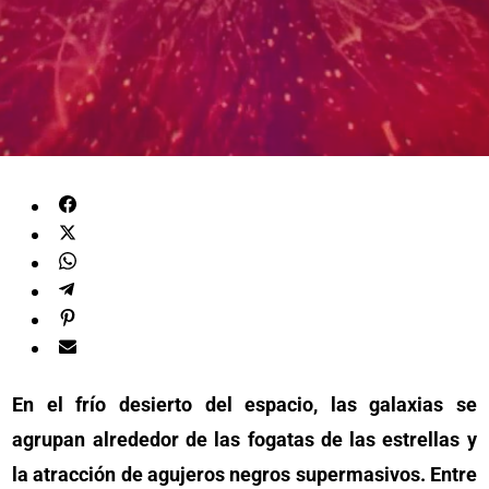
En el frío desierto del espacio, las galaxias se
agrupan alrededor de las fogatas de las estrellas y
la atracción de agujeros negros supermasivos. Entre