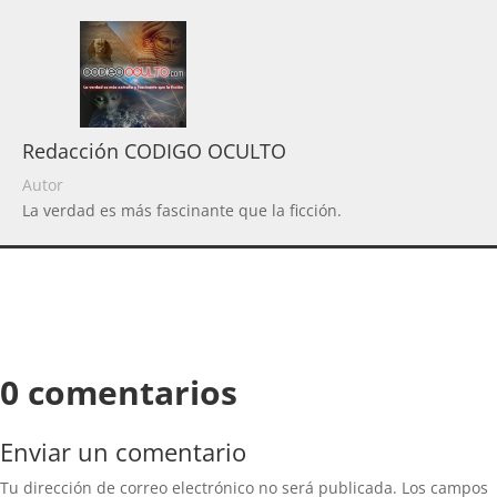
Redacción CODIGO OCULTO
Autor
La verdad es más fascinante que la ficción.
0 comentarios
Enviar un comentario
Tu dirección de correo electrónico no será publicada.
Los campos