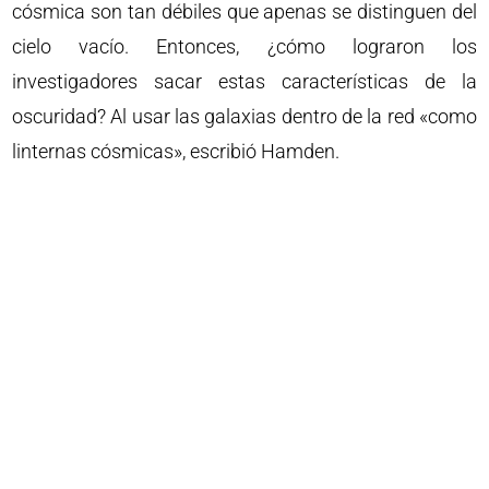
cósmica son tan débiles que apenas se distinguen del
cielo vacío. Entonces, ¿cómo lograron los
investigadores sacar estas características de la
oscuridad? Al usar las galaxias dentro de la red «como
linternas cósmicas», escribió Hamden.