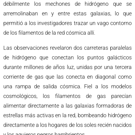
débilmente los mechones de hidrógeno que se
arremolinaban en y entre estas galaxias, lo que
permitió a los investigadores trazar un vago contorno
de los filamentos de la red cósmica allí.
Las observaciones revelaron dos carreteras paralelas
de hidrógeno que conectan los puntos galácticos
durante millones de años luz, unidas por una tercera
corriente de gas que las conecta en diagonal como
una rampa de salida cósmica. Fiel a los modelos
cosmológicos, los filamentos de gas parecían
alimentar directamente a las galaxias formadoras de
estrellas más activas en la red, bombeando hidrógeno
directamente a los hogares de los soles recién nacidos
y los agujeros negros hambrientos.