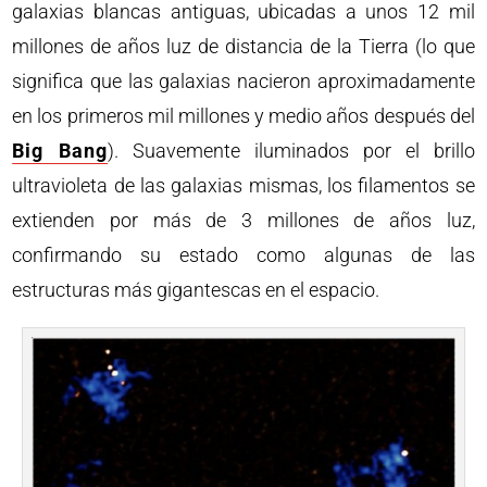
galaxias blancas antiguas, ubicadas a unos 12 mil
millones de años luz de distancia de la Tierra (lo que
significa que las galaxias nacieron aproximadamente
en los primeros mil millones y medio años después del
Big Bang
). Suavemente iluminados por el brillo
ultravioleta de las galaxias mismas, los filamentos se
extienden por más de 3 millones de años luz,
confirmando su estado como algunas de las
estructuras más gigantescas en el espacio.