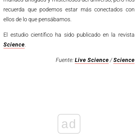
recuerda que podemos estar más conectados con
ellos de lo que pensábamos.
El estudio científico ha sido publicado en la revista
Science
.
Fuente:
Live Science
/
Science
ad