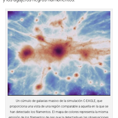
Un cúmulo de galaxias masivo de la simulación C-EAGLE, que
proporciona una vista de una región comparable a aquella en la que se
han detectado los filamentos. El mapa de colores representa la misma
emisión de los filamentos de gas que la detectada en las observaciones.