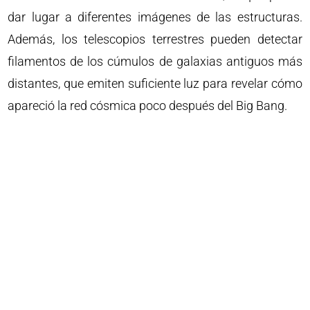
dar lugar a diferentes imágenes de las estructuras.
Además, los telescopios terrestres pueden detectar
filamentos de los cúmulos de galaxias antiguos más
distantes, que emiten suficiente luz para revelar cómo
apareció la red cósmica poco después del Big Bang.