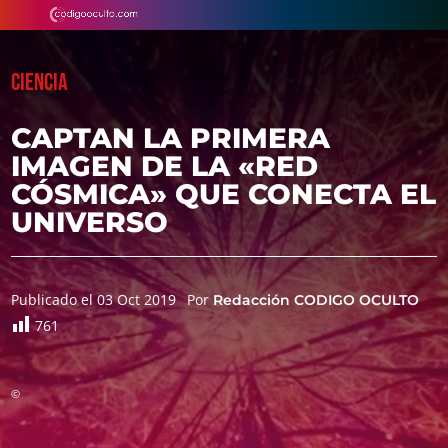
CIENCIA
CAPTAN LA PRIMERA
IMAGEN DE LA «RED
CÓSMICA» QUE CONECTA EL
UNIVERSO
Publicado el 03 Oct 2019
Por
Redacción CODIGO OCULTO
761
©