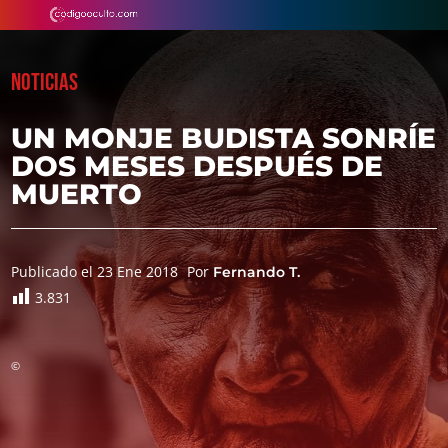
NOTICIAS
UN MONJE BUDISTA SONRÍE
DOS MESES DESPUÉS DE
MUERTO
Publicado el 23 Ene 2018
Por
Fernando T.
3.831
©