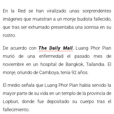
En la Red se han viralizado unas sorprendentes
imágenes que muestran a un monje budista fallecido,
que tras ser exhumado presentaba una sonrisa en su
rostro.
De acuerdo con
The Daily Mail
, Luang Phor Pian
murió de una enfermedad el pasado mes de
noviembre en un hospital de Bangkok, Tailandia. El
monje, oriundo de Camboya, tenía 92 años.
El medio señala que Luang Phor Pian había servido la
mayor parte de su vida en un templo de la provincia de
Lopburi, donde fue depositado su cuerpo tras el
fallecimiento.