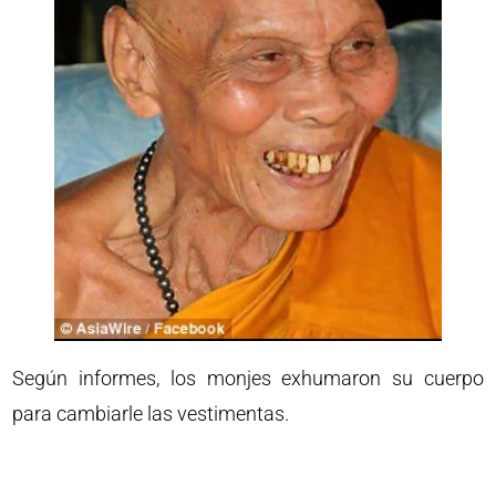
Según informes, los monjes exhumaron su cuerpo
para cambiarle las vestimentas.