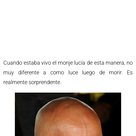
Cuando estaba vivo el monje lucía de esta manera, no
muy diferente a como luce luego de morir. Es
realmente sorprendente.