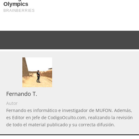
Fernando T.
Autor
Fernando es informático e investigador de MUFON. Además,
es Editor en Jefe de CodigoOculto.com, realizando la revisión
de todo el material publicado y su correcta difusión.