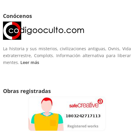
Conócenos
La historia y sus misterios, civilizaciones antiguas, Ovnis, Vida
extraterrestre, Complots. Información alternativa para liberar
mentes.
Leer más
Obras registradas