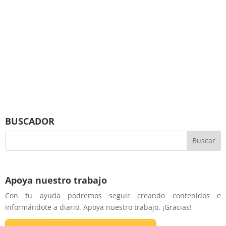
BUSCADOR
Apoya nuestro trabajo
Con tu ayuda podremos seguir creando contenidos e
informándote a diario. Apoya nuestro trabajo. ¡Gracias!