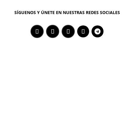
SÍGUENOS Y ÚNETE EN NUESTRAS REDES SOCIALES