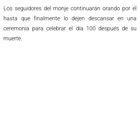
Los seguidores del monje continuarán orando por él
hasta que finalmente lo dejen descansar en una
ceremonia para celebrar el día 100 después de su
muerte.