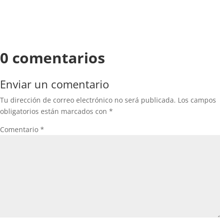
0 comentarios
Enviar un comentario
Tu dirección de correo electrónico no será publicada.
Los campos
obligatorios están marcados con
*
Comentario
*