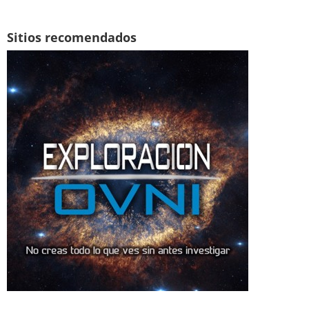
Sitios recomendados