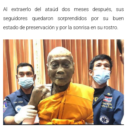
Al extraerlo del ataúd dos meses después, sus
seguidores quedaron sorprendidos por su buen
estado de preservación y por la sonrisa en su rostro.