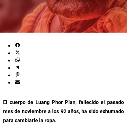
El cuerpo de Luang Phor Pian, fallecido el pasado
mes de noviembre a los 92 años, ha sido exhumado
para cambiarle la ropa.