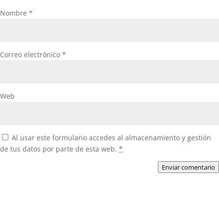
Nombre
*
Correo electrónico
*
Web
Al usar este formulario accedes al almacenamiento y gestión
de tus datos por parte de esta web.
*
Enviar comentario