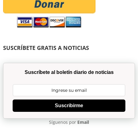
SUSCRÍBETE GRATIS A NOTICIAS
Suscríbete al boletín diario de noticias
Suscribirme
Síguenos por
Email