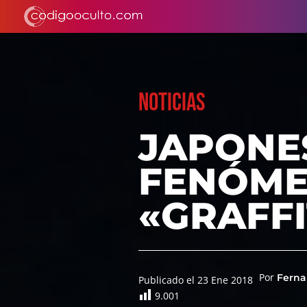
NOTICIAS
JAPONE
FENÓME
«GRAFFI
Por
Ferna
Publicado el 23 Ene 2018
9.001