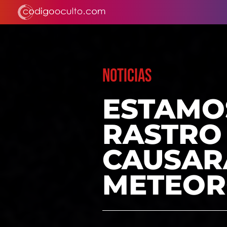
NOTICIAS
ESTAMO
RASTRO
CAUSAR
METEOR