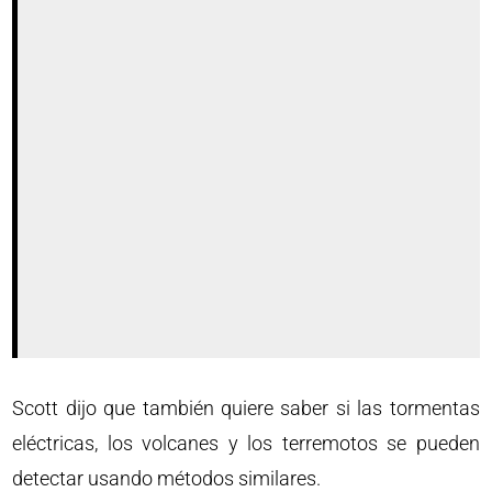
Scott dijo que también quiere saber si las tormentas
eléctricas, los volcanes y los terremotos se pueden
detectar usando métodos similares.