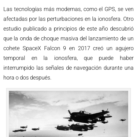
Las tecnologías más modernas, como el GPS, se ven
afectadas por las perturbaciones en la ionosfera. Otro
estudio publicado a principios de este año descubrió
que la onda de choque masiva del lanzamiento de un
cohete SpaceX Falcon 9 en 2017 creó un agujero
temporal en la ionosfera, que puede haber
interrumpido las señales de navegación durante una
hora o dos después.