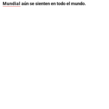
Mundial
aún se sienten en todo el mundo.