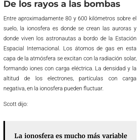
De los rayos a las bombas
Entre aproximadamente 80 y 600 kilómetros sobre el
suelo, la ionosfera es donde se crean las auroras y
donde viven los astronautas a bordo de la Estación
Espacial Internacional. Los átomos de gas en esta
capa de la atmósfera se excitan con la radiación solar,
formando iones con carga eléctrica. La densidad y la
altitud de los electrones, partículas con carga
negativa, en la ionosfera pueden fluctuar.
Scott dijo:
La ionosfera es mucho más variable