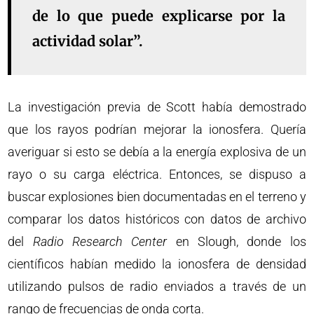
de lo que puede explicarse por la
actividad solar”.
La investigación previa de Scott había demostrado
que los rayos podrían mejorar la ionosfera. Quería
averiguar si esto se debía a la energía explosiva de un
rayo o su carga eléctrica. Entonces, se dispuso a
buscar explosiones bien documentadas en el terreno y
comparar los datos históricos con datos de archivo
del
Radio Research Center
en Slough, donde los
científicos habían medido la ionosfera de densidad
utilizando pulsos de radio enviados a través de un
rango de frecuencias de onda corta.