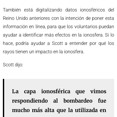
También está digitalizando datos ionosféricos del
Reino Unido anteriores con la intención de poner esta
información en línea, para que los voluntarios puedan
ayudar a identificar más efectos en la ionosfera. Si lo
hace, podría ayudar a Scott a entender por qué los
rayos tienen un impacto en la ionosfera.
Scott dijo:
La capa ionosférica que vimos
respondiendo al bombardeo fue
mucho más alta que la utilizada en