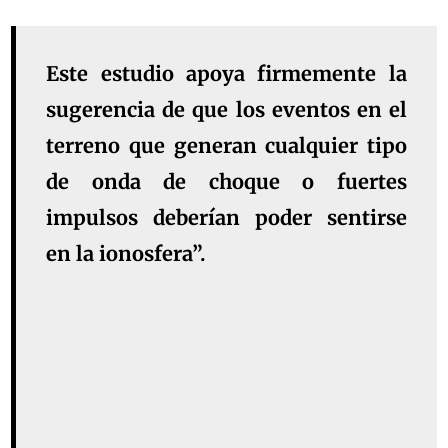
Este estudio apoya firmemente la
sugerencia de que los eventos en el
terreno que generan cualquier tipo
de onda de choque o fuertes
impulsos deberían poder sentirse
en la ionosfera”.