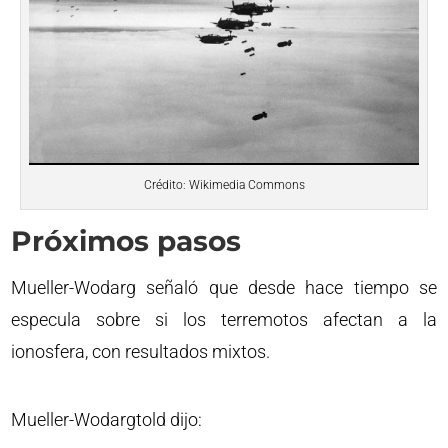
Crédito: Wikimedia Commons
Próximos pasos
Mueller-Wodarg señaló que desde hace tiempo se
especula sobre si los terremotos afectan a la
ionosfera, con resultados mixtos.
Mueller-Wodargtold dijo: