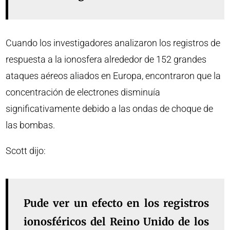
Cuando los investigadores analizaron los registros de
respuesta a la ionosfera alrededor de 152 grandes
ataques aéreos aliados en Europa, encontraron que la
concentración de electrones disminuía
significativamente debido a las ondas de choque de
las bombas.
Scott dijo:
Pude ver un efecto en los registros
ionosféricos del Reino Unido de los