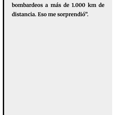
bombardeos a más de 1.000 km de
distancia. Eso me sorprendió”.