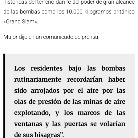
históricas del terreno dan fe del poder de gran alcance
de las bombas como los 10.000 kilogramos británico
«Grand Slam».
Major dijo en un comunicado de prensa:
Los residentes bajo las bombas
rutinariamente recordarían haber
sido arrojados por el aire por las
olas de presión de las minas de aire
explotando, y los marcos de las
ventanas y las puertas se volarían
de sus bisagras”.