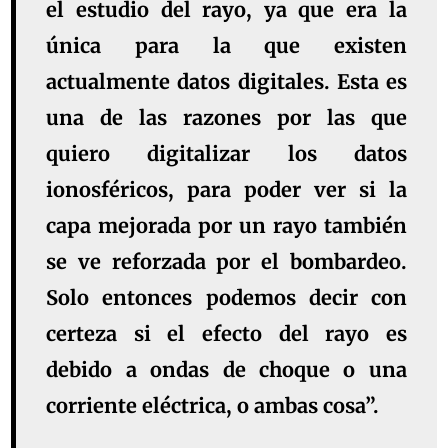
el estudio del rayo, ya que era la
única para la que existen
actualmente datos digitales. Esta es
una de las razones por las que
quiero digitalizar los datos
ionosféricos, para poder ver si la
capa mejorada por un rayo también
se ve reforzada por el bombardeo.
Solo entonces podemos decir con
certeza si el efecto del rayo es
debido a ondas de choque o una
corriente eléctrica, o ambas cosa”.