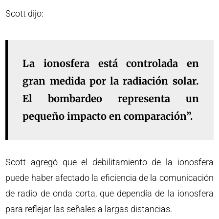
Scott dijo:
La ionosfera está controlada en
gran medida por la radiación solar.
El bombardeo representa un
pequeño impacto en comparación”.
Scott agregó que el debilitamiento de la ionosfera
puede haber afectado la eficiencia de la comunicación
de radio de onda corta, que dependía de la ionosfera
para reflejar las señales a largas distancias.