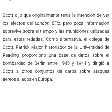
Scott dijo que originalmente tenía la intención de ver
los efectos del
London Blitz
, pero poca información
sobrevive sobre el tiempo y las municiones utilizadas
para estas redadas. Como alternativa, el colega de
Scott, Patrick Major, historiador de la Universidad de
Reading, proporcionó una base de datos sobre el
bombardeo de Berlín entre 1943 y 1944 y dirigió a
Scott a otros conjuntos de datos sobre ataques
aéreos aliados en Europa.