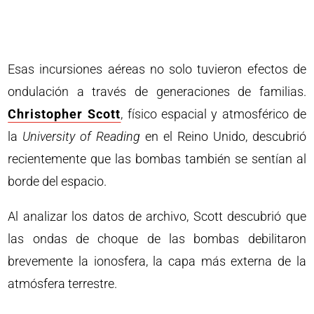
Esas incursiones aéreas no solo tuvieron efectos de
ondulación a través de generaciones de familias.
Christopher Scott
, físico espacial y atmosférico de
la
University of Reading
en el Reino Unido, descubrió
recientemente que las bombas también se sentían al
borde del espacio.
Al analizar los datos de archivo, Scott descubrió que
las ondas de choque de las bombas debilitaron
brevemente la ionosfera, la capa más externa de la
atmósfera terrestre.