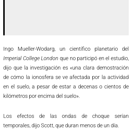
Ingo Mueller-Wodarg, un científico planetario del
Imperial College London
que no participó en el estudio,
dijo que la investigación es «una clara demostración
de cómo la ionosfera se ve afectada por la actividad
en el suelo, a pesar de estar a decenas o cientos de
kilómetros por encima del suelo».
Los efectos de las ondas de choque serían
temporales, dijo Scott, que duran menos de un día.