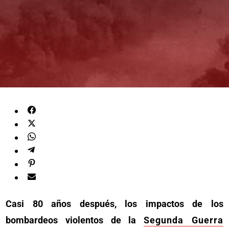
Casi 80 años después, los impactos de los
bombardeos violentos de la
Segunda Guerra