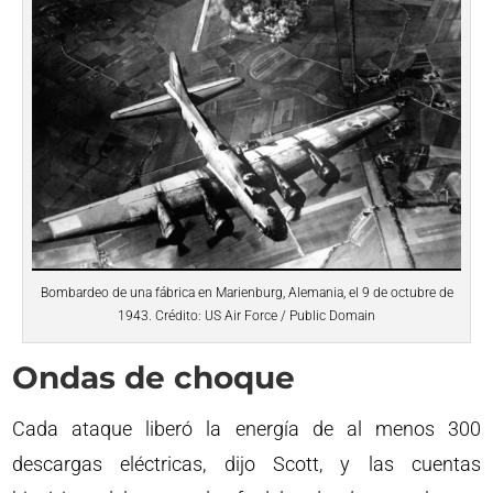
Bombardeo de una fábrica en Marienburg, Alemania, el 9 de octubre de
1943. Crédito: US Air Force / Public Domain
Ondas de choque
Cada ataque liberó la energía de al menos 300
descargas eléctricas, dijo Scott, y las cuentas