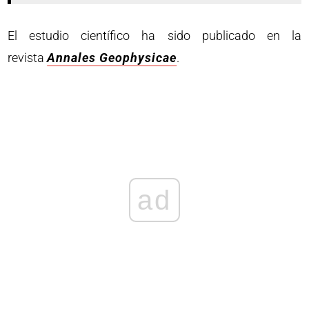
El estudio científico ha sido publicado en la
revista
Annales Geophysicae
.
ad