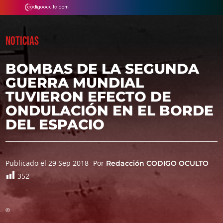
NOTICIAS
BOMBAS DE LA SEGUNDA
GUERRA MUNDIAL
TUVIERON EFECTO DE
ONDULACIÓN EN EL BORDE
DEL ESPACIO
Publicado el 29 Sep 2018
Por
Redacción CODIGO OCULTO
352
©