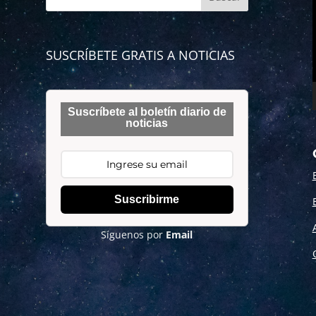
SUSCRÍBETE GRATIS A NOTICIAS
Suscríbete al boletín diario de
noticias
Suscribirme
Síguenos por
Email