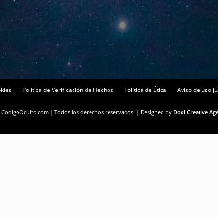
okies
Política de Verificación de Hechos
Política de Ética
Aviso de uso ju
 CodigoOculto.com | Todos los derechos reservados. | Designed by
Dool Creative Ag