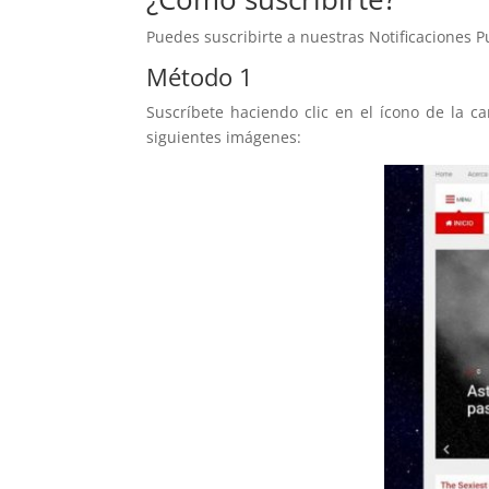
Puedes suscribirte a nuestras Notificaciones 
Método 1
Suscríbete haciendo clic en el ícono de la c
siguientes imágenes: