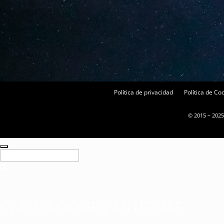
Política de privacidad
Política de Co
© 2015 – 2025
CIVILIZACIONES ANTIGUAS