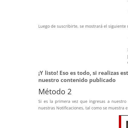
Luego de suscribirte, se mostrará el siguiente
¡Y listo! Eso es todo, si realizas 
nuestro contenido publicado
Método 2
Si es la primera vez que ingresas a nuestro
nuestras Notificaciones, tal como se muestra e