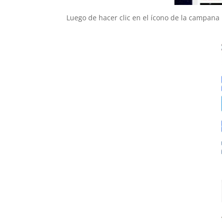
Luego de hacer clic en el ícono de la campana 