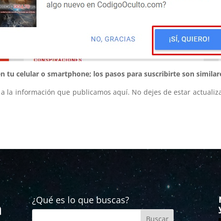
 tu celular o smartphone; los pasos para suscribirte son similar
a la información que publicamos aquí. No dejes de estar actualiza
¿Qué es lo que buscas?