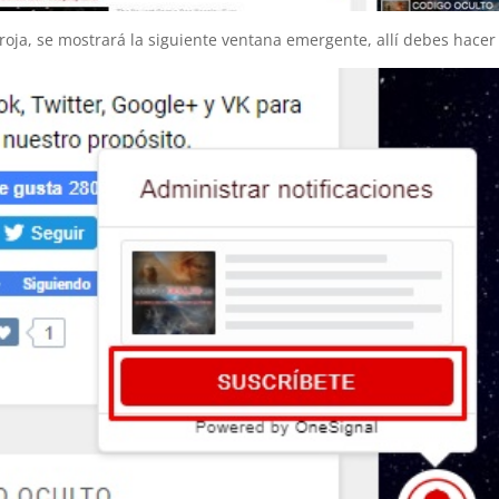
roja, se mostrará la siguiente ventana emergente, allí debes hacer