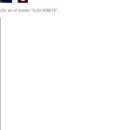
 clic en el botón “SUSCRÍBETE”.