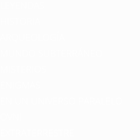
LEYENDAS
HISTORIA
ARQUEOLOGÍA
MUNDO SUBTERRÁNEO
MISTERIOS
ENIGMAS
EN UN UNIVERSO PARALELO
OVNI
EXTRATERRESTRE