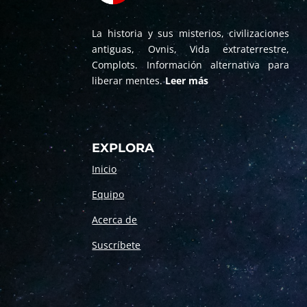
La historia y sus misterios, civilizaciones
antiguas, Ovnis, Vida extraterrestre,
Complots. Información alternativa para
liberar mentes.
Leer más
EXPLORA
Inicio
Equipo
Acerca de
Suscríbete