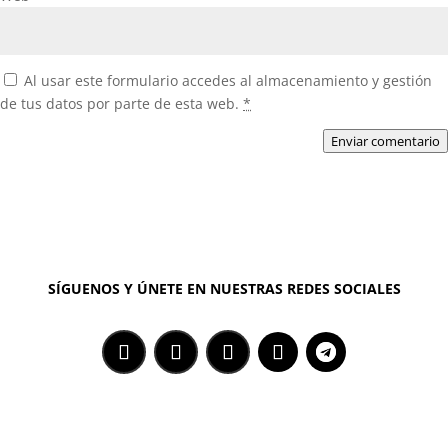
Al usar este formulario accedes al almacenamiento y gestión
de tus datos por parte de esta web.
*
Enviar comentario
SÍGUENOS Y ÚNETE EN NUESTRAS REDES SOCIALES