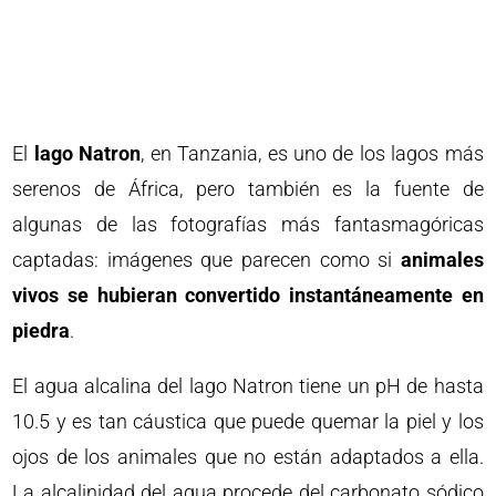
El
lago Natron
, en Tanzania, es uno de los lagos más
serenos de África, pero también es la fuente de
algunas de las fotografías más fantasmagóricas
captadas: imágenes que parecen como si
animales
vivos se hubieran convertido instantáneamente en
piedra
.
El agua alcalina del lago Natron tiene un pH de hasta
10.5 y es tan cáustica que puede quemar la piel y los
ojos de los animales que no están adaptados a ella.
La alcalinidad del agua procede del carbonato sódico