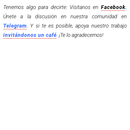
Tenemos algo para decirte: Visítanos en
Facebook
.
Únete a la discusión en nuestra comunidad en
Telegram
. Y si te es posible, apoya nuestro trabajo
invitándonos un café
. ¡Te lo agradecemos!