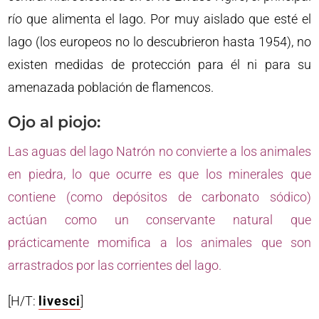
río que alimenta el lago. Por muy aislado que esté el
lago (los europeos no lo descubrieron hasta 1954), no
existen medidas de protección para él ni para su
amenazada población de flamencos.
Ojo al piojo:
Las aguas del lago Natrón no convierte a los animales
en piedra, lo que ocurre es que los minerales que
contiene (como depósitos de carbonato sódico)
actúan como un conservante natural que
prácticamente momifica a los animales que son
arrastrados por las corrientes del lago.
[H/T:
livesci
]