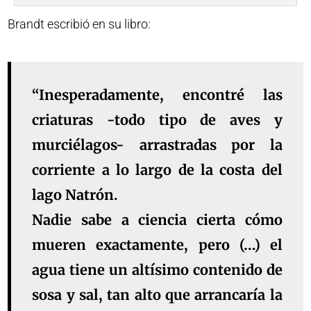
Brandt escribió en su libro:
“Inesperadamente, encontré las
criaturas -todo tipo de aves y
murciélagos- arrastradas por la
corriente a lo largo de la costa del
lago Natrón.
Nadie sabe a ciencia cierta cómo
mueren exactamente, pero (…) el
agua tiene un altísimo contenido de
sosa y sal, tan alto que arrancaría la