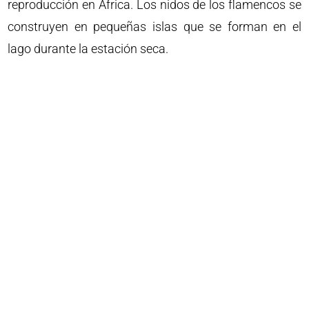
reproducción en África. Los nidos de los flamencos se
construyen en pequeñas islas que se forman en el
lago durante la estación seca.