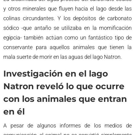
y otros minerales que fluyen hacia el lago desde las
colinas circundantes. Y los depósitos de carbonato
sódico -que antaño se utilizaba en la momificación
egipcia- también actúan como un fantástico tipo de
conservante para aquellos animales que tienen la
mala suerte de morir en las aguas del lago Natron.
Investigación en el lago
Natron reveló lo que ocurre
con los animales que entran
en él
A pesar de algunos informes de los medios de