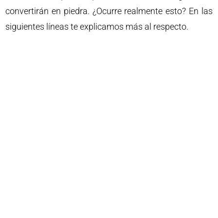
convertirán en piedra. ¿Ocurre realmente esto? En las
siguientes líneas te explicamos más al respecto.