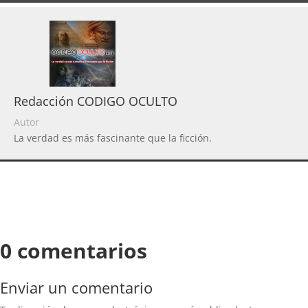
Redacción CODIGO OCULTO
Autor
La verdad es más fascinante que la ficción.
0 comentarios
Enviar un comentario