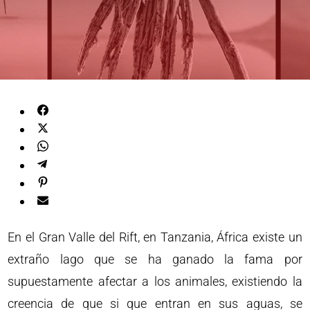
En el Gran Valle del Rift, en Tanzania, África existe un
extraño lago que se ha ganado la fama por
supuestamente afectar a los animales, existiendo la
creencia de que si que entran en sus aguas, se