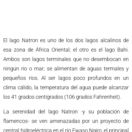
El lago Natron es uno de los dos lagos alcalinos de
esa zona de África Oriental; el otro es el lago Bahi.
Ambos son lagos terminales que no desembocan en
ningún río o mar; se alimentan de aguas termales y
pequeños ríos. Al ser lagos poco profundos en un
clima cálido, la temperatura del agua puede alcanzar
los 41 grados centígrados (106 grados Fahrenheit).
La serenidad del lago Natron -y su población de
flamencos- se ven amenazadas por un proyecto de
central hidroeléctrica en el río Ewaso Ngiro, el principal