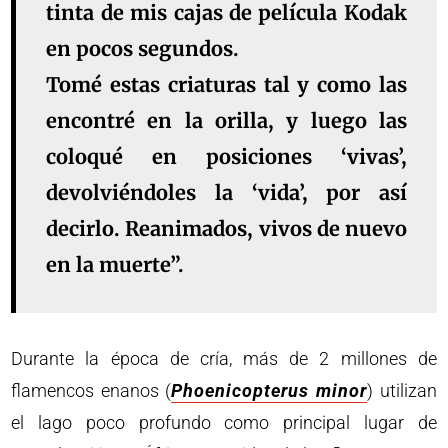
tinta de mis cajas de película Kodak
en pocos segundos.
Tomé estas criaturas tal y como las
encontré en la orilla, y luego las
coloqué en posiciones ‘vivas’,
devolviéndoles la ‘vida’, por así
decirlo. Reanimados, vivos de nuevo
en la muerte”.
Durante la época de cría, más de 2 millones de
flamencos enanos (
Phoenicopterus minor
) utilizan
el lago poco profundo como principal lugar de