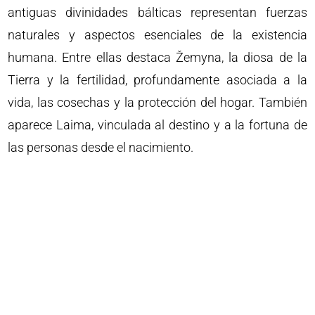
antiguas divinidades bálticas representan fuerzas
naturales y aspectos esenciales de la existencia
humana. Entre ellas destaca Žemyna, la diosa de la
Tierra y la fertilidad, profundamente asociada a la
vida, las cosechas y la protección del hogar. También
aparece Laima, vinculada al destino y a la fortuna de
las personas desde el nacimiento.