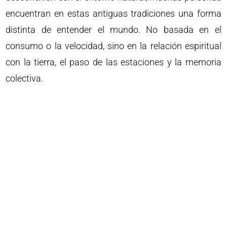
encuentran en estas antiguas tradiciones una forma
distinta de entender el mundo. No basada en el
consumo o la velocidad, sino en la relación espiritual
con la tierra, el paso de las estaciones y la memoria
colectiva.