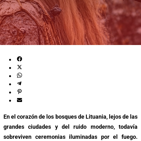
En el corazón de los bosques de Lituania, lejos de las
grandes ciudades y del ruido moderno, todavía
sobreviven ceremonias iluminadas por el fuego.