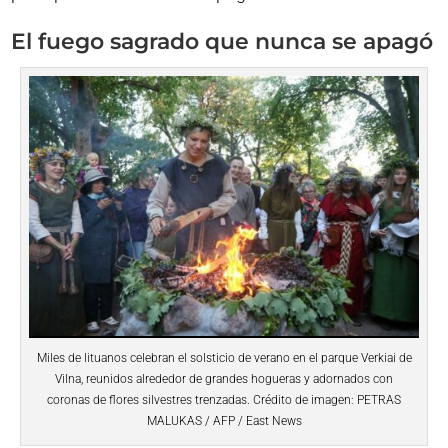
El fuego sagrado que nunca se apagó
Miles de lituanos celebran el solsticio de verano en el parque Verkiai de
Vilna, reunidos alrededor de grandes hogueras y adornados con
coronas de flores silvestres trenzadas. Crédito de imagen: PETRAS
MALUKAS / AFP / East News