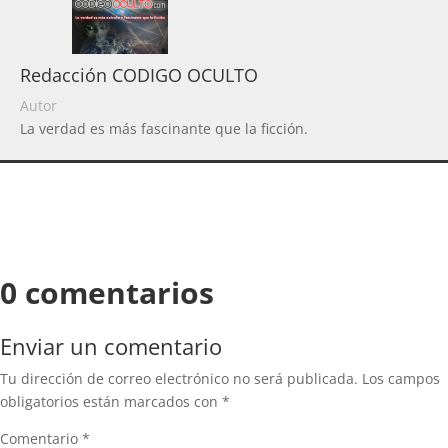
Redacción CODIGO OCULTO
Autor
La verdad es más fascinante que la ficción.
0 comentarios
Enviar un comentario
Tu dirección de correo electrónico no será publicada.
Los campos
obligatorios están marcados con
*
Comentario
*