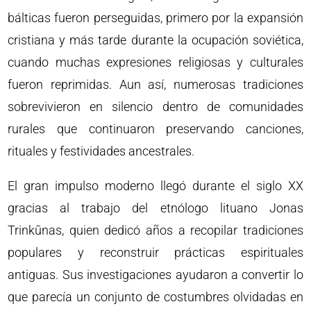
bálticas fueron perseguidas, primero por la expansión
cristiana y más tarde durante la ocupación soviética,
cuando muchas expresiones religiosas y culturales
fueron reprimidas. Aun así, numerosas tradiciones
sobrevivieron en silencio dentro de comunidades
rurales que continuaron preservando canciones,
rituales y festividades ancestrales.
El gran impulso moderno llegó durante el siglo XX
gracias al trabajo del etnólogo lituano Jonas
Trinkūnas, quien dedicó años a recopilar tradiciones
populares y reconstruir prácticas espirituales
antiguas. Sus investigaciones ayudaron a convertir lo
que parecía un conjunto de costumbres olvidadas en