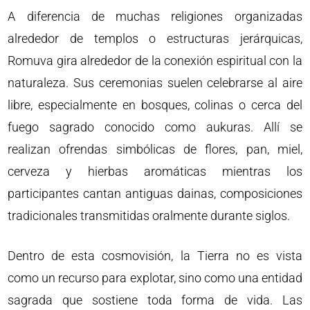
A diferencia de muchas religiones organizadas
alrededor de templos o estructuras jerárquicas,
Romuva gira alrededor de la conexión espiritual con la
naturaleza. Sus ceremonias suelen celebrarse al aire
libre, especialmente en bosques, colinas o cerca del
fuego sagrado conocido como aukuras. Allí se
realizan ofrendas simbólicas de flores, pan, miel,
cerveza y hierbas aromáticas mientras los
participantes cantan antiguas dainas, composiciones
tradicionales transmitidas oralmente durante siglos.
Dentro de esta cosmovisión, la Tierra no es vista
como un recurso para explotar, sino como una entidad
sagrada que sostiene toda forma de vida. Las