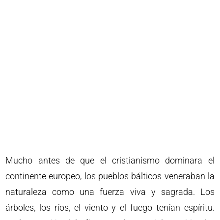
Mucho antes de que el cristianismo dominara el
continente europeo, los pueblos bálticos veneraban la
naturaleza como una fuerza viva y sagrada. Los
árboles, los ríos, el viento y el fuego tenían espíritu.