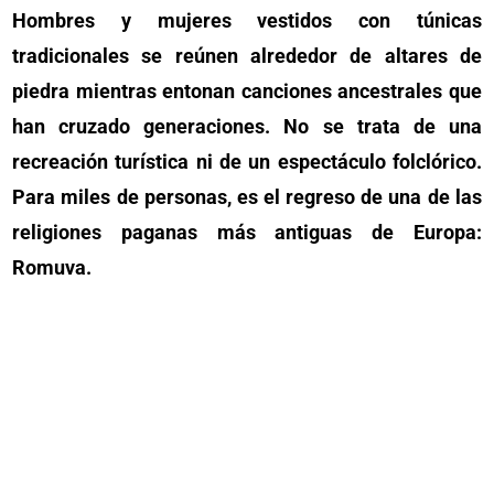
Hombres y mujeres vestidos con túnicas
tradicionales se reúnen alrededor de altares de
piedra mientras entonan canciones ancestrales que
han cruzado generaciones. No se trata de una
recreación turística ni de un espectáculo folclórico.
Para miles de personas, es el regreso de una de las
religiones paganas más antiguas de Europa:
Romuva.