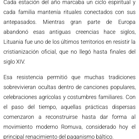
Cada estación del año marcaba un ciclo espiritual y
cada familia mantenía rituales conectados con sus
antepasados. Mientras gran parte de Europa
abandonó esas antiguas creencias hace siglos,
Lituania fue uno de los últimos territorios en resistir la
cristianización oficial, que no llegó hasta finales del
siglo XIV.
Esa resistencia permitió que muchas tradiciones
sobrevivieran ocultas dentro de canciones populares,
celebraciones agrícolas y costumbres familiares. Con
el paso del tiempo, aquellas prácticas dispersas
comenzaron a reconstruirse hasta dar forma al
movimiento moderno Romuva, considerado hoy el
principal renacimiento del paganismo báltico.