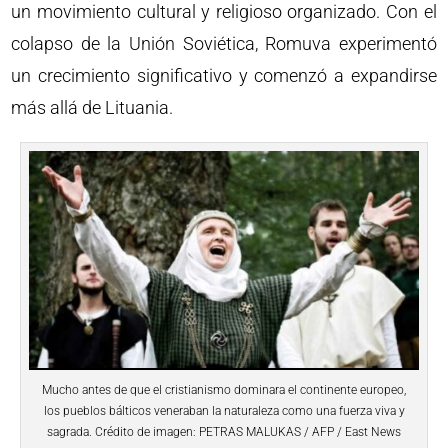
un movimiento cultural y religioso organizado. Con el
colapso de la Unión Soviética, Romuva experimentó
un crecimiento significativo y comenzó a expandirse
más allá de Lituania.
Mucho antes de que el cristianismo dominara el continente europeo,
los pueblos bálticos veneraban la naturaleza como una fuerza viva y
sagrada. Crédito de imagen: PETRAS MALUKAS / AFP / East News