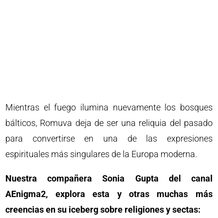
Mientras el fuego ilumina nuevamente los bosques
bálticos, Romuva deja de ser una reliquia del pasado
para convertirse en una de las expresiones
espirituales más singulares de la Europa moderna.
Nuestra compañera Sonia Gupta del canal
AEnigma2, explora esta y otras muchas más
creencias en su iceberg sobre religiones y sectas: