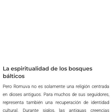
La espiritualidad de los bosques
bálticos
Pero Romuva no es solamente una religión centrada
en dioses antiguos. Para muchos de sus seguidores,
representa también una recuperación de identidad
cultural. Durante siglos, las antiguas creencias