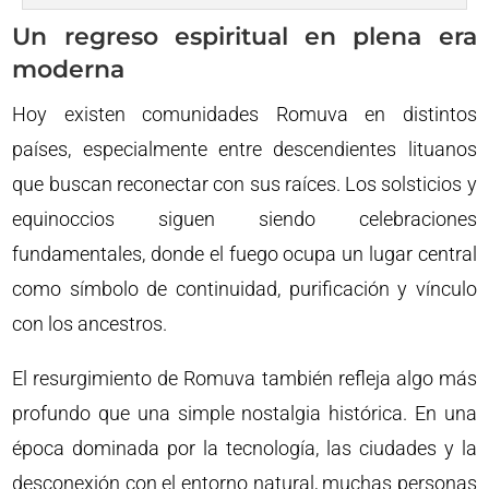
Un regreso espiritual en plena era
moderna
Hoy existen comunidades Romuva en distintos
países, especialmente entre descendientes lituanos
que buscan reconectar con sus raíces. Los solsticios y
equinoccios siguen siendo celebraciones
fundamentales, donde el fuego ocupa un lugar central
como símbolo de continuidad, purificación y vínculo
con los ancestros.
El resurgimiento de Romuva también refleja algo más
profundo que una simple nostalgia histórica. En una
época dominada por la tecnología, las ciudades y la
desconexión con el entorno natural, muchas personas