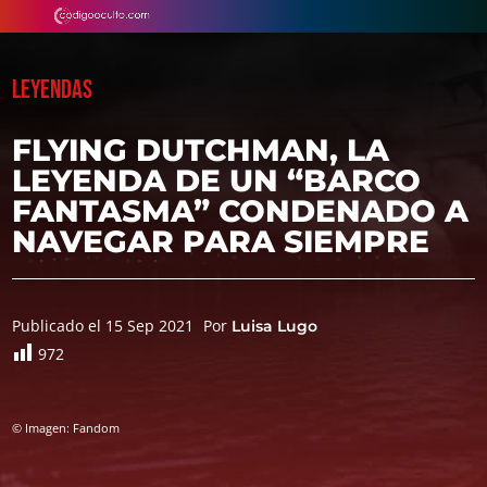
LEYENDAS
FLYING DUTCHMAN, LA
LEYENDA DE UN “BARCO
FANTASMA” CONDENADO A
NAVEGAR PARA SIEMPRE
Publicado el 15 Sep 2021
Por
Luisa Lugo
972
© Imagen: Fandom