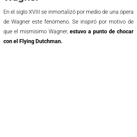
En el siglo XVIII se inmortalizó por medio de una ópera
de Wagner este fenómeno. Se inspiró por motivo de
que el mismísimo Wagner,
estuvo a punto de chocar
con el Flying Dutchman.