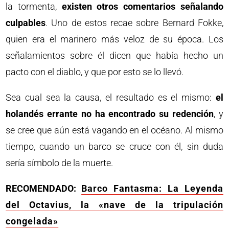
la tormenta,
existen otros comentarios señalando
culpables
. Uno de estos recae sobre Bernard Fokke,
quien era el marinero más veloz de su época. Los
señalamientos sobre él dicen que había hecho un
pacto con el diablo, y que por esto se lo llevó.
Sea cual sea la causa, el resultado es el mismo:
el
holandés errante no ha encontrado su redención
, y
se cree que aún está vagando en el océano. Al mismo
tiempo, cuando un barco se cruce con él, sin duda
sería símbolo de la muerte.
RECOMENDADO:
Barco Fantasma: La Leyenda
del Octavius, la «nave de la tripulación
congelada»