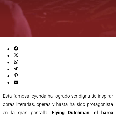
Esta famosa leyenda ha logrado ser digna de inspirar
obras literarias, óperas y hasta ha sido protagonista
en la gran pantalla.
Flying Dutchman: el barco