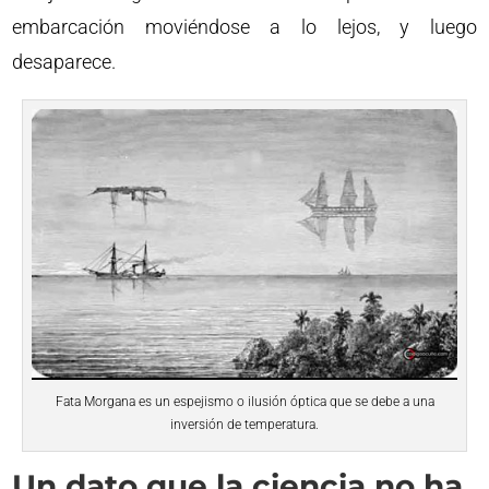
embarcación moviéndose a lo lejos, y luego
desaparece.
Fata Morgana es un espejismo o ilusión óptica que se debe a una
inversión de temperatura.
Un dato que la ciencia no ha