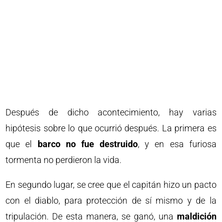
Después de dicho acontecimiento, hay varias
hipótesis sobre lo que ocurrió después. La primera es
que el
barco no fue destruido
, y en esa furiosa
tormenta no perdieron la vida.
En segundo lugar, se cree que el capitán hizo un pacto
con el diablo, para protección de sí mismo y de la
tripulación. De esta manera, se ganó, una
maldición