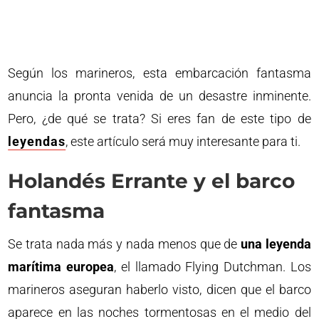
Según los marineros, esta embarcación fantasma
anuncia la pronta venida de un desastre inminente.
Pero, ¿de qué se trata? Si eres fan de este tipo de
leyendas
, este artículo será muy interesante para ti.
Holandés Errante y el barco
fantasma
Se trata nada más y nada menos que de
una leyenda
marítima europea
, el llamado Flying Dutchman. Los
marineros aseguran haberlo visto, dicen que el barco
aparece en las noches tormentosas en el medio del