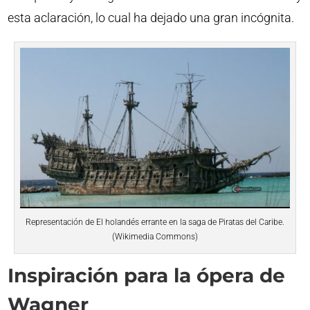
esta aclaración, lo cual ha dejado una gran incógnita.
Representación de El holandés errante en la saga de Piratas del Caribe.
(Wikimedia Commons)
Inspiración para la ópera de
Wagner