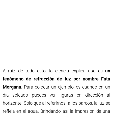
A raíz de todo esto, la ciencia explica que es
un
fenómeno de refracción de luz por nombre Fata
Morgana
. Para colocar un ejemplo, es cuando en un
día soleado puedes ver figuras en dirección al
horizonte. Solo que al referirnos a los barcos, la luz se
refleja en el agua. Brindando así la impresión de una