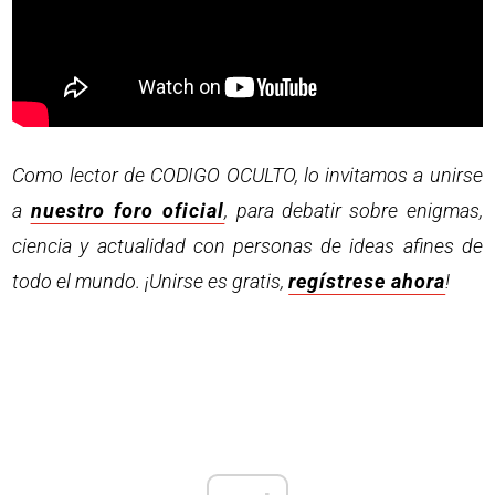
Como lector de CODIGO OCULTO, lo invitamos a unirse
a
nuestro foro oficial
, para debatir sobre enigmas,
ciencia y actualidad con personas de ideas afines de
todo el mundo. ¡Unirse es gratis,
regístrese ahora
!