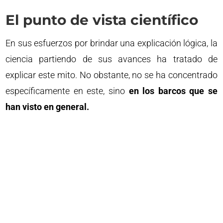
El punto de vista científico
En sus esfuerzos por brindar una explicación lógica, la
ciencia partiendo de sus avances ha tratado de
explicar este mito. No obstante, no se ha concentrado
específicamente en este, sino
en los barcos que se
han visto en general.