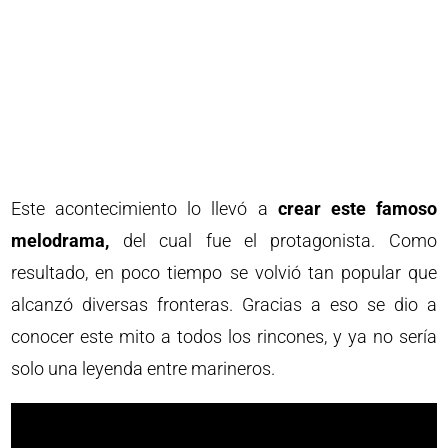
Este acontecimiento lo llevó a
crear este famoso
melodrama,
del cual fue el protagonista. Como
resultado, en poco tiempo se volvió tan popular que
alcanzó diversas fronteras. Gracias a eso se dio a
conocer este mito a todos los rincones, y ya no sería
solo una leyenda entre marineros.