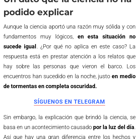
podido explicar
Aunque la ciencia aportó una razón muy sólida y con
fundamentos muy lógicos,
en esta situación no
sucede igual
. ¿Por qué no aplica en este caso? La
respuesta está en prestar atención a los relatos que
hay sobre las personas que vieron el barco. Los
encuentros han sucedido en la noche, justo
en medio
de tormentas en completa oscuridad.
SÍGUENOS EN TELEGRAM
Sin embargo, la explicación que brindó la ciencia, se
basa en un acontecimiento causado
por la luz del día
.
Así que hay una gran diferencia entre los hechos y