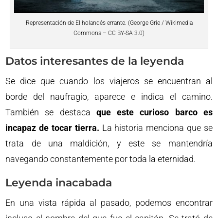
Representación de El holandés errante. (George Grie / Wikimedia
Commons – CC BY-SA 3.0)
Datos interesantes de la leyenda
Se dice que cuando los viajeros se encuentran al
borde del naufragio, aparece e indica el camino.
También se destaca
que este curioso barco es
incapaz de tocar tierra.
La historia menciona que se
trata de una maldición, y este se mantendría
navegando constantemente por toda la eternidad.
Leyenda inacabada
En una vista rápida al pasado, podemos encontrar