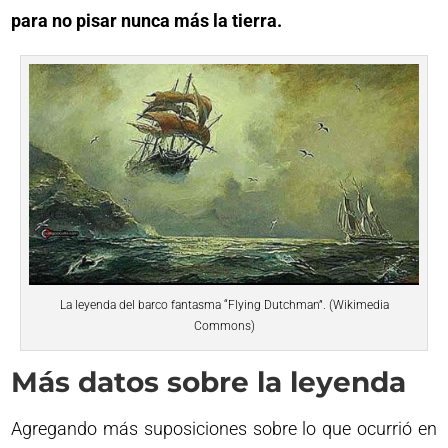
para no pisar nunca más la tierra.
La leyenda del barco fantasma “Flying Dutchman”. (Wikimedia
Commons)
Más datos sobre la leyenda
Agregando más suposiciones sobre lo que ocurrió en