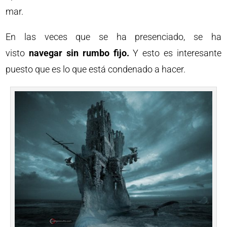
mar.
En las veces que se ha presenciado, se ha
visto
navegar sin rumbo fijo.
Y esto es interesante
puesto que es lo que está condenado a hacer.