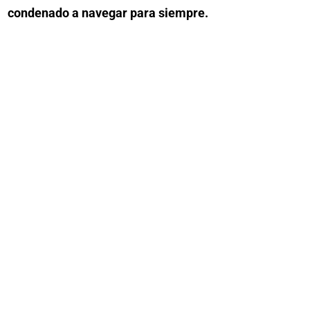
condenado a navegar para siempre.