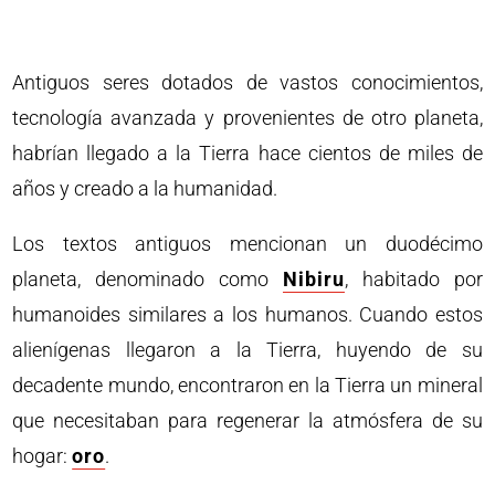
Antiguos seres dotados de vastos conocimientos,
tecnología avanzada y provenientes de otro planeta,
habrían llegado a la Tierra hace cientos de miles de
años y creado a la humanidad.
Los textos antiguos mencionan un duodécimo
planeta, denominado como
Nibiru
, habitado por
humanoides similares a los humanos. Cuando estos
alienígenas llegaron a la Tierra, huyendo de su
decadente mundo, encontraron en la Tierra un mineral
que necesitaban para regenerar la atmósfera de su
hogar:
oro
.