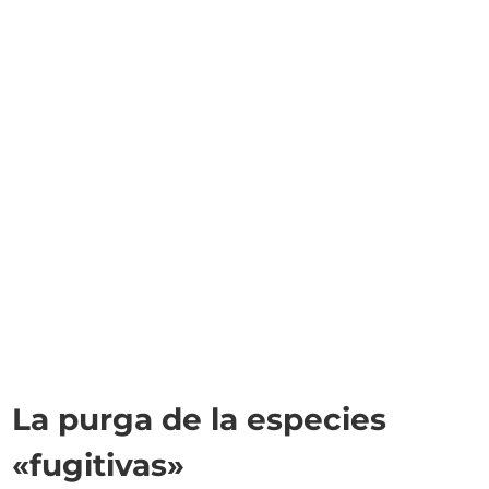
La purga de la especies
«fugitivas»