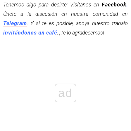
Tenemos algo para decirte: Visítanos en
Facebook
.
Únete a la discusión en nuestra comunidad en
Telegram
. Y si te es posible, apoya nuestro trabajo
invitándonos un café
. ¡Te lo agradecemos!
ad