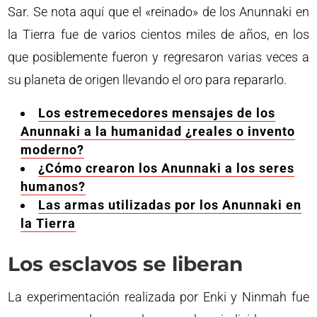
Sar. Se nota aquí que el «reinado» de los Anunnaki en
la Tierra fue de varios cientos miles de años, en los
que posiblemente fueron y regresaron varias veces a
su planeta de origen llevando el oro para repararlo.
Los estremecedores mensajes de los
Anunnaki a la humanidad ¿reales o invento
moderno?
¿Cómo crearon los Anunnaki a los seres
humanos?
Las armas utilizadas por los Anunnaki en
la Tierra
Los esclavos se liberan
La experimentación realizada por Enki y Ninmah fue