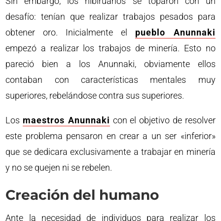
Sin embargo, los nibiruanos se toparon con un
desafío: tenían que realizar trabajos pesados para
obtener oro. Inicialmente el
pueblo Anunnaki
empezó a realizar los trabajos de minería. Esto no
pareció bien a los Anunnaki, obviamente ellos
contaban con características mentales muy
superiores, rebelándose contra sus superiores.
Los
maestros Anunnaki
con el objetivo de resolver
este problema pensaron en crear a un ser «inferior»
que se dedicara exclusivamente a trabajar en minería
y no se quejen ni se rebelen.
Creación del humano
Ante la necesidad de individuos para realizar los