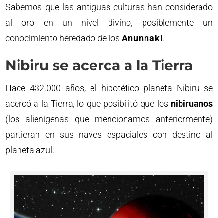
Sabemos que las antiguas culturas han considerado
al oro en un nivel divino, posiblemente un
conocimiento heredado de los
Anunnaki
.
Nibiru se acerca a la Tierra
Hace 432.000 años, el hipotético planeta Nibiru se
acercó a la Tierra, lo que posibilitó que los
nibiruanos
(los alienígenas que mencionamos anteriormente)
partieran en sus naves espaciales con destino al
planeta azul.