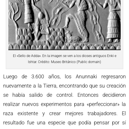
El «Sello de Adda». En la imagen se ven a los dioses antiguos Enki e
Ishtar. Crédito: Museo Británico (Public domain)
Luego de 3.600 años, los Anunnaki regresaron
nuevamente a la Tierra, encontrando que su creación
se había salido de control. Entonces decidieron
realizar nuevos experimentos para «perfeccionar» la
raza existente y crear mejores trabajadores. El
resultado fue una especie que podía pensar por sí