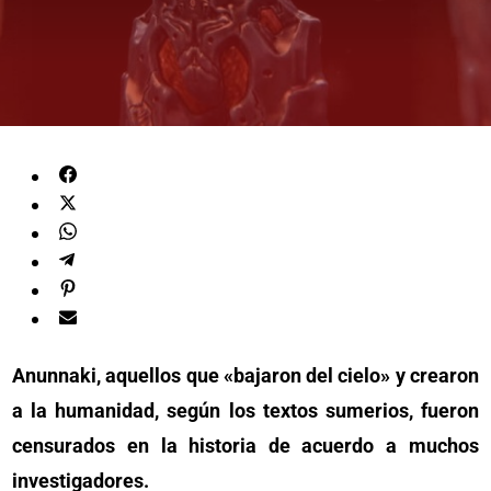
Anunnaki, aquellos que «bajaron del cielo» y crearon
a la humanidad, según los textos sumerios, fueron
censurados en la historia de acuerdo a muchos
investigadores.