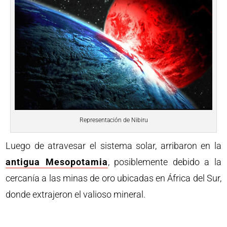
Representación de Nibiru
Luego de atravesar el sistema solar, arribaron en la
antigua Mesopotamia
, posiblemente debido a la
cercanía a las minas de oro ubicadas en África del Sur,
donde extrajeron el valioso mineral.