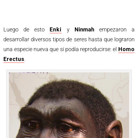
Luego de esto
Enki
y
Ninmah
empezaron a
desarrollar diversos tipos de seres hasta que lograron
una especie nueva que sí podía reproducirse: el
Homo
Erectus
.