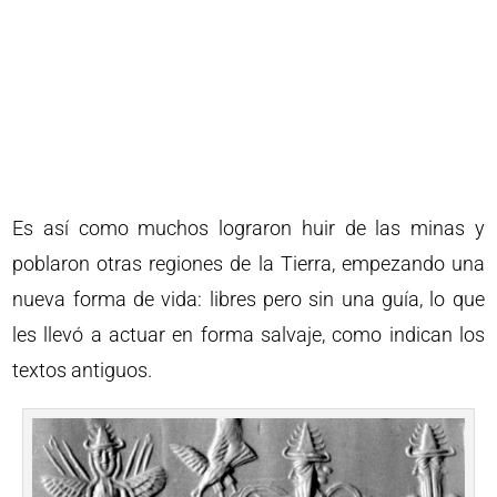
Es así como muchos lograron huir de las minas y
poblaron otras regiones de la Tierra, empezando una
nueva forma de vida: libres pero sin una guía, lo que
les llevó a actuar en forma salvaje, como indican los
textos antiguos.