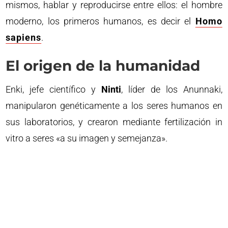
mismos, hablar y reproducirse entre ellos: el hombre
moderno, los primeros humanos, es decir el
Homo
sapiens
.
El origen de la humanidad
Enki, jefe científico y
Ninti
, líder de los Anunnaki,
manipularon genéticamente a los seres humanos en
sus laboratorios, y crearon mediante fertilización in
vitro a seres «a su imagen y semejanza».