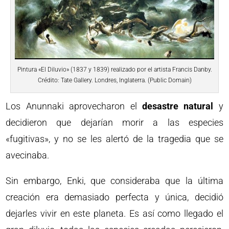
Pintura «El Diluvio» (1837 y 1839) realizado por el artista Francis Danby.
Crédito: Tate Gallery. Londres, Inglaterra. (Public Domain)
Los Anunnaki aprovecharon el
desastre natural
y
decidieron que dejarían morir a las especies
«fugitivas», y no se les alertó de la tragedia que se
avecinaba.
Sin embargo, Enki, que consideraba que la última
creación era demasiado perfecta y única, decidió
dejarles vivir en este planeta. Es así como llegado el