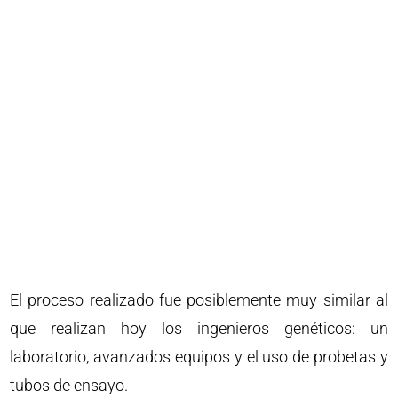
El proceso realizado fue posiblemente muy similar al
que realizan hoy los ingenieros genéticos: un
laboratorio, avanzados equipos y el uso de probetas y
tubos de ensayo.