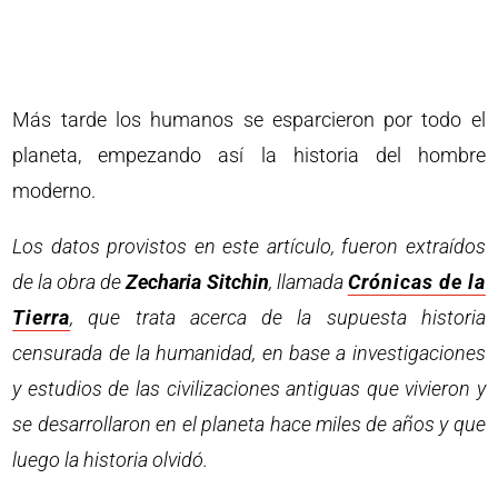
Más tarde los humanos se esparcieron por todo el
planeta, empezando así la historia del hombre
moderno.
Los datos provistos en este artículo, fueron extraídos
de la obra de
Zecharia Sitchin
, llamada
Crónicas de la
Tierra
, que trata acerca de la supuesta historia
censurada de la humanidad, en base a investigaciones
y estudios de las civilizaciones antiguas que vivieron y
se desarrollaron en el planeta hace miles de años y que
luego la historia olvidó.