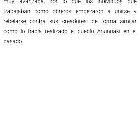
muy avanzada, por lo que los individuos que
trabajaban como obreros empezaron a unirse y
rebelarse contra sus creadores; de forma similar
como lo había realizado el pueblo Anunnaki en el
pasado.