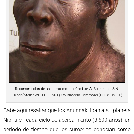
Reconstrucción de un Homo erectus. Crédito: W. Schnaubelt & N.
Kieser (Atelier WILD LIFE ART) / Wikimedia Commons (CC BY-SA 3.0)
Cabe aquí resaltar que los Anunnaki iban a su planeta
Nibiru en cada ciclo de acercamiento (3.600 años), un
periodo de tiempo que los sumerios conocían como