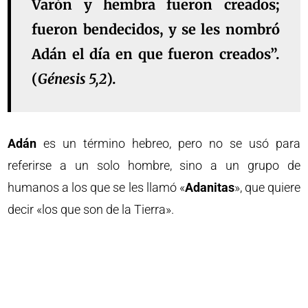
Varón y hembra fueron creados;
fueron bendecidos, y se les nombró
Adán el día en que fueron creados”.
(
Génesis 5,2
).
Adán
es un término hebreo, pero no se usó para
referirse a un solo hombre, sino a un grupo de
humanos a los que se les llamó «
Adanitas
», que quiere
decir «los que son de la Tierra».