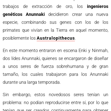
trabajos de extracción de oro, los
ingenieros
genéticos Anunnaki
decidieron crear una nueva
especie, combinando sus genes con los de los
primates que vivían en la Tierra en aquel momento,
posiblemente los
Australopithecus
.
En este momento entraron en escena Enki y Ninmah,
dos lídes Anunnaki, quienes se encargaron de diseñar
a unos seres de fuerza sobrehumana y de gran
tamaño, los cuales trabajaron para los Anunnaki
durante una larga temporada.
Sin embargo, estos novedosos seres tenían un
problema: no podían reproducirse entre sí, por lo que
tenían que ser creados continuamente para obtener