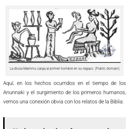
La diosa Mammu carga al primer hombre en su regazo. (Public domain)
Aquí, en los hechos ocurridos en el tiempo de los
Anunnaki y el surgimiento de los primeros humanos,
vemos una conexión obvia con los relatos de la Biblia: