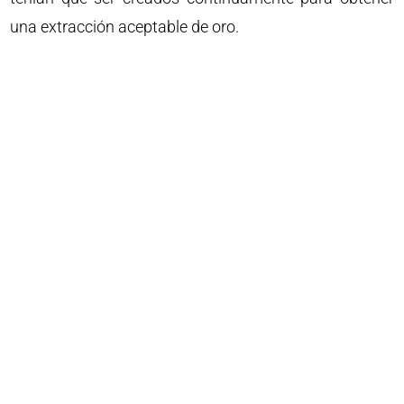
una extracción aceptable de oro.