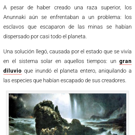
A pesar de haber creado una raza superior, los
Anunnaki aún se enfrentaban a un problema: los
esclavos que escaparon de las minas se habían
dispersado por casi todo el planeta.
Una solución llegó, causada por el estado que se vivía
en el sistema solar en aquellos tiempos: un
gran
diluvio
que inundó el planeta entero, aniquilando a
las especies que habían escapado de sus creadores.