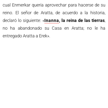
cual Enmerkar quería aprovechar para hacerse de su
reino. El señor de Aratta, de acuerdo a la historia,
declaró lo siguiente: «
Inanna
, la reina de las tierras
,
no ha abandonado su Casa en Aratta; no le ha
entregado Aratta a Erek».