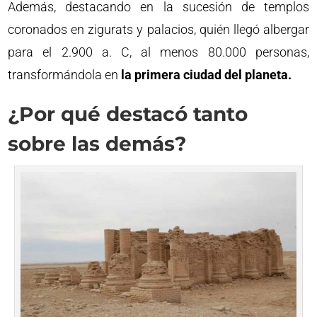
Además, destacando en la sucesión de templos
coronados en zigurats y palacios, quién llegó albergar
para el 2.900 a. C, al menos 80.000 personas,
transformándola en
la primera ciudad del planeta.
¿Por qué destacó tanto
sobre las demás?