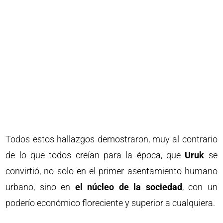
Todos estos hallazgos demostraron, muy al contrario
de lo que todos creían para la época, que
Uruk
se
convirtió, no solo en el primer asentamiento humano
urbano, sino en
el núcleo de la sociedad
, con un
poderío económico floreciente y superior a cualquiera.