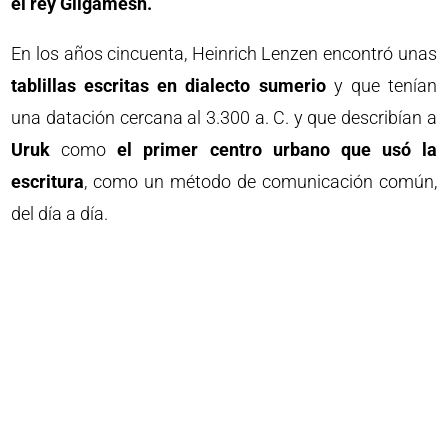
el rey Gilgamesh.
En los años cincuenta, Heinrich Lenzen encontró unas
tablillas escritas en dialecto sumerio
y que tenían
una datación cercana al 3.300 a. C. y que describían a
Uruk
como
el primer centro urbano que usó la
escritura
, como un método de comunicación común,
del día a día.