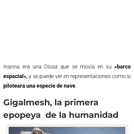
Inanna era una Diosa que se movía en su
«barco
espacial»,
y se puede ver en representaciones como si
piloteara una especie de nave
.
Gigalmesh, la primera
epopeya de la humanidad