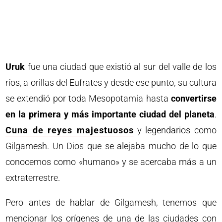
Uruk
fue una ciudad que existió al sur del valle de los
ríos, a orillas del Eufrates y desde ese punto, su cultura
se extendió por toda Mesopotamia hasta
convertirse
en la primera y más importante ciudad del planeta
.
Cuna de reyes majestuosos
y legendarios como
Gilgamesh. Un Dios que se alejaba mucho de lo que
conocemos como «humano» y se acercaba más a un
extraterrestre.
Pero antes de hablar de Gilgamesh, tenemos que
mencionar los orígenes de una de las ciudades con