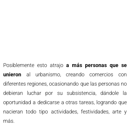
Posiblemente esto atrajo
a más personas que se
unieron
al urbanismo, creando comercios con
diferentes regiones, ocasionando que las personas no
debieran luchar por su subsistencia, dándole la
oportunidad a dedicarse a otras tareas, logrando que
nacieran todo tipo actividades, festividades, arte y
más.