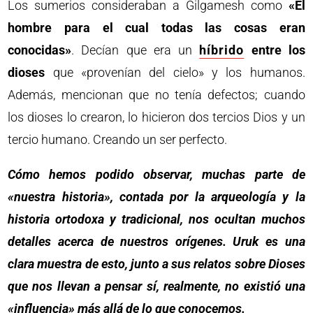
Los sumerios consideraban a Gilgamesh como
«El
hombre para el cual todas las cosas eran
conocidas»
. Decían que era un
híbrido
entre los
dioses
que «provenían del cielo» y los humanos.
Además, mencionan que no tenía defectos; cuando
los dioses lo crearon, lo hicieron dos tercios Dios y un
tercio humano. Creando un ser perfecto.
Cómo hemos podido observar, muchas parte de
«nuestra historia», contada por la arqueología y la
historia ortodoxa y tradicional, nos ocultan muchos
detalles acerca de nuestros orígenes. Uruk es una
clara muestra de esto, junto a sus relatos sobre Dioses
que nos llevan a pensar sí, realmente, no existió una
«influencia» más allá de lo que conocemos.