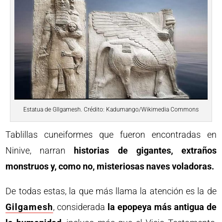
Estatua de GIlgamesh. Crédito: Kadumango/Wikimedia Commons
Tablillas cuneiformes que fueron encontradas en
Ninive, narran
historias de gigantes, extraños
monstruos y, como no, misteriosas naves voladoras.
De todas estas, la que más llama la atención es la de
Gilgamesh
, considerada
la epopeya más antigua de