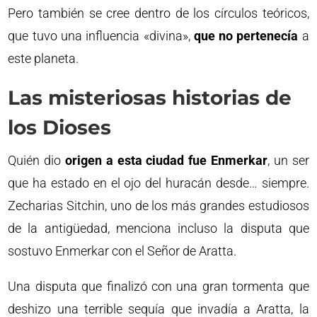
Pero también se cree dentro de los círculos teóricos,
que tuvo una influencia «divina»,
que no pertenecía
a
este planeta.
Las misteriosas historias de
los Dioses
Quién dio
origen a esta ciudad fue Enmerkar
, un ser
que ha estado en el ojo del huracán desde… siempre.
Zecharias Sitchin, uno de los más grandes estudiosos
de la antigüedad, menciona incluso la disputa que
sostuvo Enmerkar con el Señor de Aratta.
Una disputa que finalizó con una gran tormenta que
deshizo una terrible sequía que invadía a Aratta, la