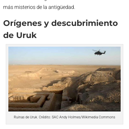
más misterios de la antigüedad.
Orígenes y descubrimiento
de Uruk
Ruinas de Uruk. Crédito: SAC Andy Holmes/Wikimedia Commons