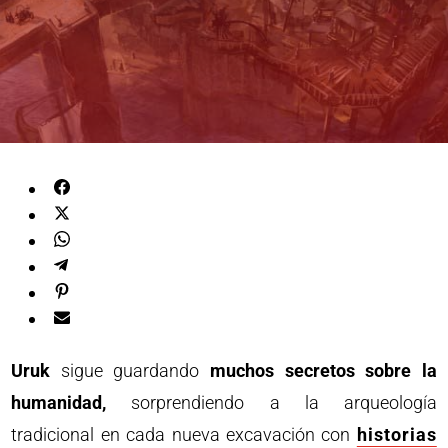
Uruk
sigue guardando
muchos secretos sobre la
humanidad,
sorprendiendo a la arqueología
tradicional en cada nueva excavación con
historias