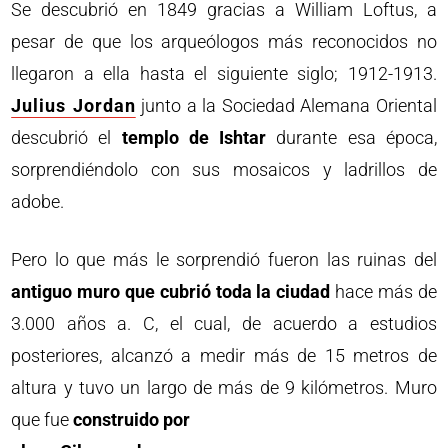
Se descubrió en 1849 gracias a William Loftus, a
pesar de que los arqueólogos más reconocidos no
llegaron a ella hasta el siguiente siglo; 1912-1913.
Julius Jordan
junto a la Sociedad Alemana Oriental
descubrió el
templo de Ishtar
durante esa época,
sorprendiéndolo con sus mosaicos y ladrillos de
adobe.
Pero lo que más le sorprendió fueron las ruinas del
antiguo muro que cubrió toda la ciudad
hace más de
3.000 años a. C, el cual, de acuerdo a estudios
posteriores, alcanzó a medir más de 15 metros de
altura y tuvo un largo de más de 9 kilómetros. Muro
que fue
construido por