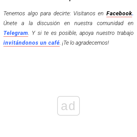
Tenemos algo para decirte: Visítanos en
Facebook
.
Únete a la discusión en nuestra comunidad en
Telegram
. Y si te es posible, apoya nuestro trabajo
invitándonos un café
. ¡Te lo agradecemos!
ad