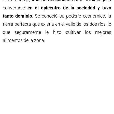
convertirse
en el epicentro de la sociedad y tuvo
tanto dominio
. Se conoció su poderío económico, la
tierra perfecta que existía en el valle de los dos ríos, lo
que seguramente le hizo cultivar los mejores
alimentos de la zona.