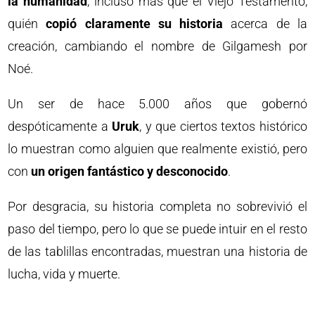
la humanidad
, incluso más que el Viejo Testamento,
quién
copió claramente su historia
acerca de la
creación, cambiando el nombre de Gilgamesh por
Noé.
Un ser de hace 5.000 años que gobernó
despóticamente a
Uruk
, y que ciertos textos histórico
lo muestran como alguien que realmente existió, pero
con
un origen fantástico y desconocido
.
Por desgracia, su historia completa no sobrevivió el
paso del tiempo, pero lo que se puede intuir en el resto
de las tablillas encontradas, muestran una historia de
lucha, vida y muerte.