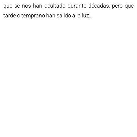
que se nos han ocultado durante décadas, pero que
tarde o temprano han salido a la luz…