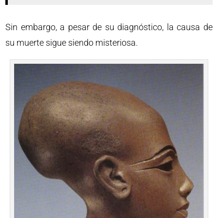
Sin embargo, a pesar de su diagnóstico, la causa de
su muerte sigue siendo misteriosa.