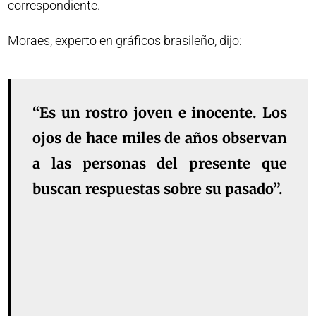
correspondiente.
Moraes, experto en gráficos brasileño, dijo:
“Es un rostro joven e inocente. Los
ojos de hace miles de años observan
a las personas del presente que
buscan respuestas sobre su pasado”.