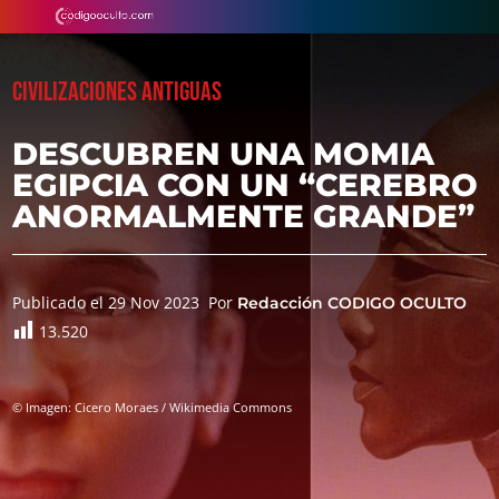
CIVILIZACIONES ANTIGUAS
DESCUBREN UNA MOMIA
EGIPCIA CON UN “CEREBRO
ANORMALMENTE GRANDE”
Publicado el 29 Nov 2023
Por
Redacción CODIGO OCULTO
13.520
© Imagen: Cicero Moraes / Wikimedia Commons