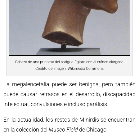
Cabeza de una princesa del antiguo Egipto con el cráneo alargado.
Crédito de imagen: Wikimedia Commons
La megalencefalia puede ser benigna, pero también
puede causar retrasos en el desarrollo, discapacidad
intelectual, convulsiones e incluso parálisis.
En la actualidad, los restos de Minirdis se encuentran
en la colección del
Museo Field
de Chicago.