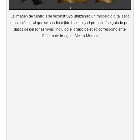
La imagen de Minirdis se reconstruyó utilizando un modelo digitalizado
de su cráneo, al que se añadió tejido blando, y el proceso fue guiado por
datos de personas vivas, incluido el grupo de edad correspondiente.
Crédito de imagen: Cicero Moraes