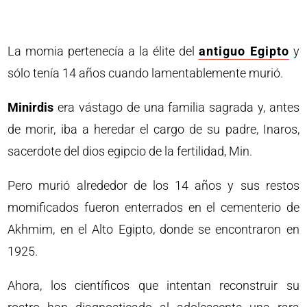
La momia pertenecía a la élite del
antiguo Egipto
y
sólo tenía 14 años cuando lamentablemente murió.
Minirdis
era vástago de una familia sagrada y, antes
de morir, iba a heredar el cargo de su padre, Inaros,
sacerdote del dios egipcio de la fertilidad, Min.
Pero murió alrededor de los 14 años y sus restos
momificados fueron enterrados en el cementerio de
Akhmim, en el Alto Egipto, donde se encontraron en
1925.
Ahora, los científicos que intentan reconstruir su