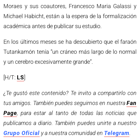
Moraes y sus coautores, Francesco Maria Galassi y
Michael Habicht, están a la espera de la formalización
académica antes de publicar su estudio.
En los últimos meses se ha descubierto que el faraón
Tutankamón tenía “un cráneo más largo de lo normal
y un cerebro excesivamente grande”.
[H/T:
LS
]
¿Te gustó este contenido? Te invito a compartirlo con
tus amigos. También puedes seguirnos en nuestra
Fan
Page
, para estar al tanto de todas las noticias que
publicamos a diario. También puedes unirte a nuestro
Grupo Oficial
y a nuestra comunidad en
Telegram
.