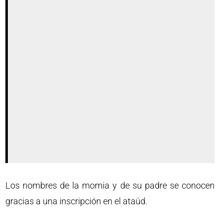
Los nombres de la momia y de su padre se conocen
gracias a una inscripción en el ataúd.