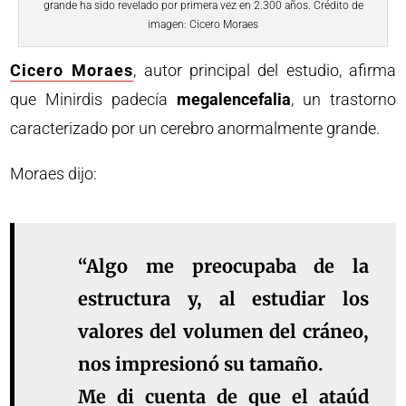
grande ha sido revelado por primera vez en 2.300 años. Crédito de
imagen: Cicero Moraes
Cicero Moraes
, autor principal del estudio, afirma
que Minirdis padecía
megalencefalia
, un trastorno
caracterizado por un cerebro anormalmente grande.
Moraes dijo:
“Algo me preocupaba de la
estructura y, al estudiar los
valores del volumen del cráneo,
nos impresionó su tamaño.
Me di cuenta de que el ataúd