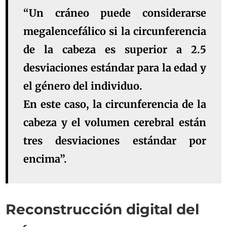
“Un cráneo puede considerarse
megalencefálico si la circunferencia
de la cabeza es superior a 2.5
desviaciones estándar para la edad y
el género del individuo.
En este caso, la circunferencia de la
cabeza y el volumen cerebral están
tres desviaciones estándar por
encima”.
Reconstrucción digital del