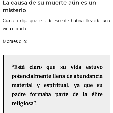
La causa de su muerte aún es un
misterio
Cicerón dijo que el adolescente habría llevado una
vida dorada.
Moraes dijo:
“Está claro que su vida estuvo
potencialmente llena de abundancia
material y espiritual, ya que su
padre formaba parte de la élite
religiosa”.