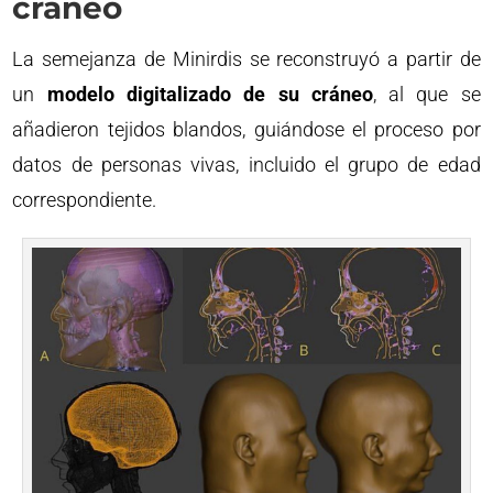
cráneo
La semejanza de Minirdis se reconstruyó a partir de
un
modelo digitalizado de su cráneo
, al que se
añadieron tejidos blandos, guiándose el proceso por
datos de personas vivas, incluido el grupo de edad
correspondiente.