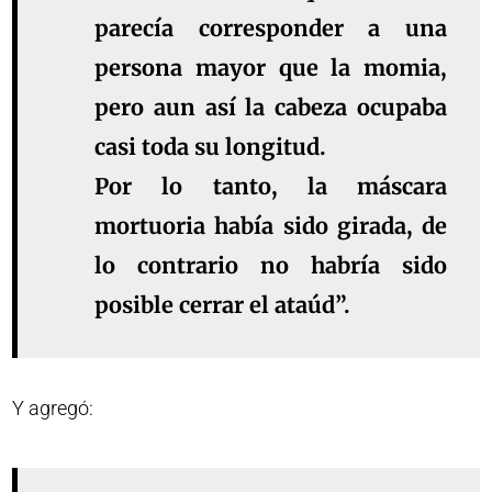
parecía corresponder a una
persona mayor que la momia,
pero aun así la cabeza ocupaba
casi toda su longitud.
Por lo tanto, la máscara
mortuoria había sido girada, de
lo contrario no habría sido
posible cerrar el ataúd”.
Y agregó: