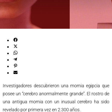
Investigadores descubrieron una momia egipcia que
posee un “cerebro anormalmente grande”. El rostro de
una antigua momia con un inusual cerebro ha sido
revelado por primera vez en 2.300 años.