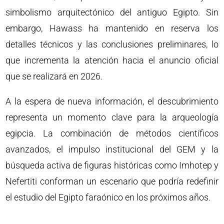
simbolismo arquitectónico del antiguo Egipto. Sin
embargo, Hawass ha mantenido en reserva los
detalles técnicos y las conclusiones preliminares, lo
que incrementa la atención hacia el anuncio oficial
que se realizará en 2026.
A la espera de nueva información, el descubrimiento
representa un momento clave para la arqueología
egipcia. La combinación de métodos científicos
avanzados, el impulso institucional del GEM y la
búsqueda activa de figuras históricas como Imhotep y
Nefertiti conforman un escenario que podría redefinir
el estudio del Egipto faraónico en los próximos años.