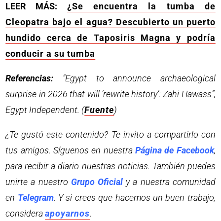
LEER MÁS:
¿Se encuentra la tumba de
Cleopatra bajo el agua? Descubierto un puerto
hundido cerca de Taposiris Magna y podría
conducir a su tumba
Referencias:
“Egypt to announce archaeological
surprise in 2026 that will ‘rewrite history’: Zahi Hawass”,
Egypt Independent. (
Fuente
)
¿Te gustó este contenido? Te invito a compartirlo con
tus amigos. Síguenos en nuestra
Página de Facebook
,
para recibir a diario nuestras noticias. También puedes
unirte a nuestro
Grupo Oficial
y a nuestra comunidad
en
Telegram
. Y si crees que hacemos un buen trabajo,
considera
apoyarnos
.