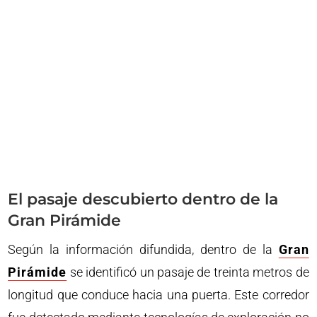
El pasaje descubierto dentro de la
Gran Pirámide
Según la información difundida, dentro de la
Gran
Pirámide
se identificó un pasaje de treinta metros de
longitud que conduce hacia una puerta. Este corredor