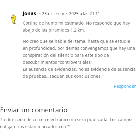
Jonas
el 23 diciembre, 2025 a las 21:11
Cortina de humo mi estimado. No responde que hay
abajo de las piramides 1.2 km.
No creo que se hable del tema, hasta que se estudie
en profundidad, por demás convengamos que hay una
conspiración del silencio para este tipo de
descubrimientos “controversiales”.
La ausencia de evidencias, no es evidencia de ausencia
de pruebas…saquen sus conclusiones.
Responder
Enviar un comentario
Tu dirección de correo electrónico no será publicada.
Los campos
obligatorios están marcados con
*