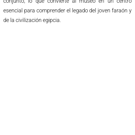
conjunto, lo que convierte al museo en un centro
esencial para comprender el legado del joven faraón y
de la civilización egipcia.