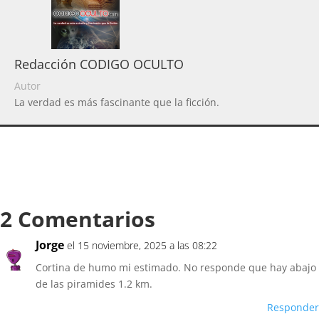
Redacción CODIGO OCULTO
Autor
La verdad es más fascinante que la ficción.
2 Comentarios
Jorge
el 15 noviembre, 2025 a las 08:22
Cortina de humo mi estimado. No responde que hay abajo
de las piramides 1.2 km.
Responder