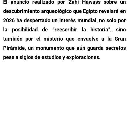
El anuncio realizado por Zahi Hawass sobre un
descubrimiento arqueológico que Egipto revelará en
2026 ha despertado un interés mundial, no solo por
la posibilidad de “reescribir la historia”, sino
también por el misterio que envuelve a la Gran
Pirámide, un monumento que aún guarda secretos
pese a siglos de estudios y exploraciones.