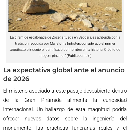
La pirámide escalonada de Zoser, situada en Saqqara, es atribuida por la
tradición recogida por Manetón a Imhotep, considerado el primer
arquitecto e ingeniero identificado por nombre en la historia. Crédito de
imagen: pinzino / (Public domain)
La expectativa global ante el anuncio
de 2026
El misterio asociado a este pasaje descubierto dentro
de la Gran Pirámide alimenta la curiosidad
internacional. Un hallazgo de esta magnitud podría
ofrecer nuevos datos sobre la ingeniería del
monumento, las prácticas funerarias reales y el