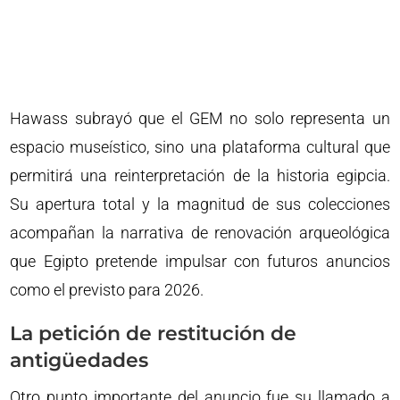
Hawass subrayó que el GEM no solo representa un
espacio museístico, sino una plataforma cultural que
permitirá una reinterpretación de la historia egipcia.
Su apertura total y la magnitud de sus colecciones
acompañan la narrativa de renovación arqueológica
que Egipto pretende impulsar con futuros anuncios
como el previsto para 2026.
La petición de restitución de
antigüedades
Otro punto importante del anuncio fue su llamado a