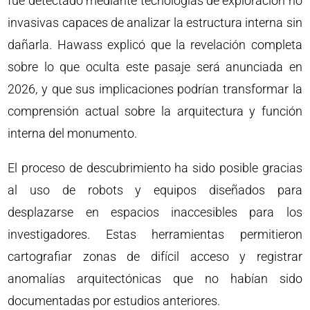
fue detectado mediante tecnologías de exploración no
invasivas capaces de analizar la estructura interna sin
dañarla. Hawass explicó que la revelación completa
sobre lo que oculta este pasaje será anunciada en
2026, y que sus implicaciones podrían transformar la
comprensión actual sobre la arquitectura y función
interna del monumento.
El proceso de descubrimiento ha sido posible gracias
al uso de robots y equipos diseñados para
desplazarse en espacios inaccesibles para los
investigadores. Estas herramientas permitieron
cartografiar zonas de difícil acceso y registrar
anomalías arquitectónicas que no habían sido
documentadas por estudios anteriores.