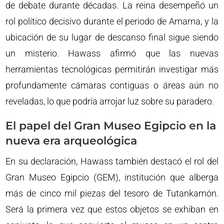
de debate durante décadas. La reina desempeñó un
rol político decisivo durante el periodo de Amarna, y la
ubicación de su lugar de descanso final sigue siendo
un misterio. Hawass afirmó que las nuevas
herramientas tecnológicas permitirán investigar más
profundamente cámaras contiguas o áreas aún no
reveladas, lo que podría arrojar luz sobre su paradero.
El papel del Gran Museo Egipcio en la
nueva era arqueológica
En su declaración, Hawass también destacó el rol del
Gran Museo Egipcio (GEM), institución que alberga
más de cinco mil piezas del tesoro de Tutankamón.
Será la primera vez que estos objetos se exhiban en