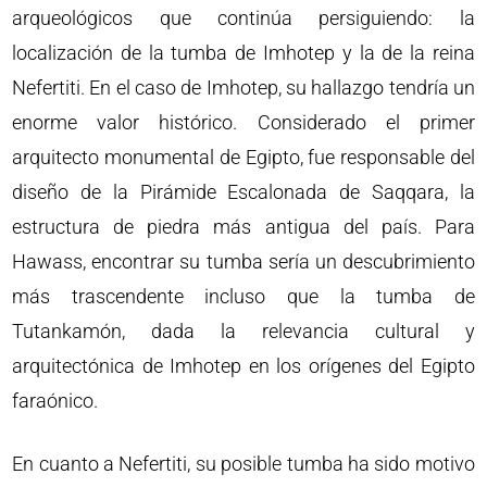
arqueológicos que continúa persiguiendo: la
localización de la tumba de Imhotep y la de la reina
Nefertiti. En el caso de Imhotep, su hallazgo tendría un
enorme valor histórico. Considerado el primer
arquitecto monumental de Egipto, fue responsable del
diseño de la Pirámide Escalonada de Saqqara, la
estructura de piedra más antigua del país. Para
Hawass, encontrar su tumba sería un descubrimiento
más trascendente incluso que la tumba de
Tutankamón, dada la relevancia cultural y
arquitectónica de Imhotep en los orígenes del Egipto
faraónico.
En cuanto a Nefertiti, su posible tumba ha sido motivo