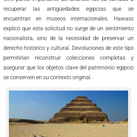
recuperar las antigüedades egipcias que se
encuentran en museos internacionales. Hawass
explicó que esta solicitud no surge de un sentimiento
nacionalista, sino de la necesidad de preservar un
derecho histórico y cultural. Devoluciones de este tipo
permitirían reconstruir colecciones completas y
asegurar que los objetos clave del patrimonio egipcio
se conserven en su contexto original.