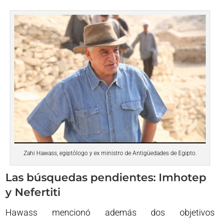
Zahi Hawass, egiptólogo y ex ministro de Antigüedades de Egipto.
Las búsquedas pendientes: Imhotep
y Nefertiti
Hawass mencionó además dos objetivos