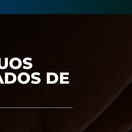
GUOS
ADOS DE