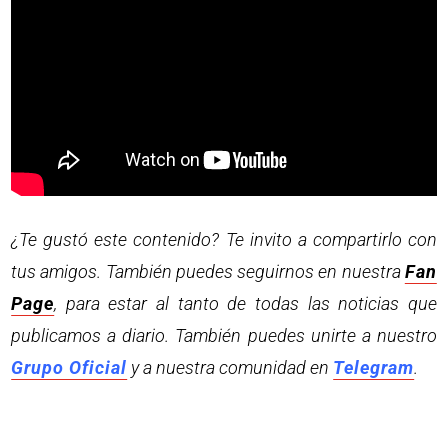
¿Te gustó este contenido? Te invito a compartirlo con
tus amigos. También puedes seguirnos en nuestra
Fan
Page
, para estar al tanto de todas las noticias que
publicamos a diario. También puedes unirte a nuestro
Grupo Oficial
y a nuestra comunidad en
Telegram
.