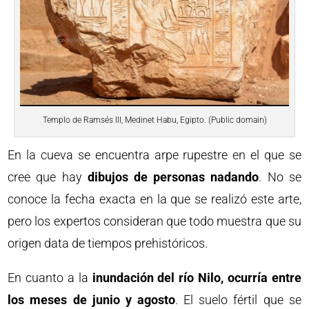
Templo de Ramsés III, Medinet Habu, Egipto. (Public domain)
En la cueva se encuentra arpe rupestre en el que se
cree que hay
dibujos de personas nadando
. No se
conoce la fecha exacta en la que se realizó este arte,
pero los expertos consideran que todo muestra que su
origen data de tiempos prehistóricos.
En cuanto a la
inundación del río Nilo, ocurría entre
los meses de junio y agosto
. El suelo fértil que se