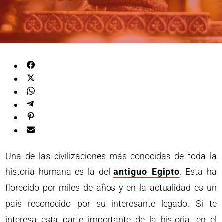
Una de las civilizaciones más conocidas de toda la
historia humana es la del
antiguo Egipto
. Esta ha
florecido por miles de años y en la actualidad es un
país reconocido por su interesante legado. Si te
interesa esta parte importante de la historia, en el