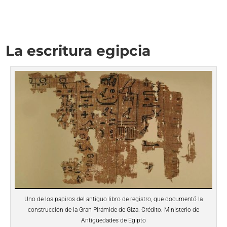
La escritura egipcia
Uno de los papiros del antiguo libro de registro, que documentó la
construcción de la Gran Pirámide de Giza. Crédito: Ministerio de
Antigüedades de Egipto