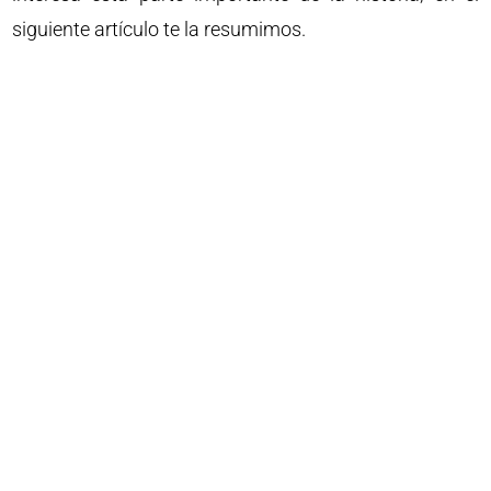
siguiente artículo te la resumimos.