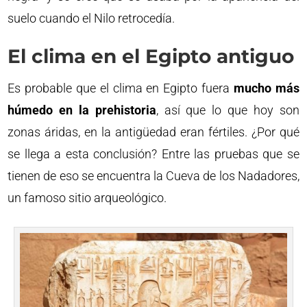
suelo cuando el Nilo retrocedía.
El clima en el Egipto antiguo
Es probable que el clima en Egipto fuera
mucho más
húmedo en la prehistoria
, así que lo que hoy son
zonas áridas, en la antigüedad eran fértiles. ¿Por qué
se llega a esta conclusión? Entre las pruebas que se
tienen de eso se encuentra la Cueva de los Nadadores,
un famoso sitio arqueológico.