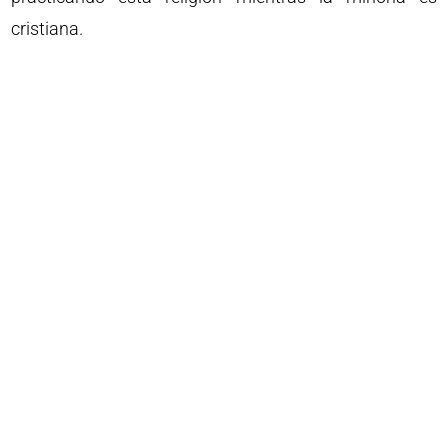
cristiana.