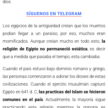
dios.
SÍGUENOS EN TELEGRAM
Los egipcios de la antigüedad creían que los muertos
podían llegar a un paraíso, por eso, muchos eran
momificados. Aunque creían mucho en todo esto,
la
religión de Egipto no permaneció estática
, es decir
que a medida que pasaba el tiempo, esta cambiaba.
Cuando el país estuvo bajo dominio romano y griego,
las personas comenzaron a adorar los dioses de estas
civilizaciones. Cuando el ejercito musulmán capturó
Egipto en 641 d. C,
las practicas del Islam se hicieron
comunes en el país
. Actualmente, la mayoría sigue
practicando esta religión mientras la minoría es