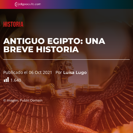
HISTORIA
ANTIGUO EGIPTO: UNA
BREVE HISTORIA
Publicado el 06 Oct 2021
Por
Luisa Lugo
1.640
© Imagen: Public Domain