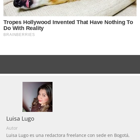
Luisa Lugo
Autor
Luisa Lugo es una redactora freelance con sede en Bogotá,