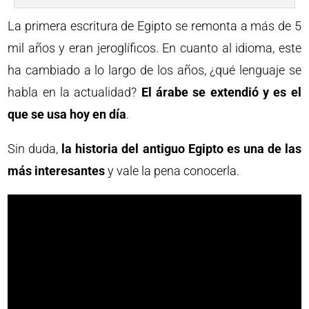
La primera escritura de Egipto se remonta a más de 5
mil años y eran jeroglíficos. En cuanto al idioma, este
ha cambiado a lo largo de los años, ¿qué lenguaje se
habla en la actualidad?
El árabe se extendió y es el
que se usa hoy en día
.
Sin duda,
la historia del antiguo Egipto es una de las
más interesantes
y vale la pena conocerla.