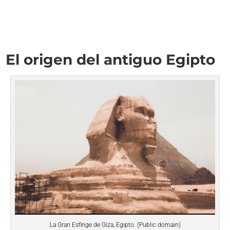
El origen del antiguo Egipto
La Gran Esfinge de Giza, Egipto. (Public domain)