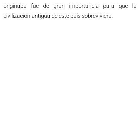
originaba fue de gran importancia para que la
civilización antigua de este país sobreviviera.