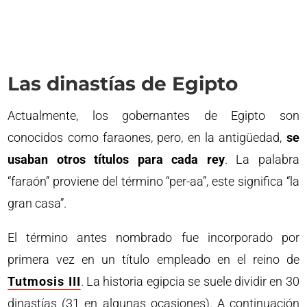
Las dinastías de Egipto
Actualmente, los gobernantes de Egipto son
conocidos como faraones, pero, en la antigüedad,
se
usaban otros títulos para cada rey
. La palabra
“faraón” proviene del término “per-aa”, este significa “la
gran casa”.
El término antes nombrado fue incorporado por
primera vez en un título empleado en el reino de
Tutmosis III
. La historia egipcia se suele dividir en 30
dinastías (31 en algunas ocasiones). A continuación