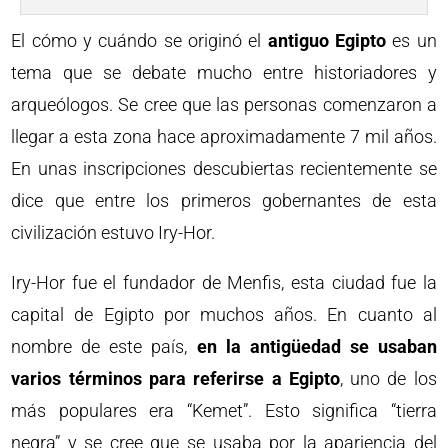
El cómo y cuándo se originó el
antiguo Egipto
es un
tema que se debate mucho entre historiadores y
arqueólogos. Se cree que las personas comenzaron a
llegar a esta zona hace aproximadamente 7 mil años.
En unas inscripciones descubiertas recientemente se
dice que entre los primeros gobernantes de esta
civilización estuvo Iry-Hor.
Iry-Hor fue el fundador de Menfis, esta ciudad fue la
capital de Egipto por muchos años. En cuanto al
nombre de este país,
en la antigüedad se usaban
varios términos para referirse a Egipto
, uno de los
más populares era “Kemet”. Esto significa “tierra
negra” y se cree que se usaba por la apariencia del