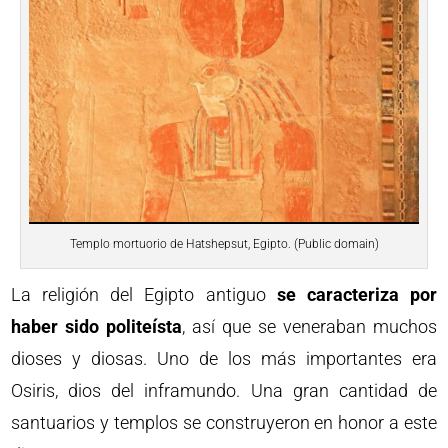
Templo mortuorio de Hatshepsut, Egipto. (Public domain)
La religión del Egipto antiguo
se caracteriza por
haber sido politeísta
, así que se veneraban muchos
dioses y diosas. Uno de los más importantes era
Osiris, dios del inframundo. Una gran cantidad de
santuarios y templos se construyeron en honor a este