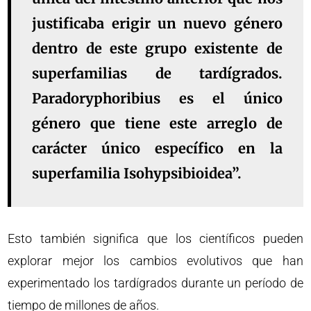
justificaba erigir un nuevo género
dentro de este grupo existente de
superfamilias de tardígrados.
Paradoryphoribius es el único
género que tiene este arreglo de
carácter único específico en la
superfamilia Isohypsibioidea”.
Esto también significa que los científicos pueden
explorar mejor los cambios evolutivos que han
experimentado los tardígrados durante un período de
tiempo de millones de años.