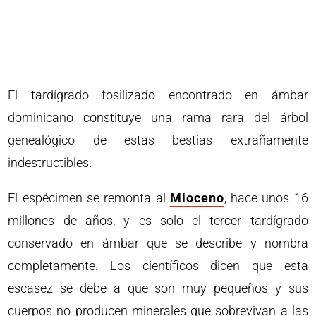
El tardígrado fosilizado encontrado en ámbar
dominicano constituye una rama rara del árbol
genealógico de estas bestias extrañamente
indestructibles.
El espécimen se remonta al
Mioceno
, hace unos 16
millones de años, y es solo el tercer tardígrado
conservado en ámbar que se describe y nombra
completamente. Los científicos dicen que esta
escasez se debe a que son muy pequeños y sus
cuerpos no producen minerales que sobrevivan a las