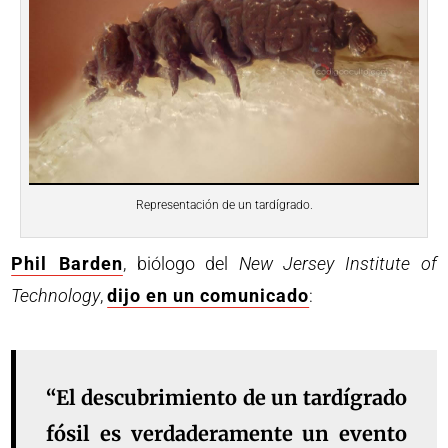
Representación de un tardígrado.
Phil Barden
, biólogo del
New Jersey Institute of
Technology
,
dijo en un comunicado
:
“El descubrimiento de un tardígrado
fósil es verdaderamente un evento