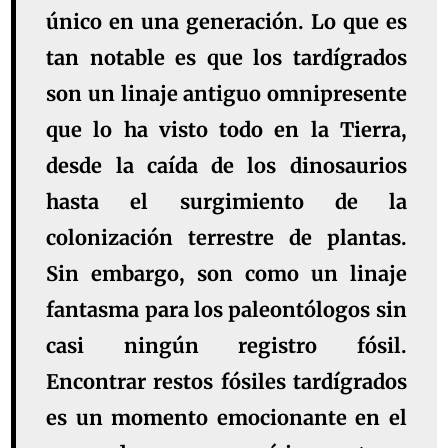
único en una generación. Lo que es
tan notable es que los tardígrados
son un linaje antiguo omnipresente
que lo ha visto todo en la Tierra,
desde la caída de los dinosaurios
hasta el surgimiento de la
colonización terrestre de plantas.
Sin embargo, son como un linaje
fantasma para los paleontólogos sin
casi ningún registro fósil.
Encontrar restos fósiles tardígrados
es un momento emocionante en el