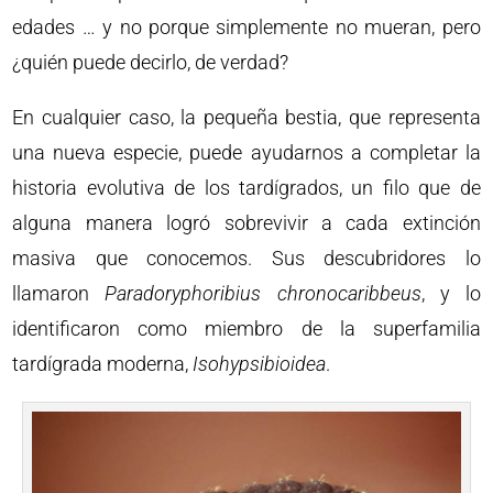
edades … y no porque simplemente no mueran, pero
¿quién puede decirlo, de verdad?
En cualquier caso, la pequeña bestia, que representa
una nueva especie, puede ayudarnos a completar la
historia evolutiva de los tardígrados, un filo que de
alguna manera logró sobrevivir a cada extinción
masiva que conocemos. Sus descubridores lo
llamaron
Paradoryphoribius chronocaribbeus
, y lo
identificaron como miembro de la superfamilia
tardígrada moderna,
Isohypsibioidea
.