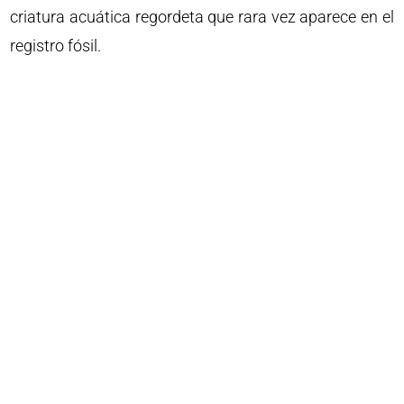
criatura acuática regordeta que rara vez aparece en el
registro fósil.