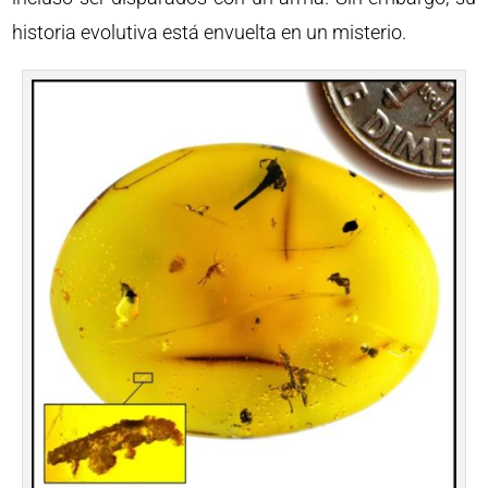
historia evolutiva está envuelta en un misterio.