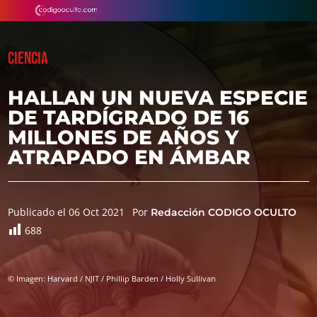
CIENCIA
HALLAN UN NUEVA ESPECIE
DE TARDÍGRADO DE 16
MILLONES DE AÑOS Y
ATRAPADO EN ÁMBAR
Publicado el 06 Oct 2021
Por
Redacción CODIGO OCULTO
688
© Imagen: Harvard / NJIT / Phillip Barden / Holly Sullivan