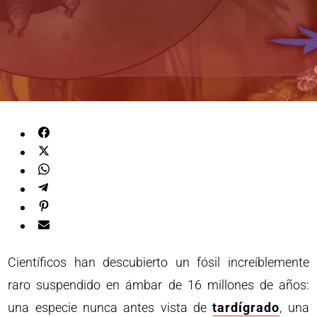
Científicos han descubierto un fósil increíblemente
raro suspendido en ámbar de 16 millones de años:
una especie nunca antes vista de
tardígrado
, una