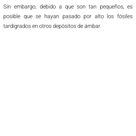
Sin embargo, debido a que son tan pequeños, es
posible que se hayan pasado por alto los fósiles
tardígrados en otros depósitos de ámbar.