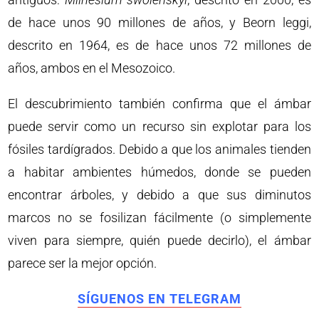
de hace unos 90 millones de años, y Beorn leggi,
descrito en 1964, es de hace unos 72 millones de
años, ambos en el Mesozoico.
El descubrimiento también confirma que el ámbar
puede servir como un recurso sin explotar para los
fósiles tardígrados. Debido a que los animales tienden
a habitar ambientes húmedos, donde se pueden
encontrar árboles, y debido a que sus diminutos
marcos no se fosilizan fácilmente (o simplemente
viven para siempre, quién puede decirlo), el ámbar
parece ser la mejor opción.
SÍGUENOS EN TELEGRAM