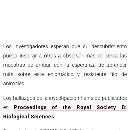
Los investigadores esperan que su descubrimiento
pueda inspirar a otros a observar más de cerca las
muestras de ámbar, con la esperanza de aprender
más sobre este enigmático y resistente filo de
animales.
Los hallazgos de la investigación han sido publicados
en
Proceedings of the Royal Society B:
Biological Sciences
.