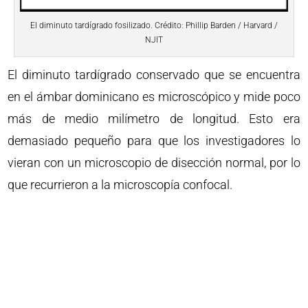
El diminuto tardígrado fosilizado. Crédito: Phillip Barden / Harvard /
NJIT
El diminuto tardígrado conservado que se encuentra
en el ámbar dominicano es microscópico y mide poco
más de medio milímetro de longitud. Esto era
demasiado pequeño para que los investigadores lo
vieran con un microscopio de disección normal, por lo
que recurrieron a la microscopía confocal.