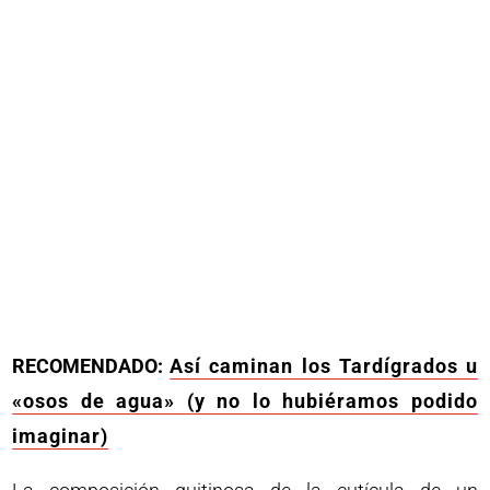
RECOMENDADO:
Así caminan los Tardígrados u
«osos de agua» (y no lo hubiéramos podido
imaginar)