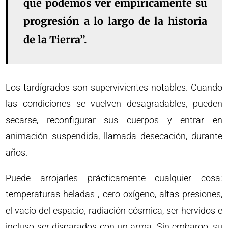
que podemos ver empíricamente su
progresión a lo largo de la historia
de la Tierra”.
Los tardígrados son supervivientes notables. Cuando
las condiciones se vuelven desagradables, pueden
secarse, reconfigurar sus cuerpos y entrar en
animación suspendida, llamada desecación, durante
años.
Puede arrojarles prácticamente cualquier cosa:
temperaturas heladas , cero oxígeno, altas presiones,
el vacío del espacio, radiación cósmica, ser hervidos e
incluso ser disparados con un arma. Sin embargo, su