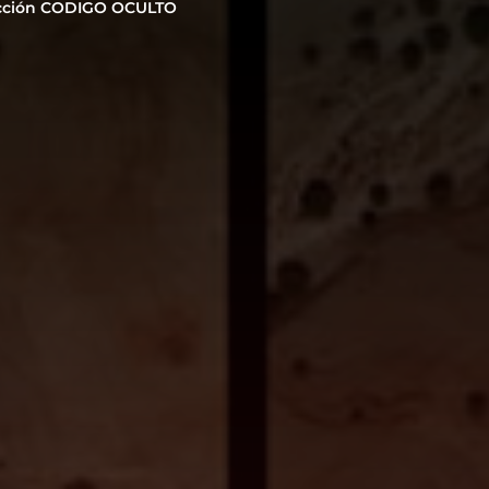
cción CODIGO OCULTO