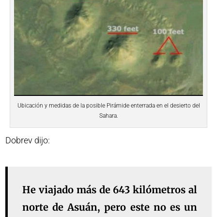
Ubicación y medidas de la posible Pirámide enterrada en el desierto del
Sahara.
Dobrev dijo:
He viajado más de 643 kilómetros al
norte de Asuán, pero este no es un