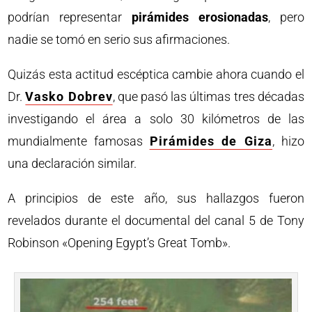
podrían representar
pirámides erosionadas
, pero
nadie se tomó en serio sus afirmaciones.
Quizás esta actitud escéptica cambie ahora cuando el
Dr.
Vasko Dobrev
, que pasó las últimas tres décadas
investigando el área a solo 30 kilómetros de las
mundialmente famosas
Pirámides de Giza
, hizo
una declaración similar.
A principios de este año, sus hallazgos fueron
revelados durante el documental del canal 5 de Tony
Robinson «Opening Egypt’s Great Tomb».