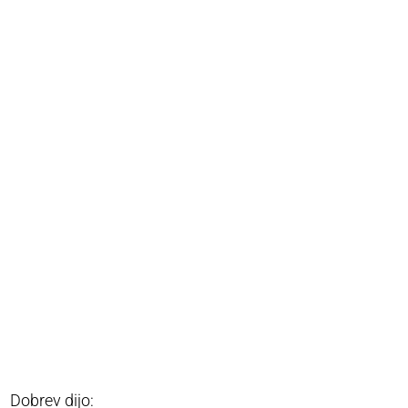
Dobrev dijo: