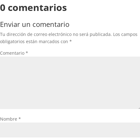
0 comentarios
Enviar un comentario
Tu dirección de correo electrónico no será publicada.
Los campos
obligatorios están marcados con
*
Comentario
*
Nombre
*