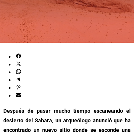
Después de pasar mucho tiempo escaneando el
desierto del Sahara, un arqueólogo anunció que ha
encontrado un nuevo sitio donde se esconde una