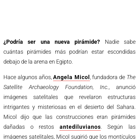
¿Podría ser una nueva pirámide?
Nadie sabe
cuántas pirámides más podrían estar escondidas
debajo de la arena en Egipto.
Hace algunos años,
Angela Micol
, fundadora de
The
Satellite Archaeology Foundation, Inc.
, anunció
imágenes satelitales que revelaron estructuras
intrigantes y misteriosas en el desierto del Sahara.
Micol dijo que las construcciones eran pirámides
dañadas o restos
antediluvianos
. Según las
imágenes satelitales, Micol sugirió que los montículos