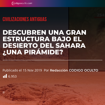
CIVILIZACIONES ANTIGUAS
DESCUBREN UNA GRAN
ESTRUCTURA BAJO EL
DESIERTO DEL SAHARA
¿UNA PIRÁMIDE?
Publicado el 15 Nov 2019
Por
Redacción CODIGO OCULTO
6.953
©