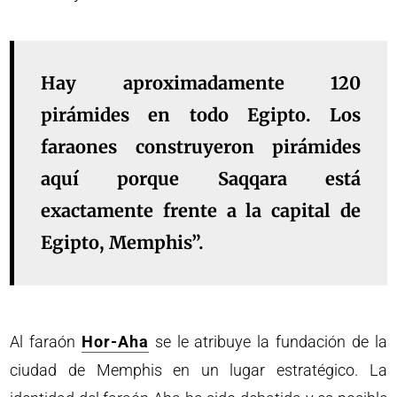
Hay aproximadamente 120
pirámides en todo Egipto. Los
faraones construyeron pirámides
aquí porque Saqqara está
exactamente frente a la capital de
Egipto, Memphis”.
Al faraón
Hor-Aha
se le atribuye la fundación de la
ciudad de Memphis en un lugar estratégico. La