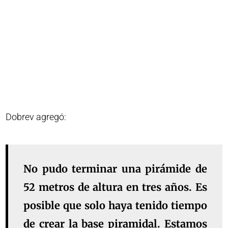
Dobrev agregó:
No pudo terminar una pirámide de
52 metros de altura en tres años. Es
posible que solo haya tenido tiempo
de crear la base piramidal. Estamos