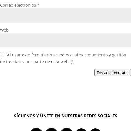
Correo electrónico
*
Web
Al usar este formulario accedes al almacenamiento y gestión
de tus datos por parte de esta web.
*
Enviar comentario
SÍGUENOS Y ÚNETE EN NUESTRAS REDES SOCIALES