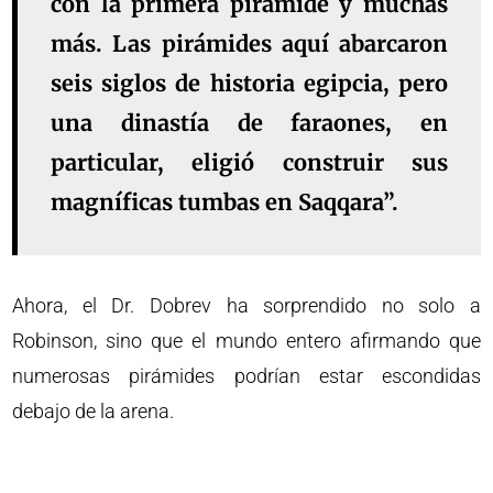
con la primera pirámide y muchas
más. Las pirámides aquí abarcaron
seis siglos de historia egipcia, pero
una dinastía de faraones, en
particular, eligió construir sus
magníficas tumbas en Saqqara”.
Ahora, el Dr. Dobrev ha sorprendido no solo a
Robinson, sino que el mundo entero afirmando que
numerosas pirámides podrían estar escondidas
debajo de la arena.