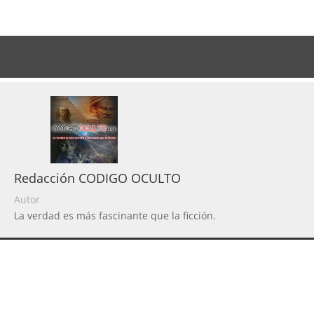
Redacción CODIGO OCULTO
Autor
La verdad es más fascinante que la ficción.