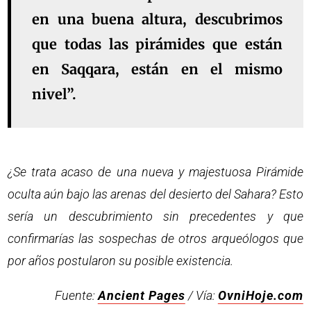
en una buena altura, descubrimos
que todas las pirámides que están
en Saqqara, están en el mismo
nivel”.
¿Se trata acaso de una nueva y majestuosa Pirámide
oculta aún bajo las arenas del desierto del Sahara? Esto
sería un descubrimiento sin precedentes y que
confirmarías las sospechas de otros arqueólogos que
por años postularon su posible existencia.
Fuente:
Ancient Pages
/ Vía:
OvniHoje.com