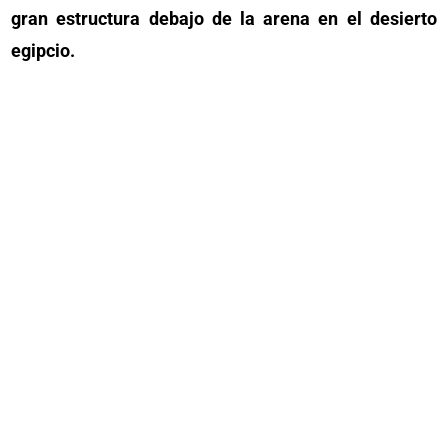
gran estructura debajo de la arena en el desierto
egipcio.