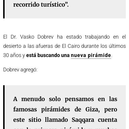
recorrido turístico”.
El Dr. Vasko Dobrev ha estado trabajando en el
desierto a las afueras de El Cairo durante los últimos
30 años y
está buscando una
nueva pirámide
.
Dobrev agregó:
A menudo solo pensamos en las
famosas pirámides de Giza, pero
este sitio llamado Saqqara cuenta