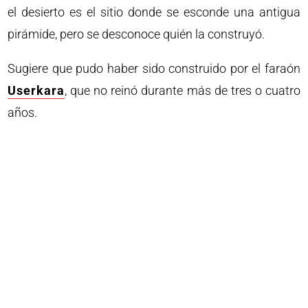
el desierto es el sitio donde se esconde una antigua
pirámide, pero se desconoce quién la construyó.
Sugiere que pudo haber sido construido por el faraón
Userkara
, que no reinó durante más de tres o cuatro
años.