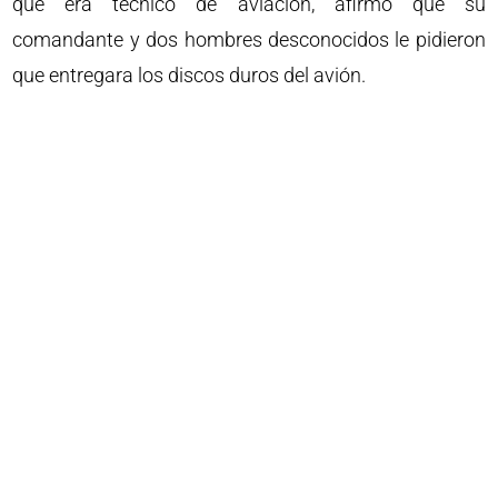
que era técnico de aviación, afirmó que su
comandante y dos hombres desconocidos le pidieron
que entregara los discos duros del avión.