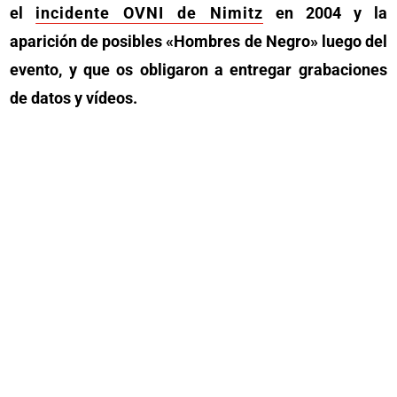
el
incidente OVNI de Nimitz
en 2004 y la
aparición de posibles «Hombres de Negro» luego del
evento, y que os obligaron a entregar grabaciones
de datos y vídeos.