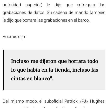
autoridad superior) le dijo que entregara las
grabaciones de datos. Su cadena de mando también
le dijo que borrara las grabaciones en el barco.
Voorhis dijo:
Incluso me dijeron que borrara todo
lo que había en la tienda, incluso las
cintas en blanco”.
Del mismo modo, el suboficial Patrick «PJ» Hughes,