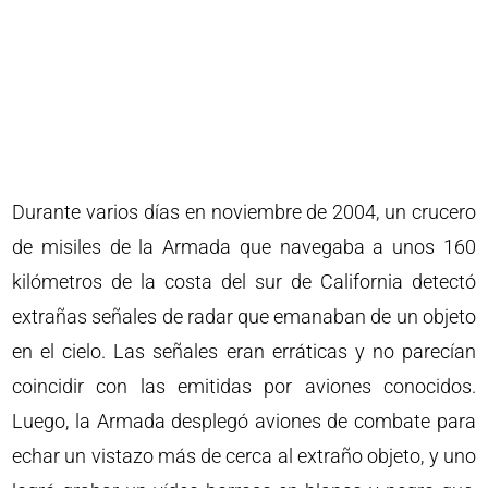
Durante varios días en noviembre de 2004, un crucero
de misiles de la Armada que navegaba a unos 160
kilómetros de la costa del sur de California detectó
extrañas señales de radar que emanaban de un objeto
en el cielo. Las señales eran erráticas y no parecían
coincidir con las emitidas por aviones conocidos.
Luego, la Armada desplegó aviones de combate para
echar un vistazo más de cerca al extraño objeto, y uno