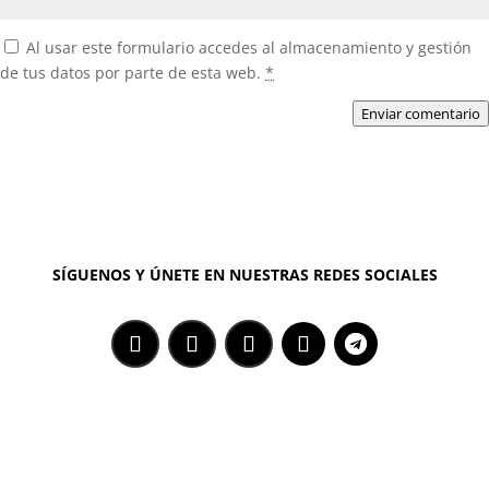
Al usar este formulario accedes al almacenamiento y gestión
de tus datos por parte de esta web.
*
Enviar comentario
SÍGUENOS Y ÚNETE EN NUESTRAS REDES SOCIALES