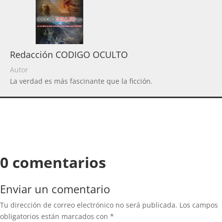
Redacción CODIGO OCULTO
Autor
La verdad es más fascinante que la ficción.
0 comentarios
Enviar un comentario
Tu dirección de correo electrónico no será publicada.
Los campos
obligatorios están marcados con
*