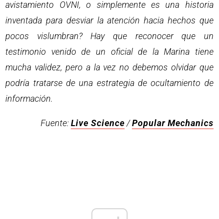
avistamiento OVNI, o simplemente es una historia
inventada para desviar la atención hacia hechos que
pocos vislumbran? Hay que reconocer que un
testimonio venido de un oficial de la Marina tiene
mucha validez, pero a la vez no debemos olvidar que
podría tratarse de una estrategia de ocultamiento de
información.
Fuente:
Live Science
/
Popular Mechanics