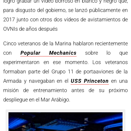
logró grabar un vídeo borroso en blanco y negro que,
para disgusto del gobierno, se lanzó públicamente en
2017 junto con otros dos vídeos de avistamientos de
OVNIs de años después
Cinco veteranos de la Marina hablaron recientemente
con
Popular Mechanics
sobre lo que
experimentaron en ese momento. Los veteranos
formaban parte del Grupo 11 de portaaviones de la
Armada y navegaban en el
USS Princeton
en una
misión de entrenamiento antes de su próximo
despliegue en el Mar Arábigo.