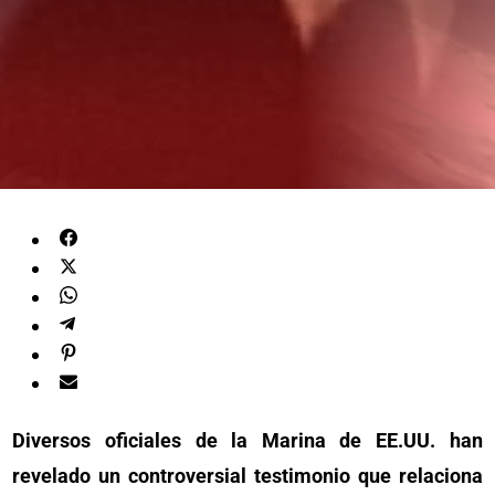
Diversos oficiales de la Marina de EE.UU. han
revelado un controversial testimonio que relaciona