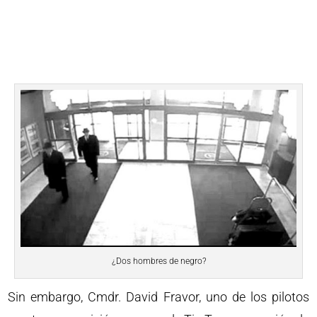
¿Dos hombres de negro?
Sin embargo, Cmdr. David Fravor, uno de los pilotos