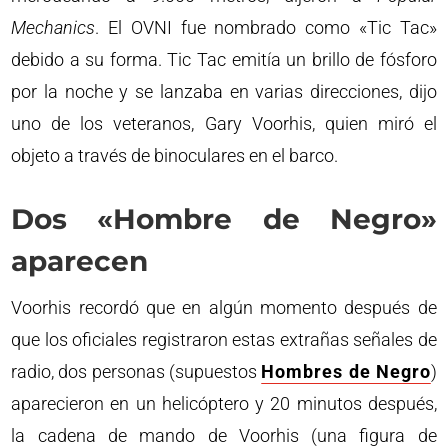
Mechanics
. El OVNI fue nombrado como «Tic Tac»
debido a su forma. Tic Tac emitía un brillo de fósforo
por la noche y se lanzaba en varias direcciones, dijo
uno de los veteranos, Gary Voorhis, quien miró el
objeto a través de binoculares en el barco.
Dos «Hombre de Negro»
aparecen
Voorhis recordó que en algún momento después de
que los oficiales registraron estas extrañas señales de
radio, dos personas (supuestos
Hombres de Negro
)
aparecieron en un helicóptero y 20 minutos después,
la cadena de mando de Voorhis (una figura de