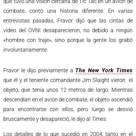
que tuvo una visión cercana de Tic Tac en un avión de
combate, contó una historia diferente. En varias
entrevistas pasadas, Fravor dijo que las cintas de
vídeo del OVNI desaparecieron, no debido a ningún
«hombre con traje», sino porque la gente los grabó
involuntariamente.
Fravor le dijo previamente a
The New York Times
que él y el teniente comandante Jim Slaight vieron el
objeto, que tenía unos 12 metros de largo. Mientras
descendían en el avión de combate, el objeto ascendió
para encontrarse con ellos, pero luego se desvió
bruscamente y desapareció, le dijo al
Times
.
Los detalles de lo que sucedió en 2004, tanto en el