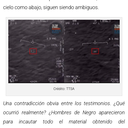
cielo como abajo, siguen siendo ambiguos.
Crédito: TTSA
Una contradicción obvia entre los testimonios. ¿Qué
ocurrió realmente? ¿Hombres de Negro aparecieron
para incautar todo el material obtenido del