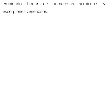
empinado, hogar de numerosas serpientes y
escorpiones venenosos.