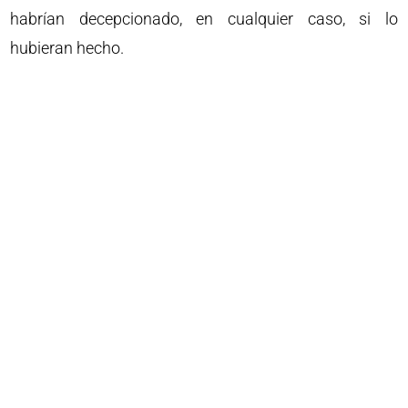
habrían decepcionado, en cualquier caso, si lo
hubieran hecho.