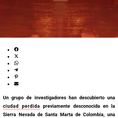
Un grupo de investigadores han descubierto una
ciudad perdida
previamente desconocida en la
Sierra Nevada de Santa Marta de Colombia, una