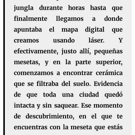
jungla durante horas hasta que
finalmente llegamos a donde
apuntaba el mapa digital que
creamos usando láser. Y
efectivamente, justo allí, pequeñas
mesetas, y en la parte superior,
comenzamos a encontrar cerámica
que se filtraba del suelo. Evidencia
de que toda una ciudad quedó
intacta y sin saquear. Ese momento
de descubrimiento, en el que te
encuentras con la meseta que estás