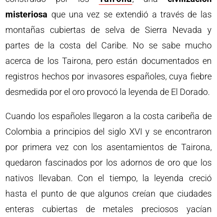
misteriosa
que una vez se extendió a través de las
montañas cubiertas de selva de Sierra Nevada y
partes de la costa del Caribe. No se sabe mucho
acerca de los Tairona, pero están documentados en
registros hechos por invasores españoles, cuya fiebre
desmedida por el oro provocó la leyenda de El Dorado.
Cuando los españoles llegaron a la costa caribeña de
Colombia a principios del siglo XVI y se encontraron
por primera vez con los asentamientos de Tairona,
quedaron fascinados por los adornos de oro que los
nativos llevaban. Con el tiempo, la leyenda creció
hasta el punto de que algunos creían que ciudades
enteras cubiertas de metales preciosos yacían