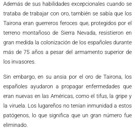
Además de sus habilidades excepcionales cuando se
trataba de trabajar con oro, también se sabía que los
Tairona eran guerreros feroces que, protegidos por el
terreno montañoso de Sierra Nevada, resistieron en
gran medida la colonización de los españoles durante
más de 75 años a pesar del armamento superior de
los invasores.
Sin embargo, en su ansia por el oro de Tairona, los
españoles ayudaron a propagar enfermedades que
eran nuevas en las Américas, como el tifus, la gripe y
la viruela. Los lugareños no tenían inmunidad a estos
patógenos, lo que significa que un gran número fue
eliminado.