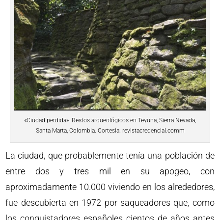
«Ciudad perdida». Restos arqueológicos en Teyuna, Sierra Nevada,
Santa Marta, Colombia. Cortesía: revistacredencial.comm
La ciudad, que probablemente tenía una población de
entre dos y tres mil en su apogeo, con
aproximadamente 10.000 viviendo en los alrededores,
fue descubierta en 1972 por saqueadores que, como
los conquistadores españoles cientos de años antes