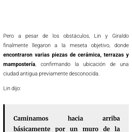
Pero a pesar de los obstáculos, Lin y Giraldo
finalmente llegaron a la meseta objetivo, donde
encontraron varias piezas de cerámica, terrazas y
mampostería
, confirmando la ubicación de una
ciudad antigua previamente desconocida.
Lin dijo:
Caminamos hacia arriba
básicamente por un muro de la