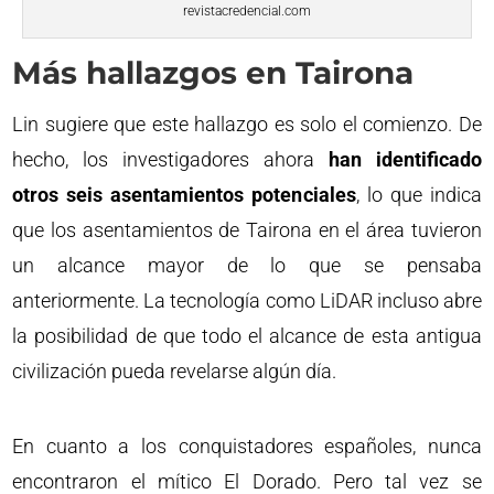
revistacredencial.com
Más hallazgos en Tairona
Lin sugiere que este hallazgo es solo el comienzo. De
hecho, los investigadores ahora
han identificado
otros seis asentamientos potenciales
, lo que indica
que los asentamientos de Tairona en el área tuvieron
un alcance mayor de lo que se pensaba
anteriormente. La tecnología como LiDAR incluso abre
la posibilidad de que todo el alcance de esta antigua
civilización pueda revelarse algún día.
En cuanto a los conquistadores españoles, nunca
encontraron el mítico El Dorado. Pero tal vez se