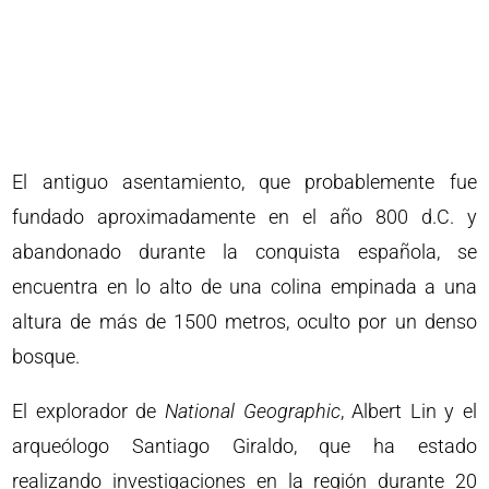
El antiguo asentamiento, que probablemente fue
fundado aproximadamente en el año 800 d.C. y
abandonado durante la conquista española, se
encuentra en lo alto de una colina empinada a una
altura de más de 1500 metros, oculto por un denso
bosque.
El explorador de
National Geographic
, Albert Lin y el
arqueólogo Santiago Giraldo, que ha estado
realizando investigaciones en la región durante 20