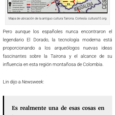
Mapa de ubicación de la antiguo cultura Tairona. Cortesía: cultura10.org
Pero aunque los españoles nunca encontraron el
legendario El Dorado, la tecnología moderna está
proporcionando a los arqueólogos nuevas ideas
fascinantes sobre la Tairona y el alcance de su
influencia en esta región montañosa de Colombia.
Lin dijo a
Newsweek
:
Es realmente una de esas cosas en