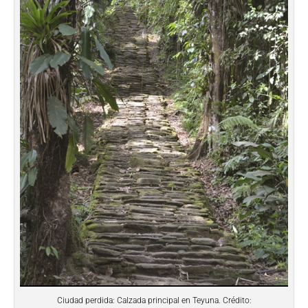
Ciudad perdida: Calzada principal en Teyuna. Crédito: