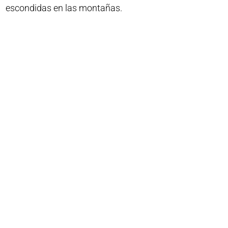
escondidas en las montañas.