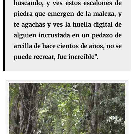
buscando, y ves estos escalones de
piedra que emergen de la maleza, y
te agachas y ves la huella digital de
alguien incrustada en un pedazo de
arcilla de hace cientos de años, no se
puede recrear, fue increíble”.