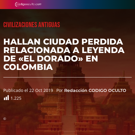
CIVILIZACIONES ANTIGUAS
HALLAN CIUDAD PERDIDA
RELACIONADA A LEYENDA
DE «EL DORADO» EN
COLOMBIA
Publicado el 22 Oct 2019
Por
Redacción CODIGO OCULTO
1.225
©