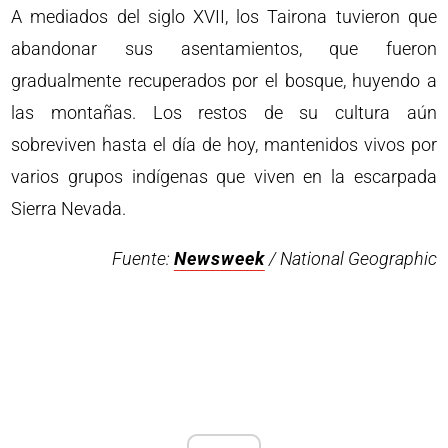
A mediados del siglo XVII, los Tairona tuvieron que
abandonar sus asentamientos, que fueron
gradualmente recuperados por el bosque, huyendo a
las montañas. Los restos de su cultura aún
sobreviven hasta el día de hoy, mantenidos vivos por
varios grupos indígenas que viven en la escarpada
Sierra Nevada.
Fuente:
Newsweek
/ National Geographic