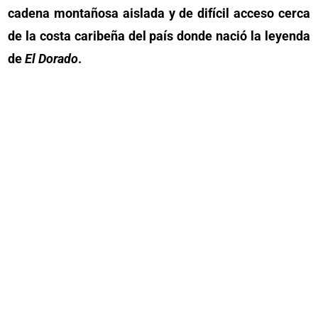
cadena montañosa aislada y de difícil acceso cerca
de la costa caribeña del país donde nació la leyenda
de
El Dorado
.