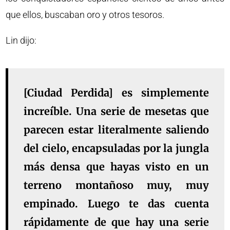
que ellos, buscaban oro y otros tesoros.
Lin dijo:
[Ciudad Perdida] es simplemente
increíble. Una serie de mesetas que
parecen estar literalmente saliendo
del cielo, encapsuladas por la jungla
más densa que hayas visto en un
terreno montañoso muy, muy
empinado. Luego te das cuenta
rápidamente de que hay una serie