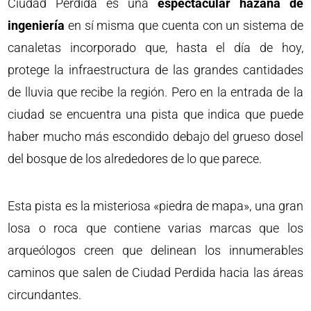
Ciudad Perdida es una
espectacular hazaña de
ingeniería
en sí misma que cuenta con un sistema de
canaletas incorporado que, hasta el día de hoy,
protege la infraestructura de las grandes cantidades
de lluvia que recibe la región. Pero en la entrada de la
ciudad se encuentra una pista que indica que puede
haber mucho más escondido debajo del grueso dosel
del bosque de los alrededores de lo que parece.
Esta pista es la misteriosa «piedra de mapa», una gran
losa o roca que contiene varias marcas que los
arqueólogos creen que delinean los innumerables
caminos que salen de Ciudad Perdida hacia las áreas
circundantes.