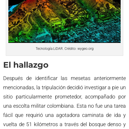
Tecnología LiDAR. Crédito: wygeo.org
El hallazgo
Después de identificar las mesetas anteriormente
mencionadas, la tripulación decidió investigar a pie un
sitio particularmente prometedor, acompañado por
una escolta militar colombiana. Esta no fue una tarea
fácil que requirió una agotadora caminata de ida y
vuelta de 51 kilómetros a través del bosque denso y