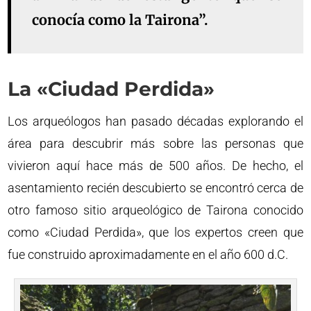
conocía como la Tairona”.
La «Ciudad Perdida»
Los arqueólogos han pasado décadas explorando el
área para descubrir más sobre las personas que
vivieron aquí hace más de 500 años. De hecho, el
asentamiento recién descubierto se encontró cerca de
otro famoso sitio arqueológico de Tairona conocido
como «Ciudad Perdida», que los expertos creen que
fue construido aproximadamente en el año 600 d.C.