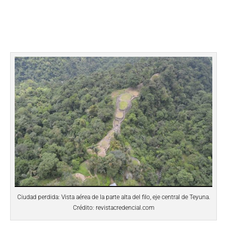
Ciudad perdida: Vista aérea de la parte alta del filo, eje central de Teyuna.
Crédito: revistacredencial.com