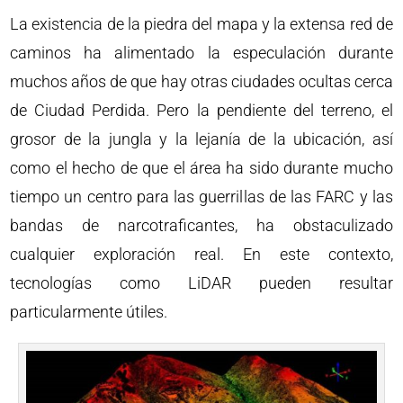
La existencia de la piedra del mapa y la extensa red de
caminos ha alimentado la especulación durante
muchos años de que hay otras ciudades ocultas cerca
de Ciudad Perdida. Pero la pendiente del terreno, el
grosor de la jungla y la lejanía de la ubicación, así
como el hecho de que el área ha sido durante mucho
tiempo un centro para las guerrillas de las FARC y las
bandas de narcotraficantes, ha obstaculizado
cualquier exploración real. En este contexto,
tecnologías como LiDAR pueden resultar
particularmente útiles.