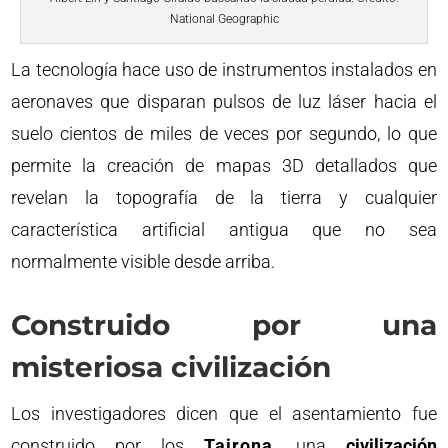
National Geographic
La tecnología hace uso de instrumentos instalados en
aeronaves que disparan pulsos de luz láser hacia el
suelo cientos de miles de veces por segundo, lo que
permite la creación de mapas 3D detallados que
revelan la topografía de la tierra y cualquier
característica artificial antigua que no sea
normalmente visible desde arriba.
Construido por una
misteriosa civilización
Los investigadores dicen que el asentamiento fue
construido por los
Tairona
, una
civilización