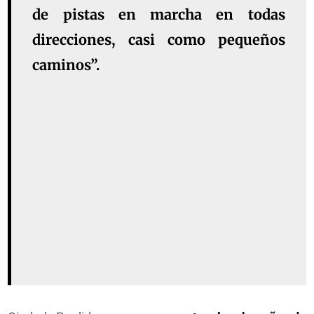
de pistas en marcha en todas
direcciones, casi como pequeños
caminos”.