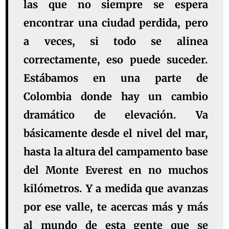
las que no siempre se espera
encontrar una ciudad perdida, pero
a veces, si todo se alinea
correctamente, eso puede suceder.
Estábamos en una parte de
Colombia donde hay un cambio
dramático de elevación. Va
básicamente desde el nivel del mar,
hasta la altura del campamento base
del Monte Everest en no muchos
kilómetros. Y a medida que avanzas
por ese valle, te acercas más y más
al mundo de esta gente que se