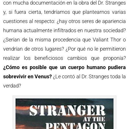
con mucha documentación en la obra del Dr. Stranges
y, si fuera cierta, tendríamos que plantearnos varias
cuestiones al respecto: ¿hay otros seres de apariencia
humana actualmente infiltrados en nuestra sociedad?
¿Serían de la misma procedencia que Valiant Thor o
vendrían de otros lugares? ¿Por qué no le permitieron
realizar los beneficiosos cambios que proponía?
¿Cómo es posible que un cuerpo humano pudiera
sobrevivir en Venus?
¿Le contó al Dr. Stranges toda la
verdad?