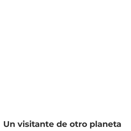
Un visitante de otro planeta