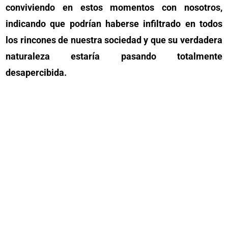
conviviendo en estos momentos con nosotros,
indicando que podrían haberse infiltrado en todos
los rincones de nuestra sociedad y que su verdadera
naturaleza estaría pasando totalmente
desapercibida.