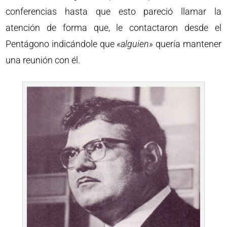
conferencias hasta que esto pareció llamar la
atención de forma que, le contactaron desde el
Pentágono indicándole que
«alguien»
quería mantener
una reunión con él.