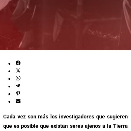
Cada vez son más los investigadores que sugieren
que es posible que existan seres ajenos a la Tierra