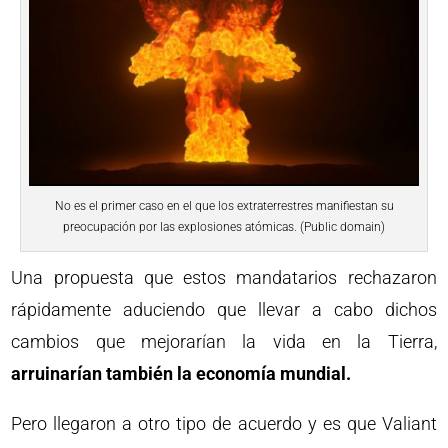
No es el primer caso en el que los extraterrestres manifiestan su
preocupación por las explosiones atómicas. (Public domain)
Una propuesta que estos mandatarios rechazaron
rápidamente aduciendo que llevar a cabo dichos
cambios que mejorarían la vida en la Tierra,
arruinarían también la economía mundial.
Pero llegaron a otro tipo de acuerdo y es que Valiant