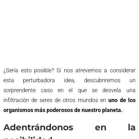
¿Sería esto posible? Si nos atrevemos a considerar
esta perturbadora idea, descubriremos un
sorprendente caso en el que se desvela una
infiltración de seres de otros mundos en
uno de los
organismos más poderosos de nuestro planeta.
Adentrándonos en la