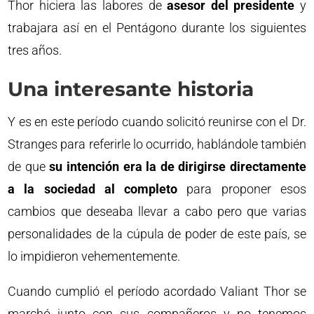
Thor hiciera las labores de
asesor del presidente
y
trabajara así en el Pentágono durante los siguientes
tres años.
Una interesante historia
Y es en este período cuando solicitó reunirse con el Dr.
Stranges para referirle lo ocurrido, hablándole también
de que
su intención era la de dirigirse directamente
a la sociedad al completo
para proponer esos
cambios que deseaba llevar a cabo pero que varias
personalidades de la cúpula de poder de este país, se
lo impidieron vehementemente.
Cuando cumplió el período acordado Valiant Thor se
marchó junto con sus compañeros y no tenemos