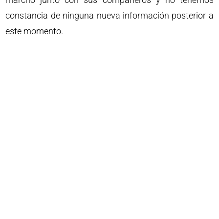
constancia de ninguna nueva información posterior a
este momento.