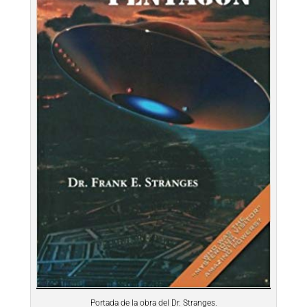
Portada de la obra del Dr. Stranges.