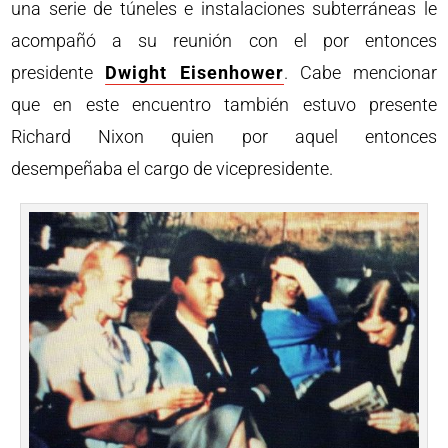
una serie de túneles e instalaciones subterráneas le
acompañó a su reunión con el por entonces
presidente
Dwight Eisenhower
. Cabe mencionar
que en este encuentro también estuvo presente
Richard Nixon quien por aquel entonces
desempeñaba el cargo de vicepresidente.