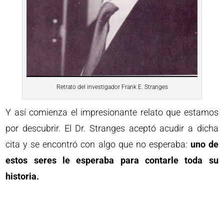
Retrato del investigador Frank E. Stranges
Y así comienza el impresionante relato que estamos
por descubrir. El Dr. Stranges aceptó acudir a dicha
cita y se encontró con algo que no esperaba:
uno de
estos seres le esperaba para contarle toda su
historia.