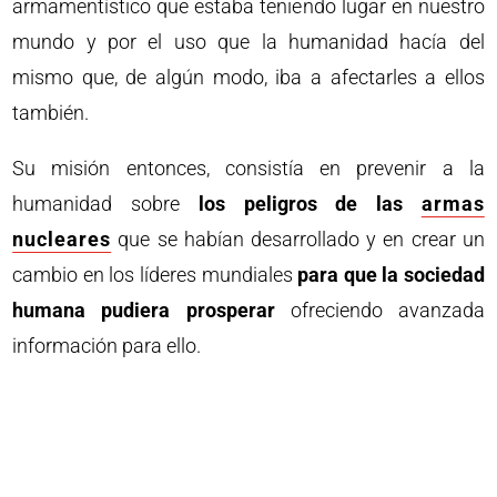
armamentístico que estaba teniendo lugar en nuestro
mundo y por el uso que la humanidad hacía del
mismo que, de algún modo, iba a afectarles a ellos
también.
Su misión entonces, consistía en prevenir a la
humanidad sobre
los peligros de las
armas
nucleares
que se habían desarrollado y en crear un
cambio en los líderes mundiales
para que la sociedad
humana pudiera prosperar
ofreciendo avanzada
información para ello.