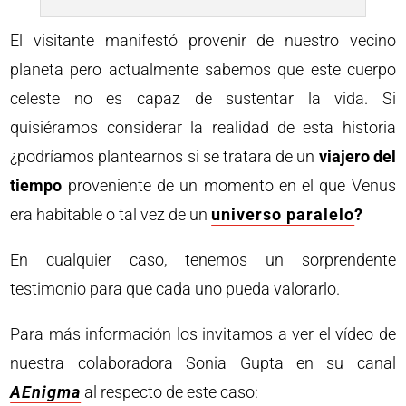
El visitante manifestó provenir de nuestro vecino
planeta pero actualmente sabemos que este cuerpo
celeste no es capaz de sustentar la vida. Si
quisiéramos considerar la realidad de esta historia
¿podríamos plantearnos si se tratara de un
viajero del
tiempo
proveniente de un momento en el que Venus
era habitable o tal vez de un
universo paralelo
?
En cualquier caso, tenemos un sorprendente
testimonio para que cada uno pueda valorarlo.
Para más información los invitamos a ver el vídeo de
nuestra colaboradora Sonia Gupta en su canal
AEnigma
al respecto de este caso: