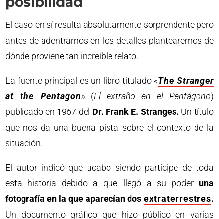
posibilidad
El caso en sí resulta absolutamente sorprendente pero
antes de adentrarnos en los detalles plantearemos de
dónde proviene tan increíble relato.
La fuente principal es un libro titulado
«
The Stranger
at the Pentagon
»
(
El
e
xtraño en el Pentágono
)
publicado en 1967 del
Dr. Frank E. Stranges.
Un título
que nos da una buena pista sobre el contexto de la
situación.
El autor indicó que acabó siendo partícipe de toda
esta historia debido a que llegó a su poder
una
fotografía en la que aparecían dos
extraterrestres
.
Un documento gráfico que hizo público en varias