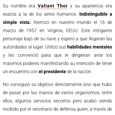
Su nombre era
Valiant Thor
y su apariencia era
exacta a la de los seres humanos.
Indistinguible a
simple vista.
Aterrizó en nuestro mundo el 16 de
marzo de 1957 en Virginia, EEUU. Este intrigante
personaje bajó de su nave y esperó a que llegaran las
autoridades al lugar. Utilizó sus
habilidades mentales
y les convenció para que le dirigieran ante los
máximos poderes manifestando su intención de tener
un encuentro con
el presidente
de la nación.
No consiguió su objetivo directamente sino que hubo
de pasar por las manos de varios organismos, entre
ellos, algunos servicios secretos pero acabó siendo
recibido por el secretario de defensa quien, a través de