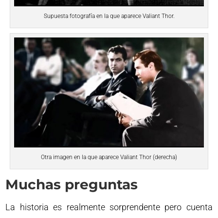
Supuesta fotografía en la que aparece Valiant Thor.
Otra imagen en la que aparece Valiant Thor (derecha)
Muchas preguntas
La historia es realmente sorprendente pero cuenta