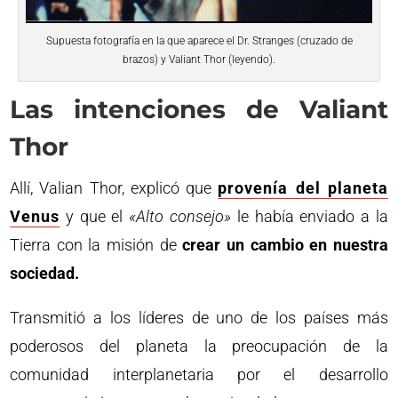
Supuesta fotografía en la que aparece el Dr. Stranges (cruzado de
brazos) y Valiant Thor (leyendo).
Las intenciones de Valiant
Thor
Allí, Valian Thor, explicó que
provenía del
planeta
Venus
y que el
«Alto consejo»
le había enviado a la
Tierra con la misión de
crear un cambio en nuestra
sociedad.
Transmitió a los líderes de uno de los países más
poderosos del planeta la preocupación de la
comunidad interplanetaria por el desarrollo