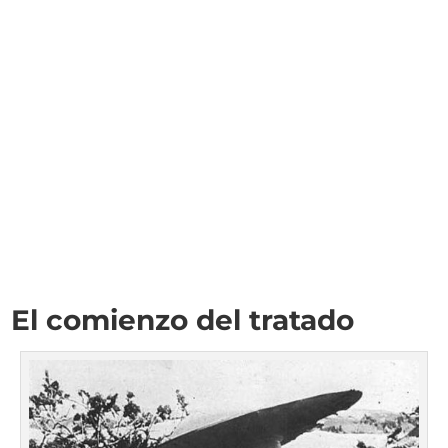
El comienzo del tratado