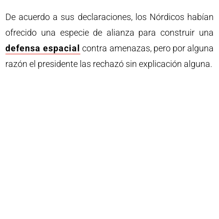
De acuerdo a sus declaraciones, los Nórdicos habían
ofrecido una especie de alianza para construir una
defensa espacial
contra amenazas, pero por alguna
razón el presidente las rechazó sin explicación alguna.