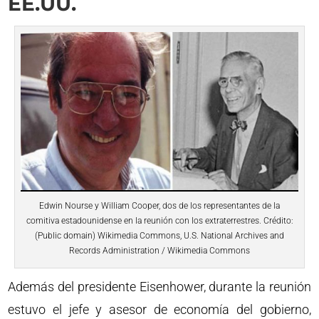
EE.UU.
Edwin Nourse y William Cooper, dos de los representantes de la
comitiva estadounidense en la reunión con los extraterrestres. Crédito:
(Public domain) Wikimedia Commons, U.S. National Archives and
Records Administration / Wikimedia Commons
Además del presidente Eisenhower, durante la reunión
estuvo el jefe y asesor de economía del gobierno,