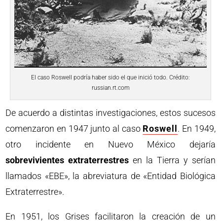
El caso Roswell podría haber sido el que inició todo. Crédito:
russian.rt.com
De acuerdo a distintas investigaciones, estos sucesos
comenzaron en 1947 junto al caso
Roswell
. En 1949,
otro incidente en Nuevo México dejaría
sobrevivientes extraterrestres
en la Tierra y serían
llamados «EBE», la abreviatura de «Entidad Biológica
Extraterrestre».
En 1951, los Grises facilitaron la creación de un