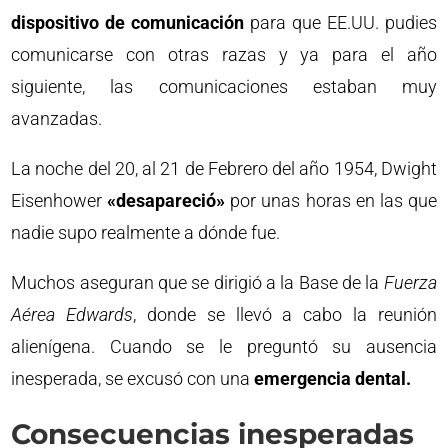
dispositivo de comunicación
para que EE.UU. pudies
comunicarse con otras razas y ya para el año
siguiente, las comunicaciones estaban muy
avanzadas.
La noche del 20, al 21 de Febrero del año 1954, Dwight
Eisenhower
«desapareció»
por unas horas en las que
nadie supo realmente a dónde fue.
Muchos aseguran que se dirigió a la Base de la
Fuerza
Aérea Edwards
, donde se llevó a cabo la reunión
alienígena. Cuando se le preguntó su ausencia
inesperada, se excusó con una
emergencia dental.
Consecuencias inesperadas