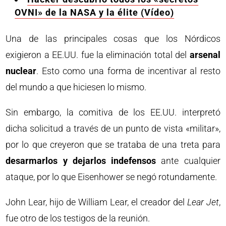
OVNI» de la NASA y la élite (Vídeo)
Una de las principales cosas que los Nórdicos
exigieron a EE.UU. fue la eliminación total del
arsenal
nuclear
. Esto como una forma de incentivar al resto
del mundo a que hiciesen lo mismo.
Sin embargo, la comitiva de los EE.UU. interpretó
dicha solicitud a través de un punto de vista «militar»,
por lo que creyeron que se trataba de una treta para
desarmarlos y dejarlos indefensos
ante cualquier
ataque, por lo que Eisenhower se negó rotundamente.
John Lear, hijo de William Lear, el creador del
Lear Jet
,
fue otro de los testigos de la reunión.