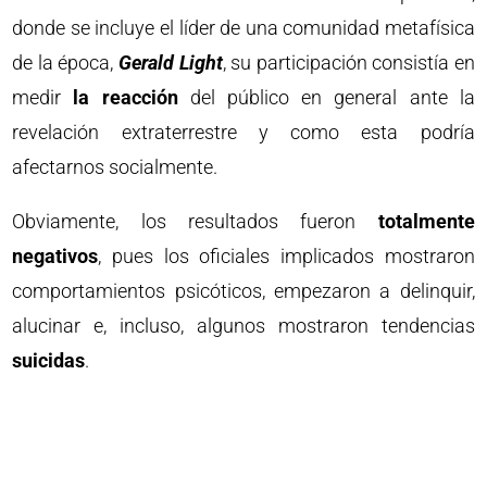
donde se incluye el líder de una comunidad metafísica
de la época,
Gerald Light
, su participación consistía en
medir
la reacción
del público en general ante la
revelación extraterrestre y como esta podría
afectarnos socialmente.
Obviamente, los resultados fueron
totalmente
negativos
, pues los oficiales implicados mostraron
comportamientos psicóticos, empezaron a delinquir,
alucinar e, incluso, algunos mostraron tendencias
suicidas
.