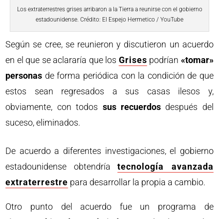
Los extraterrestres grises arribaron a la Tierra a reunirse con el gobierno
estadounidense. Crédito: El Espejo Hermetico / YouTube
Según se cree, se reunieron y discutieron un acuerdo
en el que se aclararía que los
Grises
podrían
«tomar»
personas
de forma periódica con la condición de que
estos sean regresados a sus casas ilesos y,
obviamente, con todos
sus recuerdos
después del
suceso, eliminados.
De acuerdo a diferentes investigaciones, el gobierno
estadounidense obtendría
tecnología avanzada
extraterrestre
para desarrollar la propia a cambio.
Otro punto del acuerdo fue un programa de