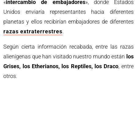
«
intercambio de embajadores
», donde Estados
Unidos enviaría representantes hacia diferentes
planetas y ellos recibirían embajadores de diferentes
razas extraterrestres
.
Según cierta información recabada, entre las razas
alienígenas que han visitado nuestro mundo están
los
Grises, los Etherianos, los Reptiles, los Draco
, entre
otros.