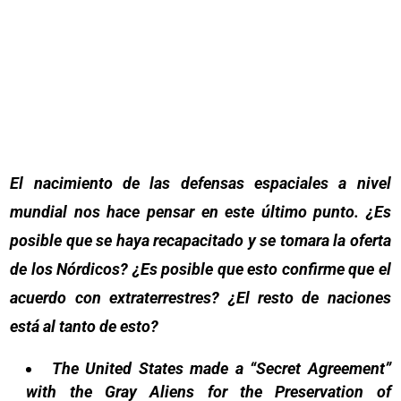
El nacimiento de las defensas espaciales a nivel
mundial nos hace pensar en este último punto. ¿Es
posible que se haya recapacitado y se tomara la oferta
de los Nórdicos? ¿Es posible que esto confirme que el
acuerdo con extraterrestres? ¿El resto de naciones
está al tanto de esto?
The United States made a “Secret Agreement”
with the Gray Aliens for the Preservation of