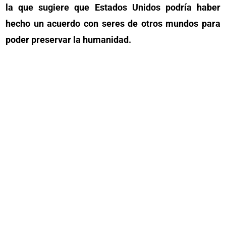
la que sugiere que Estados Unidos podría haber
hecho un acuerdo con seres de otros mundos para
poder preservar la humanidad.