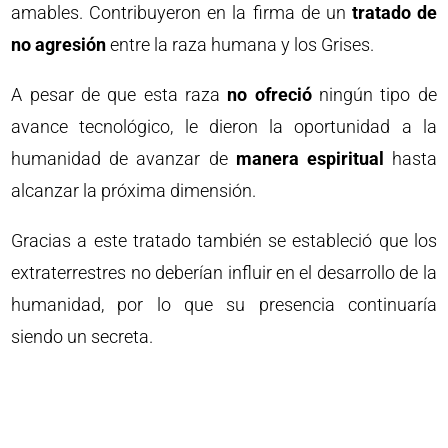
amables. Contribuyeron en la firma de un
tratado de
no agresión
entre la raza humana y los Grises.
A pesar de que esta raza
no ofreció
ningún tipo de
avance tecnológico, le dieron la oportunidad a la
humanidad de avanzar de
manera espiritual
hasta
alcanzar la próxima dimensión.
Gracias a este tratado también se estableció que los
extraterrestres no deberían influir en el desarrollo de la
humanidad, por lo que su presencia continuaría
siendo un secreta.