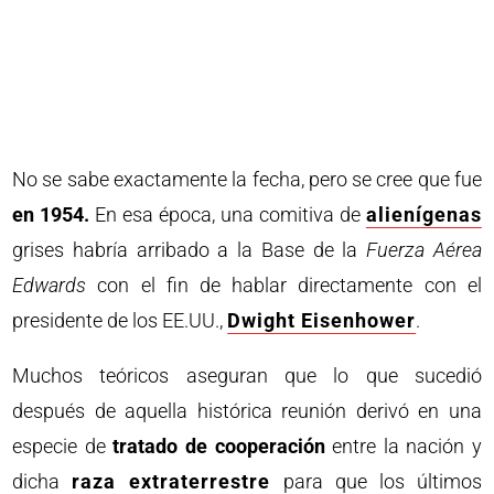
No se sabe exactamente la fecha, pero se cree que fue
en 1954.
En esa época, una comitiva de
alienígenas
grises habría arribado a la Base de la
Fuerza Aérea
Edwards
con el fin de hablar directamente con el
presidente de los EE.UU.,
Dwight Eisenhower
.
Muchos teóricos aseguran que lo que sucedió
después de aquella histórica reunión derivó en una
especie de
tratado de cooperación
entre la nación y
dicha
raza extraterrestre
para que los últimos