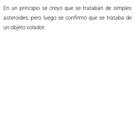
En un principio se creyó que se trataban de simples
asteroides, pero luego se confirmó que se trataba de
un objeto volador.