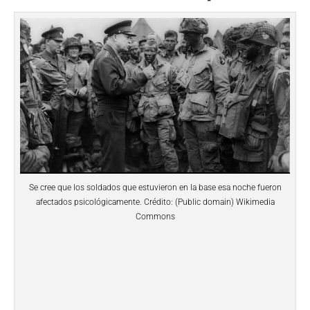
Se cree que los soldados que estuvieron en la base esa noche fueron
afectados psicológicamente. Crédito: (Public domain) Wikimedia
Commons