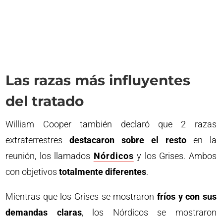
Las razas más influyentes
del tratado
William Cooper también declaró que 2 razas
extraterrestres
destacaron sobre el resto
en la
reunión, los llamados
Nórdicos
y los Grises. Ambos
con objetivos
totalmente diferentes
.
Mientras que los Grises se mostraron
fríos y con sus
demandas claras
, los Nórdicos se mostraron