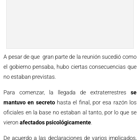
A pesar de que gran parte de la reunión sucedió como
el gobierno pensaba, hubo ciertas consecuencias que
no estaban previstas.
Para comenzar, la llegada de extraterrestres
se
mantuvo en secreto
hasta el final, por esa razón los
oficiales en la base no estaban al tanto, por lo que se
vieron
afectados psicológicamente
.
De acuerdo a las declaraciones de varios implicados,