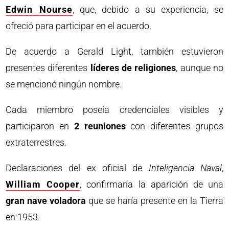
Edwin Nourse
, que, debido a su experiencia, se
ofreció para participar en el acuerdo.
De acuerdo a Gerald Light, también estuvieron
presentes diferentes
líderes de religiones
, aunque no
se mencionó ningún nombre.
Cada miembro poseía credenciales visibles y
participaron en
2 reuniones
con diferentes grupos
extraterrestres.
Declaraciones del ex oficial de
Inteligencia Naval
,
William Cooper
, confirmaría la aparición de una
gran nave voladora
que se haría presente en la Tierra
en 1953.