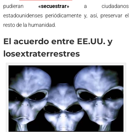
pudieran
«secuestrar»
a ciudadanos
estadounidenses periódicamente y, así, preservar el
resto de la humanidad.
El acuerdo entre EE.UU. y
losextraterrestres