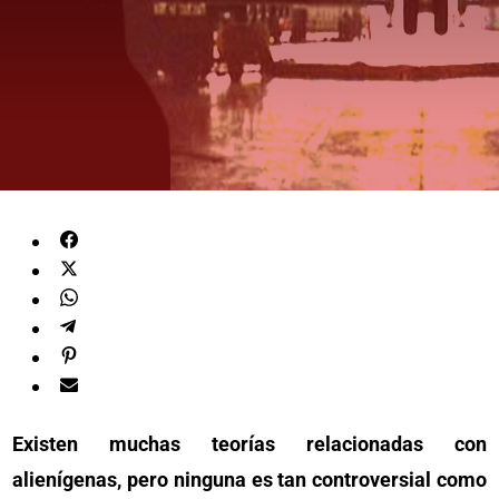
Existen muchas teorías relacionadas con
alienígenas, pero ninguna es tan controversial como