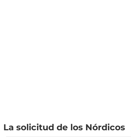
La solicitud de los Nórdicos