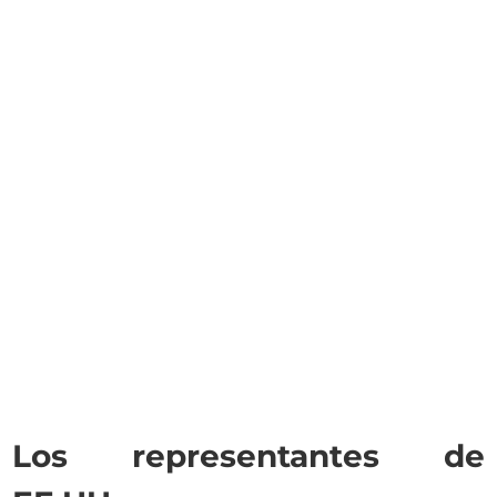
Los representantes de