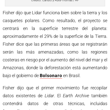
Crédito: Canuto y Auld-Thomas / AP
Fisher dijo que Lidar funciona bien sobre la tierra y los
casquetes polares. Como resultado, el proyecto se
centrará en la superficie terrestre del planeta:
aproximadamente el 29% de la superficie de la Tierra.
Fisher dice que las primeras áreas que se registrarán
serán las más amenazadas, como las regiones
costeras en riesgo por el aumento del nivel del mar y el
Amazonas, donde la deforestación está aumentando
bajo el gobierno de
Bolsonaro
en Brasil.
Fisher dijo que el primer movimiento fue recopilar
datos existentes de
Lidar
. El
Earth Archive
también
contendrá datos de otras técnicas, incluidas