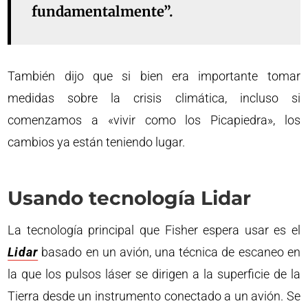
fundamentalmente”.
También dijo que si bien era importante tomar
medidas sobre la crisis climática, incluso si
comenzamos a «vivir como los Picapiedra», los
cambios ya están teniendo lugar.
Usando tecnología Lidar
La tecnología principal que Fisher espera usar es el
Lidar
basado en un avión, una técnica de escaneo en
la que los pulsos láser se dirigen a la superficie de la
Tierra desde un instrumento conectado a un avión. Se