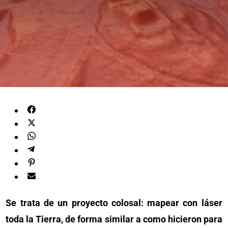
Se trata de un proyecto colosal: mapear con láser
toda la Tierra, de forma similar a como hicieron para