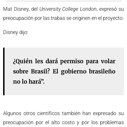
Mat Disney, del
University College London
, expresó su
preocupación por las trabas se originen en el proyecto:
Disney dijo:
¿Quién les dará permiso para volar
sobre Brasil? El gobierno brasileño
no lo hará”.
Algunos otros científicos también han expresado su
preocupación por el alto costo y por los problemas