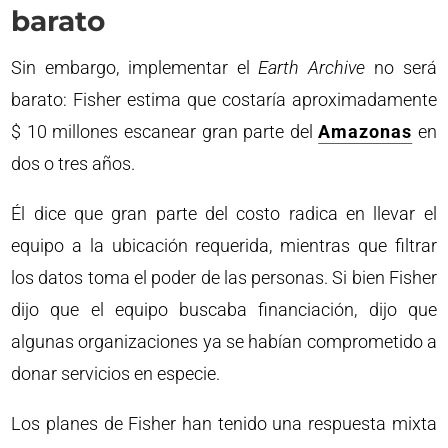
barato
Sin embargo, implementar el
Earth Archive
no será
barato: Fisher estima que costaría aproximadamente
$ 10 millones escanear gran parte del
Amazonas
en
dos o tres años.
Él dice que gran parte del costo radica en llevar el
equipo a la ubicación requerida, mientras que filtrar
los datos toma el poder de las personas. Si bien Fisher
dijo que el equipo buscaba financiación, dijo que
algunas organizaciones ya se habían comprometido a
donar servicios en especie.
Los planes de Fisher han tenido una respuesta mixta