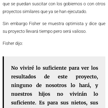
que se puedan suscitar con los gobiernos o con otros
proyectos similares que ya se han ejecutado.
Sin embargo Fisher se muestra optimista y dice que
su proyecto llevará tiempo pero será valioso.
Fisher dijo:
No viviré lo suficiente para ver los
resultados de este proyecto,
ninguno de nosotros lo hará, y
nuestros hijos no vivirán lo
suficiente. Es para sus nietos, sus