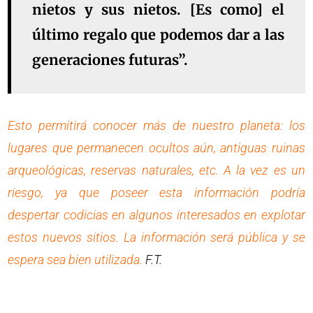
nietos y sus nietos. [Es como] el
último regalo que podemos dar a las
generaciones futuras”.
Esto permitirá conocer más de nuestro planeta: los
lugares que permanecen ocultos aún, antiguas ruinas
arqueológicas, reservas naturales, etc. A la vez es un
riesgo, ya que poseer esta información podría
despertar codicias en algunos interesados en explotar
estos nuevos sitios. La información será pública y se
espera sea bien utilizada.
F.T.