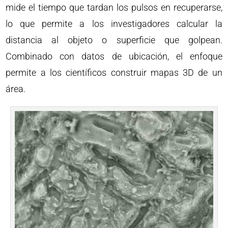
mide el tiempo que tardan los pulsos en recuperarse,
lo que permite a los investigadores calcular la
distancia al objeto o superficie que golpean.
Combinado con datos de ubicación, el enfoque
permite a los científicos construir mapas 3D de un
área.