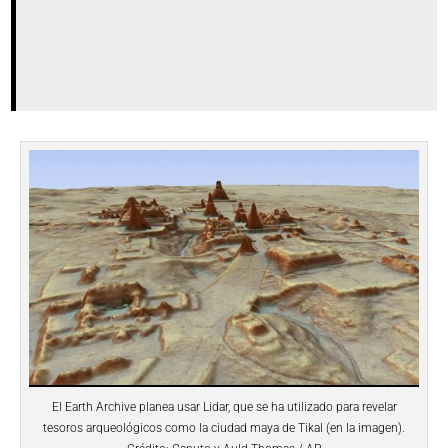
El Earth Archive planea usar Lidar, que se ha utilizado para revelar
tesoros arqueológicos como la ciudad maya de Tikal (en la imagen).