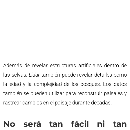
Además de revelar estructuras artificiales dentro de
las selvas,
Lidar
también puede revelar detalles como
la edad y la complejidad de los bosques. Los datos
también se pueden utilizar para reconstruir paisajes y
rastrear cambios en el paisaje durante décadas.
No será tan fácil ni tan