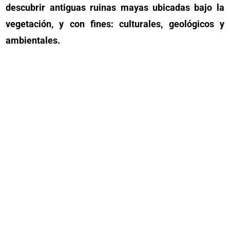
descubrir antiguas ruinas mayas ubicadas bajo la
vegetación, y con fines: culturales, geológicos y
ambientales.