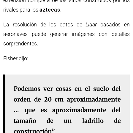
extensión completa de los sitios construidos por los
rivales para los
aztecas
.
La resolución de los datos de
Lidar
basados ​​en
aeronaves puede generar imágenes con detalles
sorprendentes.
Fisher dijo:
Podemos ver cosas en el suelo del
orden de 20 cm aproximadamente
… que es aproximadamente del
tamaño de un ladrillo de
construcción”.