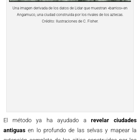
Una imagen derivada de los datos de Lidar que muestran «barrios» en
Angamuco, una ciudad construida por los rivales de los aztecas.
Crédito: Ilustraciones de C. Fisher.
El método ya ha ayudado a
revelar ciudades
antiguas
en lo profundo de las selvas y mapear la