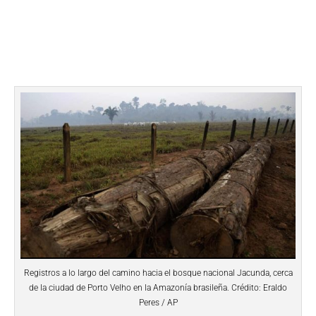
Registros a lo largo del camino hacia el bosque nacional Jacunda, cerca
de la ciudad de Porto Velho en la Amazonía brasileña. Crédito: Eraldo
Peres / AP