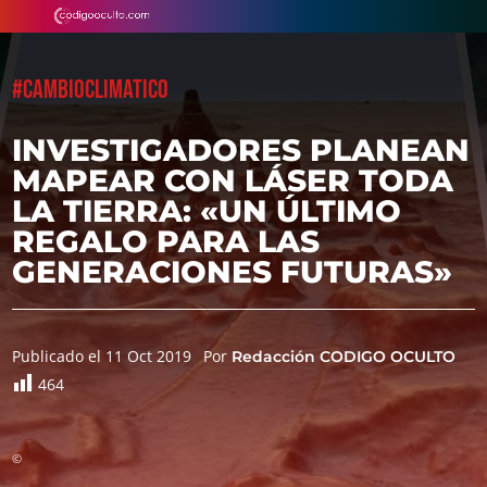
#CAMBIOCLIMATICO
INVESTIGADORES PLANEAN
MAPEAR CON LÁSER TODA
LA TIERRA: «UN ÚLTIMO
REGALO PARA LAS
GENERACIONES FUTURAS»
Publicado el 11 Oct 2019
Por
Redacción CODIGO OCULTO
464
©