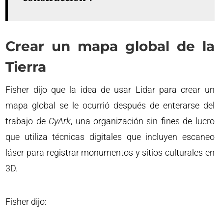
Crear un mapa global de la
Tierra
Fisher dijo que la idea de usar Lidar para crear un
mapa global se le ocurrió después de enterarse del
trabajo de
CyArk
, una organización sin fines de lucro
que utiliza técnicas digitales que incluyen escaneo
láser para registrar monumentos y sitios culturales en
3D.
Fisher dijo: