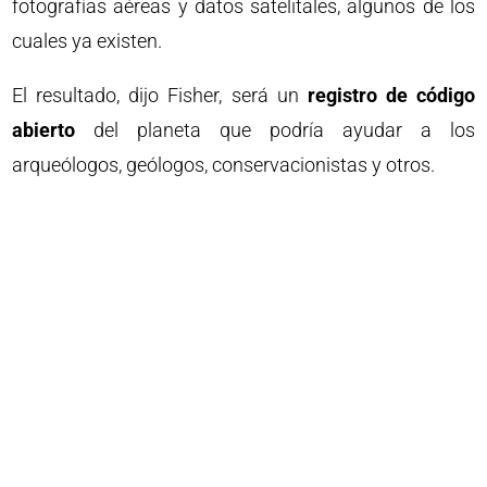
fotografías aéreas y datos satelitales, algunos de los
cuales ya existen.
El resultado, dijo Fisher, será un
registro de código
abierto
del planeta que podría ayudar a los
arqueólogos, geólogos, conservacionistas y otros.