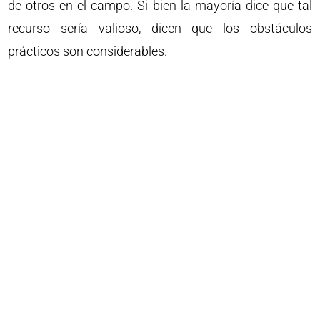
de otros en el campo. Si bien la mayoría dice que tal
recurso sería valioso, dicen que los obstáculos
prácticos son considerables.