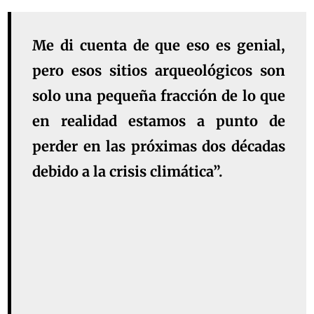
Me di cuenta de que eso es genial,
pero esos sitios arqueológicos son
solo una pequeña fracción de lo que
en realidad estamos a punto de
perder en las próximas dos décadas
debido a la crisis climática”.