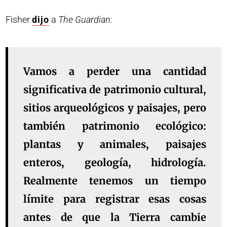
Fisher
dijo
a
The Guardian
:
Vamos a perder una cantidad
significativa de patrimonio cultural,
sitios arqueológicos y paisajes, pero
también patrimonio ecológico:
plantas y animales, paisajes
enteros, geología, hidrología.
Realmente tenemos un tiempo
límite para registrar esas cosas
antes de que la Tierra cambie