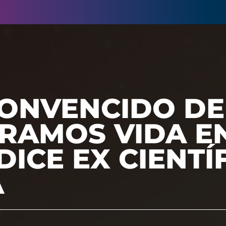
CONVENCIDO DE
RAMOS VIDA E
DICE EX CIENTÍ
A