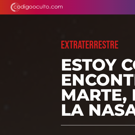
EXTRATERRESTRE
ESTOY 
ENCONT
MARTE, 
LA NAS