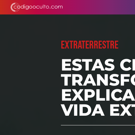
EXTRATERRESTRE
ESTAS C
TRANSF
EXPLICA
VIDA E