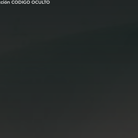
cción CODIGO OCULTO