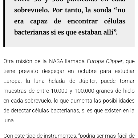
sobrevuelo. Por tanto, la sonda “no
era capaz de encontrar células
bacterianas si es que estaban allí”.
Otra misión de la NASA llamada
Europa Clipper
, que
tiene previsto despegar en octubre para estudiar
Europa, la luna helada de Júpiter, puede tomar
muestras de entre 10.000 y 100.000 granos de hielo
en cada sobrevuelo, lo que aumenta las posibilidades
de detectar células bacterianas, si es que existen en la
luna.
Con este tipo de instrumentos, “podría ser más fácil de