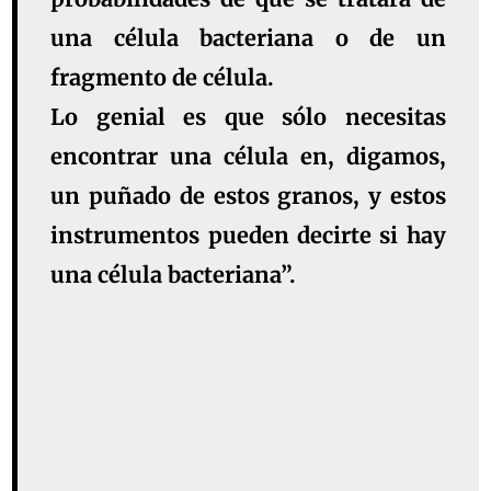
una célula bacteriana o de un
fragmento de célula.
Lo genial es que sólo necesitas
encontrar una célula en, digamos,
un puñado de estos granos, y estos
instrumentos pueden decirte si hay
una célula bacteriana”.