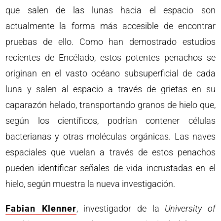
que salen de las lunas hacia el espacio son
actualmente la forma más accesible de encontrar
pruebas de ello. Como han demostrado estudios
recientes de Encélado, estos potentes penachos se
originan en el vasto océano subsuperficial de cada
luna y salen al espacio a través de grietas en su
caparazón helado, transportando granos de hielo que,
según los científicos, podrían contener células
bacterianas y otras moléculas orgánicas. Las naves
espaciales que vuelan a través de estos penachos
pueden identificar señales de vida incrustadas en el
hielo, según muestra la nueva investigación.
Fabian Klenner
, investigador de la
University of