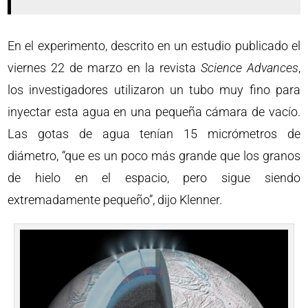
En el experimento, descrito en un estudio publicado el
viernes 22 de marzo en la revista
Science Advances
,
los investigadores utilizaron un tubo muy fino para
inyectar esta agua en una pequeña cámara de vacío.
Las gotas de agua tenían 15 micrómetros de
diámetro, “que es un poco más grande que los granos
de hielo en el espacio, pero sigue siendo
extremadamente pequeño”, dijo Klenner.