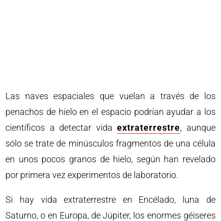
Las naves espaciales que vuelan a través de los
penachos de hielo en el espacio podrían ayudar a los
científicos a detectar vida
extraterrestre
, aunque
sólo se trate de minúsculos fragmentos de una célula
en unos pocos granos de hielo, según han revelado
por primera vez experimentos de laboratorio.
Si hay vida extraterrestre en Encélado, luna de
Saturno, o en Europa, de Júpiter, los enormes géiseres