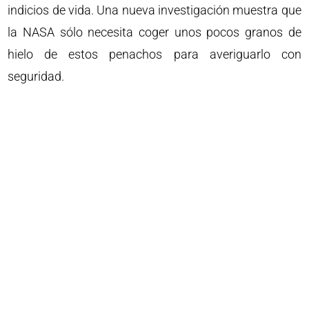
indicios de vida. Una nueva investigación muestra que
la NASA sólo necesita coger unos pocos granos de
hielo de estos penachos para averiguarlo con
seguridad.