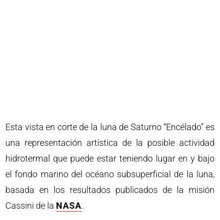
Esta vista en corte de la luna de Saturno “Encélado” es
una representación artística de la posible actividad
hidrotermal que puede estar teniendo lugar en y bajo
el fondo marino del océano subsuperficial de la luna,
basada en los resultados publicados de la misión
Cassini de la
NASA
.