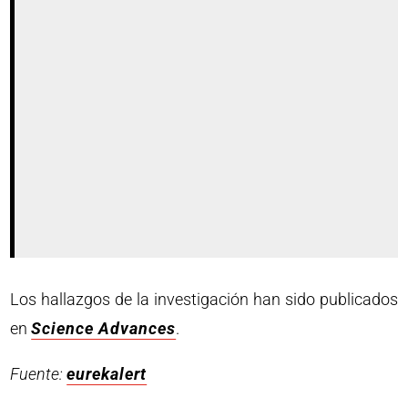
Los hallazgos de la investigación han sido publicados
en
Science Advances
.
Fuente:
eurekalert