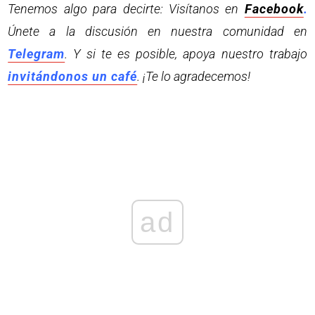
Tenemos algo para decirte: Visítanos en
Facebook
.
Únete a la discusión en nuestra comunidad en
Telegram
. Y si te es posible, apoya nuestro trabajo
invitándonos un café
. ¡Te lo agradecemos!
ad