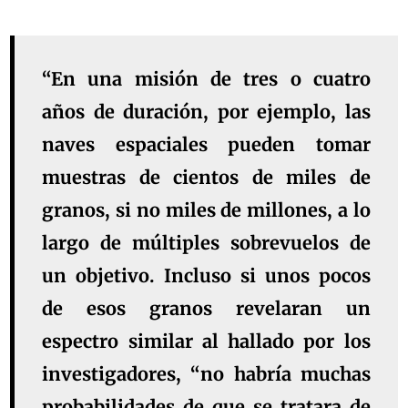
“En una misión de tres o cuatro
años de duración, por ejemplo, las
naves espaciales pueden tomar
muestras de cientos de miles de
granos, si no miles de millones, a lo
largo de múltiples sobrevuelos de
un objetivo. Incluso si unos pocos
de esos granos revelaran un
espectro similar al hallado por los
investigadores, “no habría muchas
probabilidades de que se tratara de