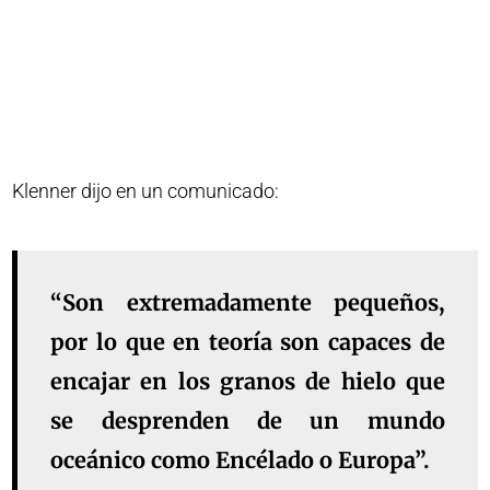
Klenner dijo en un comunicado:
“Son extremadamente pequeños,
por lo que en teoría son capaces de
encajar en los granos de hielo que
se desprenden de un mundo
oceánico como Encélado o Europa”.