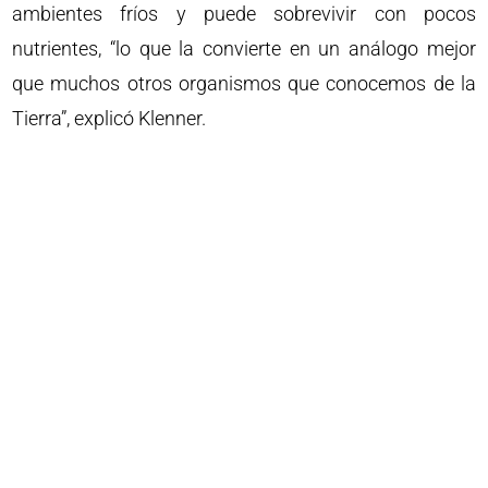
ambientes fríos y puede sobrevivir con pocos
nutrientes, “lo que la convierte en un análogo mejor
que muchos otros organismos que conocemos de la
Tierra”, explicó Klenner.