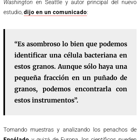
Washington
en Seattle y autor principal del nuevo
estudio,
dijo en un comunicado
:
“Es asombroso lo bien que podemos
identificar una célula bacteriana en
estos granos. Aunque sólo haya una
pequeña fracción en un puñado de
granos, podemos encontrarla con
estos instrumentos”.
Tomando muestras y analizando los penachos de
Encélado
y quizá de Europa, los científicos pueden