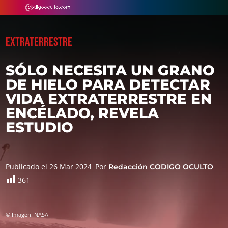
EXTRATERRESTRE
SÓLO NECESITA UN GRANO
DE HIELO PARA DETECTAR
VIDA EXTRATERRESTRE EN
ENCÉLADO, REVELA
ESTUDIO
Publicado el 26 Mar 2024
Por
Redacción CODIGO OCULTO
361
© Imagen: NASA