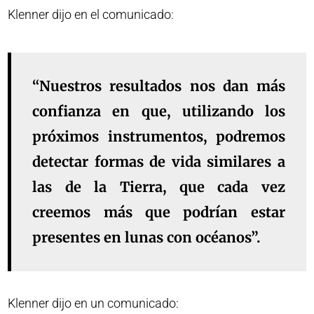
Klenner dijo en el comunicado:
“Nuestros resultados nos dan más
confianza en que, utilizando los
próximos instrumentos, podremos
detectar formas de vida similares a
las de la Tierra, que cada vez
creemos más que podrían estar
presentes en lunas con océanos”.
Klenner dijo en un comunicado: