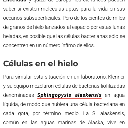
saber si existen moléculas aptas para la vida en sus
océanos subsuperficiales. Pero de los cientos de miles
de granos de hielo lanzados al espacio por estas lunas
heladas, es posible que las células bacterianas sólo se
concentren en un número ínfimo de ellos.
Células en el hielo
Para simular esta situación en un laboratorio, Klenner
y su equipo mezclaron células de bacterias liofilizadas
denominadas
Sphingopyxis alaskensis
en agua
líquida, de modo que hubiera una célula bacteriana en
cada gota, por término medio. La S. alaskensis,
común en las aguas marinas de Alaska, vive en