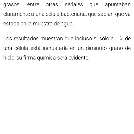
grasos, entre otras señales que apuntaban
claramente a una célula bacteriana, que sabían que ya
estaba en la muestra de agua.
Los resultados muestran que incluso si sólo el 1% de
una célula está incrustada en un diminuto grano de
hielo, su firma química será evidente.