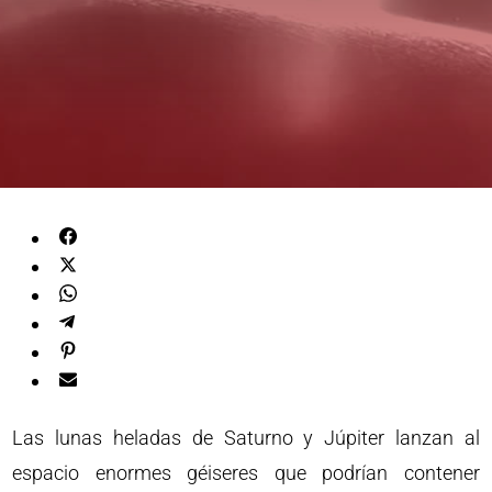
Las lunas heladas de Saturno y Júpiter lanzan al
espacio enormes géiseres que podrían contener