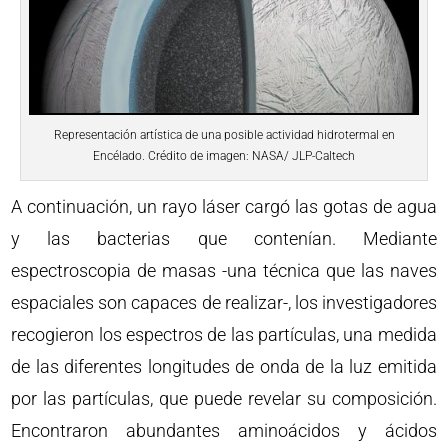
Representación artística de una posible actividad hidrotermal en
Encélado. Crédito de imagen: NASA/ JLP-Caltech
A continuación, un rayo láser cargó las gotas de agua
y las bacterias que contenían. Mediante
espectroscopia de masas -una técnica que las naves
espaciales son capaces de realizar-, los investigadores
recogieron los espectros de las partículas, una medida
de las diferentes longitudes de onda de la luz emitida
por las partículas, que puede revelar su composición.
Encontraron abundantes aminoácidos y ácidos