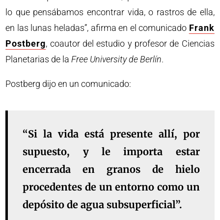
lo que pensábamos encontrar vida, o rastros de ella,
en las lunas heladas”, afirma en el comunicado
Frank
Postberg
, coautor del estudio y profesor de Ciencias
Planetarias de la
Free University de Berlín
.
Postberg dijo en un comunicado:
“Si la vida está presente allí, por
supuesto, y le importa estar
encerrada en granos de hielo
procedentes de un entorno como un
depósito de agua subsuperficial”.