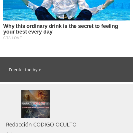
Fuente: the byte
Redacción CODIGO OCULTO