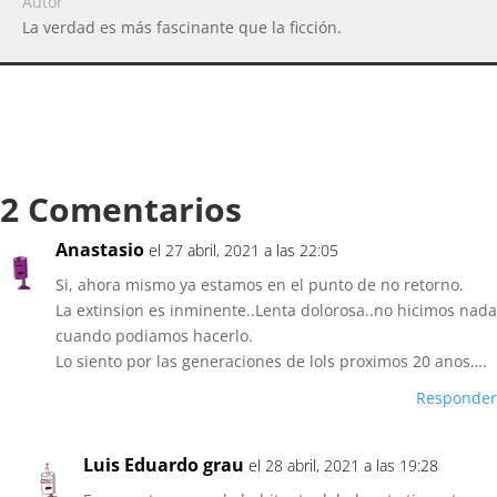
Autor
La verdad es más fascinante que la ficción.
2 Comentarios
Anastasio
el 27 abril, 2021 a las 22:05
Si, ahora mismo ya estamos en el punto de no retorno.
La extinsion es inminente..Lenta dolorosa..no hicimos nada
cuando podiamos hacerlo.
Lo siento por las generaciones de lols proximos 20 anos….
Responder
Luis Eduardo grau
el 28 abril, 2021 a las 19:28