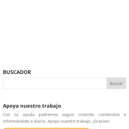
BUSCADOR
Apoya nuestro trabajo
Con tu ayuda podremos seguir creando contenidos e
informándote a diario. Apoya nuestro trabajo. ¡Gracias!