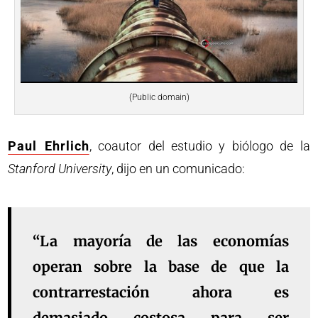
(Public domain)
Paul Ehrlich
, coautor del estudio y biólogo de la
Stanford University
, dijo en un comunicado:
“La mayoría de las economías
operan sobre la base de que la
contrarrestación ahora es
demasiado costosa para ser