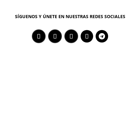
SÍGUENOS Y ÚNETE EN NUESTRAS REDES SOCIALES