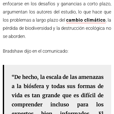
enfocarse en los desafíos y ganancias a corto plazo,
argumentan los autores del estudio, lo que hace que
los problemas a largo plazo del
cambio climático
, la
pérdida de biodiversidad y la destrucción ecológica no
se aborden.
Bradshaw dijo en el comunicado:
“De hecho, la escala de las amenazas
a la biósfera y todas sus formas de
vida es tan grande que es difícil de
comprender incluso para los
expertos bien informados. El