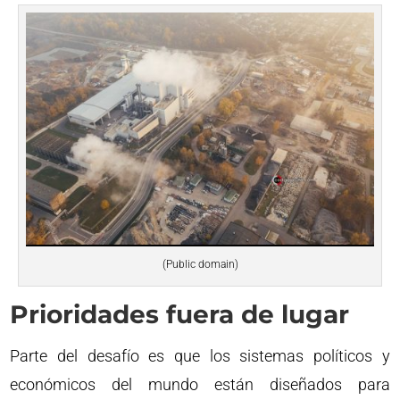
(Public domain)
Prioridades fuera de lugar
Parte del desafío es que los sistemas políticos y
económicos del mundo están diseñados para