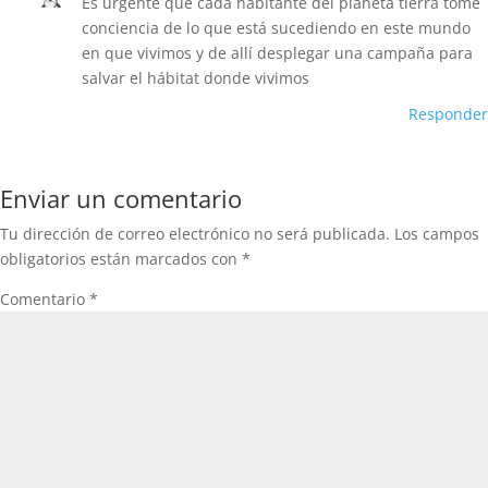
Es urgente que cada habitante del planeta tierra tome
conciencia de lo que está sucediendo en este mundo
en que vivimos y de allí desplegar una campaña para
salvar el hábitat donde vivimos
Responder
Enviar un comentario
Tu dirección de correo electrónico no será publicada.
Los campos
obligatorios están marcados con
*
Comentario
*