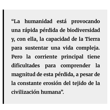
“La humanidad está provocando
una rápida pérdida de biodiversidad
y, con ella, la capacidad de la Tierra
para sustentar una vida compleja.
Pero la corriente principal tiene
dificultades para comprender la
magnitud de esta pérdida, a pesar de
la constante erosión del tejido de la
civilización humana”.