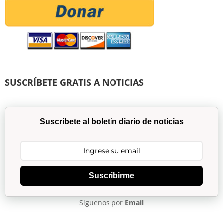
SUSCRÍBETE GRATIS A NOTICIAS
Suscríbete al boletín diario de noticias
Suscribirme
Síguenos por
Email