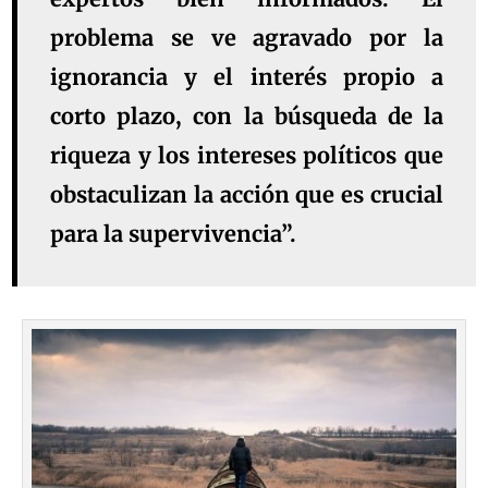
problema se ve agravado por la
ignorancia y el interés propio a
corto plazo, con la búsqueda de la
riqueza y los intereses políticos que
obstaculizan la acción que es crucial
para la supervivencia”.