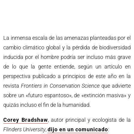
La inmensa escala de las amenazas planteadas por el
cambio climático global y la pérdida de biodiversidad
inducida por el hombre podría ser incluso más grave
de lo que la gente entiende, según un artículo en
perspectiva publicado a principios de este año en la
revista
Frontiers in Conservation Science
que advierte
sobre un «futuro espantoso», de «extinción masiva» y
quizás incluso el fin de la humanidad.
Corey Bradshaw
, autor principal y ecologista de la
Flinders University
,
dijo en un comunicado
: