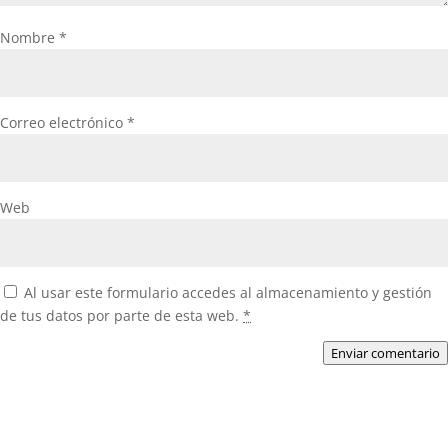
Nombre
*
Correo electrónico
*
Web
Al usar este formulario accedes al almacenamiento y gestión
de tus datos por parte de esta web.
*
Enviar comentario