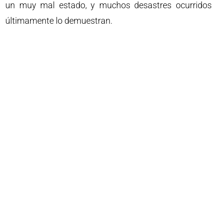
un muy mal estado, y muchos desastres ocurridos
últimamente lo demuestran.