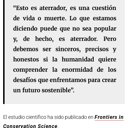
“Esto es aterrador, es una cuestión
de vida o muerte. Lo que estamos
diciendo puede que no sea popular
y, de hecho, es aterrador. Pero
debemos ser sinceros, precisos y
honestos si la humanidad quiere
comprender la enormidad de los
desafíos que enfrentamos para crear
un futuro sostenible”.
El estudio científico ha sido publicado en
Frontiers in
Conservation Science
.