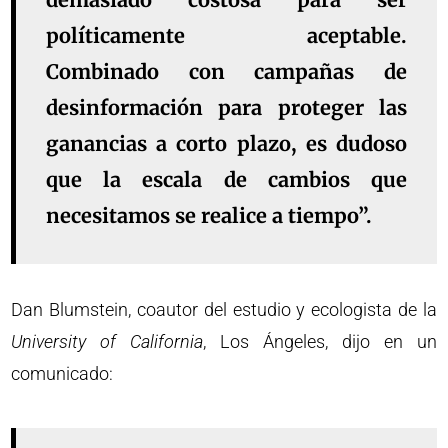
políticamente aceptable.
Combinado con campañas de
desinformación para proteger las
ganancias a corto plazo, es dudoso
que la escala de cambios que
necesitamos se realice a tiempo”.
Dan Blumstein, coautor del estudio y ecologista de la
University of California
, Los Ángeles, dijo en un
comunicado: