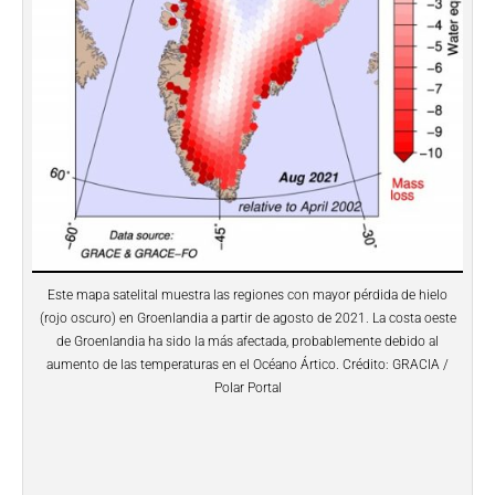
Este mapa satelital muestra las regiones con mayor pérdida de hielo
(rojo oscuro) en Groenlandia a partir de agosto de 2021. La costa oeste
de Groenlandia ha sido la más afectada, probablemente debido al
aumento de las temperaturas en el Océano Ártico. Crédito: GRACIA /
Polar Portal