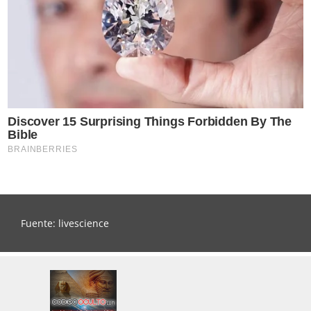
Fuente: livescience