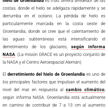
hielo de Groenlandia
es más severa alrededor de las
costas, donde el hielo se adelgaza rápidamente y se
derrumba en el océano. La pérdida de hielo es
particularmente marcada en la costa oeste de
Groenlandia, donde se cree que el calentamiento de
las aguas subterráneas está intensificando el
derretimiento de los glaciares,
según informa
NASA
. (La misión GRACE es un proyecto conjunto de
la NASA y el Centro Aeroespacial Alemán).
El
derretimiento del hielo de Groenlandia
es uno de
los principales factores que impulsan el aumento del
nivel del mar en respuesta al
cambio climático
,
según informa NASA. Groenlandia está actualmente
en camino de contribuir de 7 a 13 cm al aumento