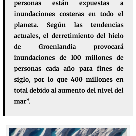
personas están expuestas a
inundaciones costeras en todo el
planeta. Según las tendencias
actuales, el derretimiento del hielo
de Groenlandia provocará
inundaciones de 100 millones de
personas cada año para fines de
siglo, por lo que 400 millones en
total debido al aumento del nivel del
mar”.