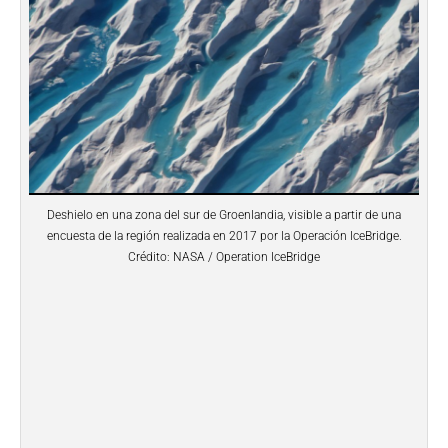
Deshielo en una zona del sur de Groenlandia, visible a partir de una
encuesta de la región realizada en 2017 por la Operación IceBridge.
Crédito: NASA / Operation IceBridge