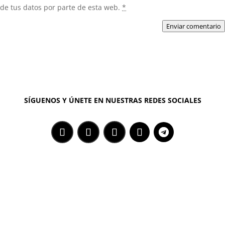
de tus datos por parte de esta web.
*
Enviar comentario
SÍGUENOS Y ÚNETE EN NUESTRAS REDES SOCIALES