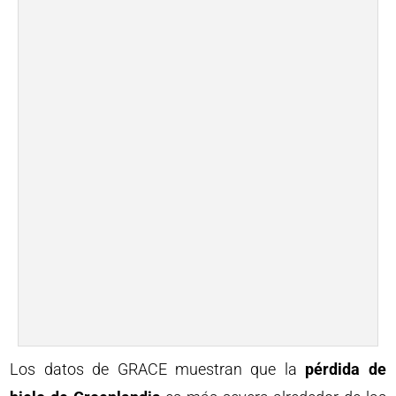
Los datos de GRACE muestran que la
pérdida de