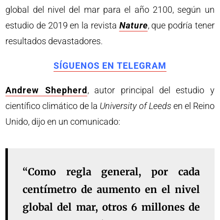
global del nivel del mar para el año 2100, según un
estudio de 2019 en la revista
Nature
, que podría tener
resultados devastadores.
SÍGUENOS EN TELEGRAM
Andrew Shepherd
, autor principal del estudio y
científico climático de la
University of Leeds
en el Reino
Unido, dijo en un comunicado:
“Como regla general, por cada
centímetro de aumento en el nivel
global del mar, otros 6 millones de