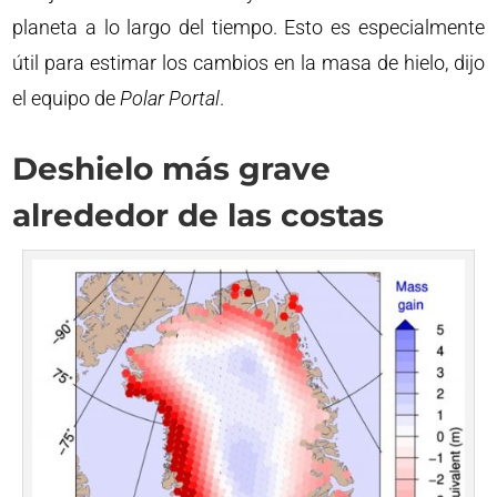
planeta a lo largo del tiempo. Esto es especialmente
útil para estimar los cambios en la masa de hielo, dijo
el equipo de
Polar Portal
.
Deshielo más grave
alrededor de las costas