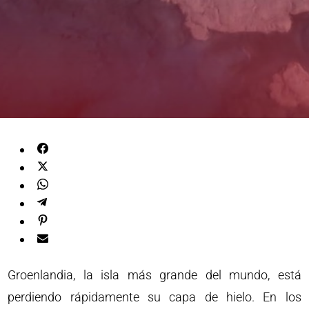
Groenlandia, la isla más grande del mundo, está
perdiendo rápidamente su capa de hielo. En los