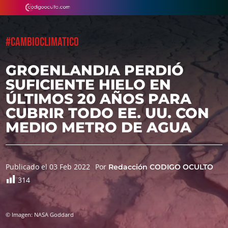
#CAMBIOCLIMATICO
GROENLANDIA PERDIÓ
SUFICIENTE HIELO EN
ÚLTIMOS 20 AÑOS PARA
CUBRIR TODO EE. UU. CON
MEDIO METRO DE AGUA
Publicado el 03 Feb 2022
Por
Redacción CODIGO OCULTO
314
© Imagen: NASA Goddard