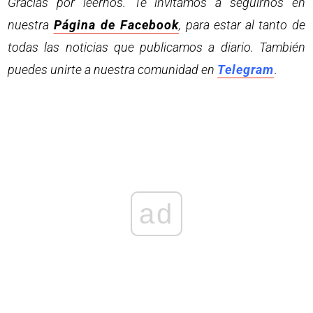
Gracias por leernos. Te invitamos a seguirnos en
nuestra
Página de Facebook
, para estar al tanto de
todas las noticias que publicamos a diario. También
puedes unirte a nuestra comunidad en
Telegram
.
ad