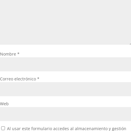
Nombre
*
Correo electrónico
*
Web
Al usar este formulario accedes al almacenamiento y gestión