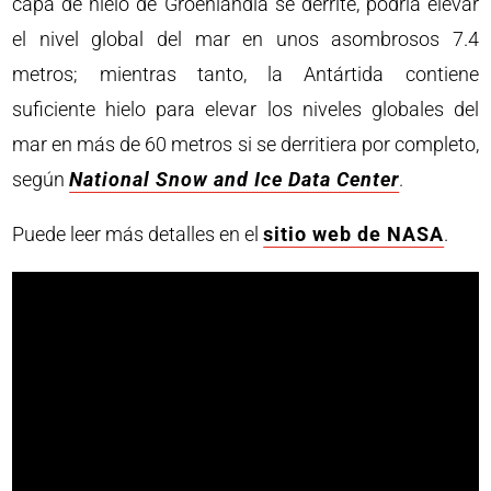
capa de hielo de Groenlandia se derrite, podría elevar
el nivel global del mar en unos asombrosos 7.4
metros; mientras tanto, la Antártida contiene
suficiente hielo para elevar los niveles globales del
mar en más de 60 metros si se derritiera por completo,
según
National Snow and Ice Data Center
.
Puede leer más detalles en el
sitio web de NASA
.