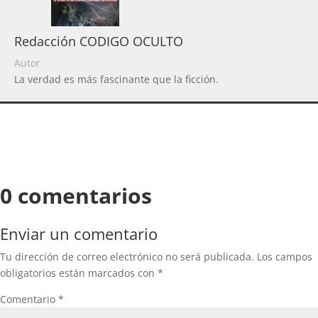
Redacción CODIGO OCULTO
Autor
La verdad es más fascinante que la ficción.
0 comentarios
Enviar un comentario
Tu dirección de correo electrónico no será publicada.
Los campos
obligatorios están marcados con
*
Comentario
*