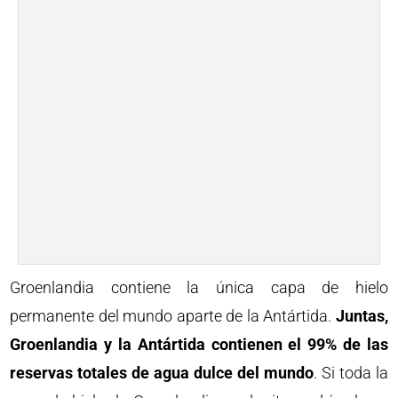
Groenlandia contiene la única capa de hielo
permanente del mundo aparte de la Antártida.
Juntas,
Groenlandia y la Antártida contienen el 99% de las
reservas totales de agua dulce del mundo
. Si toda la