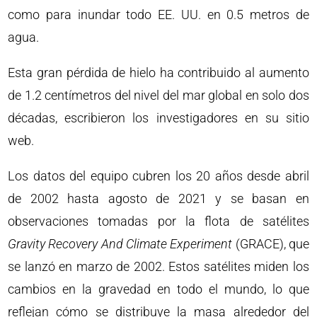
como para inundar todo EE. UU. en 0.5 metros de
agua.
Esta gran pérdida de hielo ha contribuido al aumento
de 1.2 centímetros del nivel del mar global en solo dos
décadas, escribieron los investigadores en su sitio
web.
Los datos del equipo cubren los 20 años desde abril
de 2002 hasta agosto de 2021 y se basan en
observaciones tomadas por la flota de satélites
Gravity Recovery And Climate Experiment
(GRACE), que
se lanzó en marzo de 2002. Estos satélites miden los
cambios en la gravedad en todo el mundo, lo que
reflejan cómo se distribuye la masa alrededor del