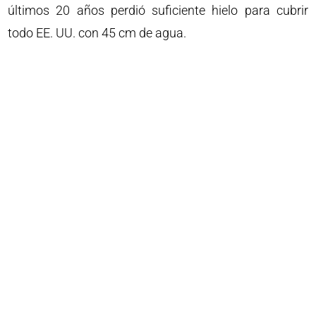
últimos 20 años perdió suficiente hielo para cubrir
todo EE. UU. con 45 cm de agua.