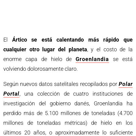
El
Ártico se está calentando más rápido que
cualquier otro lugar del planeta
, y el costo de la
enorme capa de hielo de
Groenlandia
se está
volviendo dolorosamente claro.
Según nuevos datos satelitales recopilados por
Polar
Portal
, una colección de cuatro instituciones de
investigación del gobierno danés, Groenlandia ha
perdido más de 5.100 millones de toneladas (4.700
millones de toneladas métricas) de hielo en los
últimos 20 años, o aproximadamente lo suficiente