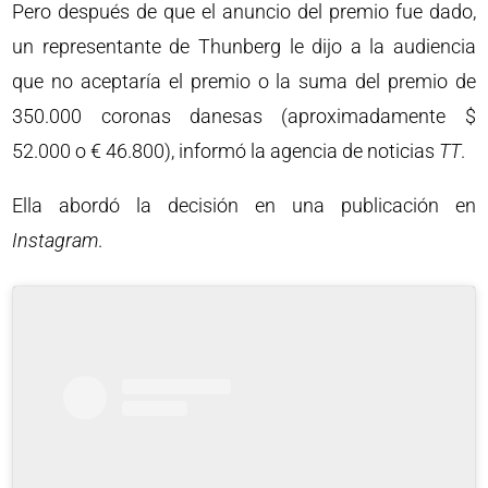
Pero después de que el anuncio del premio fue dado,
un representante de Thunberg le dijo a la audiencia
que no aceptaría el premio o la suma del premio de
350.000 coronas danesas (aproximadamente $
52.000 o € 46.800), informó la agencia de noticias
TT
.
Ella abordó la decisión en una publicación en
Instagram
.