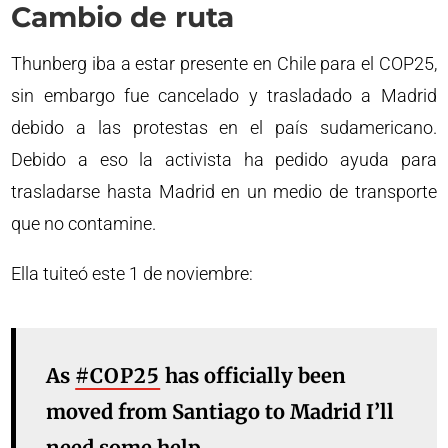
Cambio de ruta
Thunberg iba a estar presente en Chile para el COP25,
sin embargo fue cancelado y trasladado a Madrid
debido a las protestas en el país sudamericano.
Debido a eso la activista ha pedido ayuda para
trasladarse hasta Madrid en un medio de transporte
que no contamine.
Ella tuiteó este 1 de noviembre:
As
#COP25
has officially been
moved from Santiago to Madrid I’ll
need some help.