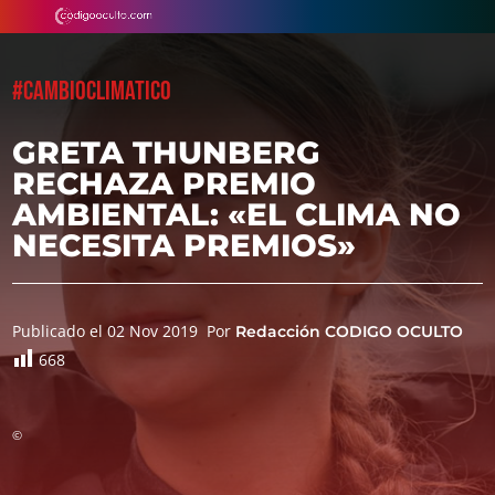
#CAMBIOCLIMATICO
GRETA THUNBERG
RECHAZA PREMIO
AMBIENTAL: «EL CLIMA NO
NECESITA PREMIOS»
Publicado el 02 Nov 2019
Por
Redacción CODIGO OCULTO
668
©