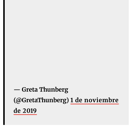
— Greta Thunberg
(@GretaThunberg)
1 de noviembre
de 2019