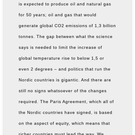
is expected to produce oil and natural gas
for 50 years; oil and gas that would
generate global CO2 emissions of 1,3 billion
tonnes. The gap between what the science
says is needed to limit the increase of
global temperature rise to below 1,5 or
even 2 degrees – and politics that run the
Nordic countries is gigantic. And there are
still no signs whatsoever of the changes
required. The Paris Agreement, which all of
the Nordic countries have signed, is based
on the aspect of equity, which means that
richer countries must lead the way. We