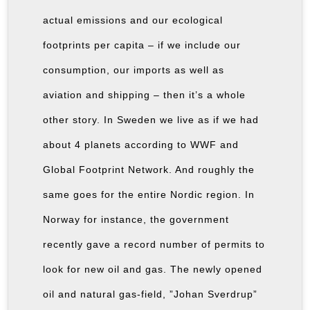
actual emissions and our ecological
footprints per capita – if we include our
consumption, our imports as well as
aviation and shipping – then it’s a whole
other story. In Sweden we live as if we had
about 4 planets according to WWF and
Global Footprint Network. And roughly the
same goes for the entire Nordic region. In
Norway for instance, the government
recently gave a record number of permits to
look for new oil and gas. The newly opened
oil and natural gas-field, ”Johan Sverdrup”