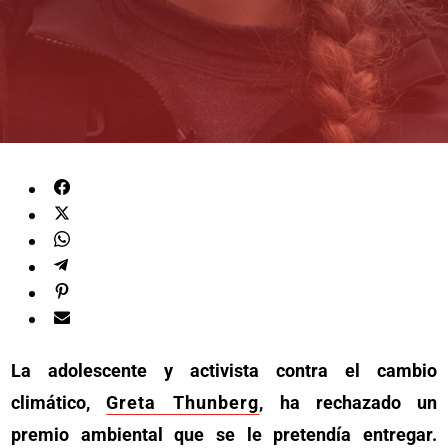
La adolescente y activista contra el cambio
climático,
Greta Thunberg
, ha rechazado un
premio ambiental que se le pretendía entregar.