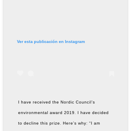
Ver esta publicación en Instagram
I have received the Nordic Council’s
environmental award 2019. I have decided
to decline this prize. Here’s why: “I am