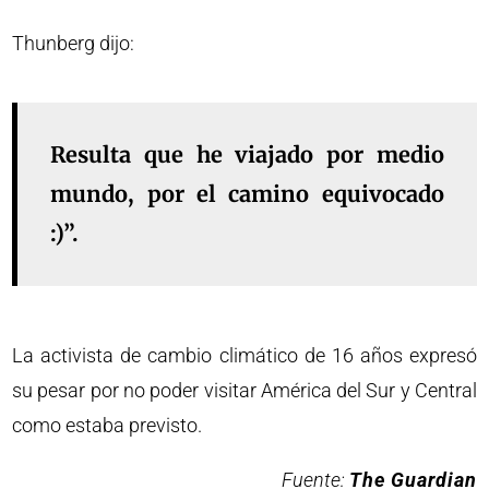
Thunberg dijo:
Resulta que he viajado por medio
mundo, por el camino equivocado
:)”.
La activista de cambio climático de 16 años expresó
su pesar por no poder visitar América del Sur y Central
como estaba previsto.
Fuente:
The Guardian