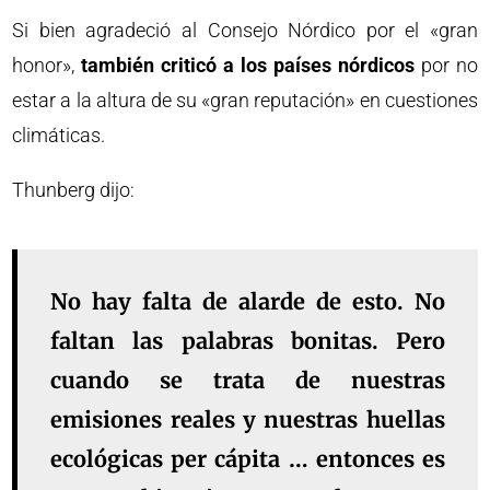
Si bien agradeció al Consejo Nórdico por el «gran
honor»,
también criticó a los países nórdicos
por no
estar a la altura de su «gran reputación» en cuestiones
climáticas.
Thunberg dijo:
No hay falta de alarde de esto. No
faltan las palabras bonitas. Pero
cuando se trata de nuestras
emisiones reales y nuestras huellas
ecológicas per cápita … entonces es