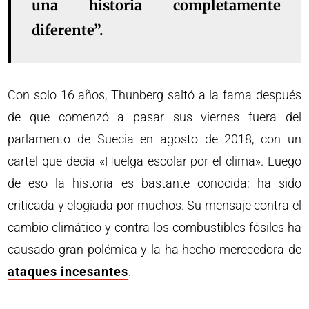
una historia completamente
diferente”.
Con solo 16 años, Thunberg saltó a la fama después
de que comenzó a pasar sus viernes fuera del
parlamento de Suecia en agosto de 2018, con un
cartel que decía «Huelga escolar por el clima». Luego
de eso la historia es bastante conocida: ha sido
criticada y elogiada por muchos. Su mensaje contra el
cambio climático y contra los combustibles fósiles ha
causado gran polémica y la ha hecho merecedora de
ataques incesantes
.