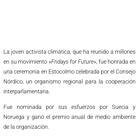
La joven activista climática, que ha reunido a millones
en su movimiento «
Fridays for Future
», fue honrada en
una ceremonia en Estocolmo celebrada por el Consejo
Nórdico, un organismo regional para la cooperación
interparlamentaria.
Fue nominada por sus esfuerzos por Suecia y
Noruega y ganó el premio anual de medio ambiente
de la organización.