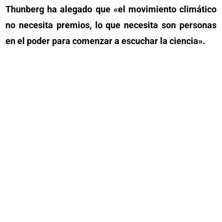
Thunberg ha alegado que «el movimiento climático
no necesita premios, lo que necesita son personas
en el poder para comenzar a escuchar la ciencia».