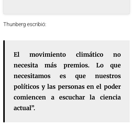
Thunberg escribió:
El movimiento climático no
necesita más premios. Lo que
necesitamos es que nuestros
políticos y las personas en el poder
comiencen a escuchar la ciencia
actual”.