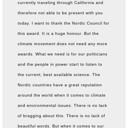
currently traveling through California and
therefore not able to be present with you
today. I want to thank the Nordic Council for
this award. It is a huge honour. But the
climate movement does not need any more
awards. What we need is for our politicians
and the people in power start to listen to
the current, best available science. The
Nordic countries have a great reputation
around the world when it comes to climate
and environmental issues. There is no lack
of bragging about this. There is no lack of
beautiful words. But when it comes to our