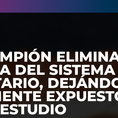
MPIÓN ELIMINA
A DEL SISTEMA
TARIO, DEJÁND
ENTE EXPUEST
 ESTUDIO