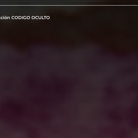
cción CODIGO OCULTO