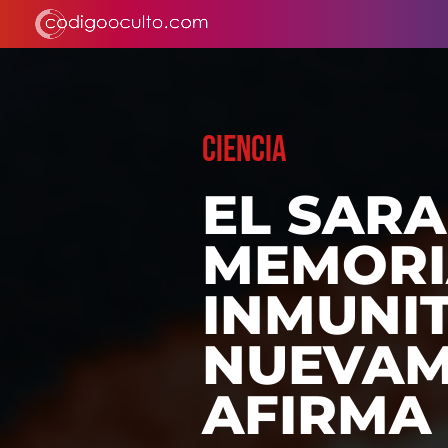
CIENCIA
EL SARA
MEMORI
INMUNI
NUEVAM
AFIRMA