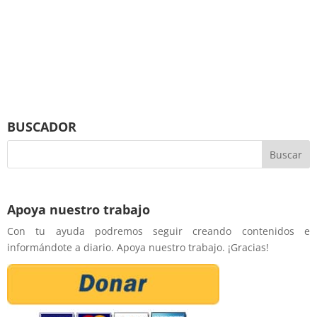
BUSCADOR
Apoya nuestro trabajo
Con tu ayuda podremos seguir creando contenidos e
informándote a diario. Apoya nuestro trabajo. ¡Gracias!