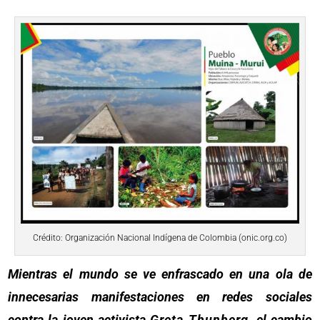
Crédito: Organización Nacional Indígena de Colombia (onic.org.co)
Mientras el mundo se ve enfrascado en una ola de
innecesarias manifestaciones en redes sociales
contra la joven activista
Greta Thunberg
, el cambio