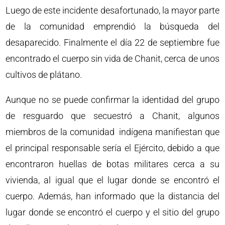
Luego de este incidente desafortunado, la mayor parte
de la comunidad emprendió la búsqueda del
desaparecido. Finalmente el día 22 de septiembre fue
encontrado el cuerpo sin vida de Chanit, cerca de unos
cultivos de plátano.
Aunque no se puede confirmar la identidad del grupo
de resguardo que secuestró a Chanit, algunos
miembros de la comunidad indígena manifiestan que
el principal responsable sería el Ejército, debido a que
encontraron huellas de botas militares cerca a su
vivienda, al igual que el lugar donde se encontró el
cuerpo. Además, han informado que la distancia del
lugar donde se encontró el cuerpo y el sitio del grupo