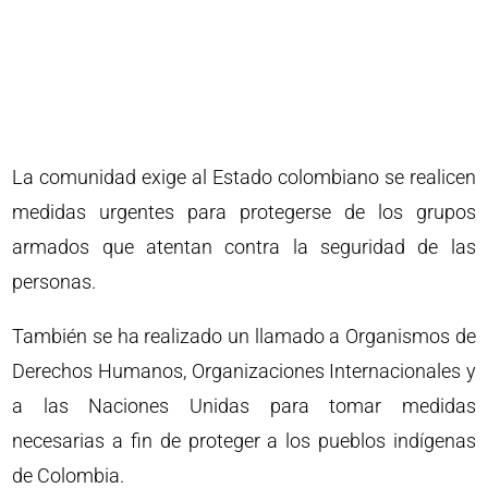
La comunidad exige al Estado colombiano se realicen
medidas urgentes para protegerse de los grupos
armados que atentan contra la seguridad de las
personas.
También se ha realizado un llamado a Organismos de
Derechos Humanos, Organizaciones Internacionales y
a las Naciones Unidas para tomar medidas
necesarias a fin de proteger a los pueblos indígenas
de Colombia.