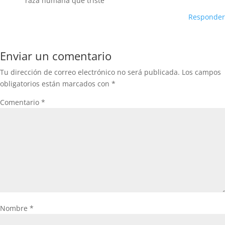
raza humana que triste
Responder
Enviar un comentario
Tu dirección de correo electrónico no será publicada.
Los campos
obligatorios están marcados con
*
Comentario
*
Nombre
*