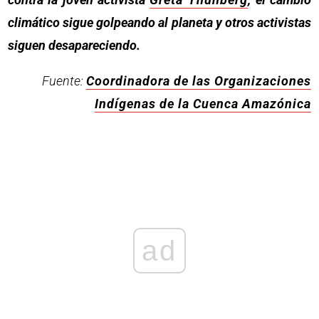
climático sigue golpeando al planeta y otros activistas
siguen desapareciendo.
Fuente:
Coordinadora de las Organizaciones
Indígenas de la Cuenca Amazónica
ad