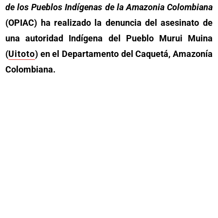
de los Pueblos Indígenas de la Amazonia Colombiana
(OPIAC) ha realizado la denuncia del asesinato de
una autoridad Indígena del Pueblo Murui Muina
(
Uitoto
) en el Departamento del Caquetá, Amazonía
Colombiana.