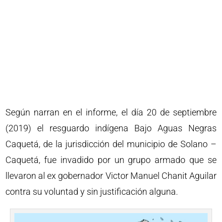
Según narran en el informe, el día 20 de septiembre
(2019) el resguardo indígena Bajo Aguas Negras
Caquetá, de la jurisdicción del municipio de Solano –
Caquetá, fue invadido por un grupo armado que se
llevaron al ex gobernador Victor Manuel Chanit Aguilar
contra su voluntad y sin justificación alguna.