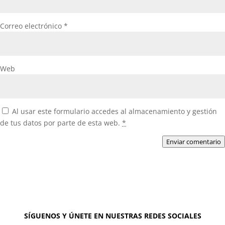
Correo electrónico
*
Web
Al usar este formulario accedes al almacenamiento y gestión
de tus datos por parte de esta web.
*
Enviar comentario
SÍGUENOS Y ÚNETE EN NUESTRAS REDES SOCIALES