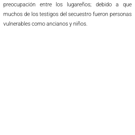
preocupación entre los lugareños; debido a que
muchos de los testigos del secuestro fueron personas
vulnerables como ancianos y niños.