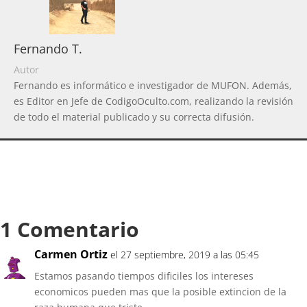
Fernando T.
Autor
Fernando es informático e investigador de MUFON. Además,
es Editor en Jefe de CodigoOculto.com, realizando la revisión
de todo el material publicado y su correcta difusión.
1 Comentario
Carmen Ortiz
el 27 septiembre, 2019 a las 05:45
Estamos pasando tiempos dificiles los intereses
economicos pueden mas que la posible extincion de la