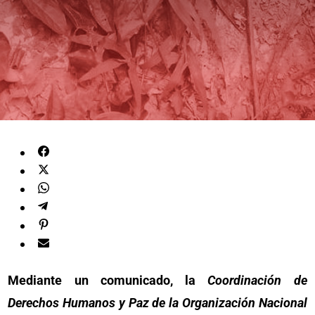
Mediante un comunicado, la
Coordinación de
Derechos Humanos y Paz de la Organización Nacional