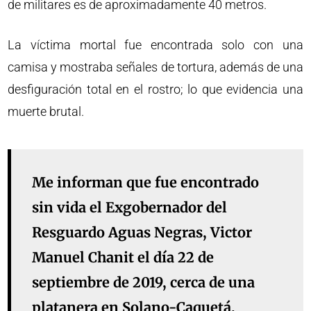
de militares es de aproximadamente 40 metros.
La víctima mortal fue encontrada solo con una
camisa y mostraba señales de tortura, además de una
desfiguración total en el rostro; lo que evidencia una
muerte brutal.
Me informan que fue encontrado
sin vida el Exgobernador del
Resguardo Aguas Negras, Victor
Manuel Chanit el día 22 de
septiembre de 2019, cerca de una
platanera en Solano-Caquetá.