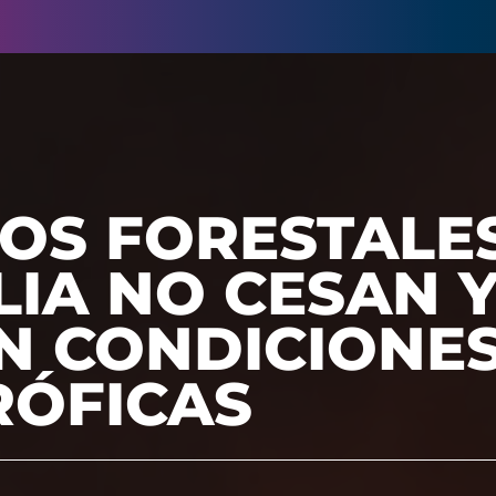
OS FORESTALE
IA NO CESAN 
N CONDICIONE
RÓFICAS