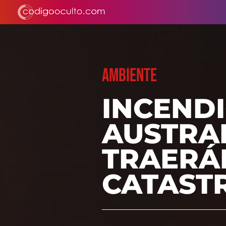
AMBIENTE
INCENDI
AUSTRAL
TRAERÁ
CATAST