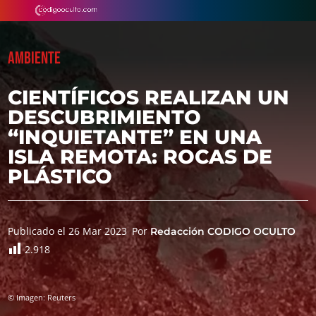
AMBIENTE
CIENTÍFICOS REALIZAN UN
DESCUBRIMIENTO
“INQUIETANTE” EN UNA
ISLA REMOTA: ROCAS DE
PLÁSTICO
Publicado el 26 Mar 2023
Por
Redacción CODIGO OCULTO
2.918
© Imagen: Reuters