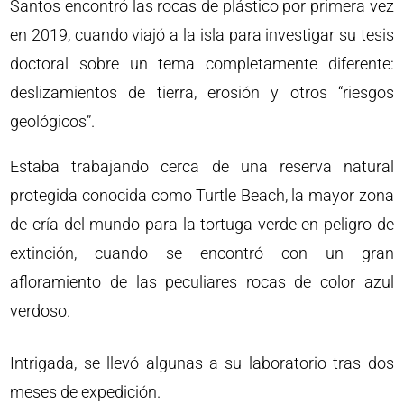
Santos encontró las rocas de plástico por primera vez
en 2019, cuando viajó a la isla para investigar su tesis
doctoral sobre un tema completamente diferente:
deslizamientos de tierra, erosión y otros “riesgos
geológicos”.
Estaba trabajando cerca de una reserva natural
protegida conocida como Turtle Beach, la mayor zona
de cría del mundo para la tortuga verde en peligro de
extinción, cuando se encontró con un gran
afloramiento de las peculiares rocas de color azul
verdoso.
Intrigada, se llevó algunas a su laboratorio tras dos
meses de expedición.