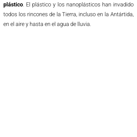
plástico
. El plástico y los nanoplásticos han invadido
todos los rincones de la Tierra, incluso en la Antártida,
en el aire y hasta en el agua de lluvia.