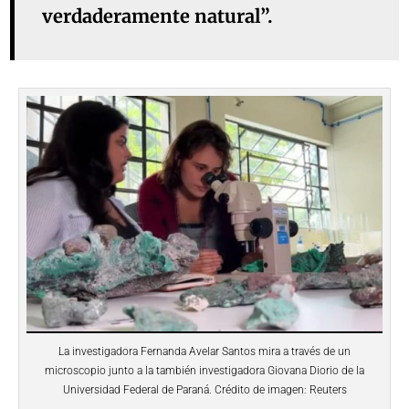
verdaderamente natural”.
La investigadora Fernanda Avelar Santos mira a través de un
microscopio junto a la también investigadora Giovana Diorio de la
Universidad Federal de Paraná. Crédito de imagen: Reuters