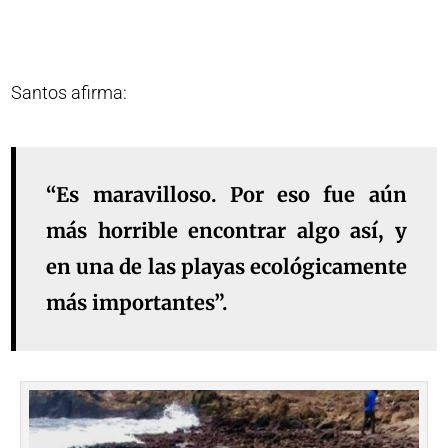
Santos afirma:
“Es maravilloso. Por eso fue aún
más horrible encontrar algo así, y
en una de las playas ecológicamente
más importantes”.