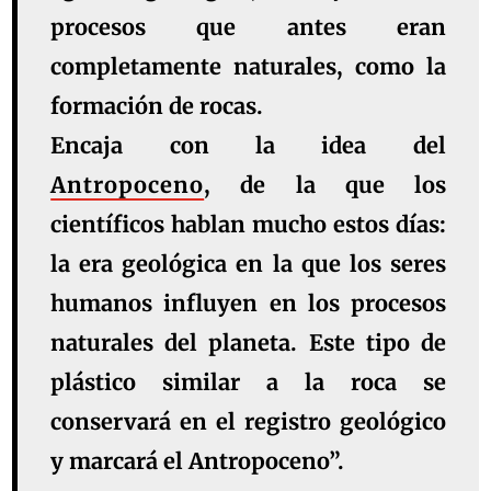
procesos que antes eran
completamente naturales, como la
formación de rocas.
Encaja con la idea del
Antropoceno
, de la que los
científicos hablan mucho estos días:
la era geológica en la que los seres
humanos influyen en los procesos
naturales del planeta. Este tipo de
plástico similar a la roca se
conservará en el registro geológico
y marcará el Antropoceno”.