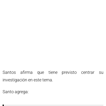
Santos afirma que tiene previsto centrar su
investigación en este tema.
Santo agrega: