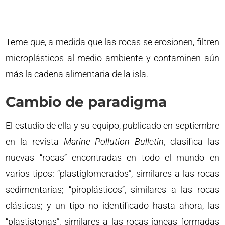
Teme que, a medida que las rocas se erosionen, filtren
microplásticos al medio ambiente y contaminen aún
más la cadena alimentaria de la isla.
Cambio de paradigma
El estudio de ella y su equipo, publicado en septiembre
en la revista
Marine Pollution Bulletin
, clasifica las
nuevas “rocas” encontradas en todo el mundo en
varios tipos: “plastiglomerados”, similares a las rocas
sedimentarias; “piroplásticos”, similares a las rocas
clásticas; y un tipo no identificado hasta ahora, las
“plastistonas”, similares a las rocas ígneas formadas