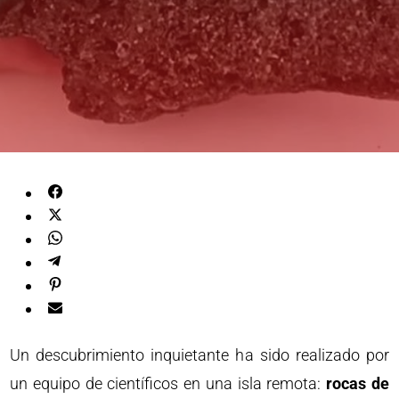
Un descubrimiento inquietante ha sido realizado por
un equipo de científicos en una isla remota:
rocas de