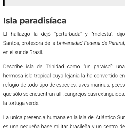
Isla paradisíaca
El hallazgo la dejó “perturbada” y “molesta”, dijo
Santos, profesora de la
Universidad Federal de Paraná
,
en el sur de Brasil.
Describe isla de Trinidad como “un paraíso”: una
hermosa isla tropical cuya lejanía la ha convertido en
refugio de todo tipo de especies: aves marinas, peces
que sólo se encuentran allí, cangrejos casi extinguidos,
la tortuga verde.
La única presencia humana en la isla del Atlántico Sur
es una pequeña base militar brasileña y un centro de