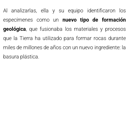
Al analizarlas, ella y su equipo identificaron los
especímenes como un
nuevo tipo de formación
geológica
, que fusionaba los materiales y procesos
que la Tierra ha utilizado para formar rocas durante
miles de millones de años con un nuevo ingrediente: la
basura plástica.