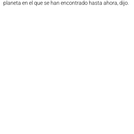
planeta en el que se han encontrado hasta ahora, dijo.