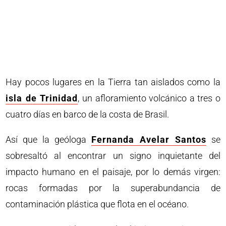
Hay pocos lugares en la Tierra tan aislados como la
isla de Trinidad
, un afloramiento volcánico a tres o
cuatro días en barco de la costa de Brasil.
Así que la geóloga
Fernanda Avelar Santos
se
sobresaltó al encontrar un signo inquietante del
impacto humano en el paisaje, por lo demás virgen:
rocas formadas por la superabundancia de
contaminación plástica que flota en el océano.