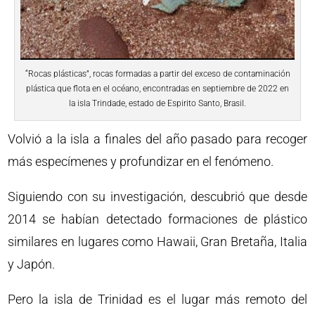
“Rocas plásticas”, rocas formadas a partir del exceso de contaminación
plástica que flota en el océano, encontradas en septiembre de 2022 en
la isla Trindade, estado de Espirito Santo, Brasil.
Volvió a la isla a finales del año pasado para recoger
más especímenes y profundizar en el fenómeno.
Siguiendo con su investigación, descubrió que desde
2014 se habían detectado formaciones de plástico
similares en lugares como Hawaii, Gran Bretaña, Italia
y Japón.
Pero la isla de Trinidad es el lugar más remoto del