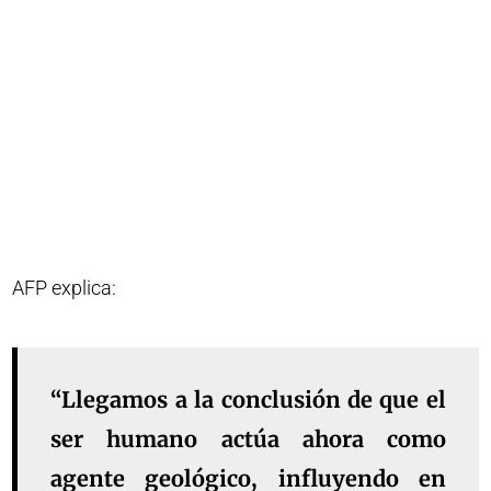
AFP explica:
“Llegamos a la conclusión de que el
ser humano actúa ahora como
agente geológico, influyendo en