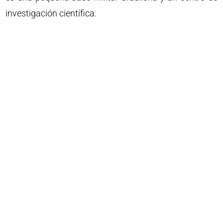
investigación científica.