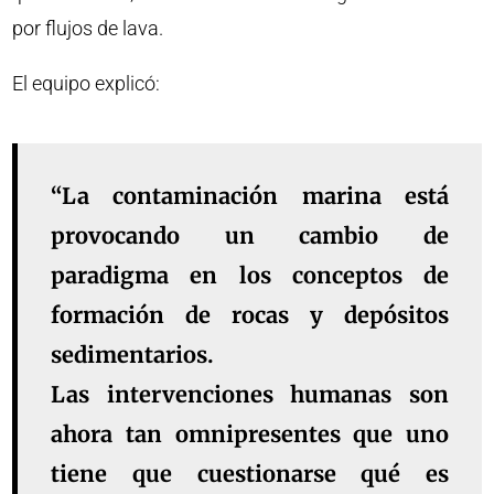
por flujos de lava.
El equipo explicó:
“La contaminación marina está
provocando un cambio de
paradigma en los conceptos de
formación de rocas y depósitos
sedimentarios.
Las intervenciones humanas son
ahora tan omnipresentes que uno
tiene que cuestionarse qué es