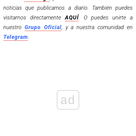
noticias que publicamos a diario. También puedes
visitarnos directamente
AQUÍ
. O puedes unirte a
nuestro
Grupo Oficial
, y a nuestra comunidad en
Telegram
.
ad