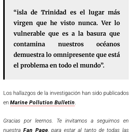
“isla de Trinidad es el lugar más
virgen que he visto nunca. Ver lo
vulnerable que es a la basura que
contamina nuestros océanos
demuestra lo omnipresente que está
el problema en todo el mundo”.
Los hallazgos de la investigación han sido publicados
en
Marine Pollution Bulletin
.
Gracias por leernos. Te invitamos a seguirnos en
nuestra
Fan Page
, para estar al tanto de todas las