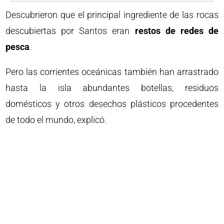
Descubrieron que el principal ingrediente de las rocas
descubiertas por Santos eran
restos de redes de
pesca
.
Pero las corrientes oceánicas también han arrastrado
hasta la isla abundantes botellas, residuos
domésticos y otros desechos plásticos procedentes
de todo el mundo, explicó.