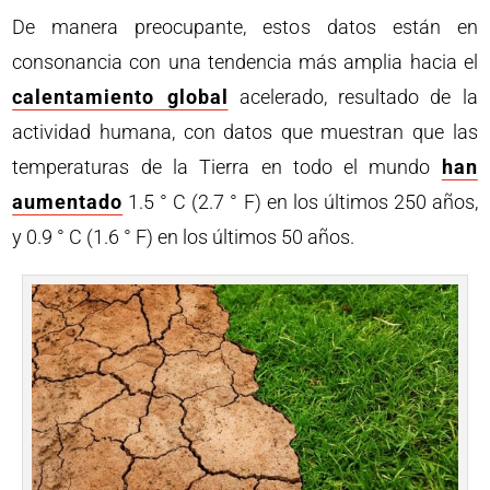
De manera preocupante, estos datos están en
consonancia con una tendencia más amplia hacia el
calentamiento global
acelerado, resultado de la
actividad humana, con datos que muestran que las
temperaturas de la Tierra en todo el mundo
han
aumentado
1.5 ° C (2.7 ° F) en los últimos 250 años,
y 0.9 ° C (1.6 ° F) en los últimos 50 años.