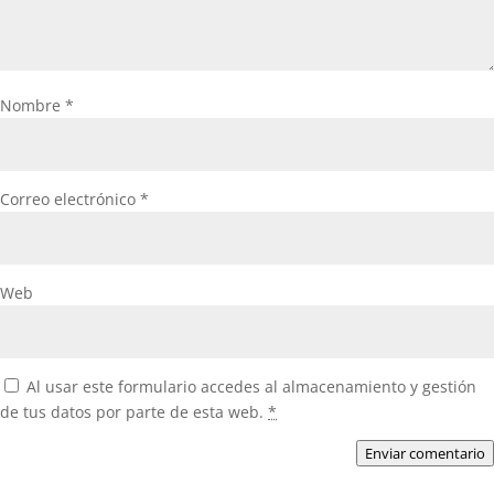
Nombre
*
Correo electrónico
*
Web
Al usar este formulario accedes al almacenamiento y gestión
de tus datos por parte de esta web.
*
Enviar comentario