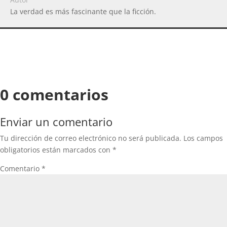
La verdad es más fascinante que la ficción.
0 comentarios
Enviar un comentario
Tu dirección de correo electrónico no será publicada.
Los campos
obligatorios están marcados con
*
Comentario
*