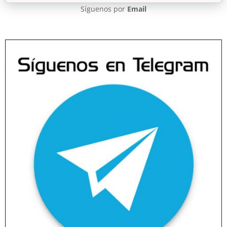
Síguenos por
Email