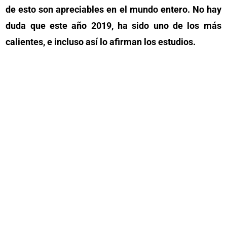
de esto son apreciables en el mundo entero. No hay
duda que este año 2019, ha sido uno de los más
calientes, e incluso así lo afirman los estudios.