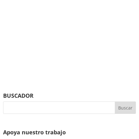
BUSCADOR
Apoya nuestro trabajo