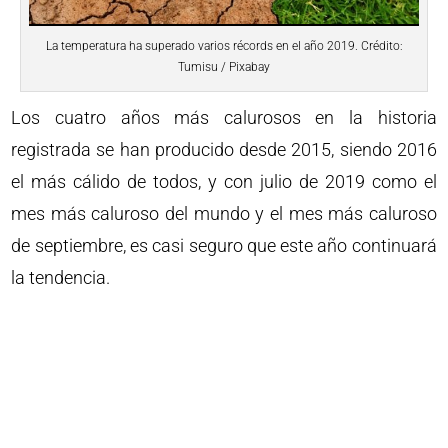
La temperatura ha superado varios récords en el año 2019. Crédito:
Tumisu / Pixabay
Los cuatro años más calurosos en la historia
registrada se han producido desde 2015, siendo 2016
el más cálido de todos, y con julio de 2019 como el
mes más caluroso del mundo y el mes más caluroso
de septiembre, es casi seguro que este año continuará
la tendencia.