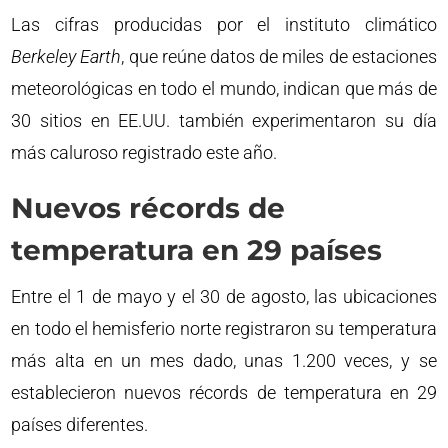
Las cifras producidas por el instituto climático
Berkeley Earth
, que reúne datos de miles de estaciones
meteorológicas en todo el mundo, indican que más de
30 sitios en EE.UU. también experimentaron su día
más caluroso registrado este año.
Nuevos récords de
temperatura en 29 países
Entre el 1 de mayo y el 30 de agosto, las ubicaciones
en todo el hemisferio norte registraron su temperatura
más alta en un mes dado, unas 1.200 veces, y se
establecieron nuevos récords de temperatura en 29
países diferentes.