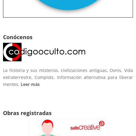
Conócenos
La historia y sus misterios, civilizaciones antiguas, Ovnis, Vida
extraterrestre, Complots. Información alternativa para liberar
mentes.
Leer más
Obras registradas