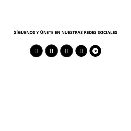
SÍGUENOS Y ÚNETE EN NUESTRAS REDES SOCIALES