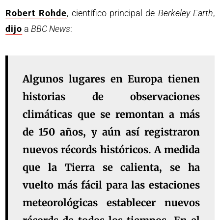
Robert Rohde
, científico principal de
Berkeley Earth
,
dijo
a
BBC News
:
Algunos lugares en Europa tienen
historias de observaciones
climáticas que se remontan a más
de 150 años, y aún así registraron
nuevos récords históricos. A medida
que la Tierra se calienta, se ha
vuelto más fácil para las estaciones
meteorológicas establecer nuevos