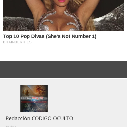
Redacción CODIGO OCULTO
Autor