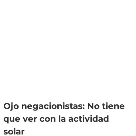
Ojo negacionistas: No tiene
que ver con la actividad
solar