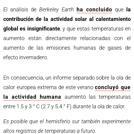
El análisis de
Berkeley Earth
ha concluido
que
la
contribución de la actividad solar al calentamiento
global es insignificante
, y que estas temperaturas en
aumento están directamente relacionadas con el
aumento de las emisiones humanas de gases de
efecto invernadero.
En consecuencia, un informe separado sobre la ola de
calor europea extrema de este verano
concluyó que
la actividad humana
aumentó las temperaturas
entre 1.5 y 3 ° C (2.7 y 5.4 ° F) durante la ola de calor.
Es posible que el hemisferio sur también experimente
altos registros de temperaturas a futuro.