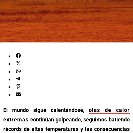
El mundo sigue calentándose,
olas de calor
extremas
continúan golpeando, seguimos batiendo
récords de altas temperaturas y las consecuencias