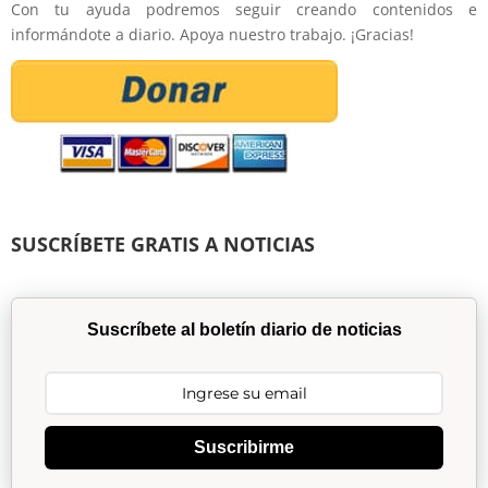
Con tu ayuda podremos seguir creando contenidos e
informándote a diario. Apoya nuestro trabajo. ¡Gracias!
SUSCRÍBETE GRATIS A NOTICIAS
Suscríbete al boletín diario de noticias
Suscribirme