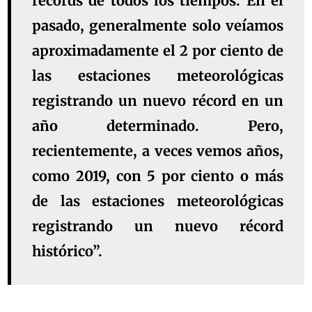
récords de todos los tiempos. En el
pasado, generalmente solo veíamos
aproximadamente el 2 por ciento de
las estaciones meteorológicas
registrando un nuevo récord en un
año determinado. Pero,
recientemente, a veces vemos años,
como 2019, con 5 por ciento o más
de las estaciones meteorológicas
registrando un nuevo récord
histórico”.