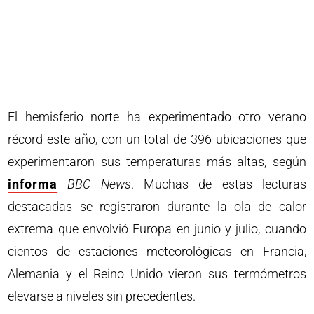
El hemisferio norte ha experimentado otro verano
récord este año, con un total de 396 ubicaciones que
experimentaron sus temperaturas más altas, según
informa
BBC News
. Muchas de estas lecturas
destacadas se registraron durante la ola de calor
extrema que envolvió Europa en junio y julio, cuando
cientos de estaciones meteorológicas en Francia,
Alemania y el Reino Unido vieron sus termómetros
elevarse a niveles sin precedentes.