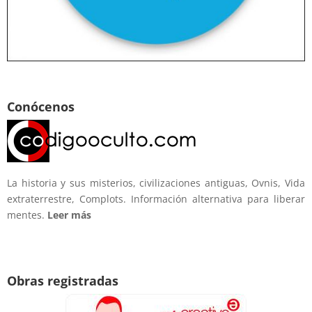
Conócenos
La historia y sus misterios, civilizaciones antiguas, Ovnis, Vida
extraterrestre, Complots. Información alternativa para liberar
mentes.
Leer más
Obras registradas