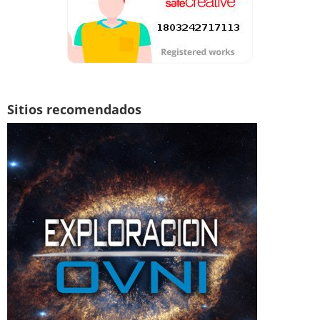
Sitios recomendados