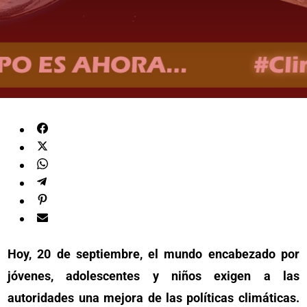
Hoy, 20 de septiembre, el mundo encabezado por
jóvenes, adolescentes y niños exigen a las
autoridades una mejora de las políticas climáticas.