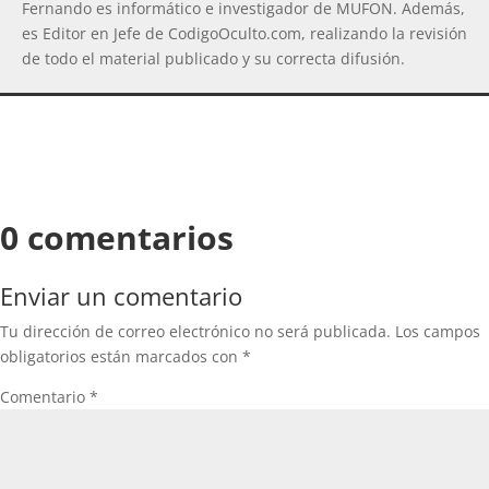
Fernando es informático e investigador de MUFON. Además,
es Editor en Jefe de CodigoOculto.com, realizando la revisión
de todo el material publicado y su correcta difusión.
0 comentarios
Enviar un comentario
Tu dirección de correo electrónico no será publicada.
Los campos
obligatorios están marcados con
*
Comentario
*