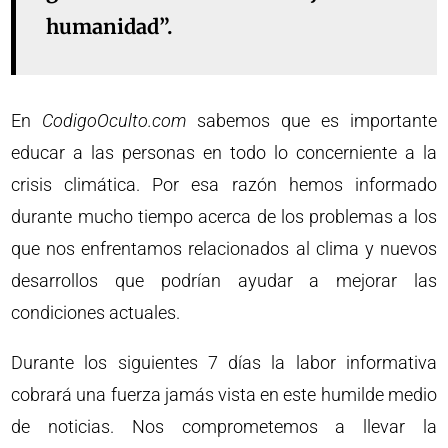
humanidad”.
En
CodigoOculto.com
sabemos que es importante
educar a las personas en todo lo concerniente a la
crisis climática. Por esa razón hemos informado
durante mucho tiempo acerca de los problemas a los
que nos enfrentamos relacionados al clima y nuevos
desarrollos que podrían ayudar a mejorar las
condiciones actuales.
Durante los siguientes 7 días la labor informativa
cobrará una fuerza jamás vista en este humilde medio
de noticias. Nos comprometemos a llevar la