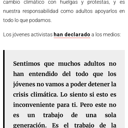
cambio climático con huelgas y protestas, y es
nuestra responsabilidad como adultos apoyarlos en
todo lo que podamos.
Los jóvenes activistas
han declarado
a los medios:
Sentimos que muchos adultos no
han entendido del todo que los
jóvenes no vamos a poder detener la
crisis climática. Lo siento si esto es
inconveniente para ti. Pero este no
es un trabajo de una sola
generación. Es el trabajo de la