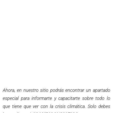
Ahora, en nuestro sitio podrás encontrar un apartado
especial para informarte y capacitarte sobre todo lo
que tiene que ver con la crisis climática. Solo debes