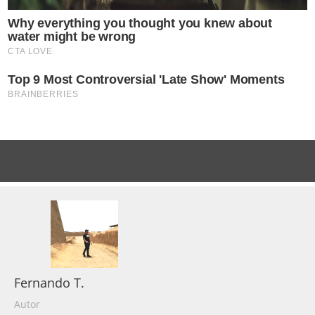
Fernando T.
Autor