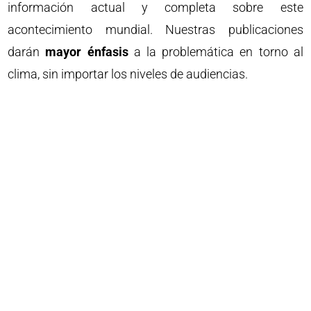
información actual y completa sobre este
acontecimiento mundial. Nuestras publicaciones
darán
mayor énfasis
a la problemática en torno al
clima, sin importar los niveles de audiencias.