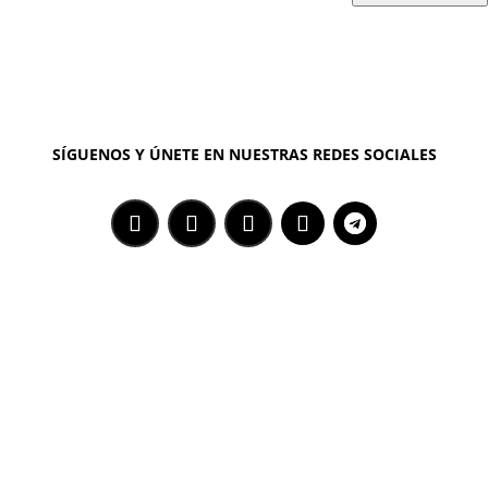
SÍGUENOS Y ÚNETE EN NUESTRAS REDES SOCIALES