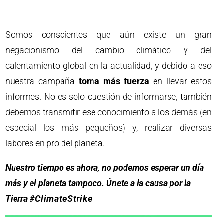
Somos conscientes que aún existe un gran
negacionismo del cambio climático y del
calentamiento global en la actualidad, y debido a eso
nuestra campaña
toma más fuerza
en llevar estos
informes. No es solo cuestión de informarse, también
debemos transmitir ese conocimiento a los demás (en
especial los más pequeños) y, realizar diversas
labores en pro del planeta.
Nuestro tiempo es ahora, no podemos esperar un día
más y el planeta tampoco. Únete a la causa por la
Tierra
#ClimateStrike