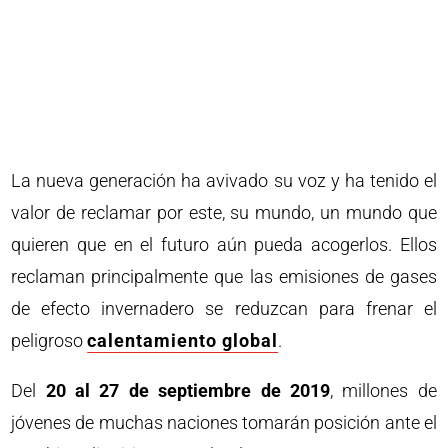
La nueva generación ha avivado su voz y ha tenido el
valor de reclamar por este, su mundo, un mundo que
quieren que en el futuro aún pueda acogerlos. Ellos
reclaman principalmente que las emisiones de gases
de efecto invernadero se reduzcan para frenar el
peligroso
calentamiento global
.
Del
20 al 27 de septiembre de 2019
, millones de
jóvenes de muchas naciones tomarán posición ante el