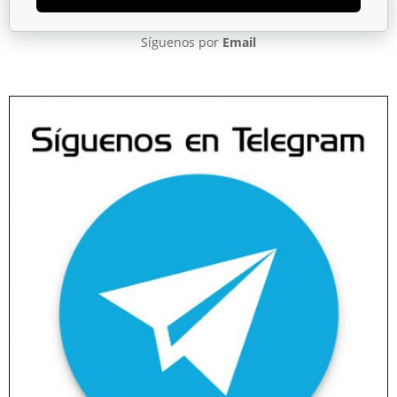
Síguenos por
Email