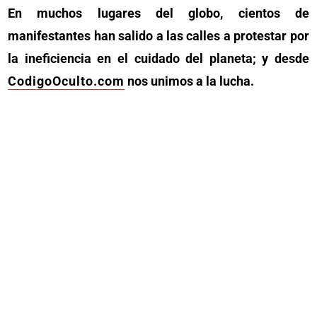
En muchos lugares del globo, cientos de
manifestantes han salido a las calles a protestar por
la ineficiencia en el cuidado del planeta; y desde
CodigoOculto.com
nos unimos a la lucha.