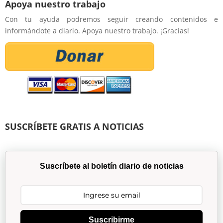
Apoya nuestro trabajo
Con tu ayuda podremos seguir creando contenidos e
informándote a diario. Apoya nuestro trabajo. ¡Gracias!
SUSCRÍBETE GRATIS A NOTICIAS
Suscríbete al boletín diario de noticias
Suscribirme