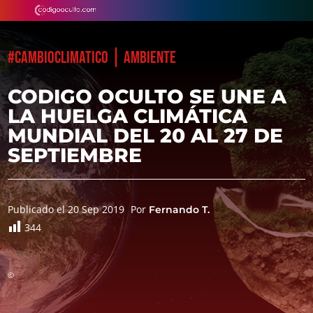
|
#CAMBIOCLIMATICO
AMBIENTE
CODIGO OCULTO SE UNE A
LA HUELGA CLIMÁTICA
MUNDIAL DEL 20 AL 27 DE
SEPTIEMBRE
Publicado el 20 Sep 2019
Por
Fernando T.
344
©