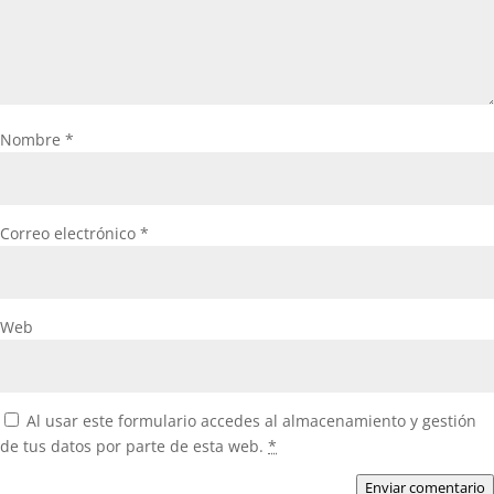
Nombre
*
Correo electrónico
*
Web
Al usar este formulario accedes al almacenamiento y gestión
de tus datos por parte de esta web.
*
Enviar comentario