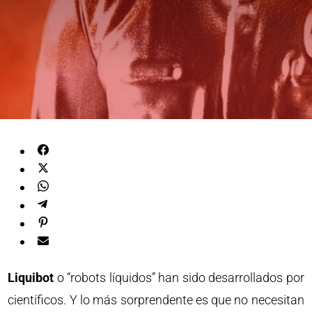
Liquibot
o “robots líquidos” han sido desarrollados por
científicos. Y lo más sorprendente es que no necesitan