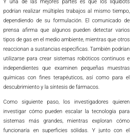
Y una de las mejores partes es que los liquibots
podrían realizar múltiples trabajos al mismo tiempo,
dependiendo de su formulación. El comunicado de
prensa afirma que algunos pueden detectar varios
tipos de gas en el medio ambiente, mientras que otros
reaccionan a sustancias específicas. También podrían
utilizarse para crear sistemas robóticos continuos e
independientes que examinen pequeñas muestras
químicas con fines terapéuticos, así como para el
descubrimiento y la síntesis de fármacos.
Como siguiente paso, los investigadores quieren
investigar cómo pueden escalar la tecnología para
sistemas más grandes, mientras exploran cómo
funcionaría en superficies sólidas. Y junto con el