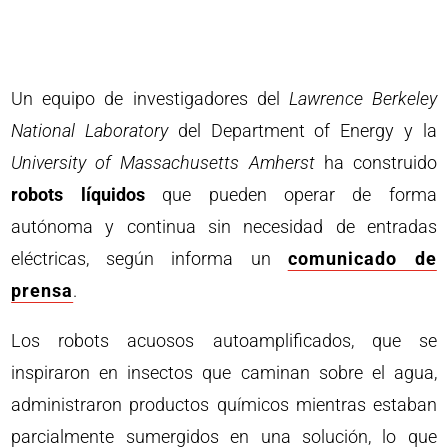
Un equipo de investigadores del
Lawrence Berkeley
National Laboratory
del Department of Energy y la
University of Massachusetts Amherst
ha construido
robots líquidos
que pueden operar de forma
autónoma y continua sin necesidad de entradas
eléctricas, según informa un
comunicado de
prensa
.
Los robots acuosos autoamplificados, que se
inspiraron en insectos que caminan sobre el agua,
administraron productos químicos mientras estaban
parcialmente sumergidos en una solución, lo que