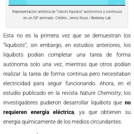
Representación artística de “robots líquidos” autónomos y continuos
en un GIF animado. Crédito: Jenny Nuss / Berkeley Lab
Esta no es la primera vez que se demuestran los
“liquibots”; sin embargo, en estudios anteriores, los
liquibots podían completar una tarea de forma
autónoma solo una vez, mientras que otros podían
realizar la tarea de forma continua pero necesitaban
electricidad para seguir funcionando. Ahora, en el
estudio publicado en la revista
Nature Chemistry
, los
investigadores pudieron desarrollar liquibots que
no
requieren energía eléctrica
, ya que obtienen su
energía químicamente de los medios circundantes.