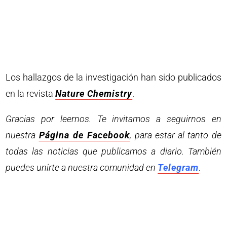
Los hallazgos de la investigación han sido publicados
en la revista
Nature Chemistry
.
Gracias por leernos. Te invitamos a seguirnos en
nuestra
Página de Facebook
, para estar al tanto de
todas las noticias que publicamos a diario. También
puedes unirte a nuestra comunidad en
Telegram
.