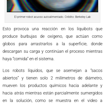
El primer robot acuoso autoalimentado. Crédito: Berkeley Lab
Esto provoca una reacción en los liquibots que
produce burbujas de oxígeno, que actúan como
globos para arrastrarlos a la superficie, donde
descargan su carga y continúan el proceso mientras
haya “comida” en el sistema.
Los robots líquidos, que se asemejan a “sacos
abiertos” y tienen solo 2 milímetros de diámetro,
mueven los productos químicos hacia adelante y
hacia atrás mientras están parcialmente sumergidos
en la solución, como se muestra en el video a