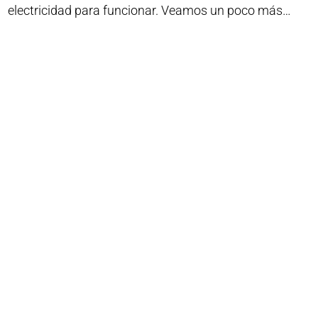
electricidad para funcionar. Veamos un poco más…