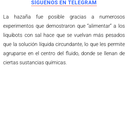
SÍGUENOS EN TELEGRAM
La hazaña fue posible gracias a numerosos
experimentos que demostraron que “alimentar” a los
liquibots con sal hace que se vuelvan más pesados
que la solución líquida circundante, lo que les permite
agruparse en el centro del fluido, donde se llenan de
ciertas sustancias químicas.