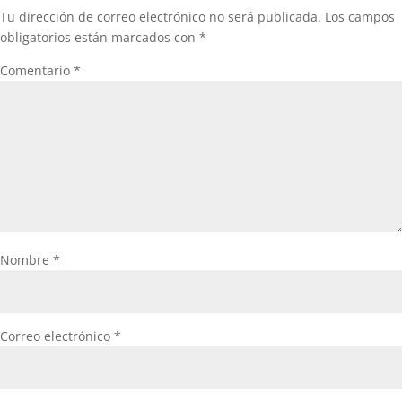
Tu dirección de correo electrónico no será publicada.
Los campos
obligatorios están marcados con
*
Comentario
*
Nombre
*
Correo electrónico
*