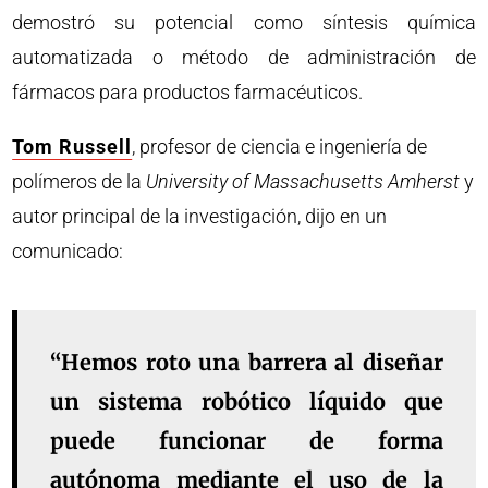
demostró su potencial como síntesis química
automatizada o método de administración de
fármacos para productos farmacéuticos.
Tom Russell
, profesor de ciencia e ingeniería de
polímeros de la
University of Massachusetts Amherst
y
autor principal de la investigación, dijo en un
comunicado:
“Hemos roto una barrera al diseñar
un sistema robótico líquido que
puede funcionar de forma
autónoma mediante el uso de la