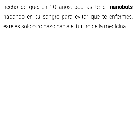
hecho de que, en 10 años, podrías tener
nanobots
nadando en tu sangre para evitar que te enfermes,
este es solo otro paso hacia el futuro de la medicina.