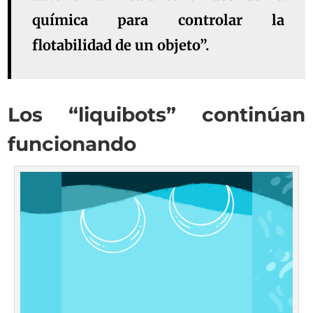
química para controlar la
flotabilidad de un objeto”.
Los “liquibots” continúan
funcionando