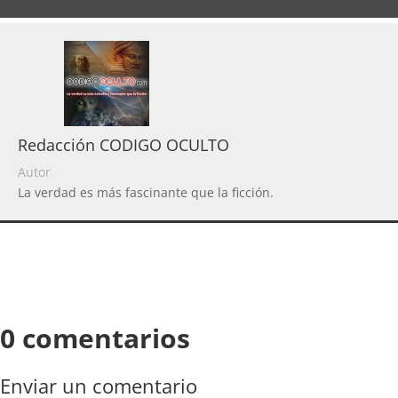
Redacción CODIGO OCULTO
Autor
La verdad es más fascinante que la ficción.
0 comentarios
Enviar un comentario