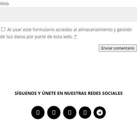
Web
Al usar este formulario accedes al almacenamiento y gestión
de tus datos por parte de esta web.
*
Enviar comentario
SÍGUENOS Y ÚNETE EN NUESTRAS REDES SOCIALES