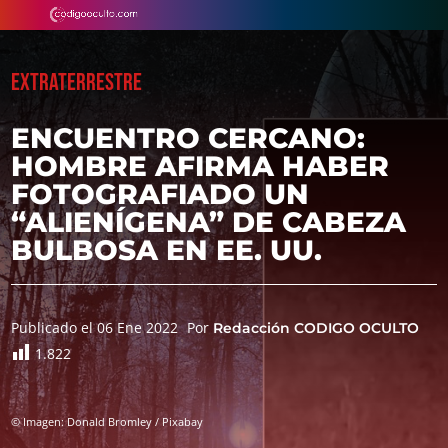
EXTRATERRESTRE
ENCUENTRO CERCANO:
HOMBRE AFIRMA HABER
FOTOGRAFIADO UN
“ALIENÍGENA” DE CABEZA
BULBOSA EN EE. UU.
Publicado el 06 Ene 2022
Por
Redacción CODIGO OCULTO
1.822
© Imagen: Donald Bromley / Pixabay