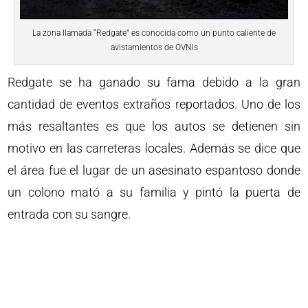
La zona llamada “Redgate” es conocida como un punto caliente de
avistamientos de OVNIs
Redgate se ha ganado su fama debido a la gran
cantidad de eventos extraños reportados. Uno de los
más resaltantes es que los autos se detienen sin
motivo en las carreteras locales. Además se dice que
el área fue el lugar de un asesinato espantoso donde
un colono mató a su familia y pintó la puerta de
entrada con su sangre.