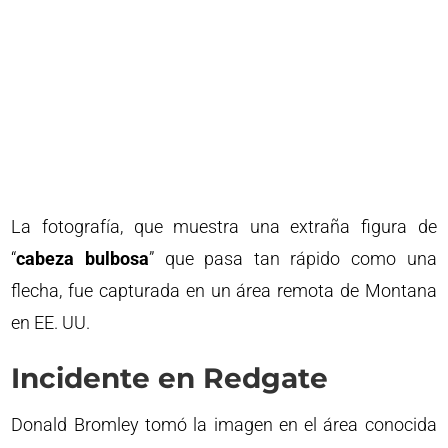
La fotografía, que muestra una extraña figura de
“
cabeza bulbosa
” que pasa tan rápido como una
flecha, fue capturada en un área remota de Montana
en EE. UU.
Incidente en Redgate
Donald Bromley tomó la imagen en el área conocida