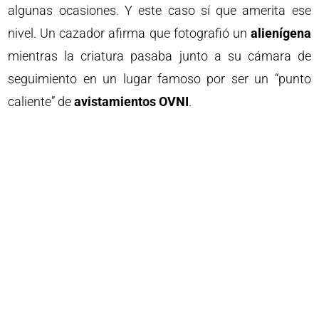
algunas ocasiones. Y este caso sí que amerita ese
nivel. Un cazador afirma que fotografió un
alienígena
mientras la criatura pasaba junto a su cámara de
seguimiento en un lugar famoso por ser un “punto
caliente” de
avistamientos OVNI
.