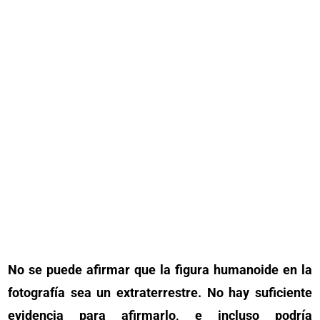
No se puede afirmar que la figura humanoide en la
fotografía sea un extraterrestre. No hay suficiente
evidencia para afirmarlo, e incluso podría