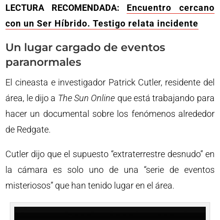
LECTURA RECOMENDADA:
Encuentro cercano
con un Ser Híbrido. Testigo relata incidente
Un lugar cargado de eventos
paranormales
El cineasta e investigador Patrick Cutler, residente del
área, le dijo a
The Sun Online
que está trabajando para
hacer un documental sobre los fenómenos alrededor
de Redgate.
Cutler dijo que el supuesto “extraterrestre desnudo” en
la cámara es solo uno de una “serie de eventos
misteriosos” que han tenido lugar en el área.