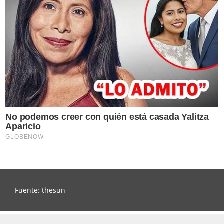
Fuente: thesun