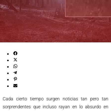
Cada cierto tiempo surgen noticias tan pero tan
sorprendentes que incluso rayan en lo absurdo en