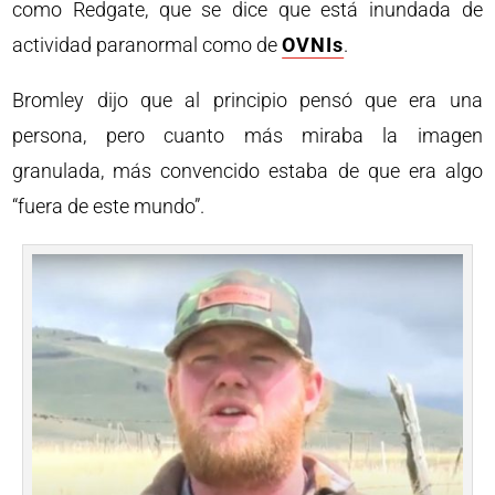
como Redgate, que se dice que está inundada de
actividad paranormal como de
OVNIs
.
Bromley dijo que al principio pensó que era una
persona, pero cuanto más miraba la imagen
granulada, más convencido estaba de que era algo
“fuera de este mundo”.