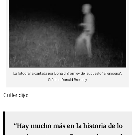
La fotografía captada por Donald Bromley del supuesto “alienígena”.
Crédito: Donald Bromley
Cutler dijo:
“Hay mucho más en la historia de lo