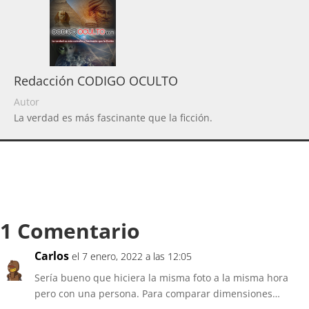
Redacción CODIGO OCULTO
Autor
La verdad es más fascinante que la ficción.
1 Comentario
Carlos
el 7 enero, 2022 a las 12:05
Sería bueno que hiciera la misma foto a la misma hora
pero con una persona. Para comparar dimensiones…