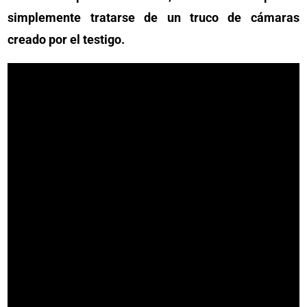
simplemente tratarse de un truco de cámaras
creado por el testigo.