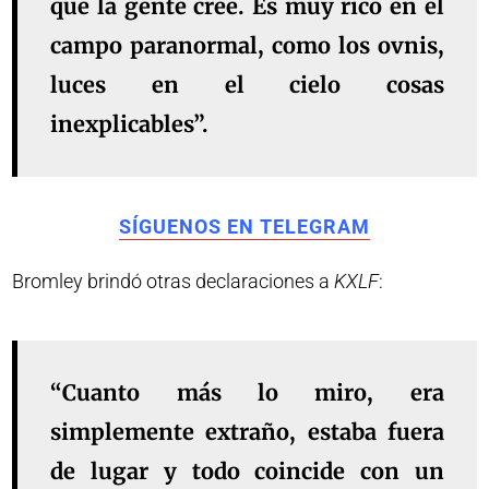
que la gente cree. Es muy rico en el
campo paranormal, como los ovnis,
luces en el cielo cosas
inexplicables”.
SÍGUENOS EN TELEGRAM
Bromley brindó otras declaraciones a
KXLF
:
“Cuanto más lo miro, era
simplemente extraño, estaba fuera
de lugar y todo coincide con un