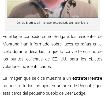
Donald Bromley afirma haber fotografiado a un alienígena.
En el lugar conocido como Redgate, los residentes de
Montana han informado sobre luces extrañas en el
cielo durante décadas, lo que lo convierte en uno de
los puntos calientes de EE. UU. para los objetos
voladores no identificados.
La imagen que se dice muestra a un
extraterrestre
ha puesto todos los ojos en un área de Redgate, que
está cerca del pequeño pueblo de Deer Lodge.