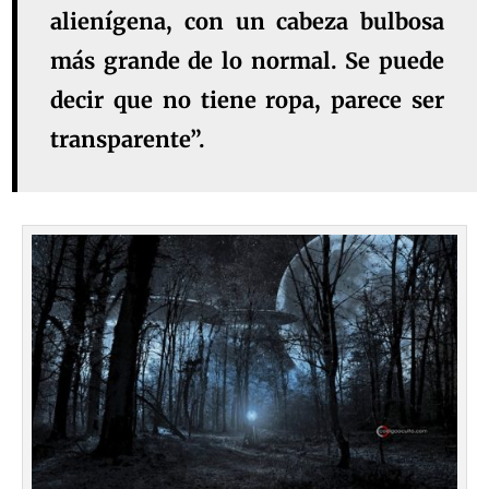
alienígena, con un cabeza bulbosa
más grande de lo normal. Se puede
decir que no tiene ropa, parece ser
transparente”.