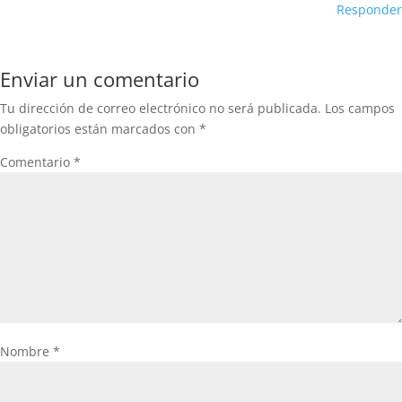
Responder
Enviar un comentario
Tu dirección de correo electrónico no será publicada.
Los campos
obligatorios están marcados con
*
Comentario
*
Nombre
*