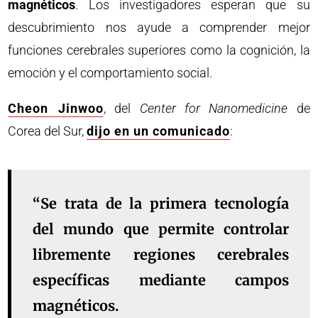
magnéticos
. Los investigadores esperan que su
descubrimiento nos ayude a comprender mejor
funciones cerebrales superiores como la cognición, la
emoción y el comportamiento social.
Cheon Jinwoo
, del
Center for Nanomedicine
de
Corea del Sur,
dijo en un comunicado
:
“Se trata de la primera tecnología
del mundo que permite controlar
libremente regiones cerebrales
específicas mediante campos
magnéticos.