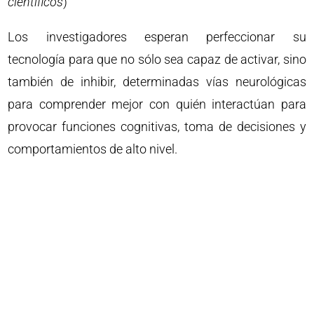
científicos
)
Los investigadores esperan perfeccionar su
tecnología para que no sólo sea capaz de activar, sino
también de inhibir, determinadas vías neurológicas
para comprender mejor con quién interactúan para
provocar funciones cognitivas, toma de decisiones y
comportamientos de alto nivel.