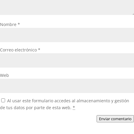
Nombre
*
Correo electrónico
*
Web
Al usar este formulario accedes al almacenamiento y gestión
de tus datos por parte de esta web.
*
Enviar comentario