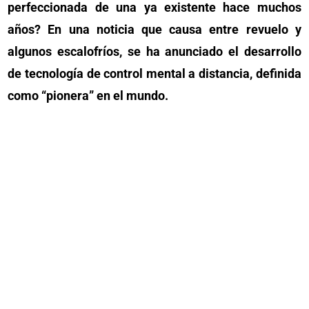
perfeccionada de una ya existente hace muchos
años? En una noticia que causa entre revuelo y
algunos escalofríos, se ha anunciado el desarrollo
de tecnología de control mental a distancia, definida
como “pionera” en el mundo.