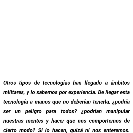
Otros tipos de tecnologías han llegado a ámbitos
militares, y lo sabemos por experiencia. De llegar esta
tecnología a manos que no deberían tenerla, ¿podría
ser un peligro para todos? ¿podrían manipular
nuestras mentes y hacer que nos comportemos de
cierto modo? Si lo hacen, quizá ni nos enteremos.