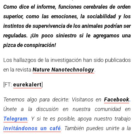
Como dice el informe, funciones cerebrales de orden
superior, como las emociones, la sociabilidad y los
instintos de supervivencia de los animales podrían ser
reguladas. ¡Un poco siniestro si le agregamos una
pizca de conspiración!
Los hallazgos de la investigación han sido publicados
en la revista
Nature Nanotechnology
.
[FT:
eurekalert
]
Tenemos algo para decirte: Visítanos en
Facebook
.
Únete a la discusión en nuestra comunidad en
Telegram
. Y si te es posible, apoya nuestro trabajo
invitándonos un café
. También puedes unirte a la