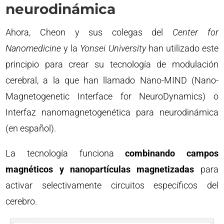
neurodinámica
Ahora, Cheon y sus colegas del
Center for
Nanomedicine
y la
Yonsei University
han utilizado este
principio para crear su tecnología de modulación
cerebral, a la que han llamado Nano-MIND (Nano-
Magnetogenetic Interface for NeuroDynamics) o
Interfaz nanomagnetogenética para neurodinámica
(en español).
La tecnología funciona
combinando campos
magnéticos y nanopartículas magnetizadas
para
activar selectivamente circuitos específicos del
cerebro.