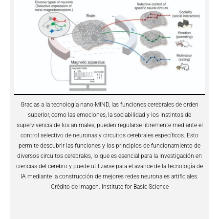
Gracias a la tecnología nano-MIND, las funciones cerebrales de orden
superior, como las emociones, la sociabilidad y los instintos de
supervivencia de los animales, pueden regularse libremente mediante el
control selectivo de neuronas y circuitos cerebrales específicos. Esto
permite descubrir las funciones y los principios de funcionamiento de
diversos circuitos cerebrales, lo que es esencial para la investigación en
ciencias del cerebro y puede utilizarse para el avance de la tecnología de
IA mediante la construcción de mejores redes neuronales artificiales.
Crédito de imagen: Institute for Basic Science