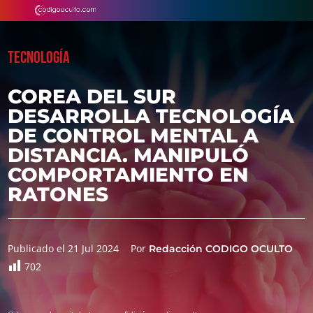
TECNOLOGÍA
COREA DEL SUR
DESARROLLA TECNOLOGÍA
DE CONTROL MENTAL A
DISTANCIA. MANIPULÓ
COMPORTAMIENTO EN
RATONES
Publicado el 21 Jul 2024
Por
Redacción CODIGO OCULTO
702