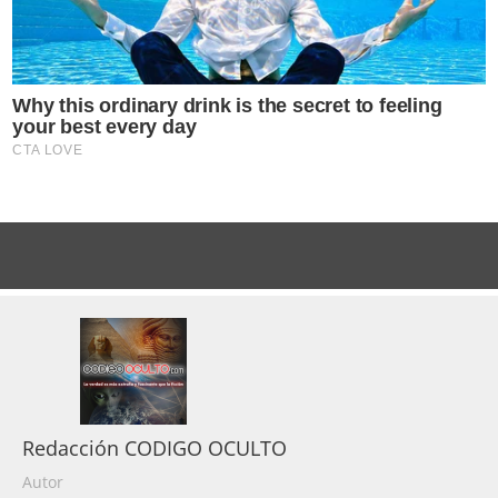
Redacción CODIGO OCULTO
Autor