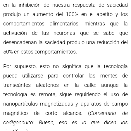
en la inhibición de nuestra respuesta de saciedad
produjo un aumento del 100% en el apetito y los
comportamientos alimentarios, mientras que la
activación de las neuronas que se sabe que
desencadenan la saciedad produjo una reducción del
50% en estos comportamientos.
Por supuesto, esto no significa que la tecnología
pueda utilizarse para controlar las mentes de
transeúntes aleatorios en la calle: aunque la
tecnología es remota, sigue requiriendo el uso de
nanopartículas magnetizadas y aparatos de campo
magnético de corto alcance. (
Comentario de
codigooculto: Bueno, eso es lo que dicen los