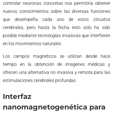
controlar neuronas concretas nos permitiría obtener
nuevos conocimientos sobre las diversas funciones
que desempeña cada uno de estos circuitos
cerebrales, pero hasta la fecha esto sólo ha sido
posible mediante tecnologías invasivas que interfieren
en los movimientos naturales.
Los campos magnéticos se utilizan desde hace
tiempo en la obtención de imágenes médicas y
ofrecen una alternativa no invasiva y remota para las
estimulaciones cerebrales profundas.
Interfaz
nanomagnetogenética para