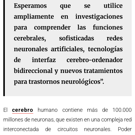
Esperamos que se utilice
ampliamente en investigaciones
para comprender las funciones
cerebrales, sofisticadas redes
neuronales artificiales, tecnologías
de interfaz cerebro-ordenador
bidireccional y nuevos tratamientos
para trastornos neurológicos”.
El
cerebro
humano contiene más de 100.000
millones de neuronas, que existen en una compleja red
interconectada de circuitos neuronales. Poder