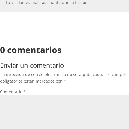
La verdad es más fascinante que la ficción.
0 comentarios
Enviar un comentario
Tu dirección de correo electrónico no será publicada.
Los campos
obligatorios están marcados con
*
Comentario
*