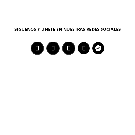
SÍGUENOS Y ÚNETE EN NUESTRAS REDES SOCIALES