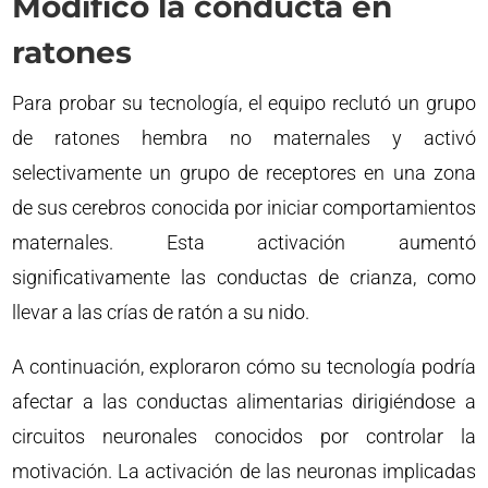
Modificó la conducta en
ratones
Para probar su tecnología, el equipo reclutó un grupo
de ratones hembra no maternales y activó
selectivamente un grupo de receptores en una zona
de sus cerebros conocida por iniciar comportamientos
maternales. Esta activación aumentó
significativamente las conductas de crianza, como
llevar a las crías de ratón a su nido.
A continuación, exploraron cómo su tecnología podría
afectar a las conductas alimentarias dirigiéndose a
circuitos neuronales conocidos por controlar la
motivación. La activación de las neuronas implicadas