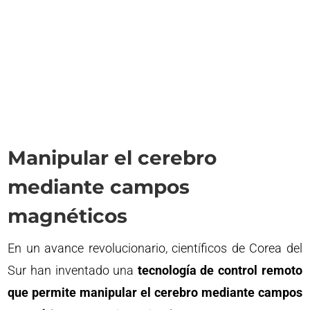
Manipular el cerebro
mediante campos
magnéticos
En un avance revolucionario, científicos de Corea del
Sur han inventado una
tecnología de control remoto
que permite manipular el cerebro mediante campos