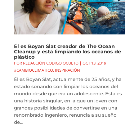
Él es Boyan Slat creador de The Ocean
Cleanup y está limpiando los océanos de
plástico
POR
REDACCIÓN CODIGO OCULTO
|
OCT 13, 2019
|
#CAMBIOCLIMATICO
,
INSPIRACIÓN
Él es Boyan Slat, actualmente de 25 años, y ha
estado soñando con limpiar los océanos del
mundo desde que era un adolescente. Esta es
una historia singular, en la que un joven con
grandes posibilidades de convertirse en una
renombrado ingeniero, renuncia a su sueño
de...