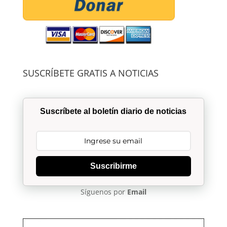
SUSCRÍBETE GRATIS A NOTICIAS
Suscríbete al boletín diario de noticias
Suscribirme
Síguenos por
Email