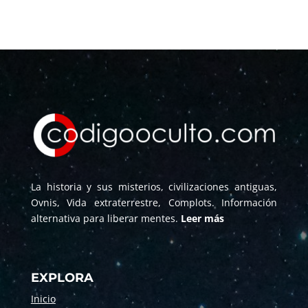
La historia y sus misterios, civilizaciones antiguas,
Ovnis, Vida extraterrestre, Complots. Información
alternativa para liberar mentes.
Leer más
EXPLORA
Inicio