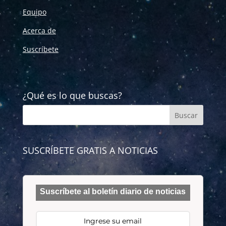
Equipo
Acerca de
Suscríbete
¿Qué es lo que buscas?
SUSCRÍBETE GRATIS A NOTICIAS
Suscríbete al boletín diario de noticias