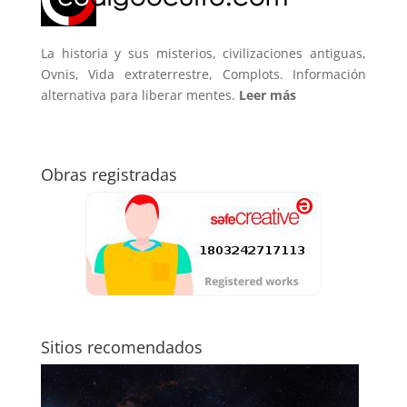
La historia y sus misterios, civilizaciones antiguas,
Ovnis, Vida extraterrestre, Complots. Información
alternativa para liberar mentes.
Leer más
Obras registradas
Sitios recomendados