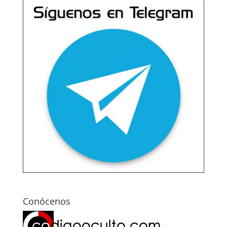
Conócenos