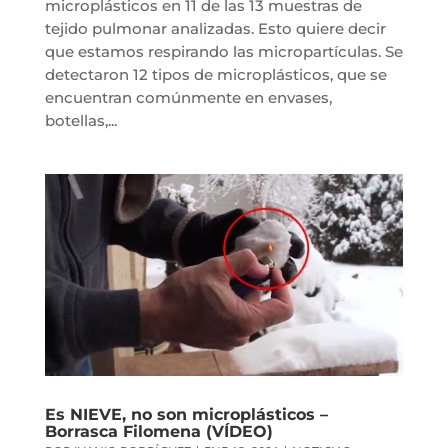
microplásticos en 11 de las 13 muestras de
tejido pulmonar analizadas. Esto quiere decir
que estamos respirando las micropartículas. Se
detectaron 12 tipos de microplásticos, que se
encuentran comúnmente en envases,
botellas,...
Es NIEVE, no son microplásticos –
Borrasca Filomena (VÍDEO)