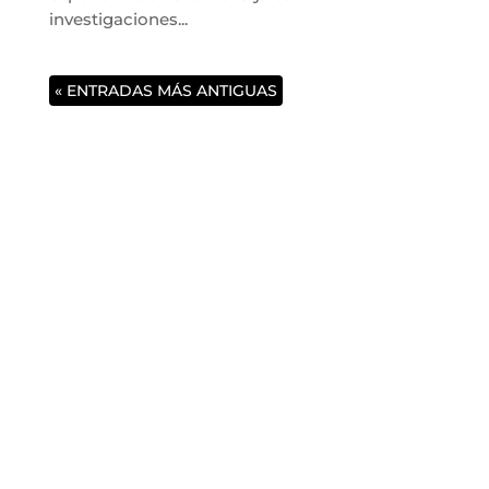
investigaciones...
« ENTRADAS MÁS ANTIGUAS