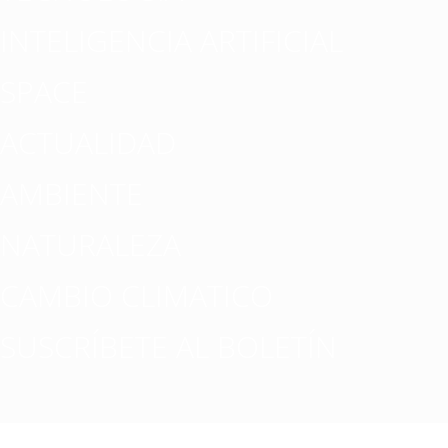
INTELIGENCIA ARTIFICIAL
SPACE
ACTUALIDAD
AMBIENTE
NATURALEZA
CAMBIO CLIMATICO
SUSCRÍBETE AL BOLETÍN