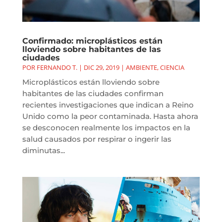
Confirmado: microplásticos están
lloviendo sobre habitantes de las
ciudades
POR
FERNANDO T.
|
DIC 29, 2019
|
AMBIENTE
,
CIENCIA
Microplásticos están lloviendo sobre
habitantes de las ciudades confirman
recientes investigaciones que indican a Reino
Unido como la peor contaminada. Hasta ahora
se desconocen realmente los impactos en la
salud causados por respirar o ingerir las
diminutas...