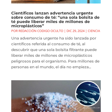
Científicos lanzan advertencia urgente
sobre consumo de té: “una sola bolsita de
té puede liberar miles de millones de
microplásticos”
POR
REDACCIÓN CODIGO OCULTO
|
DIC 29, 2024
|
CIENCIA
Una advertencia urgente ha sido lanzada por
científicos referida al consumo de té, al
descubrir que una sola bolsita filtrante puede
liberar miles de millones de microplásticos
peligrosos para el organismo. Para millones de
personas en el mundo, el día no empieza...