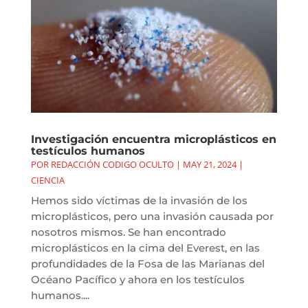
Investigación encuentra microplásticos en
testículos humanos
POR
REDACCIÓN CODIGO OCULTO
|
MAY 21, 2024
|
CIENCIA
Hemos sido víctimas de la invasión de los
microplásticos, pero una invasión causada por
nosotros mismos. Se han encontrado
microplásticos en la cima del Everest, en las
profundidades de la Fosa de las Marianas del
Océano Pacífico y ahora en los testículos
humanos....