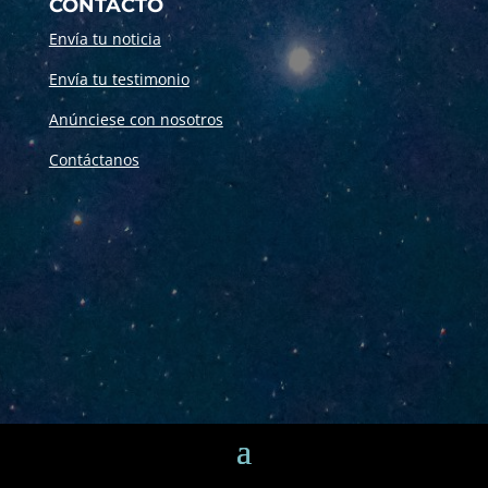
CONTACTO
Envía tu noticia
Envía tu testimonio
Anúnciese con nosotros
Contáctanos