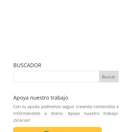
BUSCADOR
Apoya nuestro trabajo
Con tu ayuda podremos seguir creando contenidos e
informándote a diario. Apoya nuestro trabajo.
¡Gracias!