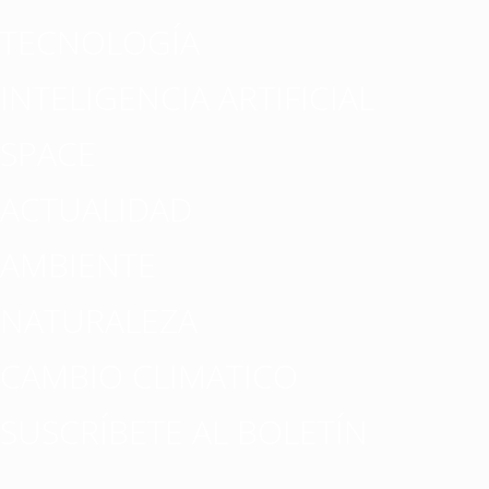
TECNOLOGÍA
INTELIGENCIA ARTIFICIAL
SPACE
ACTUALIDAD
AMBIENTE
NATURALEZA
CAMBIO CLIMATICO
SUSCRÍBETE AL BOLETÍN