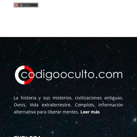
La historia y sus misterios, civilizaciones antiguas,
Ovnis, Vida extraterrestre, Complots. Información
alternativa para liberar mentes.
Leer más