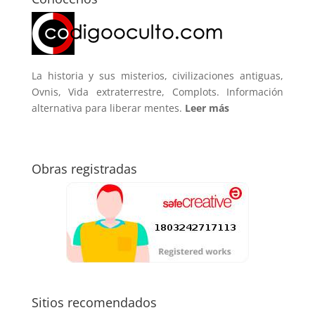
La historia y sus misterios, civilizaciones antiguas,
Ovnis, Vida extraterrestre, Complots. Información
alternativa para liberar mentes.
Leer más
Obras registradas
Sitios recomendados