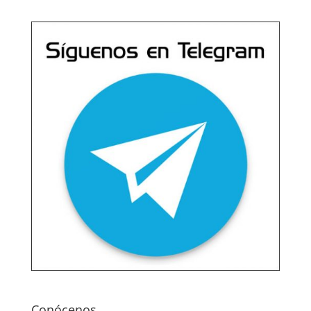
Conócenos