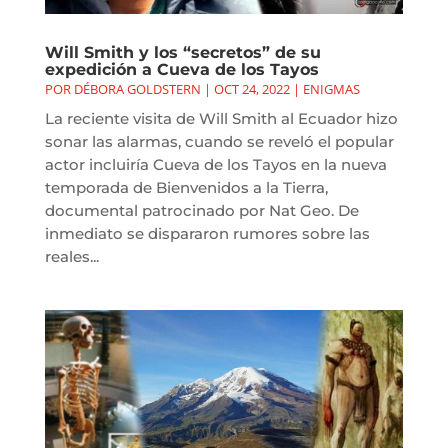
Will Smith y los “secretos” de su
expedición a Cueva de los Tayos
POR
DÉBORA GOLDSTERN
|
OCT 24, 2022
|
ENIGMAS
La reciente visita de Will Smith al Ecuador hizo
sonar las alarmas, cuando se reveló el popular
actor incluiría Cueva de los Tayos en la nueva
temporada de Bienvenidos a la Tierra,
documental patrocinado por Nat Geo. De
inmediato se dispararon rumores sobre las
reales...