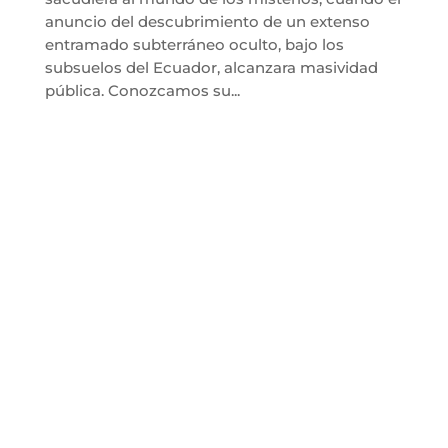
anuncio del descubrimiento de un extenso
entramado subterráneo oculto, bajo los
subsuelos del Ecuador, alcanzara masividad
pública. Conozcamos su...