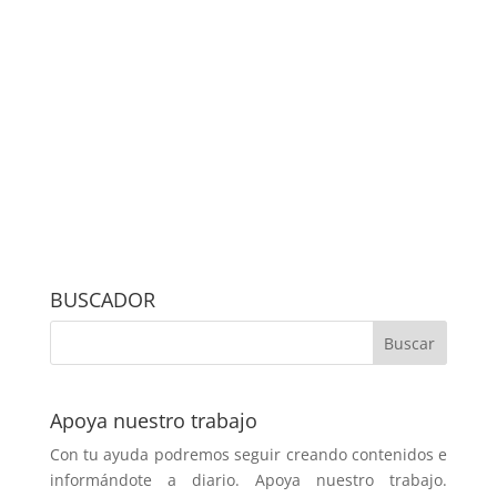
BUSCADOR
Apoya nuestro trabajo
Con tu ayuda podremos seguir creando contenidos e
informándote a diario. Apoya nuestro trabajo.