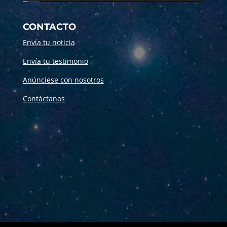
CONTACTO
Envía tu noticia
Envía tu testimonio
Anúnciese con nosotros
Contáctanos