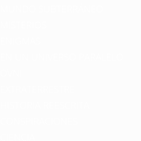
MUNDO SUBTERRÁNEO
MISTERIOS
ENIGMAS
EN UN UNIVERSO PARALELO
OVNI
EXTRATERRESTRE
HISTORIA REESCRITA
CONSPIRACIONES
CIENCIA