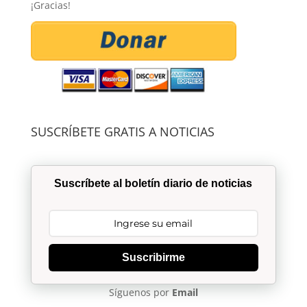
¡Gracias!
SUSCRÍBETE GRATIS A NOTICIAS
Suscríbete al boletín diario de noticias
Suscribirme
Síguenos por
Email