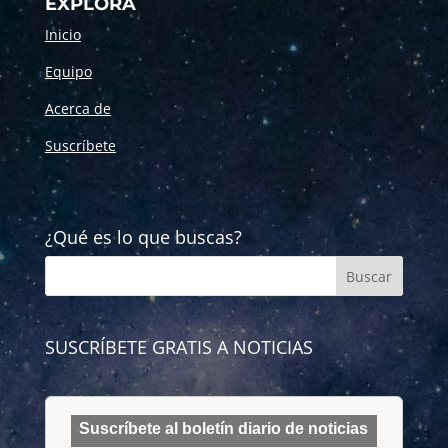
EXPLORA
Inicio
Equipo
Acerca de
Suscríbete
¿Qué es lo que buscas?
SUSCRÍBETE GRATIS A NOTICIAS
Suscríbete al boletín diario de noticias