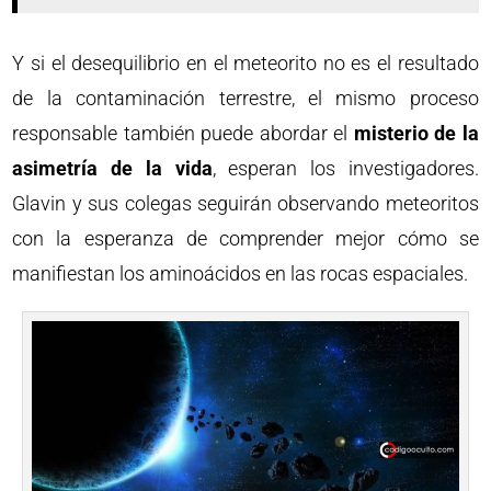
Y si el desequilibrio en el meteorito no es el resultado
de la contaminación terrestre, el mismo proceso
responsable también puede abordar el
misterio de la
asimetría de la vida
, esperan los investigadores.
Glavin y sus colegas seguirán observando meteoritos
con la esperanza de comprender mejor cómo se
manifiestan los aminoácidos en las rocas espaciales.