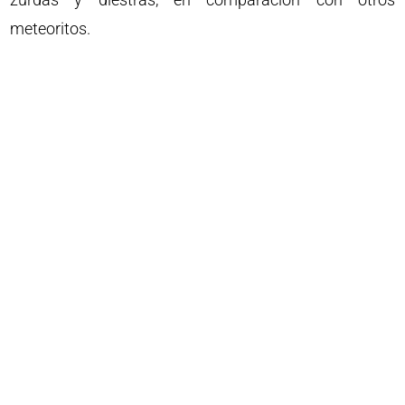
meteoritos.