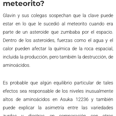
meteorito?
Glavin y sus colegas sospechan que la clave puede
estar en lo que le sucedió al meteorito cuando era
parte de un asteroide que zumbaba por el espacio.
Dentro de los asteroides, fuerzas como el agua y el
calor pueden afectar la química de la roca espacial,
incluida la producción, pero también la destrucción, de
aminoácidos.
Es probable que algún equilibrio particular de tales
efectos sea responsable de los niveles inusualmente
altos de aminoácidos en Asuka 12236 y también
puede explicar la asimetría entre las variedades
zurdas y diestras, en comparación con otros