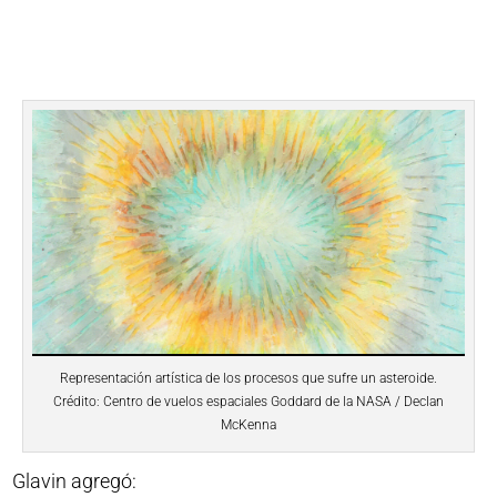
Representación artística de los procesos que sufre un asteroide.
Crédito: Centro de vuelos espaciales Goddard de la NASA / Declan
McKenna
Glavin agregó: