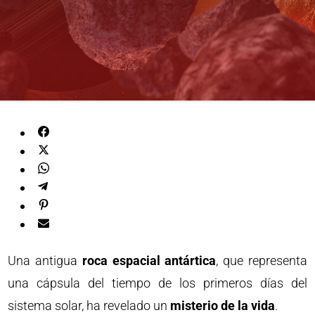
Una antigua
roca espacial antártica
, que representa
una cápsula del tiempo de los primeros días del
sistema solar, ha revelado un
misterio de la vida
.