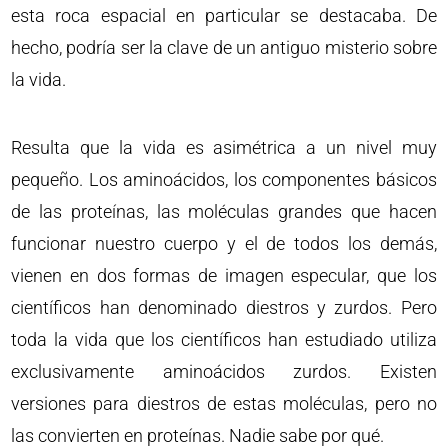
esta roca espacial en particular se destacaba. De
hecho, podría ser la clave de un antiguo misterio sobre
la vida.
Resulta que la vida es asimétrica a un nivel muy
pequeño. Los aminoácidos, los componentes básicos
de las proteínas, las moléculas grandes que hacen
funcionar nuestro cuerpo y el de todos los demás,
vienen en dos formas de imagen especular, que los
científicos han denominado diestros y zurdos. Pero
toda la vida que los científicos han estudiado utiliza
exclusivamente aminoácidos zurdos. Existen
versiones para diestros de estas moléculas, pero no
las convierten en proteínas. Nadie sabe por qué.