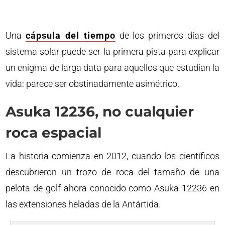
Una
cápsula del tiempo
de los primeros días del
sistema solar puede ser la primera pista para explicar
un enigma de larga data para aquellos que estudian la
vida: parece ser obstinadamente asimétrico.
Asuka 12236, no cualquier
roca espacial
La historia comienza en 2012, cuando los científicos
descubrieron un trozo de roca del tamaño de una
pelota de golf ahora conocido como Asuka 12236 en
las extensiones heladas de la Antártida.