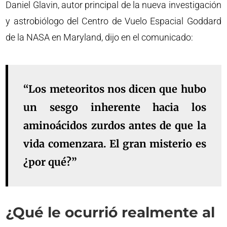
Daniel Glavin, autor principal de la nueva investigación
y astrobiólogo del Centro de Vuelo Espacial Goddard
de la NASA en Maryland, dijo en el comunicado:
“Los meteoritos nos dicen que hubo
un sesgo inherente hacia los
aminoácidos zurdos antes de que la
vida comenzara. El gran misterio es
¿por qué?”
¿Qué le ocurrió realmente al