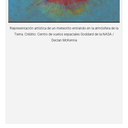
Representación artística de un meteorito entrando en la atmósfera de la
Tierra. Crédito: Centro de vuelos espaciales Goddard de la NASA /
Declan McKenna