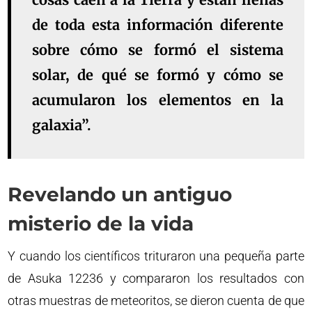
de toda esta información diferente
sobre cómo se formó el sistema
solar, de qué se formó y cómo se
acumularon los elementos en la
galaxia”.
Revelando un antiguo
misterio de la vida
Y cuando los científicos trituraron una pequeña parte
de Asuka 12236 y compararon los resultados con
otras muestras de meteoritos, se dieron cuenta de que