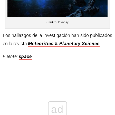
Crédito: Pixabay
Los hallazgos de la investigación han sido publicados
en la revista
Meteoritics & Planetary Science
.
Fuente:
space
ad