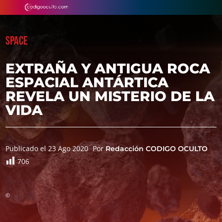
SPACE
EXTRAÑA Y ANTIGUA ROCA
ESPACIAL ANTÁRTICA
REVELA UN MISTERIO DE LA
VIDA
Publicado el 23 Ago 2020
Por
Redacción CODIGO OCULTO
706
©