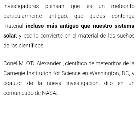
investigadores piensan que es un meteorito
particularmente antiguo, que quizás contenga
material
incluso más antiguo que nuestro sistema
solar
, y eso lo convierte en el material de los sueños
de los científicos.
Conel M. O’D. Alexander, , científico de meteoritos de la
Carnegie Institution for Science en Washington, DC, y
coautor de la nueva investigación, dijo en un
comunicado de NASA: