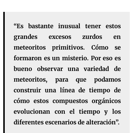
“Es bastante inusual tener estos
grandes excesos zurdos en
meteoritos primitivos. Cómo se
formaron es un misterio. Por eso es
bueno observar una variedad de
meteoritos, para que podamos
construir una línea de tiempo de
cómo estos compuestos orgánicos
evolucionan con el tiempo y los
diferentes escenarios de alteración”.