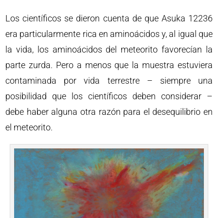
Los científicos se dieron cuenta de que Asuka 12236
era particularmente rica en aminoácidos y, al igual que
la vida, los aminoácidos del meteorito favorecían la
parte zurda. Pero a menos que la muestra estuviera
contaminada por vida terrestre – siempre una
posibilidad que los científicos deben considerar –
debe haber alguna otra razón para el desequilibrio en
el meteorito.