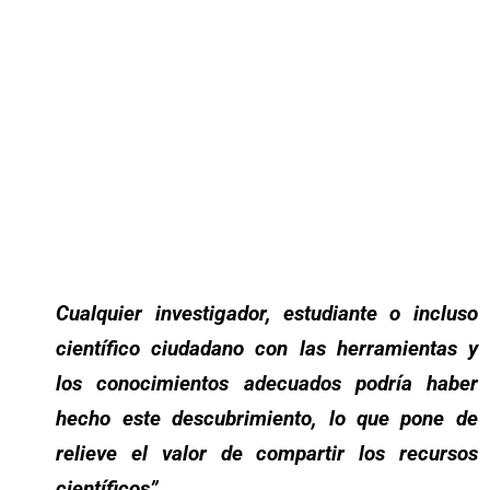
Cualquier investigador, estudiante o incluso
científico ciudadano con las herramientas y
los conocimientos adecuados podría haber
hecho este descubrimiento, lo que pone de
relieve el valor de compartir los recursos
científicos”.