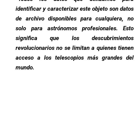
identificar y caracterizar este objeto son datos
de archivo disponibles para cualquiera, no
solo para astrónomos profesionales. Esto
significa que los descubrimientos
revolucionarios no se limitan a quienes tienen
acceso a los telescopios más grandes del
mundo.