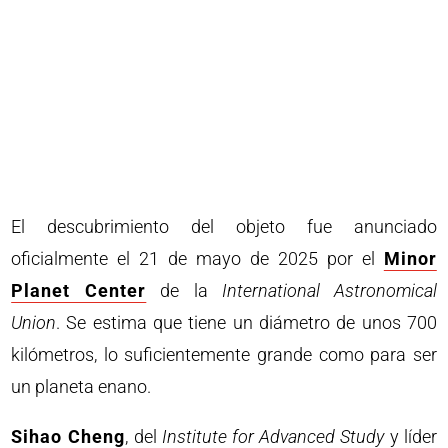
El descubrimiento del objeto fue anunciado
oficialmente el 21 de mayo de 2025 por el
Minor
Planet Center
de la
International Astronomical
Union
. Se estima que tiene un diámetro de unos 700
kilómetros, lo suficientemente grande como para ser
un planeta enano.
Sihao Cheng
, del
Institute for Advanced Study
y líder