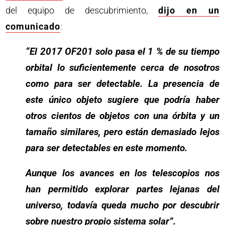
del equipo de descubrimiento,
dijo en un
comunicado
:
“El 2017 OF201 solo pasa el 1 % de su tiempo
orbital lo suficientemente cerca de nosotros
como para ser detectable. La presencia de
este único objeto sugiere que podría haber
otros cientos de objetos con una órbita y un
tamaño similares, pero están demasiado lejos
para ser detectables en este momento.
Aunque los avances en los telescopios nos
han permitido explorar partes lejanas del
universo, todavía queda mucho por descubrir
sobre nuestro propio sistema solar”.