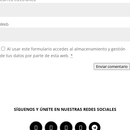
Web
Al usar este formulario accedes al almacenamiento y gestión
de tus datos por parte de esta web.
*
Enviar comentario
SÍGUENOS Y ÚNETE EN NUESTRAS REDES SOCIALES