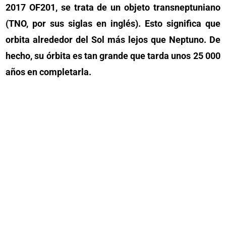
2017 OF201, se trata de un objeto transneptuniano
(TNO, por sus siglas en inglés). Esto significa que
orbita alrededor del Sol más lejos que Neptuno. De
hecho, su órbita es tan grande que tarda unos 25 000
años en completarla.