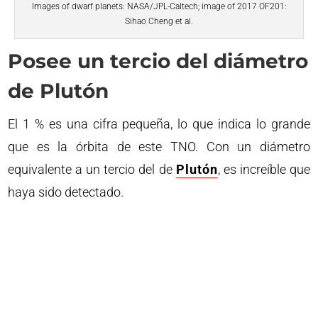
Images of dwarf planets: NASA/JPL-Caltech; image of 2017 OF201:
Sihao Cheng et al.
Posee un tercio del diámetro
de Plutón
El 1 % es una cifra pequeña, lo que indica lo grande
que es la órbita de este TNO. Con un diámetro
equivalente a un tercio del de
Plutón
, es increíble que
haya sido detectado.