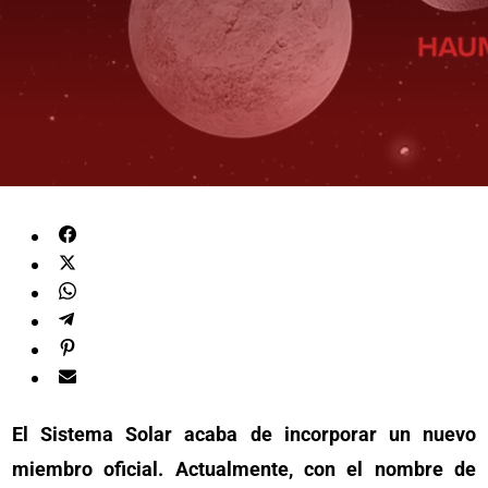
El Sistema Solar acaba de incorporar un nuevo
miembro oficial. Actualmente, con el nombre de