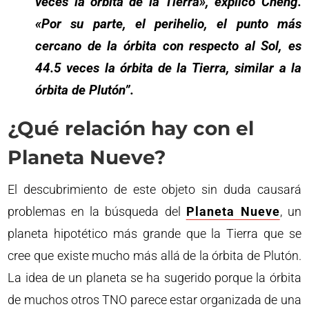
veces la órbita de la Tierra», explicó Cheng.
«Por su parte, el perihelio, el punto más
cercano de la órbita con respecto al Sol, es
44.5 veces la órbita de la Tierra, similar a la
órbita de Plutón”.
¿Qué relación hay con el
Planeta Nueve?
El descubrimiento de este objeto sin duda causará
problemas en la búsqueda del
Planeta Nueve
, un
planeta hipotético más grande que la Tierra que se
cree que existe mucho más allá de la órbita de Plutón.
La idea de un planeta se ha sugerido porque la órbita
de muchos otros TNO parece estar organizada de una