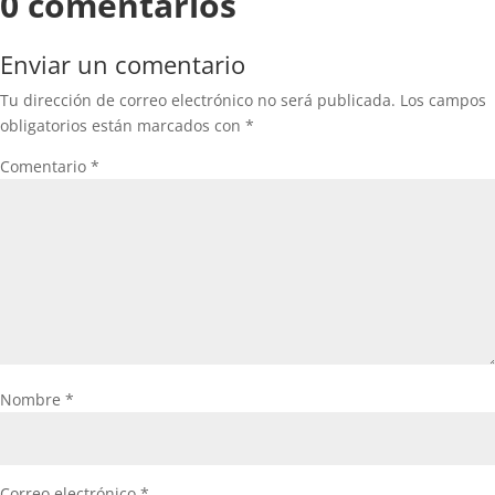
0 comentarios
Enviar un comentario
Tu dirección de correo electrónico no será publicada.
Los campos
obligatorios están marcados con
*
Comentario
*
Nombre
*
Correo electrónico
*