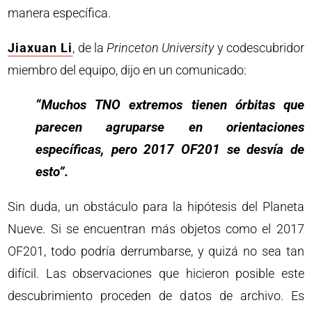
manera específica.
Jiaxuan Li
, de la
Princeton University
y codescubridor
miembro del equipo, dijo en un comunicado:
“Muchos TNO extremos tienen órbitas que
parecen agruparse en orientaciones
específicas, pero 2017 OF201 se desvía de
esto”.
Sin duda, un obstáculo para la hipótesis del Planeta
Nueve. Si se encuentran más objetos como el 2017
OF201, todo podría derrumbarse, y quizá no sea tan
difícil. Las observaciones que hicieron posible este
descubrimiento proceden de datos de archivo. Es