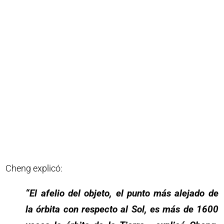
Cheng explicó:
“El afelio del objeto, el punto más alejado de
la órbita con respecto al Sol, es más de 1600