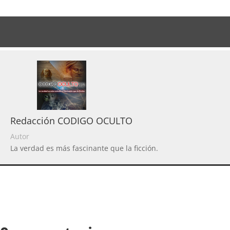
Redacción CODIGO OCULTO
Autor
La verdad es más fascinante que la ficción.