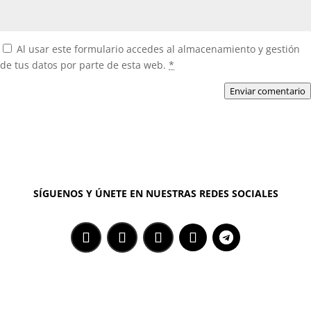
Al usar este formulario accedes al almacenamiento y gestión
de tus datos por parte de esta web.
*
Enviar comentario
SÍGUENOS Y ÚNETE EN NUESTRAS REDES SOCIALES