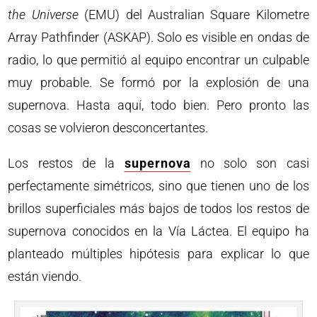
the Universe
(EMU) del Australian Square Kilometre
Array Pathfinder (ASKAP). Solo es visible en ondas de
radio, lo que permitió al equipo encontrar un culpable
muy probable. Se formó por la explosión de una
supernova. Hasta aquí, todo bien. Pero pronto las
cosas se volvieron desconcertantes.
Los restos de la
supernova
no solo son casi
perfectamente simétricos, sino que tienen uno de los
brillos superficiales más bajos de todos los restos de
supernova conocidos en la Vía Láctea. El equipo ha
planteado múltiples hipótesis para explicar lo que
están viendo.