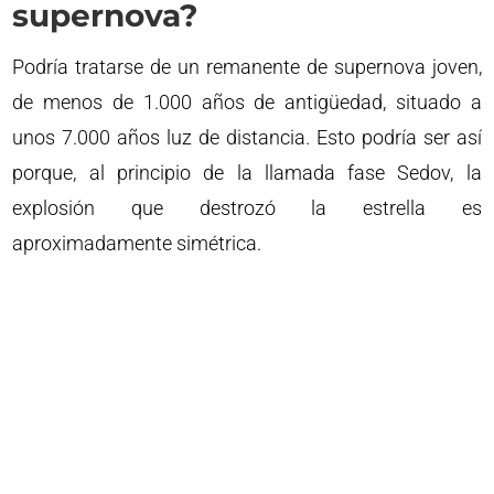
supernova?
Podría tratarse de un remanente de supernova joven,
de menos de 1.000 años de antigüedad, situado a
unos 7.000 años luz de distancia. Esto podría ser así
porque, al principio de la llamada fase Sedov, la
explosión que destrozó la estrella es
aproximadamente simétrica.