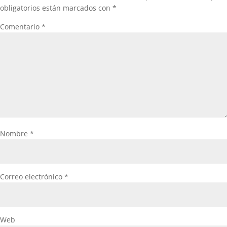
obligatorios están marcados con
*
Comentario
*
Nombre
*
Correo electrónico
*
Web