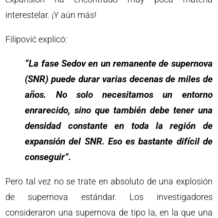
interestelar. ¡Y aún más!
Filipović explicó:
“La fase Sedov en un remanente de supernova
(SNR) puede durar varias decenas de miles de
años. No solo necesitamos un entorno
enrarecido, sino que también debe tener una
densidad constante en toda la región de
expansión del SNR. Eso es bastante difícil de
conseguir”.
Pero tal vez no se trate en absoluto de una explosión
de supernova estándar. Los investigadores
consideraron una supernova de tipo Ia, en la que una