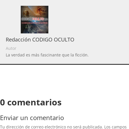
Redacción CODIGO OCULTO
Autor
La verdad es más fascinante que la ficción.
0 comentarios
Enviar un comentario
Tu dirección de correo electrónico no será publicada.
Los campos