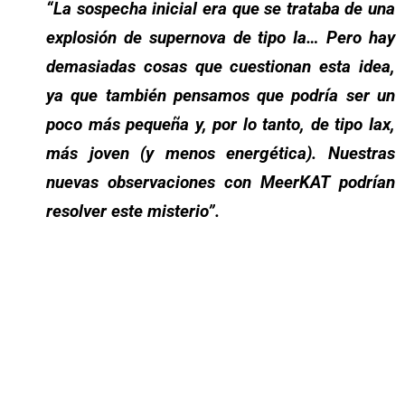
“La sospecha inicial era que se trataba de una
explosión de supernova de tipo Ia… Pero hay
demasiadas cosas que cuestionan esta idea,
ya que también pensamos que podría ser un
poco más pequeña y, por lo tanto, de tipo Iax,
más joven (y menos energética). Nuestras
nuevas observaciones con MeerKAT podrían
resolver este misterio”.