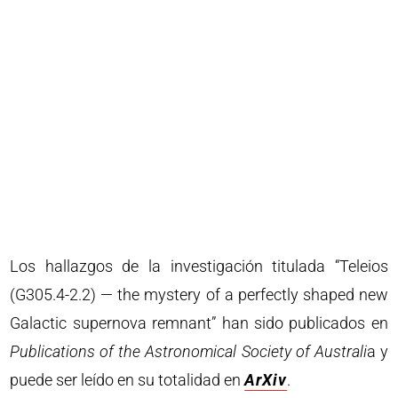
Los hallazgos de la investigación titulada “Teleios
(G305.4-2.2) — the mystery of a perfectly shaped new
Galactic supernova remnant” han sido publicados en
Publications of the Astronomical Society of Australi
a y
puede ser leído en su totalidad en
ArXiv
.