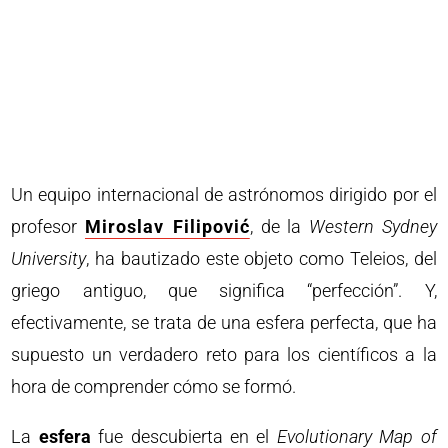
Un equipo internacional de astrónomos dirigido por el
profesor
Miroslav Filipović
, de la
Western Sydney
University
, ha bautizado este objeto como Teleios, del
griego antiguo, que significa “perfección”. Y,
efectivamente, se trata de una esfera perfecta, que ha
supuesto un verdadero reto para los científicos a la
hora de comprender cómo se formó.
La
esfera
fue descubierta en el
Evolutionary Map of