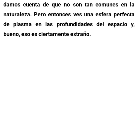
damos cuenta de que no son tan comunes en la
naturaleza. Pero entonces ves una esfera perfecta
de plasma en las profundidades del espacio y,
bueno, eso es ciertamente extraño.