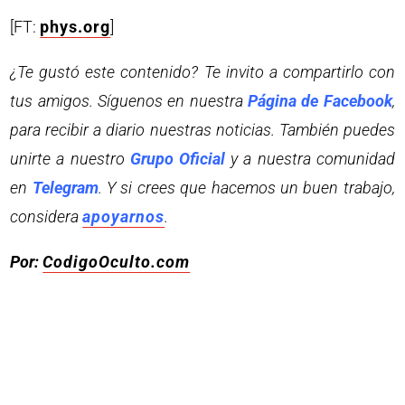
[FT:
phys.org
]
¿Te gustó este contenido? Te invito a compartirlo con
tus amigos. Síguenos en nuestra
Página de Facebook
,
para recibir a diario nuestras noticias. También puedes
unirte a nuestro
Grupo Oficial
y a nuestra comunidad
en
Telegram
. Y si crees que hacemos un buen trabajo,
considera
apoyarnos
.
Por:
CodigoOculto.com