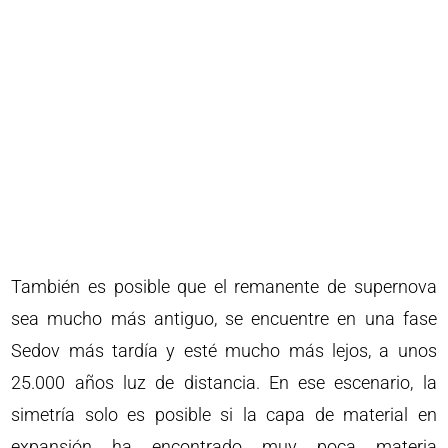
También es posible que el remanente de supernova
sea mucho más antiguo, se encuentre en una fase
Sedov más tardía y esté mucho más lejos, a unos
25.000 años luz de distancia. En ese escenario, la
simetría solo es posible si la capa de material en
expansión ha encontrado muy poca materia