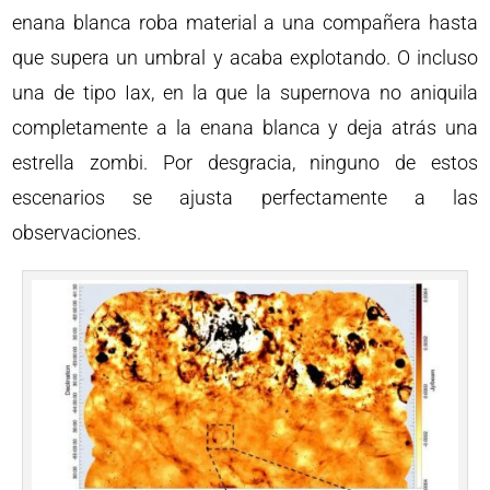
enana blanca roba material a una compañera hasta
que supera un umbral y acaba explotando. O incluso
una de tipo Iax, en la que la supernova no aniquila
completamente a la enana blanca y deja atrás una
estrella zombi. Por desgracia, ninguno de estos
escenarios se ajusta perfectamente a las
observaciones.