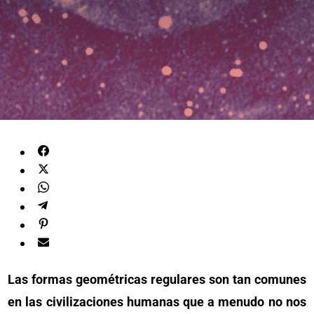
Las formas geométricas regulares son tan comunes
en las civilizaciones humanas que a menudo no nos