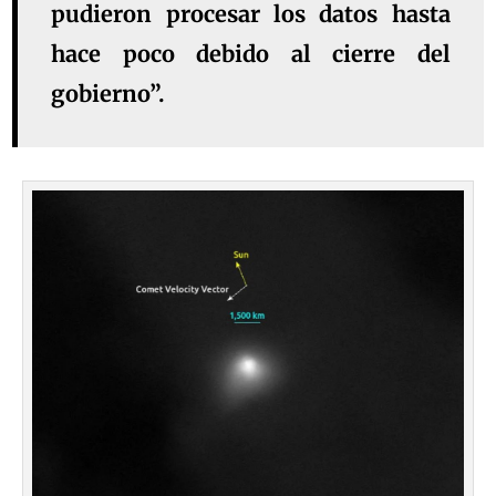
pudieron procesar los datos hasta
hace poco debido al cierre del
gobierno”.