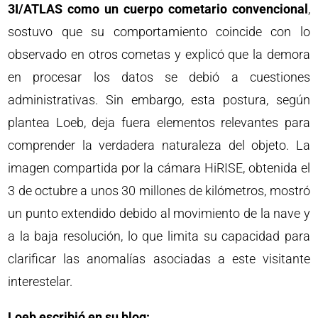
3I/ATLAS como un cuerpo cometario convencional
,
sostuvo que su comportamiento coincide con lo
observado en otros cometas y explicó que la demora
en procesar los datos se debió a cuestiones
administrativas. Sin embargo, esta postura, según
plantea Loeb, deja fuera elementos relevantes para
comprender la verdadera naturaleza del objeto. La
imagen compartida por la cámara HiRISE, obtenida el
3 de octubre a unos 30 millones de kilómetros, mostró
un punto extendido debido al movimiento de la nave y
a la baja resolución, lo que limita su capacidad para
clarificar las anomalías asociadas a este visitante
interestelar.
Loeb escribió en su blog: