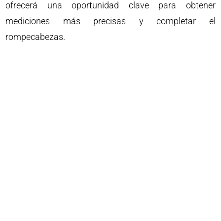
ofrecerá una oportunidad clave para obtener
mediciones más precisas y completar el
rompecabezas.