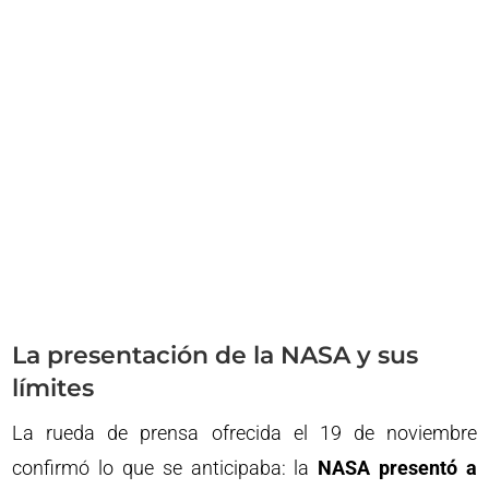
La presentación de la NASA y sus
límites
La rueda de prensa ofrecida el 19 de noviembre
confirmó lo que se anticipaba: la
NASA presentó a