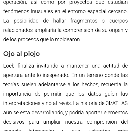
operación, así como por proyectos que estudian
fenómenos inusuales en el entorno espacial cercano.
La posibilidad de hallar fragmentos o cuerpos
relacionados ampliaría la comprensión de su origen y
de los procesos que lo moldearon.
Ojo al piojo
Loeb finaliza invitando a mantener una actitud de
apertura ante lo inesperado. En un terreno donde las
teorías suelen adelantarse a los hechos, recuerda la
importancia de permitir que los datos guíen las
interpretaciones y no al revés. La historia de 3I/ATLAS
aún se está desarrollando, y podría aportar elementos
decisivos para ampliar nuestra comprensión del