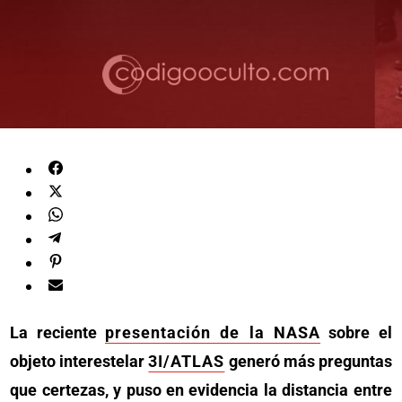
La reciente
presentación de la NASA
sobre el
objeto interestelar
3I/ATLAS
generó más preguntas
que certezas, y puso en evidencia la distancia entre