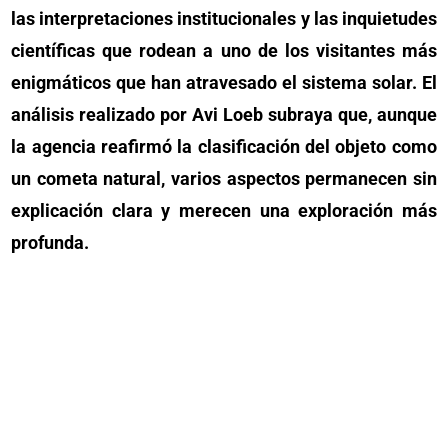
las interpretaciones institucionales y las inquietudes
científicas que rodean a uno de los visitantes más
enigmáticos que han atravesado el sistema solar. El
análisis realizado por Avi Loeb subraya que, aunque
la agencia reafirmó la clasificación del objeto como
un cometa natural, varios aspectos permanecen sin
explicación clara y merecen una exploración más
profunda.