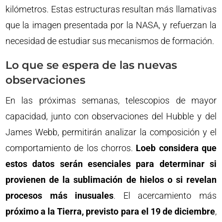
kilómetros. Estas estructuras resultan más llamativas
que la imagen presentada por la NASA, y refuerzan la
necesidad de estudiar sus mecanismos de formación.
Lo que se espera de las nuevas
observaciones
En las próximas semanas, telescopios de mayor
capacidad, junto con observaciones del Hubble y del
James Webb, permitirán analizar la composición y el
comportamiento de los chorros.
Loeb considera que
estos datos serán esenciales para determinar si
provienen de la sublimación de hielos o si revelan
procesos más inusuales
. El acercamiento más
próximo a la Tierra, previsto para el 19 de diciembre
,