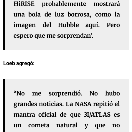
HiRISE probablemente mostrará
una bola de luz borrosa, como la
imagen del Hubble aquí. Pero
espero que me sorprendan’.
Loeb agregó:
“No me sorprendió. No hubo
grandes noticias. La NASA repitió el
mantra oficial de que 3I/ATLAS es
un cometa natural y que no