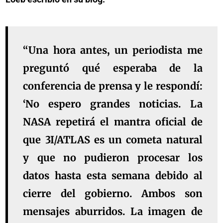
“Una hora antes, un periodista me
preguntó qué esperaba de la
conferencia de prensa y le respondí:
‘No espero grandes noticias. La
NASA repetirá el mantra oficial de
que 3I/ATLAS es un cometa natural
y que no pudieron procesar los
datos hasta esta semana debido al
cierre del gobierno. Ambos son
mensajes aburridos. La imagen de