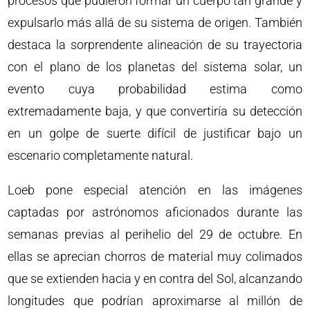
procesos que pudieron formar un cuerpo tan grande y
expulsarlo más allá de su sistema de origen. También
destaca la sorprendente alineación de su trayectoria
con el plano de los planetas del sistema solar, un
evento cuya probabilidad estima como
extremadamente baja, y que convertiría su detección
en un golpe de suerte difícil de justificar bajo un
escenario completamente natural.
Loeb pone especial atención en las imágenes
captadas por astrónomos aficionados durante las
semanas previas al perihelio del 29 de octubre. En
ellas se aprecian chorros de material muy colimados
que se extienden hacia y en contra del Sol, alcanzando
longitudes que podrían aproximarse al millón de